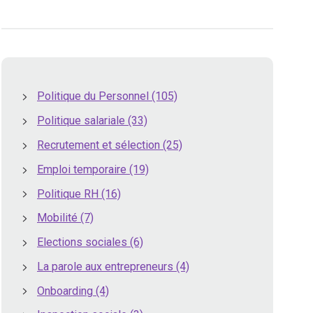
Politique du Personnel
(105)
Politique salariale
(33)
Recrutement et sélection
(25)
Emploi temporaire
(19)
Politique RH
(16)
Mobilité
(7)
Elections sociales
(6)
La parole aux entrepreneurs
(4)
Onboarding
(4)