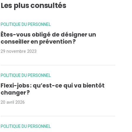
Les plus consultés
POLITIQUE DU PERSONNEL
Êtes-vous obligé de désigner un
conseiller en prévention ?
29 novembre 2023
POLITIQUE DU PERSONNEL
Flexi-jobs : qu’est-ce qui va bientôt
changer ?
20 avril 2026
POLITIQUE DU PERSONNEL