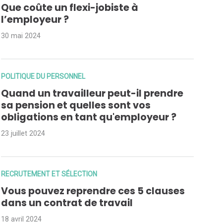
Que coûte un flexi-jobiste à
l’employeur ?
30 mai 2024
POLITIQUE DU PERSONNEL
Quand un travailleur peut-il prendre
sa pension et quelles sont vos
obligations en tant qu'employeur ?
23 juillet 2024
RECRUTEMENT ET SÉLECTION
Vous pouvez reprendre ces 5 clauses
dans un contrat de travail
18 avril 2024