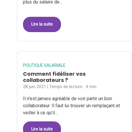
plus du salaire de...
Lire la suite
POLITIQUE SALARIALE
Comment fidéliser vos
collaborateurs ?
28 juin 2021
| Temps de lecture :
4 min.
Il n’est jamais agréable de voir partir un bon
collaborateur. Il faut lui trouver un remplaçant et
veiller à ce qu'il...
Lire la suite