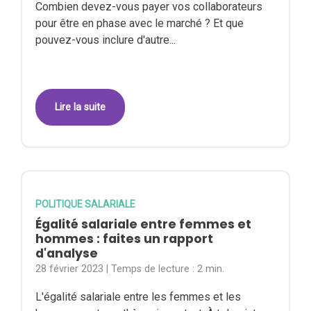
Combien devez-vous payer vos collaborateurs
pour être en phase avec le marché ? Et que
pouvez-vous inclure d'autre...
Lire la suite
POLITIQUE SALARIALE
Égalité salariale entre femmes et
hommes : faites un rapport
d'analyse
28 février 2023
| Temps de lecture :
2 min.
L'égalité salariale entre les femmes et les