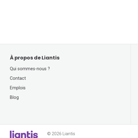
À propos de Liantis
Qui sommes-nous ?
Contact
Emplois
Blog
© 2026 Liantis