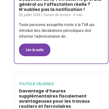
général ou l’affectation réelle ?
N’oubliez pas la notification !
02 juillet 2026
| Temps de lecture :
6 min.
Toute personne assujettie mixte à la TVA qui
introduit des déclarations périodiques doit
informer l’administration de...
Lire la suite
POLITIQUE SALARIALE
Davantage d’heures
supplémentaires fiscalement
avantageuses pour les travaux
routiers et ferroviaires