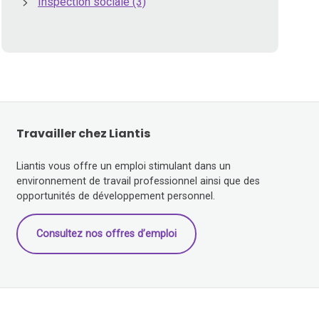
Inspection sociale
(3)
Travailler chez Liantis
Liantis vous offre un emploi stimulant dans un
environnement de travail professionnel ainsi que des
opportunités de développement personnel.
Consultez nos offres d’emploi