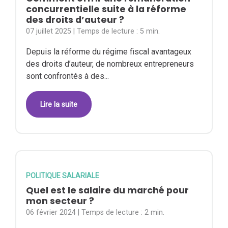
concurrentielle suite à la réforme
des droits d’auteur ?
07 juillet 2025
| Temps de lecture :
5 min.
Depuis la réforme du régime fiscal avantageux
des droits d’auteur, de nombreux entrepreneurs
sont confrontés à des...
Lire la suite
POLITIQUE SALARIALE
Quel est le salaire du marché pour
mon secteur ?
06 février 2024
| Temps de lecture :
2 min.