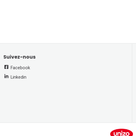
Suivez-nous
Facebook
Linkedin