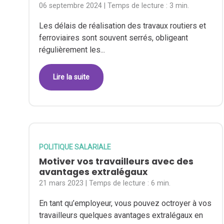
06 septembre 2024
| Temps de lecture :
3 min.
Les délais de réalisation des travaux routiers et
ferroviaires sont souvent serrés, obligeant
régulièrement les...
Lire la suite
POLITIQUE SALARIALE
Motiver vos travailleurs avec des
avantages extralégaux
21 mars 2023
| Temps de lecture :
6 min.
En tant qu’employeur, vous pouvez octroyer à vos
travailleurs quelques avantages extralégaux en