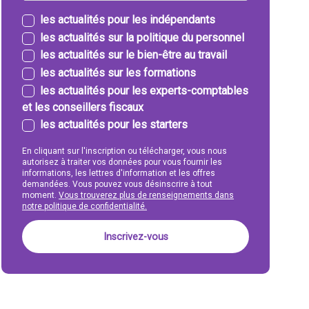
les actualités pour les indépendants
les actualités sur la politique du personnel
les actualités sur le bien-être au travail
les actualités sur les formations
les actualités pour les experts-comptables
et les conseillers fiscaux
les actualités pour les starters
En cliquant sur l'inscription ou télécharger, vous nous
autorisez à traiter vos données pour vous fournir les
informations, les lettres d'information et les offres
demandées. Vous pouvez vous désinscrire à tout
moment.
Vous trouverez plus de renseignements dans
notre politique de confidentialité.