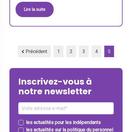
Lire la suite
Précédent
1
2
3
4
5
Inscrivez-vous à
notre newsletter
les actualités pour les indépendants
les actualités sur la politique du personnel