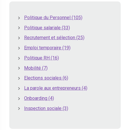
Politique du Personnel
(105)
Politique salariale
(33)
Recrutement et sélection
(25)
Emploi temporaire
(19)
Politique RH
(16)
Mobilité
(7)
Elections sociales
(6)
La parole aux entrepreneurs
(4)
Onboarding
(4)
Inspection sociale
(3)