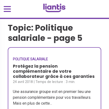
Topic: Politique
salariale - page 5
POLITIQUE SALARIALE
Protégez la pension
complémentaire de votre
collaborateur grâce à ces garanties
24 avril 2018
| Temps de lecture :
3 min.
Une assurance groupe est en premier lieu une
pension complémentaire pour vos travailleurs.
Mais en plus de cette...