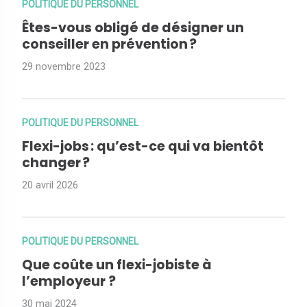
POLITIQUE DU PERSONNEL
Êtes-vous obligé de désigner un
conseiller en prévention ?
29 novembre 2023
POLITIQUE DU PERSONNEL
Flexi-jobs : qu’est-ce qui va bientôt
changer ?
20 avril 2026
POLITIQUE DU PERSONNEL
Que coûte un flexi-jobiste à
l’employeur ?
30 mai 2024