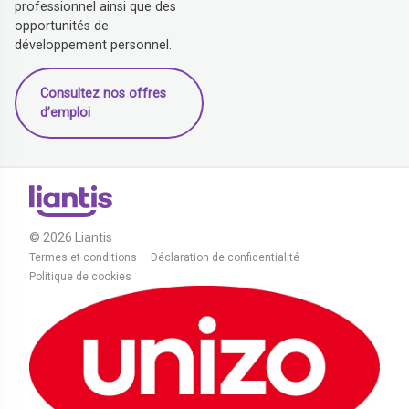
professionnel ainsi que des
opportunités de
développement personnel.
Consultez nos offres
d’emploi
© 2026 Liantis
Termes et conditions
Déclaration de confidentialité
Politique de cookies