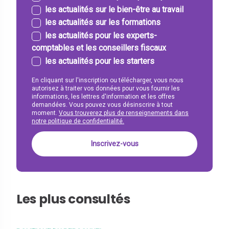
les actualités sur le bien-être au travail
les actualités sur les formations
les actualités pour les experts-
comptables et les conseillers fiscaux
les actualités pour les starters
En cliquant sur l'inscription ou télécharger, vous nous
autorisez à traiter vos données pour vous fournir les
informations, les lettres d'information et les offres
demandées. Vous pouvez vous désinscrire à tout
moment.
Vous trouverez plus de renseignements dans
notre politique de confidentialité.
Les plus consultés