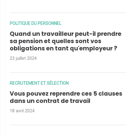
POLITIQUE DU PERSONNEL
Quand un travailleur peut-il prendre
sa pension et quelles sont vos
obligations en tant qu'employeur ?
23 juillet 2024
RECRUTEMENT ET SÉLECTION
Vous pouvez reprendre ces 5 clauses
dans un contrat de travail
18 avril 2024