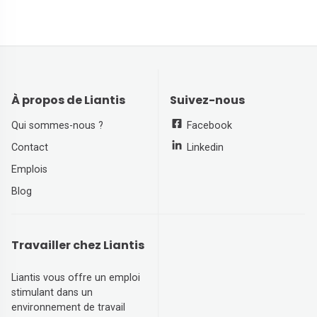
À propos de Liantis
Suivez-nous
Qui sommes-nous ?
Facebook
Contact
Linkedin
Emplois
Blog
Travailler chez Liantis
Liantis vous offre un emploi
stimulant dans un
environnement de travail