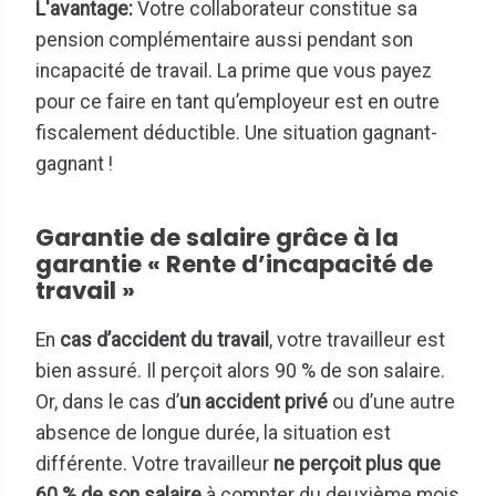
L'avantage:
Votre collaborateur constitue sa
pension complémentaire aussi pendant son
incapacité de travail. La prime que vous payez
pour ce faire en tant qu’employeur est en outre
fiscalement déductible. Une situation gagnant-
gagnant !
Garantie de salaire grâce à la
garantie « Rente d’incapacité de
travail »
En
cas d’accident du travail
, votre travailleur est
bien assuré. Il perçoit alors 90 % de son salaire.
Or, dans le cas d’
un accident privé
ou d’une autre
absence de longue durée, la situation est
différente. Votre travailleur
ne perçoit plus que
60 % de son salaire
à compter du deuxième mois