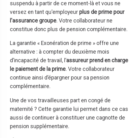
suspendu à partir de ce moment-là et vous ne
versez en tant qu'employeur
plus de prime pour
l'assurance groupe
. Votre collaborateur ne
constitue donc plus de pension complémentaire.
La garantie « Exonération de prime » offre une
alternative : à compter du deuxième mois
d’incapacité de travail, l’
assureur prend en charge
le paiement de la prime
. Votre collaborateur
continue ainsi d’épargner pour sa pension
complémentaire.
Une de vos travailleuses part en congé de
maternité ? Cette garantie lui permet dans ce cas
aussi de continuer à constituer une cagnotte de
pension supplémentaire.