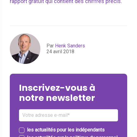
rapport gratuit qui contient des chiffres précis.
Par
Henk Sanders
24 avril 2018
Inscrivez-vous à
notre newsletter
les actualités pour les indépendants