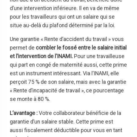
d’une intervention inférieure. Il en va de même
pour les travailleurs qui ont un salaire qui se
situe au-delà du plafond déterminé par la loi.
Une garantie « Rente d’accident du travail » vous
permet de
combler le fossé entre le salaire initial
et l’intervention de l’INAMI.
Pour une travailleuse
qui part en congé de maternité aussi, cette prime
est un instrument intéressant. Via l’INAMI, elle
perçoit 75 % de son salaire, mais avec la garantie
« Rente d’incapacité de travail », ce pourcentage
se monte à 80 %.
L’avantage :
Votre collaborateur bénéficie de la
garantie d’un salaire stable. Cette prime est
aussi fiscalement déductible pour vous en tant