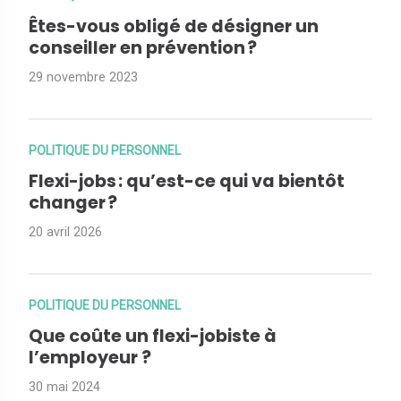
Êtes-vous obligé de désigner un
conseiller en prévention ?
29 novembre 2023
POLITIQUE DU PERSONNEL
Flexi-jobs : qu’est-ce qui va bientôt
changer ?
20 avril 2026
POLITIQUE DU PERSONNEL
Que coûte un flexi-jobiste à
l’employeur ?
30 mai 2024