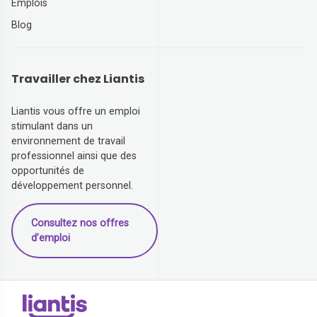
Emplois
Blog
Travailler chez Liantis
Liantis vous offre un emploi
stimulant dans un
environnement de travail
professionnel ainsi que des
opportunités de
développement personnel.
Consultez nos offres
d’emploi