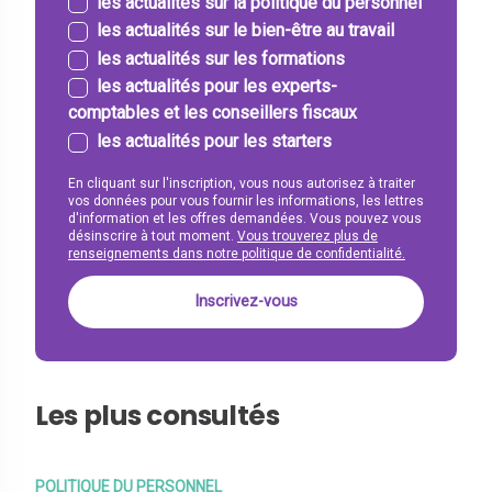
les actualités sur la politique du personnel
les actualités sur le bien-être au travail
les actualités sur les formations
les actualités pour les experts-
comptables et les conseillers fiscaux
les actualités pour les starters
En cliquant sur l'inscription, vous nous autorisez à traiter
vos données pour vous fournir les informations, les lettres
d'information et les offres demandées. Vous pouvez vous
désinscrire à tout moment.
Vous trouverez plus de
renseignements dans notre politique de confidentialité.
Les plus consultés
POLITIQUE DU PERSONNEL