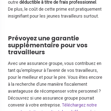
outre
déductible à titre de frais professionnel
.
De plus, le coût de cette prime est pratiquement
insignifiant pour les jeunes travailleurs surtout.
Prévoyez une garantie
supplémentaire pour vos
travailleurs
Avec une assurance groupe, vous contribuez en
tant qu'employeur à l’avenir de vos travailleurs,
pour le meilleur et pour le pire. Vous êtes encore
à la recherche d’une manière fiscalement
avantageuse de récompenser votre personnel ?
Découvrez si une assurance groupe pourrait
convenir à votre entreprise.
Téléchargez notre