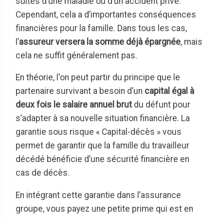
suites d’une maladie ou d’un accident privé.
Cependant, cela a d’importantes conséquences
financières pour la famille. Dans tous les cas,
l’
assureur versera la somme déjà épargnée
, mais
cela ne suffit généralement pas.
En théorie, l'on peut partir du principe que le
partenaire survivant a besoin d’un
capital égal à
deux fois le salaire annuel brut
du défunt pour
s’adapter à sa nouvelle situation financière. La
garantie sous risque « Capital-décès » vous
permet de garantir que la famille du travailleur
décédé bénéficie d’une sécurité financière en
cas de décès.
En intégrant cette garantie dans l’assurance
groupe, vous payez une petite prime qui est en