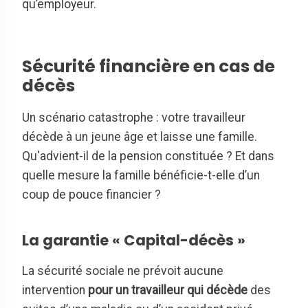
qu’employeur.
Sécurité financière en cas de
décès
Un scénario catastrophe : votre travailleur
décède à un jeune âge et laisse une famille.
Qu'advient-il de la pension constituée ? Et dans
quelle mesure la famille bénéficie-t-elle d’un
coup de pouce financier ?
La garantie « Capital-décès »
La sécurité sociale ne prévoit aucune
intervention
pour un travailleur qui décède
des