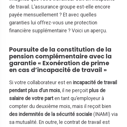
de travail. L’assurance groupe est-elle encore
payée mensuellement ? Et avec quelles
garanties lui offrez-vous une protection
financière supplémentaire ? Voici un aperçu.
Poursuite de la constitution de la
pension complémentaire avec la
garantie « Exonération de prime
en cas d’incapacité de travail »
Si votre collaborateur est en
incapacité de travail
pendant plus d’un mois
, il ne perçoit
plus de
salaire de votre part
en tant qu’employeur à
compter du deuxième mois, mais il reçoit bien
des indemnités de la sécurité sociale
(INAMI) via
sa mutualité. En outre, le contrat de travail est