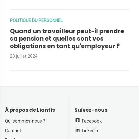
POLITIQUE DU PERSONNEL
Quand un travailleur peut-il prendre
sa pension et quelles sont vos
obligations en tant qu'employeur ?
23 juillet 2024
À propos de Liantis
Suivez-nous
Qui sommes-nous ?
Facebook
Contact
Linkedin