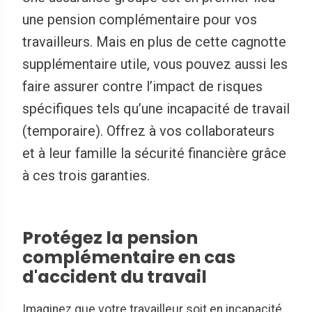
une pension complémentaire pour vos
travailleurs. Mais en plus de cette cagnotte
supplémentaire utile, vous pouvez aussi les
faire assurer contre l’impact de risques
spécifiques tels qu’une incapacité de travail
(temporaire). Offrez à vos collaborateurs
et à leur famille la sécurité financière grâce
à ces trois garanties.
Protégez la pension
complémentaire en cas
d'accident du travail
Imaginez que votre travailleur soit en incapacité