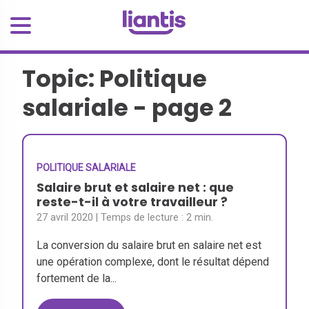
Topic: Politique
salariale - page 2
POLITIQUE SALARIALE
Salaire brut et salaire net : que
reste-t-il à votre travailleur ?
27 avril 2020
| Temps de lecture :
2 min.
La conversion du salaire brut en salaire net est
une opération complexe, dont le résultat dépend
fortement de la...