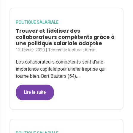
POLITIQUE SALARIALE
Trouver et fidéliser des
collaborateurs compétents grâce à
une politique salariale adaptée
12 février 2020
| Temps de lecture :
6 min.
Les collaborateurs compétents sont d'une
importance capitale pour une entreprise qui
tourne bien. Bart Bauters (54),...
Lire la suite