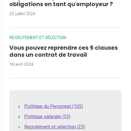
obligations en tant qu'employeur ?
23 juillet 2024
RECRUTEMENT ET SÉLECTION
Vous pouvez reprendre ces 5 clauses
dans un contrat de travail
18 avril 2024
Politique du Personnel
(105)
Politique salariale
(33)
Recrutement et sélection
(25)