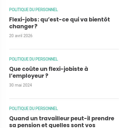
POLITIQUE DU PERSONNEL
Flexi-jobs : qu’est-ce qui va bientôt
changer ?
20 avril 2026
POLITIQUE DU PERSONNEL
Que coûte un flexi-jobiste à
l’employeur ?
30 mai 2024
POLITIQUE DU PERSONNEL
Quand un travailleur peut-il prendre
sa pension et quelles sont vos