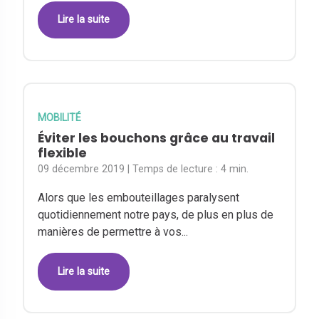
Lire la suite
MOBILITÉ
Éviter les bouchons grâce au travail
flexible
09 décembre 2019
| Temps de lecture :
4 min.
Alors que les embouteillages paralysent
quotidiennement notre pays, de plus en plus de
manières de permettre à vos...
Lire la suite