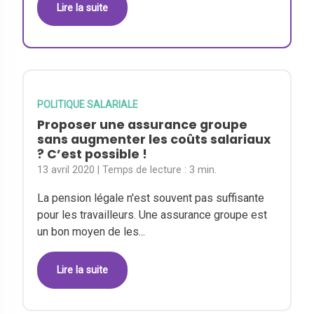
Lire la suite
POLITIQUE SALARIALE
Proposer une assurance groupe
sans augmenter les coûts salariaux
? C’est possible !
13 avril 2020
| Temps de lecture :
3 min.
La pension légale n'est souvent pas suffisante
pour les travailleurs. Une assurance groupe est
un bon moyen de les...
Lire la suite