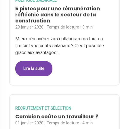
POLITIQUE SALARIALE
5 pistes pour une rémunération
réfléchie dans le secteur de la
construction
29 janvier 2020
| Temps de lecture :
3 min.
Mieux rémunérer vos collaborateurs tout en
limitant vos coûts salariaux ? C'est possible
grâce aux avantages...
Lire la suite
RECRUTEMENT ET SÉLECTION
Combien coûte un travailleur ?
01 janvier 2020
| Temps de lecture :
4 min.