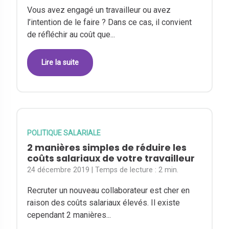
Vous avez engagé un travailleur ou avez
l’intention de le faire ? Dans ce cas, il convient
de réfléchir au coût que...
Lire la suite
POLITIQUE SALARIALE
2 manières simples de réduire les
coûts salariaux de votre travailleur
24 décembre 2019
| Temps de lecture :
2 min.
Recruter un nouveau collaborateur est cher en
raison des coûts salariaux élevés. Il existe
cependant 2 manières...