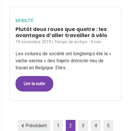
MOBILITÉ
Plutôt deux roues que quatre : les
avantages d’aller travailler à vélo
19 novembre 2019
| Temps de lecture :
4 min.
Les voitures de société ont longtemps été la «
vache sacrée » des trajets domicile-lieu de
travail en Belgique. Elles...
Lire la suite
Précédent
1
2
3
4
5