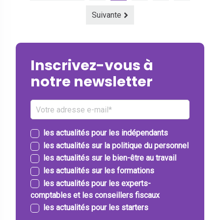
Suivante
Inscrivez-vous à
notre newsletter
les actualités pour les indépendants
les actualités sur la politique du personnel
les actualités sur le bien-être au travail
les actualités sur les formations
les actualités pour les experts-
comptables et les conseillers fiscaux
les actualités pour les starters