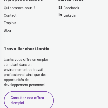
Qui sommes-nous ?
Facebook
Contact
Linkedin
Emplois
Blog
Travailler chez Liantis
Liantis vous offre un emploi
stimulant dans un
environnement de travail
professionnel ainsi que des
opportunités de
développement personnel.
Consultez nos offres
d’emploi