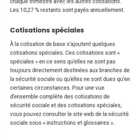
chaque trimestre avec les autres cotisations.
Les 10,27 % restants sont payés annuellement.
Cotisations spéciales
À la cotisation de base s’ajoutent quelques
cotisations spéciales. Ces cotisations sont «
spéciales » en ce sens qu’elles ne sont pas
toujours directement destinées aux branches de
la sécurité sociale ou qu’elles ne sont dues qu'en
certaines circonstances. Pour une vue
d’ensemble complète des cotisations de
sécurité sociale et des cotisations spéciales,
vous pouvez consulter le site web de la sécurité
sociale sous « instructions et glossaires ».