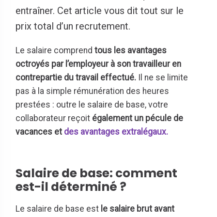
entraîner. Cet article vous dit tout sur le
prix total d’un recrutement.
Le salaire comprend
tous les avantages
octroyés par l’employeur à son travailleur en
contrepartie du travail effectué.
Il ne se limite
pas à la simple rémunération des heures
prestées : outre le salaire de base, votre
collaborateur reçoit
également un pécule de
vacances et
des avantages extralégaux.
Salaire de base: comment
est-il déterminé ?
Le salaire de base est
le salaire brut avant