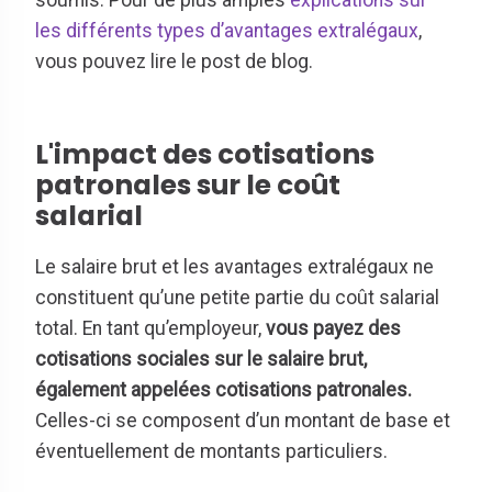
les différents types d’avantages extralégaux
,
vous pouvez lire le post de blog.
L'impact des cotisations
patronales sur le coût
salarial
Le salaire brut et les avantages extralégaux ne
constituent qu’une petite partie du coût salarial
total. En tant qu’employeur,
vous payez des
cotisations sociales sur le salaire brut,
également appelées cotisations patronales.
Celles-ci se composent d’un montant de base et
éventuellement de montants particuliers.