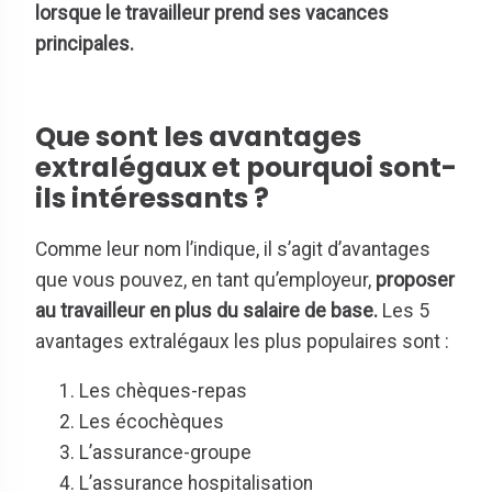
lorsque le travailleur prend ses vacances
principales.
Que sont les avantages
extralégaux et pourquoi sont-
ils intéressants ?
Comme leur nom l’indique, il s’agit d’avantages
que vous pouvez, en tant qu’employeur,
proposer
au travailleur en plus du salaire de base.
Les 5
avantages extralégaux les plus populaires sont :
Les chèques-repas
Les écochèques
L’assurance-groupe
L’assurance hospitalisation