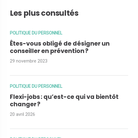
Les plus consultés
POLITIQUE DU PERSONNEL
Êtes-vous obligé de désigner un
conseiller en prévention ?
29 novembre 2023
POLITIQUE DU PERSONNEL
Flexi-jobs : qu’est-ce qui va bientôt
changer ?
20 avril 2026