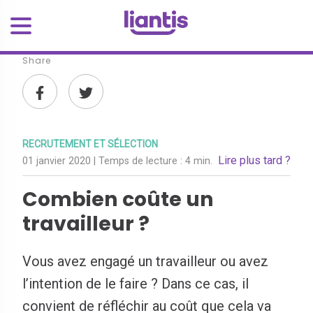
Share
RECRUTEMENT ET SÉLECTION
Lire plus tard ?
01 janvier 2020
| Temps de lecture :
4 min.
Combien coûte un
travailleur ?
Vous avez engagé un travailleur ou avez
l’intention de le faire ? Dans ce cas, il
convient de réfléchir au coût que cela va