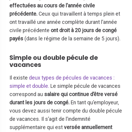
effectuées au cours de l’année civile
précédente.
Ceux qui travaillent à temps plein et
ont travaillé une année complète durant l’année
civile précédente
ont droit à 20 jours de congé
payés
(dans le régime de la semaine de 5 jours).
Simple ou double pécule de
vacances
Il existe
deux types de pécules de vacances :
simple et double.
Le simple pécule de vacances
correspond au
salaire qui continue d’être versé
durant les jours de congé.
En tant qu’employeur,
vous devez aussi tenir compte du double pécule
de vacances. Il s’agit de l’indemnité
supplémentaire qui est
versée annuellement