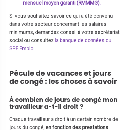
mensuel moyen garanti (RMMMG).
Si vous souhaitez savoir ce qui a été convenu
dans votre secteur concernant les salaires
minimums, demandez conseil à votre secrétariat
social ou consultez
la banque de données du
SPF Emploi
.
Pécule de vacances et jours
de congé : les choses à savoir
À combien de jours de congé mon
travailleur a-t-il droit ?
Chaque travailleur a droit à un certain nombre de
jours du congé,
en fonction des prestations