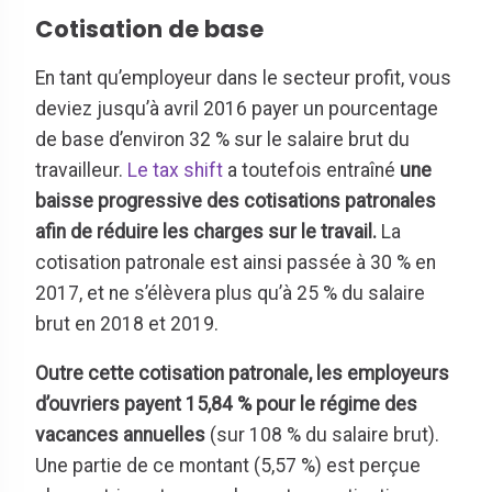
Cotisation de base
En tant qu’employeur dans le secteur profit, vous
deviez jusqu’à avril 2016 payer un pourcentage
de base d’environ 32 % sur le salaire brut du
travailleur.
Le tax shift
a toutefois entraîné
une
baisse progressive des cotisations patronales
afin de réduire les charges sur le travail.
La
cotisation patronale est ainsi passée à 30 % en
2017, et ne s’élèvera plus qu’à 25 % du salaire
brut en 2018 et 2019.
Outre cette cotisation patronale, les employeurs
d’ouvriers payent 15,84 % pour le régime des
vacances annuelles
(sur 108 % du salaire brut).
Une partie de ce montant (5,57 %) est perçue