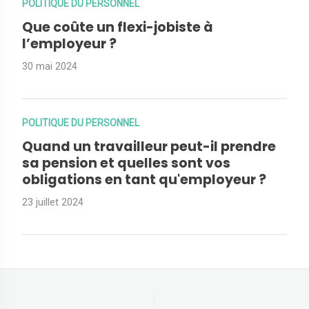
POLITIQUE DU PERSONNEL
Que coûte un flexi-jobiste à
l’employeur ?
30 mai 2024
POLITIQUE DU PERSONNEL
Quand un travailleur peut-il prendre
sa pension et quelles sont vos
obligations en tant qu'employeur ?
23 juillet 2024