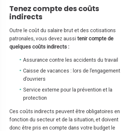
Tenez compte des coûts
indirects
Outre le coût du salaire brut et des cotisations
patronales, vous devez aussi
tenir compte de
quelques coûts indirects :
Assurance contre les accidents du travail
Caisse de vacances : lors de l’engagement
d’ouvriers
Service externe pour la prévention et la
protection
Ces coûts indirects peuvent être obligatoires en
fonction du secteur et de la situation, et doivent
donc être pris en compte dans votre budget le