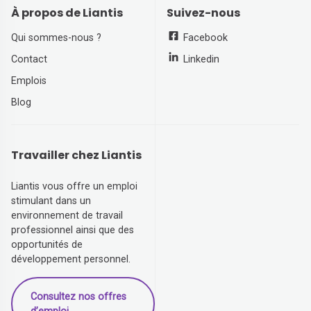
À propos de Liantis
Suivez-nous
Qui sommes-nous ?
Facebook
Contact
Linkedin
Emplois
Blog
Travailler chez Liantis
Liantis vous offre un emploi
stimulant dans un
environnement de travail
professionnel ainsi que des
opportunités de
développement personnel.
Consultez nos offres