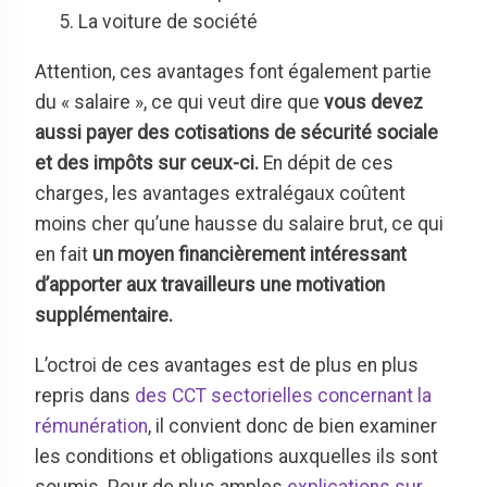
La voiture de société
Attention, ces avantages font également partie
du « salaire », ce qui veut dire que
vous devez
aussi payer des cotisations de sécurité sociale
et des impôts sur ceux-ci.
En dépit de ces
charges, les avantages extralégaux coûtent
moins cher qu’une hausse du salaire brut, ce qui
en fait
un moyen financièrement intéressant
d’apporter aux travailleurs une motivation
supplémentaire.
L’octroi de ces avantages est de plus en plus
repris dans
des CCT sectorielles concernant la
rémunération
, il convient donc de bien examiner
les conditions et obligations auxquelles ils sont
soumis. Pour de plus amples
explications sur