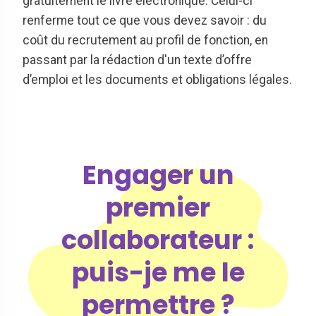
gratuitement le livre électronique. Celui-ci
renferme tout ce que vous devez savoir : du
coût du recrutement au profil de fonction, en
passant par la rédaction d'un texte d’offre
d’emploi et les documents et obligations légales.
Engager un
premier
collaborateur :
puis-je me le
permettre ?