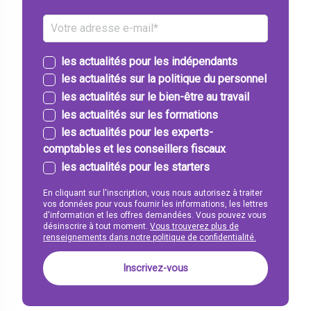
les actualités pour les indépendants
les actualités sur la politique du personnel
les actualités sur le bien-être au travail
les actualités sur les formations
les actualités pour les experts-
comptables et les conseillers fiscaux
les actualités pour les starters
En cliquant sur l'inscription, vous nous autorisez à traiter
vos données pour vous fournir les informations, les lettres
d'information et les offres demandées. Vous pouvez vous
désinscrire à tout moment.
Vous trouverez plus de
renseignements dans notre politique de confidentialité.