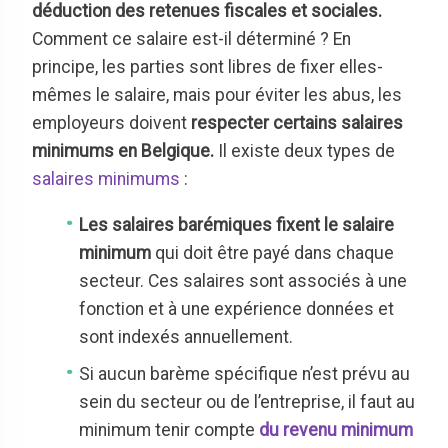
déduction des retenues fiscales et sociales.
Comment ce salaire est-il déterminé ? En
principe, les parties sont libres de fixer elles-
mêmes le salaire, mais pour éviter les abus, les
employeurs doivent
respecter certains salaires
minimums en Belgique.
Il existe deux types de
salaires minimums
:
Les salaires barémiques
fixent le salaire
minimum
qui doit être payé dans chaque
secteur. Ces salaires sont associés à une
fonction et à une expérience données et
sont indexés annuellement.
Si aucun barème spécifique n’est prévu au
sein du secteur ou de l’entreprise, il faut au
minimum tenir compte
du revenu minimum