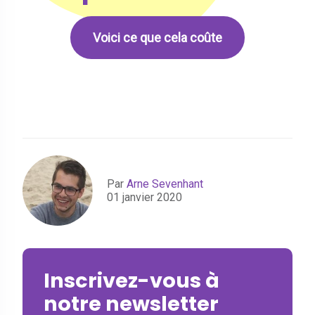
Voici ce que cela coûte
Par
Arne Sevenhant
01 janvier 2020
Inscrivez-vous à
notre newsletter