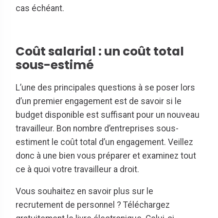
cas échéant.
Coût salarial : un coût total
sous-estimé
L’une des principales questions à se poser lors
d’un premier engagement est de savoir si le
budget disponible est suffisant pour un nouveau
travailleur. Bon nombre d’entreprises sous-
estiment le coût total d’un engagement. Veillez
donc à une bien vous préparer et examinez tout
ce à quoi votre travailleur a droit.
Vous souhaitez en savoir plus sur le
recrutement de personnel ? Téléchargez