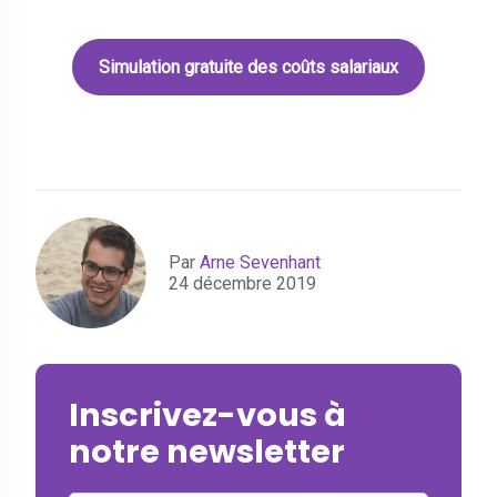
Simulation gratuite des coûts salariaux
Par
Arne Sevenhant
24 décembre 2019
Inscrivez-vous à
notre newsletter