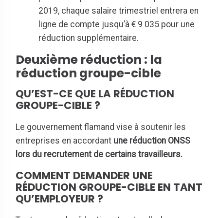
2019, chaque salaire trimestriel entrera en
ligne de compte jusqu’à € 9 035 pour une
réduction supplémentaire.
Deuxième réduction : la
réduction groupe-cible
QU’EST-CE QUE LA RÉDUCTION
GROUPE-CIBLE ?
Le gouvernement flamand vise à soutenir les
entreprises en accordant
une réduction ONSS
lors du recrutement de certains travailleurs.
COMMENT DEMANDER UNE
RÉDUCTION GROUPE-CIBLE EN TANT
QU’EMPLOYEUR ?