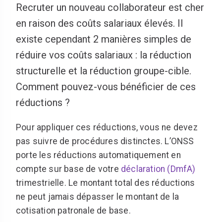
Recruter un nouveau collaborateur est cher
en raison des coûts salariaux élevés. Il
existe cependant 2 manières simples de
réduire vos coûts salariaux : la réduction
structurelle et la réduction groupe-cible.
Comment pouvez-vous bénéficier de ces
réductions ?
Pour appliquer ces réductions, vous ne devez
pas suivre de procédures distinctes. L’ONSS
porte les réductions automatiquement en
compte sur base de votre
déclaration (DmfA)
trimestrielle. Le montant total des réductions
ne peut jamais dépasser le montant de la
cotisation patronale de base.