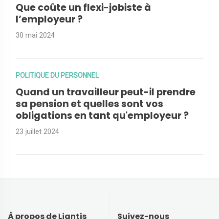
Que coûte un flexi-jobiste à
l’employeur ?
30 mai 2024
POLITIQUE DU PERSONNEL
Quand un travailleur peut-il prendre
sa pension et quelles sont vos
obligations en tant qu'employeur ?
23 juillet 2024
À propos de Liantis
Suivez-nous