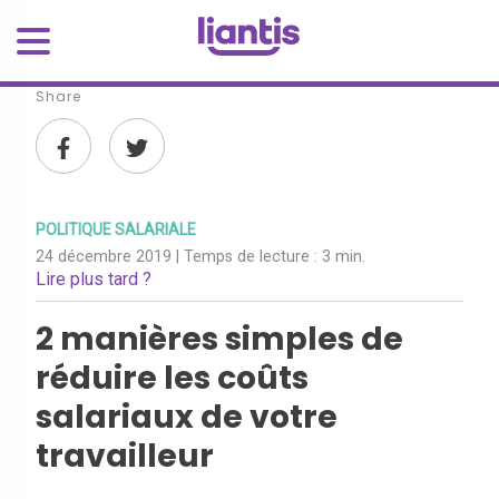
Share
POLITIQUE SALARIALE
24 décembre 2019
| Temps de lecture :
3 min.
Lire plus tard ?
2 manières simples de
réduire les coûts
salariaux de votre
travailleur