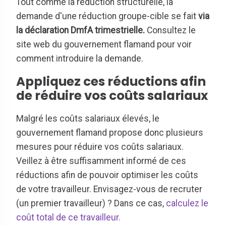
Tout comme la réduction structurelle, la
demande d'une réduction groupe-cible se fait
via
la déclaration DmfA trimestrielle.
Consultez le
site web du gouvernement flamand pour voir
comment introduire la demande.
Appliquez ces réductions afin
de réduire vos coûts salariaux
Malgré les coûts salariaux élevés, le
gouvernement flamand propose donc plusieurs
mesures pour réduire vos coûts salariaux.
Veillez à être suffisamment informé de ces
réductions afin de pouvoir optimiser les coûts
de votre travailleur. Envisagez-vous de recruter
(un premier travailleur) ? Dans ce cas,
calculez le
coût total de ce travailleur.