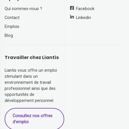
Qui sommes-nous ?
Facebook
Contact
Linkedin
Emplois
Blog
Travailler chez Liantis
Liantis vous offre un emploi
stimulant dans un
environnement de travail
professionnel ainsi que des
opportunités de
développement personnel.
Consultez nos offres
d’emploi