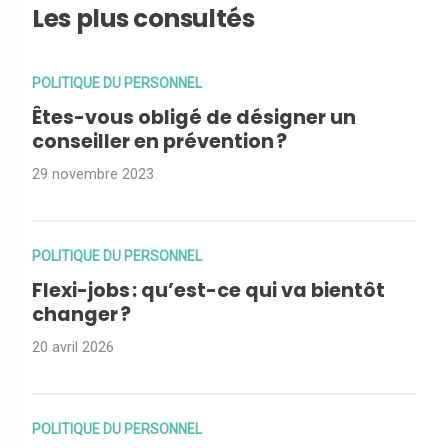
Les plus consultés
POLITIQUE DU PERSONNEL
Êtes-vous obligé de désigner un
conseiller en prévention ?
29 novembre 2023
POLITIQUE DU PERSONNEL
Flexi-jobs : qu’est-ce qui va bientôt
changer ?
20 avril 2026
POLITIQUE DU PERSONNEL