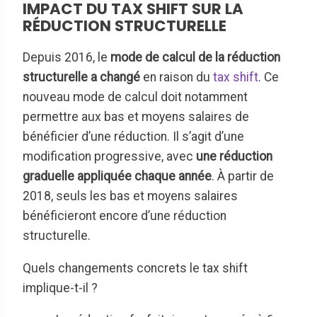
IMPACT DU TAX SHIFT SUR LA
RÉDUCTION STRUCTURELLE
Depuis 2016, le
mode de calcul de la réduction
structurelle a changé
en raison du
tax shift
. Ce
nouveau mode de calcul doit notamment
permettre aux bas et moyens salaires de
bénéficier d’une réduction. Il s’agit d’une
modification progressive, avec
une réduction
graduelle appliquée chaque année
. À partir de
2018, seuls les bas et moyens salaires
bénéficieront encore d’une réduction
structurelle.
Quels changements concrets le tax shift
implique-t-il ?