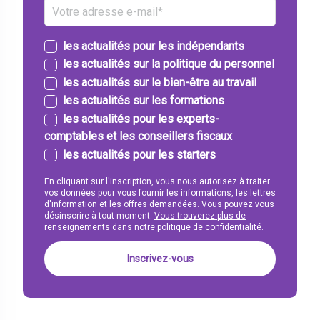
les actualités pour les indépendants
les actualités sur la politique du personnel
les actualités sur le bien-être au travail
les actualités sur les formations
les actualités pour les experts-
comptables et les conseillers fiscaux
les actualités pour les starters
En cliquant sur l'inscription, vous nous autorisez à traiter
vos données pour vous fournir les informations, les lettres
d'information et les offres demandées. Vous pouvez vous
désinscrire à tout moment.
Vous trouverez plus de
renseignements dans notre politique de confidentialité.