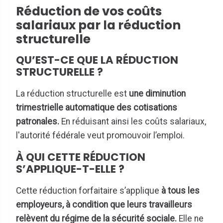
Réduction de vos coûts
salariaux par la réduction
structurelle
QU’EST-CE QUE LA RÉDUCTION
STRUCTURELLE ?
La réduction structurelle est
une diminution
trimestrielle automatique des cotisations
patronales.
En réduisant ainsi les coûts salariaux,
l'autorité fédérale veut promouvoir l’emploi.
À QUI CETTE RÉDUCTION
S’APPLIQUE-T-ELLE ?
Cette réduction forfaitaire s’applique
à tous les
employeurs, à condition que leurs travailleurs
relèvent du régime de la sécurité sociale.
Elle ne