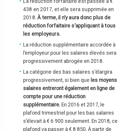
La réduction forfaitaire est passée à €
438 en 2017, et elle sera supprimée en
2018.
À terme, il n’y aura donc plus de
réduction forfaitaire s’appliquant à tous
les employeurs.
La réduction supplémentaire accordée à
l’employeur pour les salaires élevés sera
progressivement abrogée en 2018.
La catégorie des bas salaires s'élargira
progressivement, si bien que
les moyens
salaires entreront également en ligne de
compte pour une réduction
supplémentaire.
En 2016 et 2017, le
plafond trimestriel pour les bas salaires
s’élevait à € 6 900 seulement. En 2018, ce
plafond va passer à € 8 850. À partir de