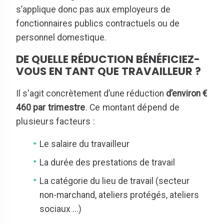
s’applique donc pas aux employeurs de
fonctionnaires publics contractuels ou de
personnel domestique.
DE QUELLE RÉDUCTION BÉNÉFICIEZ-
VOUS EN TANT QUE TRAVAILLEUR ?
Il s'agit concrètement d’une réduction
d’environ €
460
par trimestre
. Ce montant dépend de
plusieurs facteurs :
Le salaire du travailleur
La durée des prestations de travail
La catégorie du lieu de travail (secteur
non-marchand, ateliers protégés, ateliers
sociaux ...)