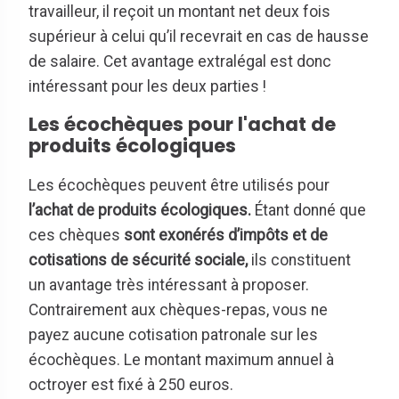
travailleur, il reçoit un montant net deux fois
supérieur à celui qu’il recevrait en cas de hausse
de salaire. Cet avantage extralégal est donc
intéressant pour les deux parties !
Les écochèques pour l'achat de
produits écologiques
Les écochèques peuvent être utilisés pour
l’achat de produits écologiques.
Étant donné que
ces chèques
sont exonérés d’impôts et de
cotisations de sécurité sociale,
ils constituent
un avantage très intéressant à proposer.
Contrairement aux chèques-repas, vous ne
payez aucune cotisation patronale sur les
écochèques.
Le montant maximum annuel à
octroyer est fixé à 250 euros.