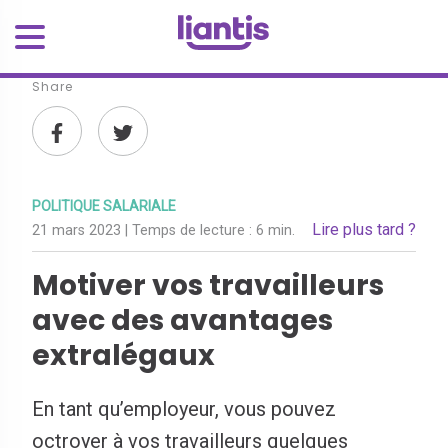
Share
POLITIQUE SALARIALE
Lire plus tard ?
21 mars 2023
| Temps de lecture :
6 min.
Motiver vos travailleurs
avec des avantages
extralégaux
En tant qu’employeur, vous pouvez
octroyer à vos travailleurs quelques