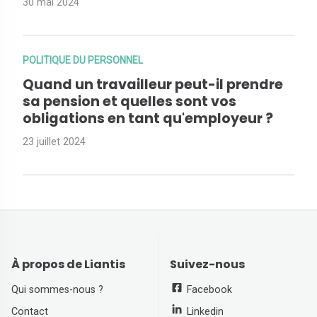
30 mai 2024
POLITIQUE DU PERSONNEL
Quand un travailleur peut-il prendre
sa pension et quelles sont vos
obligations en tant qu'employeur ?
23 juillet 2024
À propos de Liantis
Suivez-nous
Qui sommes-nous ?
Facebook
Contact
Linkedin