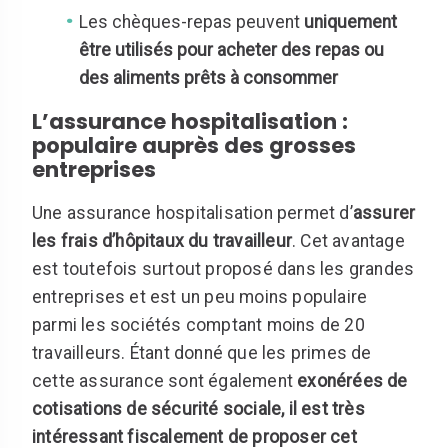
Les chèques-repas peuvent
uniquement
être utilisés pour acheter des repas ou
des aliments prêts à consommer
L’assurance hospitalisation :
populaire auprès des grosses
entreprises
Une assurance hospitalisation permet d’
assurer
les frais d’hôpitaux du travailleur
. Cet avantage
est toutefois surtout proposé dans les grandes
entreprises et est un peu moins populaire
parmi les sociétés comptant moins de 20
travailleurs. Étant donné que les primes de
cette assurance sont également
exonérées de
cotisations de sécurité sociale, il est très
intéressant fiscalement de proposer cet