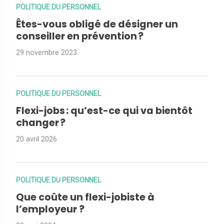
POLITIQUE DU PERSONNEL
Êtes-vous obligé de désigner un
conseiller en prévention ?
29 novembre 2023
POLITIQUE DU PERSONNEL
Flexi-jobs : qu’est-ce qui va bientôt
changer ?
20 avril 2026
POLITIQUE DU PERSONNEL
Que coûte un flexi-jobiste à
l’employeur ?