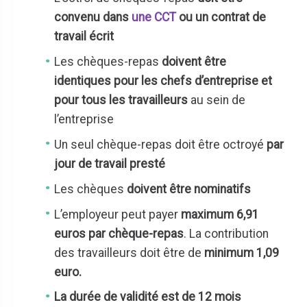
convenu dans
une CCT
ou un contrat de
travail écrit
Les chèques-repas
doivent être
identiques pour les chefs d’entreprise et
pour tous les travailleurs
au sein de
l’entreprise
Un seul chèque-repas doit être octroyé
par
jour de travail presté
Les chèques
doivent être nominatifs
L’employeur peut payer
maximum 6,91
euros par chèque-repas
. La contribution
des travailleurs doit être de
minimum 1,09
euro.
La durée de validité est de 12 mois