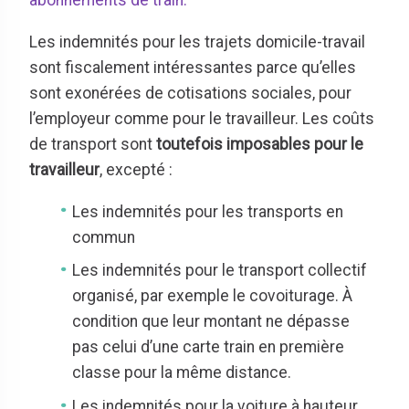
abonnements de train.
Les indemnités pour les trajets domicile-travail
sont fiscalement intéressantes parce qu’elles
sont exonérées de cotisations sociales, pour
l’employeur comme pour le travailleur. Les coûts
de transport sont
toutefois imposables pour le
travailleur
, excepté :
Les indemnités pour les transports en
commun
Les indemnités pour le transport collectif
organisé, par exemple le covoiturage. À
condition que leur montant ne dépasse
pas celui d’une carte train en première
classe pour la même distance.
Les indemnités pour la voiture à hauteur