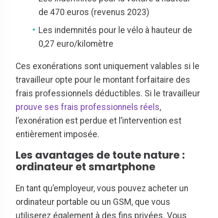
de 470 euros (revenus 2023)
Les indemnités pour le vélo à hauteur de
0,27 euro/kilomètre
Ces exonérations sont uniquement valables si le
travailleur opte pour le montant forfaitaire des
frais professionnels déductibles. Si le travailleur
prouve ses frais professionnels réels
,
l’exonération est perdue et l’intervention est
entièrement imposée.
Les avantages de toute nature :
ordinateur et smartphone
En tant qu’employeur, vous pouvez acheter un
ordinateur portable ou un GSM, que vous
utiliserez également à des fins privées. Vous