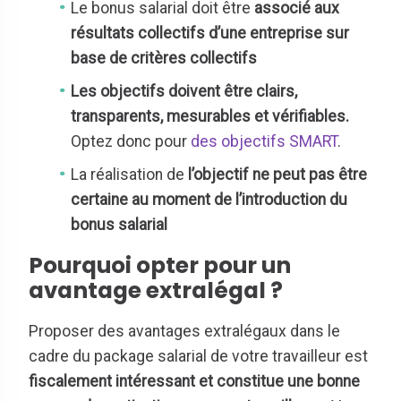
Le bonus salarial doit être
associé aux
résultats collectifs d’une entreprise sur
base de critères collectifs
Les objectifs doivent être clairs,
transparents, mesurables et vérifiables.
Optez donc pour
des objectifs SMART
.
La réalisation de
l’objectif ne peut pas être
certaine au moment de l’introduction du
bonus salarial
Pourquoi opter pour un
avantage extralégal ?
Proposer des avantages extralégaux dans le
cadre du package salarial de votre travailleur est
fiscalement intéressant et constitue une bonne