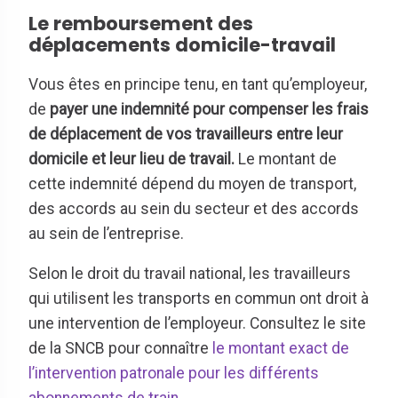
Le remboursement des
déplacements domicile-travail
Vous êtes en principe tenu, en tant qu’employeur,
de
payer une indemnité pour compenser les frais
de déplacement de vos travailleurs entre leur
domicile et leur lieu de travail.
Le montant de
cette indemnité dépend du moyen de transport,
des accords au sein du secteur et des accords
au sein de l’entreprise.
Selon le droit du travail national, les travailleurs
qui utilisent les transports en commun ont droit à
une intervention de l’employeur. Consultez le site
de la SNCB pour connaître
le montant exact de
l’intervention patronale pour les différents