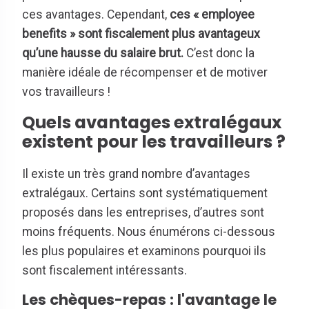
ces avantages. Cependant,
ces « employee
benefits » sont fiscalement plus avantageux
qu’une hausse du salaire brut.
C’est donc la
manière idéale de récompenser et de motiver
vos travailleurs !
Quels avantages extralégaux
existent pour les travailleurs ?
Il existe un très grand nombre d’avantages
extralégaux. Certains sont systématiquement
proposés dans les entreprises, d’autres sont
moins fréquents. Nous énumérons ci-dessous
les plus populaires et examinons pourquoi ils
sont fiscalement intéressants.
Les chèques-repas : l'avantage le