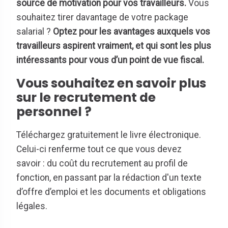
source de motivation pour vos travailleurs.
Vous
souhaitez tirer davantage de votre package
salarial ?
Optez pour les avantages auxquels vos
travailleurs aspirent vraiment, et qui sont les plus
intéressants pour vous d’un point de vue fiscal.
Vous souhaitez en savoir plus
sur le recrutement de
personnel ?
Téléchargez gratuitement le livre électronique.
Celui-ci renferme tout ce que vous devez
savoir : du coût du recrutement au profil de
fonction, en passant par la rédaction d'un texte
d’offre d’emploi et les documents et obligations
légales.