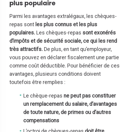
plus populaire
Parmi les avantages extralégaux, les chèques-
repas sont
les plus connus et les plus
populaires.
Les chèques-repas
sont exonérés
d’impôts et de sécurité sociale, ce qui les rend
très attractifs.
De plus, en tant qu’employeur,
vous pouvez en déclarer fiscalement une partie
comme coût déductible. Pour bénéficier de ces
avantages, plusieurs conditions doivent
toutefois être remplies :
Le chèque-repas
ne peut pas constituer
un remplacement du salaire, d’avantages
de toute nature, de primes ou d’autres
compensations
L’octroi de chèques-repas
doit être