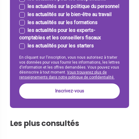
les actualités sur la politique du personnel
les actualités sur le bien-être au travail
les actualités sur les formations
les actualités pour les experts-
comptables et les conseillers fiscaux
les actualités pour les starters
En cliquant sur l'inscription, vous nous autorisez à traiter
vos données pour vous fournir les informations, les lettres
d'information et les offres demandées. Vous pouvez vous
désinscrire à tout moment.
Vous trouverez plus de
renseignements dans notre politique de confidentialité.
Les plus consultés