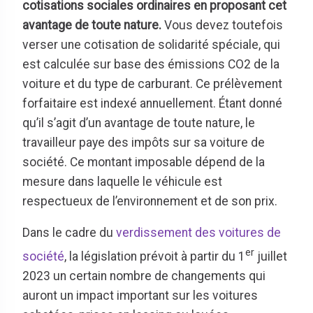
cotisations sociales ordinaires en proposant cet
avantage de toute nature.
Vous devez toutefois
verser une cotisation de solidarité spéciale, qui
est calculée sur base des émissions CO2 de la
voiture et du type de carburant. Ce prélèvement
forfaitaire est indexé annuellement. Étant donné
qu’il s’agit d’un avantage de toute nature, le
travailleur paye des impôts sur sa voiture de
société. Ce montant imposable dépend de la
mesure dans laquelle le véhicule est
respectueux de l’environnement et de son prix.
Dans le cadre du
verdissement des voitures de
er
société
, la législation prévoit à partir du 1
juillet
2023 un certain nombre de changements qui
auront un impact important sur les voitures