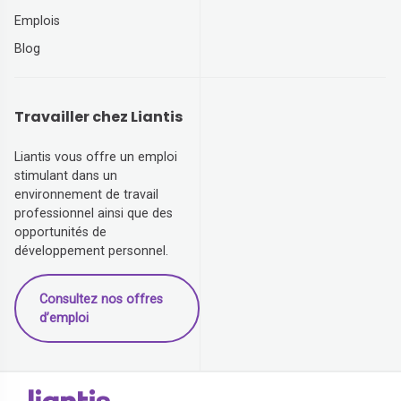
Emplois
Blog
Travailler chez Liantis
Liantis vous offre un emploi
stimulant dans un
environnement de travail
professionnel ainsi que des
opportunités de
développement personnel.
Consultez nos offres
d’emploi