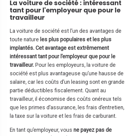
La voiture de société : intéressant
tant pour l'employeur que pour le
travailleur
La voiture de société est l’un des avantages de
toute nature
les plus populaires et les plus
implantés.
Cet avantage est extrêmement
intéressant tant pour l’employeur que pour le
travailleur.
Pour les employeurs, la voiture de
société est plus avantageuse qu’une hausse de
salaire, car les coûts d’un leasing sont en grande
partie déductibles fiscalement. Quant au
travailleur, il économise des coûts onéreux tels
que les primes d’assurance, les frais d’entretien,
la taxe sur la voiture et les frais de carburant.
En tant qu’employeur, vous
ne payez pas de