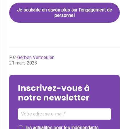
Je souhaite en savoir plus sur l’engagement de
personnel
Par
Gerben Vermeulen
21 mars 2023
Inscrivez-vous à
notre newsletter
les actualités pour les indépendants