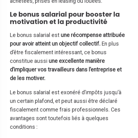
achetées, prises en leasing ou louées.
Le bonus salarial pour booster la
motivation et la productivité
Le bonus salarial est
une récompense attribuée
pour avoir atteint un objectif collectif.
En plus
d’être fiscalement intéressant, ce bonus
constitue aussi
une excellente manière
d’impliquer vos travailleurs dans l’entreprise et
de les motiver.
Le bonus salarial est exonéré d’impôts jusqu’à
un certain plafond, et peut aussi être déclaré
fiscalement comme frais professionnels. Ces
avantages sont toutefois liés à quelques
conditions :