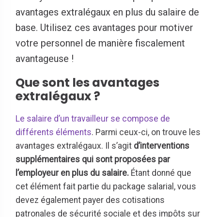
avantages extralégaux en plus du salaire de
base. Utilisez ces avantages pour motiver
votre personnel de manière fiscalement
avantageuse !
Que sont les avantages
extralégaux ?
Le salaire d’un travailleur se compose de
différents éléments
. Parmi ceux-ci, on trouve les
avantages extralégaux. Il s’agit
d’interventions
supplémentaires qui sont proposées par
l’employeur en plus du salaire.
Étant donné que
cet élément fait partie du package salarial, vous
devez également payer des cotisations
patronales de sécurité sociale et des impôts sur