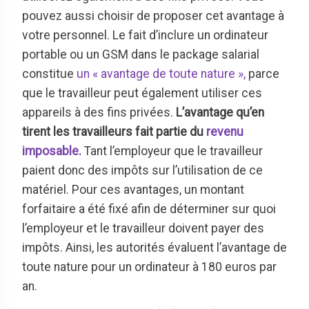
pouvez aussi choisir de proposer cet avantage à
votre personnel. Le fait d’inclure un ordinateur
portable ou un GSM dans le package salarial
constitue
un « avantage de toute nature »,
parce
que le travailleur peut également utiliser ces
appareils à des fins privées.
L’avantage qu’en
tirent les travailleurs fait partie du
revenu
imposable.
Tant l’employeur que le travailleur
paient donc des impôts sur l’utilisation de ce
matériel. Pour ces avantages, un montant
forfaitaire a été fixé afin de déterminer sur quoi
l’employeur et le travailleur doivent payer des
impôts. Ainsi, les autorités évaluent l’avantage de
toute nature pour un ordinateur à 180 euros par
an.