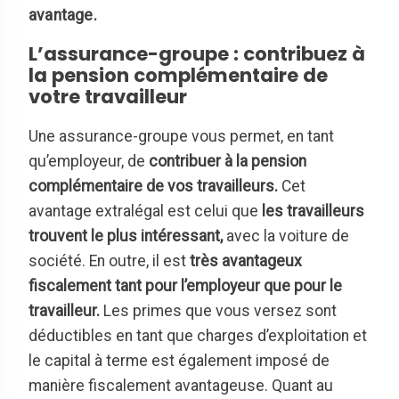
avantage.
L’assurance-groupe : contribuez à
la pension complémentaire de
votre travailleur
Une assurance-groupe vous permet, en tant
qu’employeur, de
contribuer à la pension
complémentaire de vos travailleurs.
Cet
avantage extralégal est celui que
les travailleurs
trouvent le plus intéressant,
avec la voiture de
société. En outre, il est
très avantageux
fiscalement tant pour l’employeur que pour le
travailleur.
Les primes que vous versez sont
déductibles en tant que charges d’exploitation et
le capital à terme est également imposé de
manière fiscalement avantageuse. Quant au