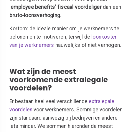
'
employee benefits' fiscaal voordeliger
dan een
bruto-loonsverhoging
.
Kortom:
de ideale manier om je werknemers te
belonen en te motiveren, terwijl de
loonkosten
van je werknemers
nauwelijks of niet verhogen.
Wat zijn de meest
voorkomende extralegale
voordelen?
Er bestaan heel veel verschillende
extralegale
voordelen
voor werknemers. Sommige voordelen
zijn standaard aanwezig bij bedrijven en andere
iets minder. We sommen hieronder de meest