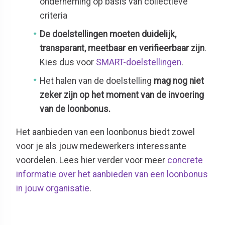
onderneming op basis van collectieve
criteria
De doelstellingen moeten duidelijk,
transparant, meetbaar en verifieerbaar zijn
.
Kies dus voor
SMART-doelstellingen
.
Het halen van de doelstelling
mag nog niet
zeker zijn op het moment van de invoering
van de loonbonus.
Het aanbieden van een loonbonus biedt zowel
voor je als jouw medewerkers interessante
voordelen. Lees hier verder voor meer
concrete
informatie over het aanbieden van een loonbonus
in jouw organisatie
.