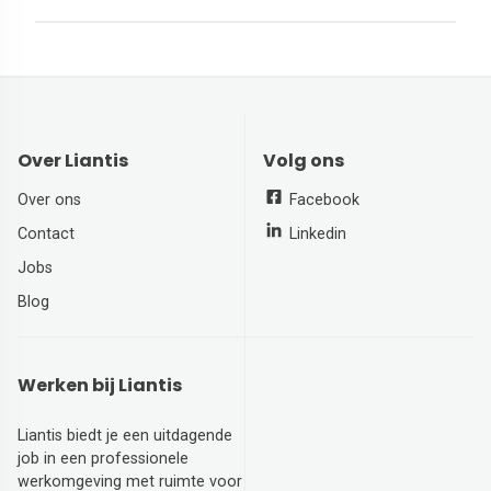
Over Liantis
Volg ons
Over ons
Facebook
Contact
Linkedin
Jobs
Blog
Werken bij Liantis
Liantis biedt je een uitdagende
job in een professionele
werkomgeving met ruimte voor