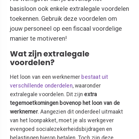
basisloon ook enkele extralegale voordelen
toekennen. Gebruik deze voordelen om
jouw personeel op een fiscaal voordelige
manier te motiveren!
Wat zijn extralegale
voordelen?
Het loon van een werknemer
bestaat uit
verschillende onderdelen
, waaronder
extralegale voordelen. Dit zijn
extra
tegemoetkomingen bovenop het loon van de
werknemer
. Aangezien dit onderdeel uitmaakt
van het loonpakket, moet je als werkgever
evengoed socialezekerheidsbijdragen en
belastingen hierop betalen. Toch zijn deze