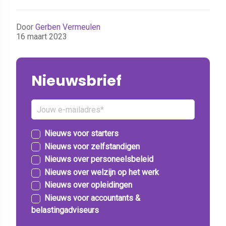
Door
Gerben Vermeulen
16 maart 2023
Nieuwsbrief
Nieuws voor starters
Nieuws voor zelfstandigen
Nieuws over personeelsbeleid
Nieuws over welzijn op het werk
Nieuws over opleidingen
Nieuws voor accountants &
belastingadviseurs