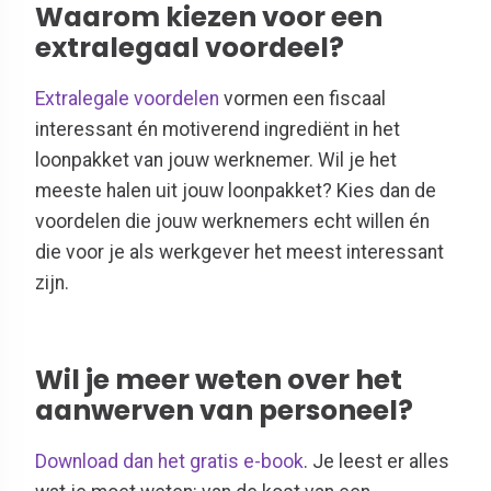
Waarom kiezen voor een
extralegaal voordeel?
Extralegale voordelen
vormen een fiscaal
interessant én motiverend ingrediënt in het
loonpakket van jouw werknemer. Wil je het
meeste halen uit jouw loonpakket?
Kies dan de
voordelen die jouw werknemers echt willen én
die voor je als werkgever het meest interessant
zijn.
Wil je meer weten over het
aanwerven van personeel?
Download dan het gratis e-book
. Je leest er alles