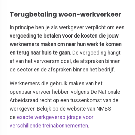
Terugbetaling woon-werkverkeer
In principe ben je als werkgever verplicht om een
vergoeding te betalen voor de kosten die jouw
werknemers maken om naar hun werk te komen
en terug naar huis te gaan.
De vergoeding hangt
af van het vervoersmiddel, de afspraken binnen
de sector en de afspraken binnen het bedrijf.
Werknemers die gebruik maken van het
openbaar vervoer hebben volgens De Nationale
Arbeidsraad recht op een tussenkomst van de
werkgever. Bekijk op de website van NMBS
de
exacte werkgeversbijdrage voor
verschillende treinabonnementen
.