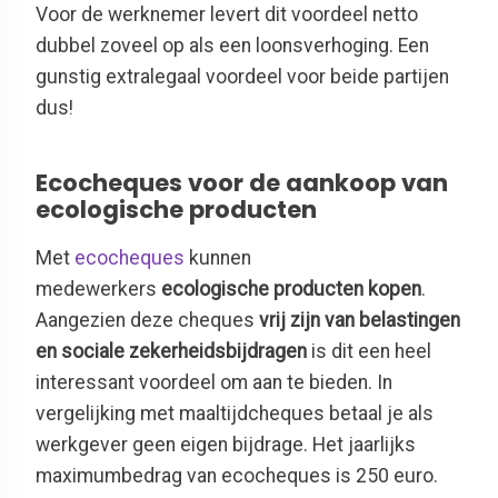
Voor de werknemer levert dit voordeel netto
dubbel zoveel op als een loonsverhoging. Een
gunstig extralegaal voordeel voor beide partijen
dus!
Ecocheques voor de aankoop van
ecologische producten
Met
ecocheques
kunnen
medewerkers
ecologische producten kopen
.
Aangezien deze cheques
vrij zijn van belastingen
en sociale zekerheidsbijdragen
is dit een heel
interessant voordeel om aan te bieden. In
vergelijking met maaltijdcheques betaal je als
werkgever geen eigen bijdrage. Het jaarlijks
maximumbedrag van ecocheques is 250 euro.