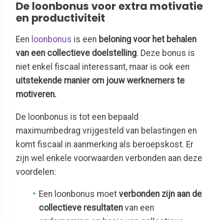
De loonbonus voor extra motivatie
en productiviteit
Een
loonbonus
is een
beloning voor het behalen
van een collectieve doelstelling
. Deze bonus is
niet enkel fiscaal interessant, maar is ook een
uitstekende manier om jouw werknemers te
motiveren.
De loonbonus is tot een bepaald
maximumbedrag vrijgesteld van belastingen en
komt fiscaal in aanmerking als beroepskost. Er
zijn wel enkele voorwaarden verbonden aan deze
voordelen:
Een loonbonus moet
verbonden zijn aan de
collectieve resultaten
van een