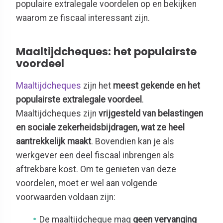
populaire extralegale voordelen op en bekijken
waarom ze fiscaal interessant zijn.
Maaltijdcheques: het populairste
voordeel
Maaltijdcheques
zijn het
meest gekende en het
populairste extralegale voordeel
.
Maaltijdcheques zijn
vrijgesteld van belastingen
en sociale zekerheidsbijdragen, wat ze heel
aantrekkelijk maakt
. Bovendien kan je als
werkgever een deel fiscaal inbrengen als
aftrekbare kost. Om te genieten van deze
voordelen, moet er wel aan volgende
voorwaarden voldaan zijn:
De maaltijdcheque mag
geen vervanging