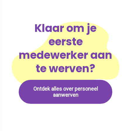
Klaar om je
eerste
medewerker aan
te werven?
Ontdek alles over personeel
aanwerven