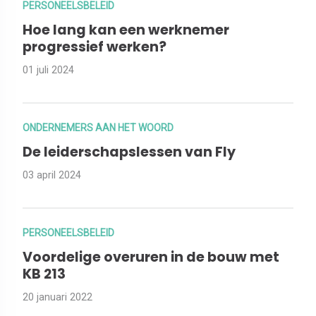
PERSONEELSBELEID
Hoe lang kan een werknemer
progressief werken?
01 juli 2024
ONDERNEMERS AAN HET WOORD
De leiderschapslessen van Fly
03 april 2024
PERSONEELSBELEID
Voordelige overuren in de bouw met
KB 213
20 januari 2022