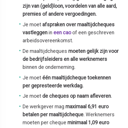
zijn van (geld)loon, voordelen van alle aard,
premies of andere vergoedingen.
Je moet
afspraken over maaltijdcheques
vastleggen
in
een cao
of een geschreven
arbeidsovereenkomst.
De maaltijdcheques
moeten gelijk zijn voor
de bedrijfsleiders en alle werknemers
binnen de onderneming.
Je moet
één maaltijdcheque toekennen
per gepresteerde werkdag.
Je moet
de cheques op naam afleveren
.
De werkgever mag
maximaal 6,91 euro
betalen per maaltijdcheque
. Werknemers
moeten per cheque
minimaal 1,09 euro