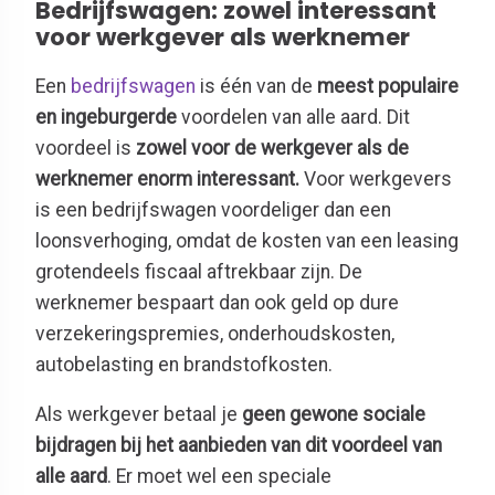
Bedrijfswagen: zowel interessant
voor werkgever als werknemer
Een
bedrijfswagen
is één van de
meest populaire
en ingeburgerde
voordelen van alle aard.
Dit
voordeel is
zowel voor de werkgever als de
werknemer enorm interessant.
Voor werkgevers
is een bedrijfswagen voordeliger dan een
loonsverhoging, omdat de kosten van een leasing
grotendeels fiscaal aftrekbaar zijn. De
werknemer bespaart dan ook geld op dure
verzekeringspremies, onderhoudskosten,
autobelasting en brandstofkosten.
Als werkgever betaal je
geen gewone sociale
bijdragen bij het aanbieden van dit voordeel van
alle aard
. Er moet wel een speciale