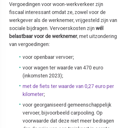
Vergoedingen voor woon-werkverkeer zijn
fiscaal interessant omdat ze, zowel voor de
werkgever als de werknemer, vrijgesteld zijn van
sociale bijdragen. Vervoerskosten zijn
wél
belastbaar voor de werknemer
, met uitzondering
van vergoedingen:
voor openbaar vervoer;
voor wagen ter waarde van 470 euro
(inkomsten 2023);
met de fiets ter waarde van 0,27 euro per
kilometer
;
voor georganiseerd gemeenschappelijk
vervoer, bijvoorbeeld carpooling. Op
voorwaarde dat deze niet meer bedragen