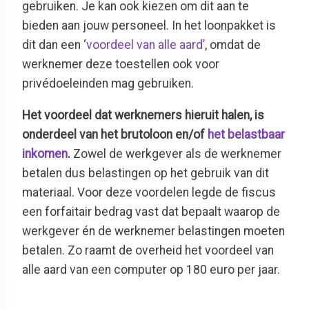
gebruiken. Je kan ook kiezen om dit aan te
bieden aan jouw personeel. In het loonpakket is
dit dan een ‘
voordeel van alle aard’
, omdat de
werknemer deze toestellen ook voor
privédoeleinden mag gebruiken.
Het voordeel dat werknemers hieruit halen, is
onderdeel van het brutoloon en/of
het belastbaar
inkomen
.
Zowel de werkgever als de werknemer
betalen dus belastingen op het gebruik van dit
materiaal. Voor deze voordelen legde de fiscus
een forfaitair bedrag vast dat bepaalt waarop de
werkgever én de werknemer belastingen moeten
betalen. Zo raamt de overheid het voordeel van
alle aard van een computer op 180 euro per jaar.