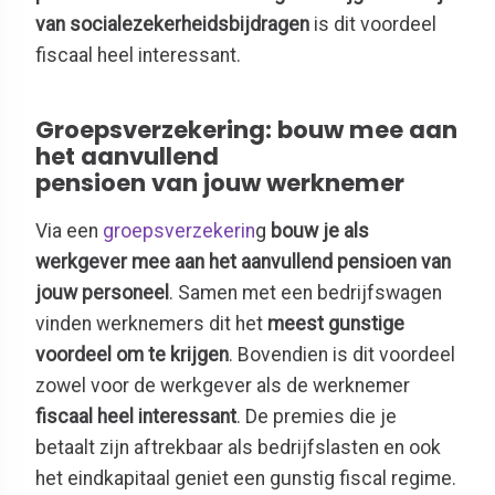
van socialezekerheidsbijdragen
is dit voordeel
fiscaal heel interessant.
Groepsverzekering: bouw mee aan
het aanvullend
pensioen van jouw werknemer
Via een
groepsverzekerin
g
bouw je als
werkgever mee aan het aanvullend pensioen van
jouw personeel
. Samen met een bedrijfswagen
vinden werknemers dit het
meest gunstige
voordeel om te krijgen
. Bovendien is dit voordeel
zowel voor de werkgever als de werknemer
fiscaal heel interessant
. De premies die je
betaalt zijn aftrekbaar als bedrijfslasten en ook
het eindkapitaal geniet een gunstig fiscal regime.