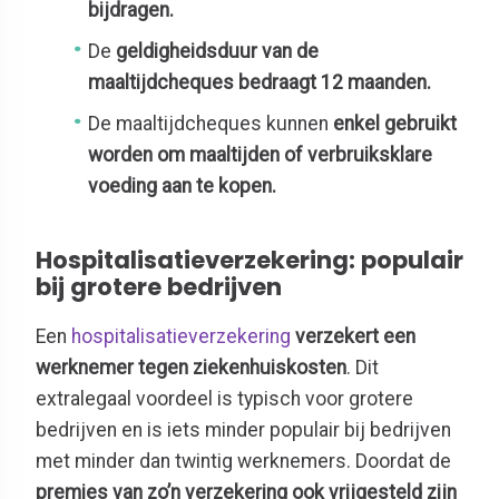
bijdragen.
De
geldigheidsduur van de
maaltijdcheques bedraagt 12 maanden.
De maaltijdcheques kunnen
enkel gebruikt
worden om maaltijden of verbruiksklare
voeding aan te kopen.
Hospitalisatieverzekering: populair
bij grotere bedrijven
Een
hospitalisatieverzekering
verzekert een
werknemer tegen ziekenhuiskosten
. Dit
extralegaal voordeel is typisch voor grotere
bedrijven en is iets minder populair bij bedrijven
met minder dan twintig werknemers. Doordat de
premies van zo’n verzekering ook vrijgesteld zijn