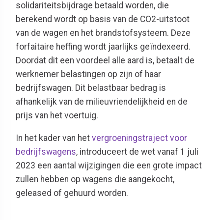
solidariteitsbijdrage betaald worden, die
berekend wordt op basis van de CO2-uitstoot
van de wagen en het brandstofsysteem. Deze
forfaitaire heffing wordt jaarlijks geïndexeerd.
Doordat dit een voordeel alle aard is, betaalt de
werknemer belastingen op zijn of haar
bedrijfswagen. Dit belastbaar bedrag is
afhankelijk van de milieuvriendelijkheid en de
prijs van het voertuig.
In het kader van het
vergroeningstraject voor
bedrijfswagens
, introduceert de wet vanaf 1 juli
2023 een aantal wijzigingen die een grote impact
zullen hebben op wagens die aangekocht,
geleased of gehuurd worden.