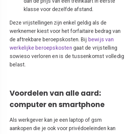
dan de prijs van een treinkaart in eerste
klasse voor dezelfde afstand.
Deze vrijstellingen zijn enkel geldig als de
werknemer kiest voor het forfaitaire bedrag van
de aftrekbare beroepskosten.
Bij
bewijs van
werkelijke beroepskosten
gaat de vrijstelling
sowieso verloren en is de tussenkomst volledig
belast.
Voordelen van alle aard:
computer en smartphone
Als werkgever kan je een laptop of gsm
aankopen die je ook voor privédoeleinden kan