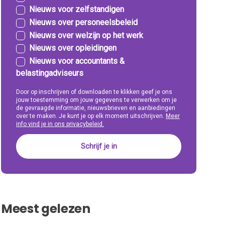
Nieuws voor zelfstandigen
Nieuws over personeelsbeleid
Nieuws over welzijn op het werk
Nieuws over opleidingen
Nieuws voor accountants &
belastingadviseurs
Door op inschrijven of downloaden te klikken geef je ons
jouw toestemming om jouw gegevens te verwerken om je
de gevraagde informatie, nieuwsbrieven en aanbiedingen
over te maken. Je kunt je op elk moment uitschrijven.
Meer
info vind je in ons privacybeleid.
Meest gelezen