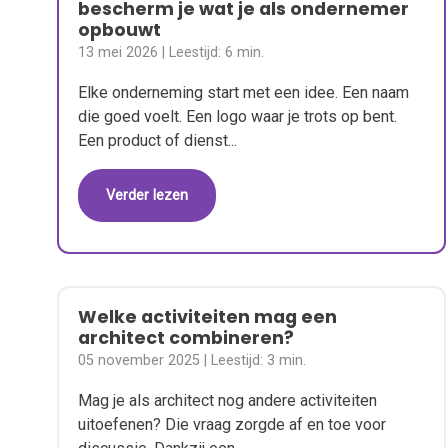
bescherm je wat je als ondernemer
opbouwt
13 mei 2026
| Leestijd:
6 min.
Elke onderneming start met een idee. Een naam
die goed voelt. Een logo waar je trots op bent.
Een product of dienst...
Verder lezen
Welke activiteiten mag een
architect combineren?
05 november 2025
| Leestijd:
3 min.
Mag je als architect nog andere activiteiten
uitoefenen? Die vraag zorgde af en toe voor