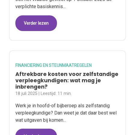
verplichte basiskennis...
Verder lezen
FINANCIERING EN STEUNMAATREGELEN
Aftrekbare kosten voor zelfstandige
verpleegkundigen: wat mag je
inbrengen?
18 juli 2025
| Leestijd:
11 min.
Werk je in hoofd-of bijberoep als zelfstandig
verpleegkundige? Dan weet je dat daar best wel
wat uitgaven bij komen...