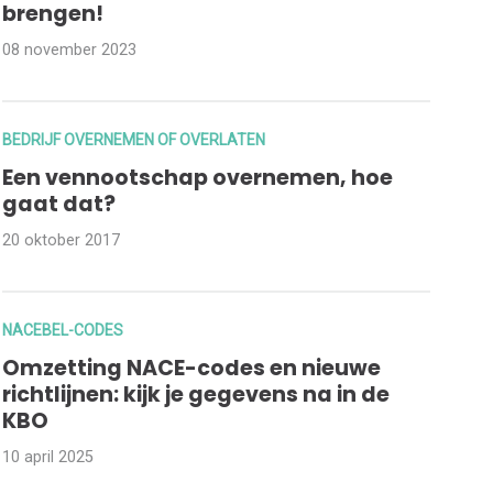
brengen!
08 november 2023
BEDRIJF OVERNEMEN OF OVERLATEN
Een vennootschap overnemen, hoe
gaat dat?
20 oktober 2017
NACEBEL-CODES
Omzetting NACE-codes en nieuwe
richtlijnen: kijk je gegevens na in de
KBO
10 april 2025