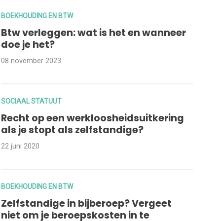
BOEKHOUDING EN BTW
Btw verleggen: wat is het en wanneer
doe je het?
08 november 2023
SOCIAAL STATUUT
Recht op een werkloosheidsuitkering
als je stopt als zelfstandige?
22 juni 2020
BOEKHOUDING EN BTW
Zelfstandige in bijberoep? Vergeet
niet om je beroepskosten in te