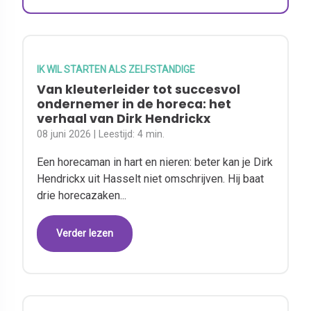
IK WIL STARTEN ALS ZELFSTANDIGE
Van kleuterleider tot succesvol
ondernemer in de horeca: het
verhaal van Dirk Hendrickx
08 juni 2026
| Leestijd:
4 min.
Een horecaman in hart en nieren: beter kan je Dirk
Hendrickx uit Hasselt niet omschrijven. Hij baat
drie horecazaken...
Verder lezen