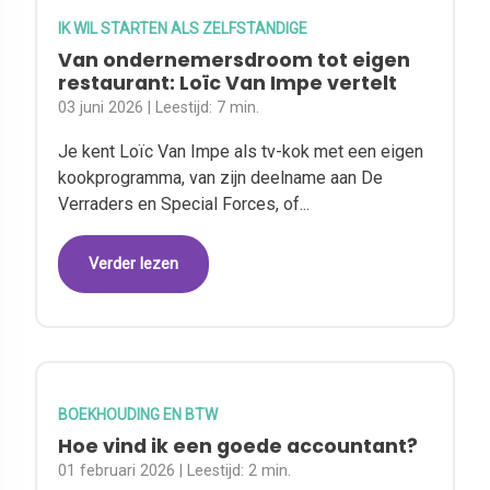
IK WIL STARTEN ALS ZELFSTANDIGE
Van ondernemersdroom tot eigen
restaurant: Loïc Van Impe vertelt
03 juni 2026
| Leestijd:
7 min.
Je kent Loïc Van Impe als tv-kok met een eigen
kookprogramma, van zijn deelname aan De
Verraders en Special Forces, of...
Verder lezen
BOEKHOUDING EN BTW
Hoe vind ik een goede accountant?
01 februari 2026
| Leestijd:
2 min.