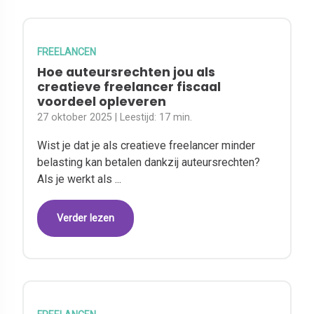
FREELANCEN
​​Hoe auteursrechten jou als
creatieve freelancer fiscaal
voordeel opleveren​​​​
27 oktober 2025
| Leestijd:
17 min.
Wist je dat je als creatieve freelancer minder
belasting kan betalen dankzij auteursrechten?
Als je werkt als ...
Verder lezen