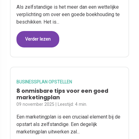
Als zelfstandige is het meer dan een wettelijke
verplichting om over een goede boekhouding te
beschikken. Het is...
Verder lezen
BUSINESSPLAN OPSTELLEN
8 onmisbare tips voor een goed
marketingplan
09 november 2025
| Leestijd:
4 min.
Een marketingplan is een cruciaal element bij de
opstart als zelfstandige. Een degelijk
marketingplan uitwerken zal...