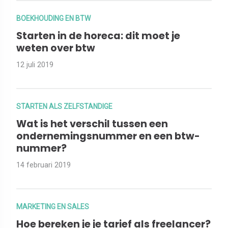
BOEKHOUDING EN BTW
Starten in de horeca: dit moet je
weten over btw
12 juli 2019
STARTEN ALS ZELFSTANDIGE
Wat is het verschil tussen een
ondernemingsnummer en een btw-
nummer?
14 februari 2019
MARKETING EN SALES
Hoe bereken je je tarief als freelancer?