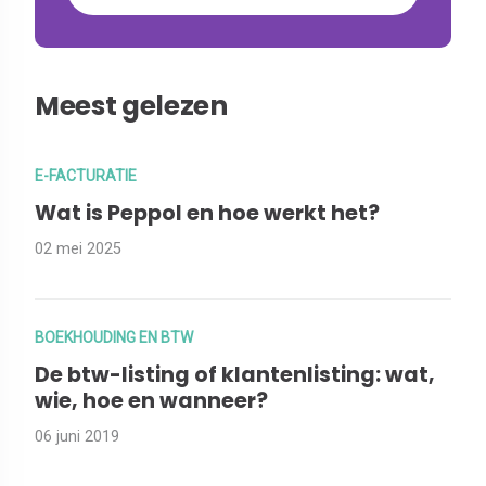
Meest gelezen
E-FACTURATIE
Wat is Peppol en hoe werkt het?
02 mei 2025
BOEKHOUDING EN BTW
De btw-listing of klantenlisting: wat,
wie, hoe en wanneer?
06 juni 2019