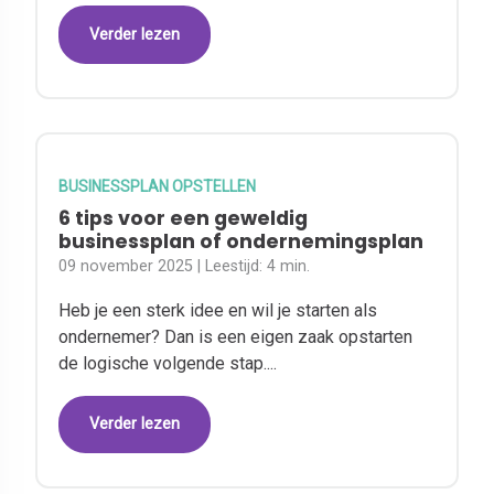
Verder lezen
BUSINESSPLAN OPSTELLEN
6 tips voor een geweldig
businessplan of ondernemingsplan
09 november 2025
| Leestijd:
4 min.
Heb je een sterk idee en wil je starten als
ondernemer? Dan is een eigen zaak opstarten
de logische volgende stap....
Verder lezen