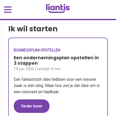
Ik wil starten
BUSINESSPLAN OPSTELLEN
Een ondernemingsplan opstellen in
3 stappen
14 juni 2026
| Leestijd:
8 min.
Een fantastisch idee hebben voor een nieuwe
zaak is één ding. Maar hoe zet je dat idee om in
een concreet en haalbaar...
Verder lezen