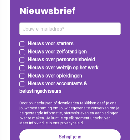
Nieuwsbrief
Nieuws voor starters
Nieuws voor zelfstandigen
Nieuws over personeelsbeleid
Nieuws over welzijn op het werk
Nieuws over opleidingen
Nieuws voor accountants &
belastingadviseurs
Door op inschrijven of downloaden te klikken geef je ons
jouw toestemming om jouw gegevens te verwerken om je
de gevraagde informatie, nieuwsbrieven en aanbiedingen
over te maken. Je kunt je op elk moment uitschrijven.
Meer info vind je in ons privacybeleid.