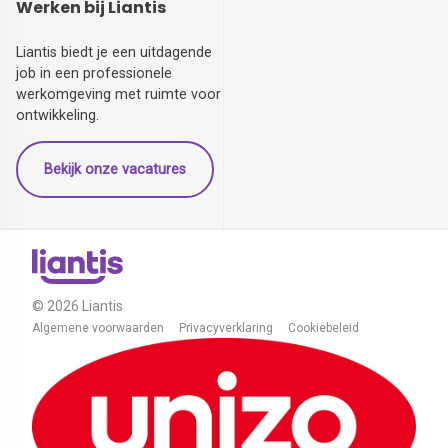
Werken bij Liantis
Liantis biedt je een uitdagende
job in een professionele
werkomgeving met ruimte voor
ontwikkeling.
Bekijk onze vacatures
© 2026 Liantis
Algemene voorwaarden
Privacyverklaring
Cookiebeleid