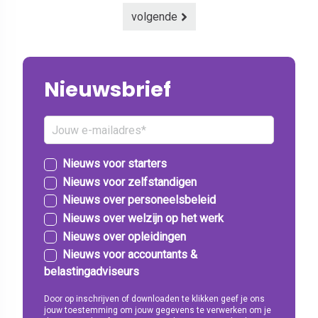
volgende
Nieuwsbrief
Nieuws voor starters
Nieuws voor zelfstandigen
Nieuws over personeelsbeleid
Nieuws over welzijn op het werk
Nieuws over opleidingen
Nieuws voor accountants &
belastingadviseurs
Door op inschrijven of downloaden te klikken geef je ons
jouw toestemming om jouw gegevens te verwerken om je