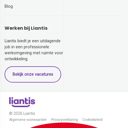
Blog
Werken bij Liantis
Liantis biedt je een uitdagende
job in een professionele
werkomgeving met ruimte voor
ontwikkeling.
Bekijk onze vacatures
© 2026 Liantis
Algemene voorwaarden
Privacyverklaring
Cookiebeleid