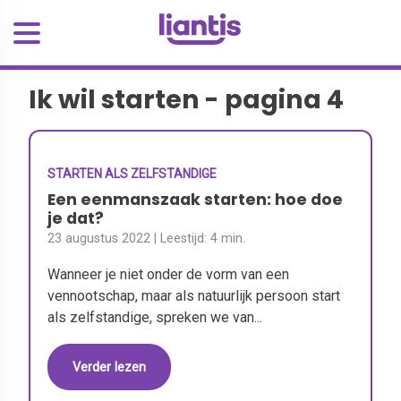
Ik wil starten - pagina 4
STARTEN ALS ZELFSTANDIGE
Een eenmanszaak starten: hoe doe
je dat?
23 augustus 2022
| Leestijd:
4 min.
Wanneer je niet onder de vorm van een
vennootschap, maar als natuurlijk persoon start
als zelfstandige, spreken we van...
Verder lezen