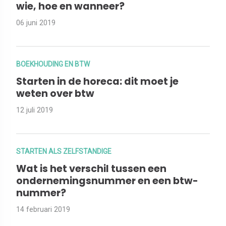
wie, hoe en wanneer?
06 juni 2019
BOEKHOUDING EN BTW
Starten in de horeca: dit moet je
weten over btw
12 juli 2019
STARTEN ALS ZELFSTANDIGE
Wat is het verschil tussen een
ondernemingsnummer en een btw-
nummer?
14 februari 2019