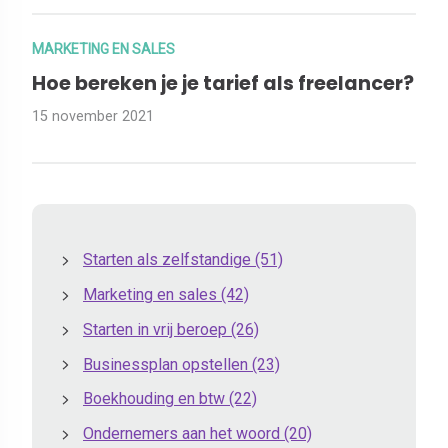
MARKETING EN SALES
Hoe bereken je je tarief als freelancer?
15 november 2021
Starten als zelfstandige
(51)
Marketing en sales
(42)
Starten in vrij beroep
(26)
Businessplan opstellen
(23)
Boekhouding en btw
(22)
Ondernemers aan het woord
(20)