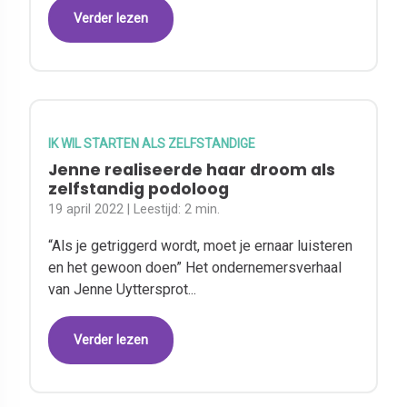
Verder lezen
IK WIL STARTEN ALS ZELFSTANDIGE
Jenne realiseerde haar droom als
zelfstandig podoloog
19 april 2022
| Leestijd:
2 min.
“Als je getriggerd wordt, moet je ernaar luisteren
en het gewoon doen” Het ondernemersverhaal
van Jenne Uyttersprot...
Verder lezen