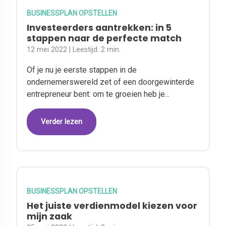
BUSINESSPLAN OPSTELLEN
Investeerders aantrekken: in 5
stappen naar de perfecte match
12 mei 2022
| Leestijd:
2 min.
Of je nu je eerste stappen in de
ondernemerswereld zet of een doorgewinterde
entrepreneur bent: om te groeien heb je...
Verder lezen
BUSINESSPLAN OPSTELLEN
Het juiste verdienmodel kiezen voor
mijn zaak