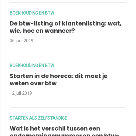
BOEKHOUDING EN BTW
De btw-listing of klantenlisting: wat,
wie, hoe en wanneer?
06 juni 2019
BOEKHOUDING EN BTW
Starten in de horeca: dit moet je
weten over btw
12 juli 2019
STARTEN ALS ZELFSTANDIGE
Wat is het verschil tussen een
ondernemingsnummer en een btw-