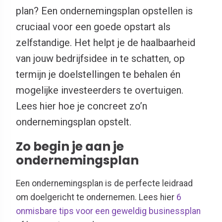
plan? Een ondernemingsplan opstellen is
cruciaal voor een goede opstart als
zelfstandige. Het helpt je de haalbaarheid
van jouw bedrijfsidee in te schatten, op
termijn je doelstellingen te behalen én
mogelijke investeerders te overtuigen.
Lees hier hoe je concreet zo’n
ondernemingsplan opstelt.
Zo begin je aan je
ondernemingsplan
Een ondernemingsplan is de perfecte leidraad
om doelgericht te ondernemen. Lees hier
6
onmisbare tips voor een geweldig businessplan