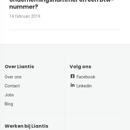
nummer?
14 februari 2019
Over Liantis
Volg ons
Over ons
Facebook
Contact
Linkedin
Jobs
Blog
Werken bij Liantis