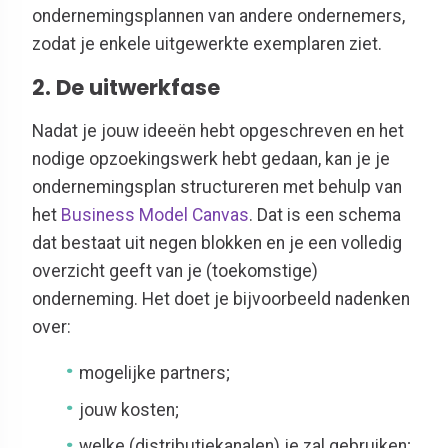
ondernemingsplannen van andere ondernemers,
zodat je enkele uitgewerkte exemplaren ziet.
2. De uitwerkfase
Nadat je jouw ideeën hebt opgeschreven en het
nodige opzoekingswerk hebt gedaan, kan je je
ondernemingsplan structureren met behulp van
het
Business Model Canvas
. Dat is een schema
dat bestaat uit negen blokken en je een volledig
overzicht geeft van je (toekomstige)
onderneming. Het doet je bijvoorbeeld nadenken
over:
mogelijke partners;
jouw kosten;
welke (distributiekanalen) je zal gebruiken;