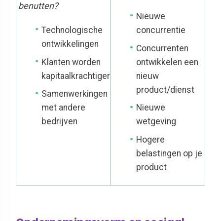
benutten?
Nieuwe
Technologische
concurrentie
ontwikkelingen
Concurrenten
Klanten worden
ontwikkelen een
kapitaalkrachtiger
nieuw
product/dienst
Samenwerkingen
met andere
Nieuwe
bedrijven
wetgeving
Hogere
belastingen op je
product