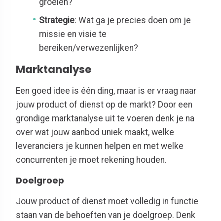
groeien?
Strategie
: Wat ga je precies doen om je
missie en visie te
bereiken/verwezenlijken?
Marktanalyse
Een goed idee is één ding, maar is er vraag naar
jouw product of dienst op de markt? Door een
grondige marktanalyse uit te voeren denk je na
over wat jouw aanbod uniek maakt, welke
leveranciers je kunnen helpen en met welke
concurrenten je moet rekening houden.
Doelgroep
Jouw product of dienst moet volledig in functie
staan van de behoeften van je doelgroep. Denk