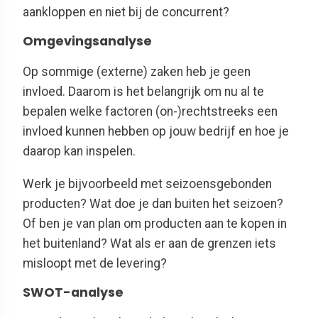
aankloppen en niet bij de concurrent?
Omgevingsanalyse
Op sommige (externe) zaken heb je geen
invloed. Daarom is het belangrijk om nu al te
bepalen welke factoren (on-)rechtstreeks een
invloed kunnen hebben op jouw bedrijf en hoe je
daarop kan inspelen.
Werk je bijvoorbeeld met seizoensgebonden
producten? Wat doe je dan buiten het seizoen?
Of ben je van plan om producten aan te kopen in
het buitenland? Wat als er aan de grenzen iets
misloopt met de levering?
SWOT-analyse