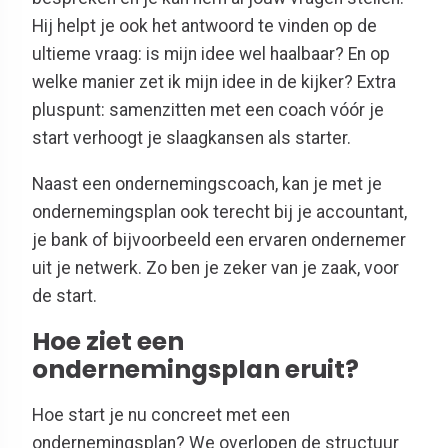
Hij helpt je ook het antwoord te vinden op de
ultieme vraag: is mijn idee wel haalbaar? En op
welke manier zet ik mijn idee in de kijker? Extra
pluspunt: samenzitten met een coach vóór je
start verhoogt je slaagkansen als starter.
Naast een ondernemingscoach, kan je met je
ondernemingsplan ook terecht bij je accountant,
je bank of bijvoorbeeld een ervaren ondernemer
uit je netwerk. Zo ben je zeker van je zaak, voor
de start.
Hoe ziet een
ondernemingsplan eruit?
Hoe start je nu concreet met een
ondernemingsplan? We overlopen de structuur