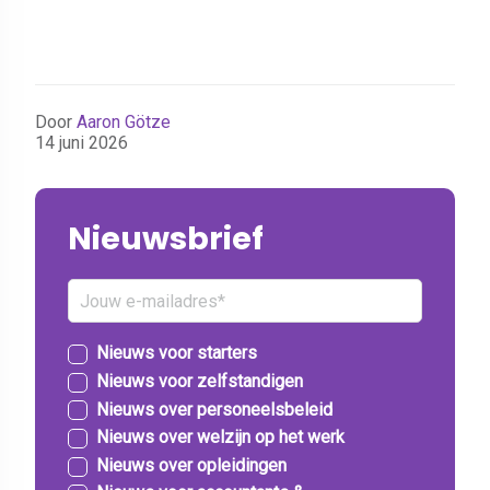
Door
Aaron Götze
14 juni 2026
Nieuwsbrief
Nieuws voor starters
Nieuws voor zelfstandigen
Nieuws over personeelsbeleid
Nieuws over welzijn op het werk
Nieuws over opleidingen