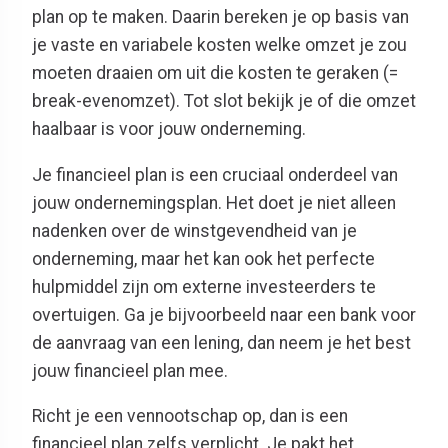
plan op te maken. Daarin bereken je op basis van
je vaste en variabele kosten welke omzet je zou
moeten draaien om uit die kosten te geraken (=
break-evenomzet). Tot slot bekijk je of die omzet
haalbaar is voor jouw onderneming.
Je financieel plan is een cruciaal onderdeel van
jouw ondernemingsplan. Het doet je niet alleen
nadenken over de winstgevendheid van je
onderneming, maar het kan ook het perfecte
hulpmiddel zijn om externe investeerders te
overtuigen. Ga je bijvoorbeeld naar een bank voor
de aanvraag van een lening, dan neem je het best
jouw financieel plan mee.
Richt je een vennootschap op, dan is een
financieel plan zelfs verplicht. Je pakt het