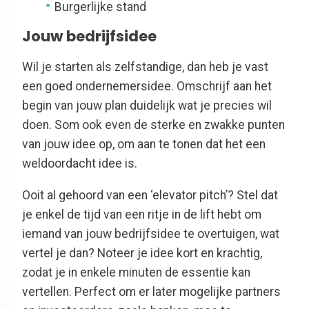
Burgerlijke stand
Jouw bedrijfsidee
Wil je starten als zelfstandige, dan heb je vast
een goed ondernemersidee. Omschrijf aan het
begin van jouw plan duidelijk wat je precies wil
doen. Som ook even de sterke en zwakke punten
van jouw idee op, om aan te tonen dat het een
weldoordacht idee is.
Ooit al gehoord van een ‘elevator pitch’? Stel dat
je enkel de tijd van een ritje in de lift hebt om
iemand van jouw bedrijfsidee te overtuigen, wat
vertel je dan? Noteer je idee kort en krachtig,
zodat je in enkele minuten de essentie kan
vertellen. Perfect om er later mogelijke partners