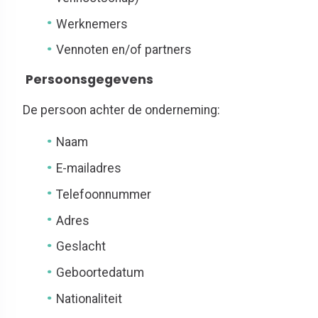
Werknemers
Vennoten en/of partners
Persoonsgegevens
De persoon achter de onderneming:
Naam
E-mailadres
Telefoonnummer
Adres
Geslacht
Geboortedatum
Nationaliteit