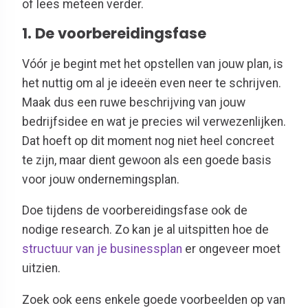
of lees meteen verder.
1. De voorbereidingsfase
Vóór je begint met het opstellen van jouw plan, is
het nuttig om al je ideeën even neer te schrijven.
Maak dus een ruwe beschrijving van jouw
bedrijfsidee en wat je precies wil verwezenlijken.
Dat hoeft op dit moment nog niet heel concreet
te zijn, maar dient gewoon als een goede basis
voor jouw ondernemingsplan.
Doe tijdens de voorbereidingsfase ook de
nodige research. Zo kan je al uitspitten hoe de
structuur van je businessplan
er ongeveer moet
uitzien.
Zoek ook eens enkele goede voorbeelden op van