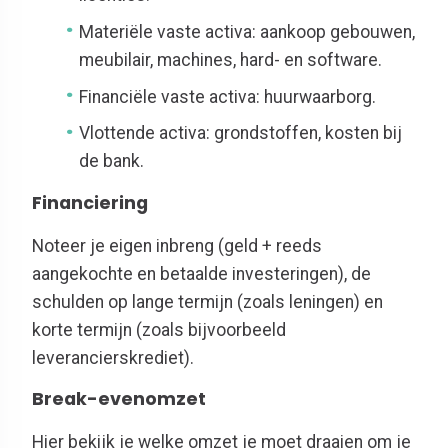
Materiële vaste activa: aankoop gebouwen,
meubilair, machines, hard- en software.
Financiële vaste activa: huurwaarborg.
Vlottende activa: grondstoffen, kosten bij
de bank.
Financiering
Noteer je eigen inbreng (geld + reeds
aangekochte en betaalde investeringen), de
schulden op lange termijn (zoals leningen) en
korte termijn (zoals bijvoorbeeld
leverancierskrediet).
Break-evenomzet
Hier bekijk je welke omzet je moet draaien om je