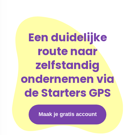
Een duidelijke
route naar
zelfstandig
ondernemen via
de Starters GPS
Maak je gratis account