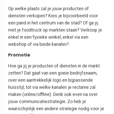
Op welke plaats zal je jouw producten of
diensten verkopen? Kies je bijvoorbeeld voor
een pand in het centrum van de stad? Of ga jij
met je foodtruck op markten staan? Verkoop je
enkel in een fysieke winkel, enkel via een
webshop of via beide kanalen?
Promotie
Hoe ga jij je producten of diensten in de markt
zetten? Dat gaat van een goeie bedrijfsnaam,
over een aantrekkelijk logo en bijpassende
huisstijl, tot via welke kanalen je reclame zal
maken (online/offline). Denk ook even na over
jouw communicatiestrategie. Zo heb je
waarschijnlijk een andere strategie nodig voor je