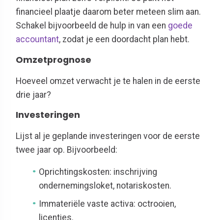
financieel plaatje daarom beter meteen slim aan.
Schakel bijvoorbeeld de hulp in van een
goede
accountant
, zodat je een doordacht plan hebt.
Omzetprognose
Hoeveel omzet verwacht je te halen in de eerste
drie jaar?
Investeringen
Lijst al je geplande investeringen voor de eerste
twee jaar op. Bijvoorbeeld:
Oprichtingskosten: inschrijving
ondernemingsloket, notariskosten.
Immateriële vaste activa: octrooien,
licenties.