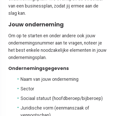
van een businessplan, zodat jij ermee aan de
slag kan.
Jouw onderneming
Om op te starten en onder andere ook jouw
ondernemingsnummer aan te vragen, noteer je
het best enkele noodzakelijke elementen in jouw
ondernemingsplan.
Ondernemingsgegevens
Naam van jouw onderneming
Sector
Sociaal statuut (hoofdberoep/bijberoep)
Juridische vorm (eenmanszaak of
vennootschap)