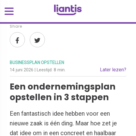
Share
BUSINESSPLAN OPSTELLEN
Later lezen?
14 juni 2026
| Leestijd:
8 min.
Een ondernemingsplan
opstellen in 3 stappen
Een fantastisch idee hebben voor een
nieuwe zaak is één ding. Maar hoe zet je
dat idee om in een concreet en haalbaar