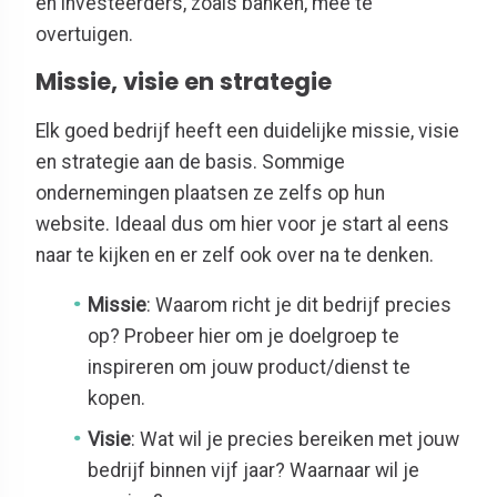
en investeerders, zoals banken, mee te
overtuigen.
Missie, visie en strategie
Elk goed bedrijf heeft een duidelijke missie, visie
en strategie aan de basis. Sommige
ondernemingen plaatsen ze zelfs op hun
website. Ideaal dus om hier voor je start al eens
naar te kijken en er zelf ook over na te denken.
Missie
: Waarom richt je dit bedrijf precies
op? Probeer hier om je doelgroep te
inspireren om jouw product/dienst te
kopen.
Visie
: Wat wil je precies bereiken met jouw
bedrijf binnen vijf jaar? Waarnaar wil je