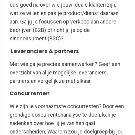
dus goed na over wie jouw ideale klanten zijn,
wat ze willen en pas je product/dienst daaraan
aan. Ga jij je focussen op verkoop aan andere
bedrijven (B2B) of richt jij je op de
eindconsument (B2C)?
Leveranciers & partners
Met wie ga je precies samenwerken? Geef een
overzicht van al je mogelijke leveranciers,
partners en vergelijk ze met elkaar.
Concurrenten
Wie zijn je voornaamste concurrenten? Door een
grondige concurrentenanalyse te doen, kan je
nadenken over hoe jij je van hen gaat
onderscheiden. Waarom zou je doelgroep bij jou