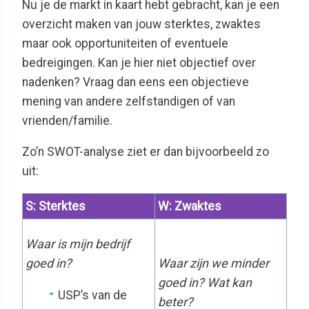
Nu je de markt in kaart hebt gebracht, kan je een
overzicht maken van jouw sterktes, zwaktes
maar ook opportuniteiten of eventuele
bedreigingen. Kan je hier niet objectief over
nadenken? Vraag dan eens een objectieve
mening van andere zelfstandigen of van
vrienden/familie.
Zo’n SWOT-analyse ziet er dan bijvoorbeeld zo
uit:
S: Sterktes
W: Zwaktes
Waar is mijn bedrijf
goed in?
Waar zijn we minder
goed in? Wat kan
USP’s van de
beter?