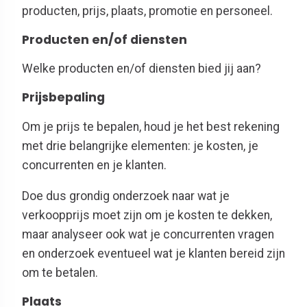
producten, prijs, plaats, promotie en personeel.
Producten en/of diensten
Welke producten en/of diensten bied jij aan?
Prijsbepaling
Om je prijs te bepalen, houd je het best rekening
met drie belangrijke elementen: je kosten, je
concurrenten en je klanten.
Doe dus grondig onderzoek naar wat je
verkoopprijs moet zijn om je kosten te dekken,
maar analyseer ook wat je concurrenten vragen
en onderzoek eventueel wat je klanten bereid zijn
om te betalen.
Plaats