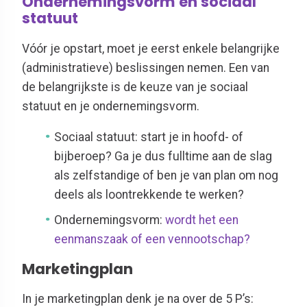
Ondernemingsvorm en sociaal
statuut
Vóór je opstart, moet je eerst enkele belangrijke
(administratieve) beslissingen nemen. Een van
de belangrijkste is de keuze van je sociaal
statuut en je ondernemingsvorm.
Sociaal statuut: start je in hoofd- of
bijberoep? Ga je dus fulltime aan de slag
als zelfstandige of ben je van plan om nog
deels als loontrekkende te werken?
Ondernemingsvorm:
wordt het een
eenmanszaak of een vennootschap?
Marketingplan
In je marketingplan denk je na over de 5 P’s: