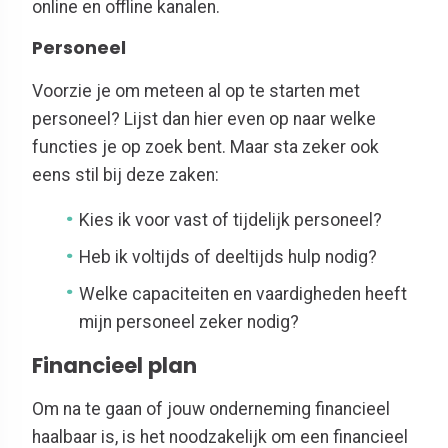
online en offline kanalen.
Personeel
Voorzie je om meteen al op te starten met
personeel? Lijst dan hier even op naar welke
functies je op zoek bent. Maar sta zeker ook
eens stil bij deze zaken:
Kies ik voor vast of tijdelijk personeel?
Heb ik voltijds of deeltijds hulp nodig?
Welke capaciteiten en vaardigheden heeft
mijn personeel zeker nodig?
Financieel plan
Om na te gaan of jouw onderneming financieel
haalbaar is, is het noodzakelijk om een financieel