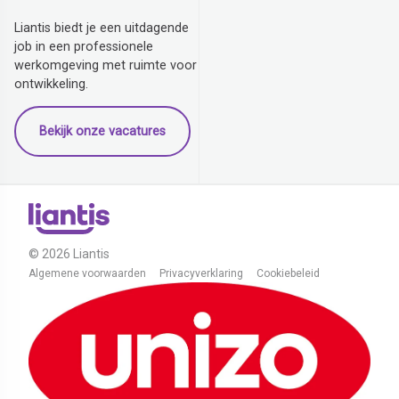
Liantis biedt je een uitdagende
job in een professionele
werkomgeving met ruimte voor
ontwikkeling.
Bekijk onze vacatures
© 2026 Liantis
Algemene voorwaarden
Privacyverklaring
Cookiebeleid