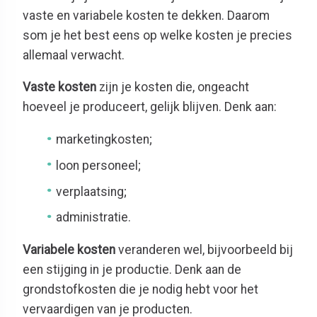
vaste en variabele kosten te dekken. Daarom
som je het best eens op welke kosten je precies
allemaal verwacht.
Vaste kosten
zijn je kosten die, ongeacht
hoeveel je produceert, gelijk blijven. Denk aan:
marketingkosten;
loon personeel;
verplaatsing;
administratie.
Variabele kosten
veranderen wel, bijvoorbeeld bij
een stijging in je productie. Denk aan de
grondstofkosten die je nodig hebt voor het
vervaardigen van je producten.