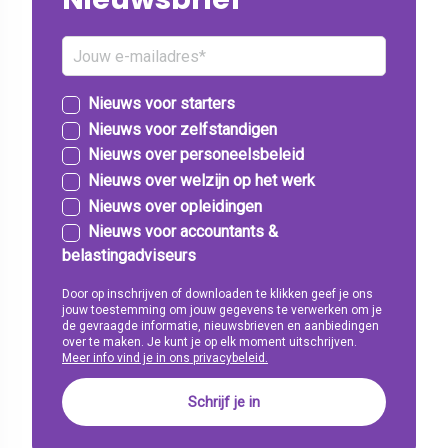
Nieuws voor starters
Nieuws voor zelfstandigen
Nieuws over personeelsbeleid
Nieuws over welzijn op het werk
Nieuws over opleidingen
Nieuws voor accountants &
belastingadviseurs
Door op inschrijven of downloaden te klikken geef je ons
jouw toestemming om jouw gegevens te verwerken om je
de gevraagde informatie, nieuwsbrieven en aanbiedingen
over te maken. Je kunt je op elk moment uitschrijven.
Meer info vind je in ons privacybeleid.