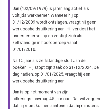
Jan (°02/09/1979) is jarenlang actief als
voltijds werknemer. Wanneer hij op
31/12/2009 wordt ontslagen, vraagt hij geen
werkloosheidsuitkering aan. Hij verkiest het
ondernemerschap en vestigt zich als
zelfstandige in hoofdberoep vanaf
01/01/2010.
Na 15 jaar als zelfstandige sluit Jan de
boeken. Hij stopt zijn zaak op 31/12/2024. De
dag nadien, op 01/01/2025, vraagt hij een
werkloosheidsuitkering aan.
Jan is op het moment van zijn
uitkeringsaanvraag 45 jaar oud. Dat wil zeggen
dat hij moet kunnen aantonen dat hij minstens