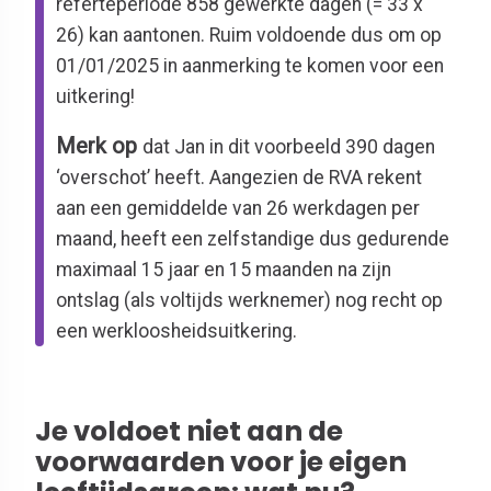
referteperiode 858 gewerkte dagen (= 33 x
26) kan aantonen. Ruim voldoende dus om op
01/01/2025 in aanmerking te komen voor een
uitkering!
Merk op
dat Jan in dit voorbeeld 390 dagen
‘overschot’ heeft. Aangezien de RVA rekent
aan een gemiddelde van 26 werkdagen per
maand, heeft een zelfstandige dus gedurende
maximaal 15 jaar en 15 maanden na zijn
ontslag (als voltijds werknemer) nog recht op
een werkloosheidsuitkering.
Je voldoet niet aan de
voorwaarden voor je eigen