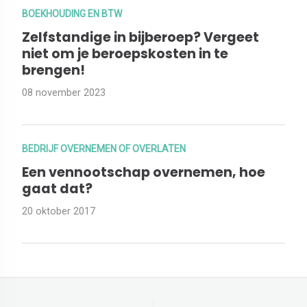
BOEKHOUDING EN BTW
Zelfstandige in bijberoep? Vergeet
niet om je beroepskosten in te
brengen!
08 november 2023
BEDRIJF OVERNEMEN OF OVERLATEN
Een vennootschap overnemen, hoe
gaat dat?
20 oktober 2017