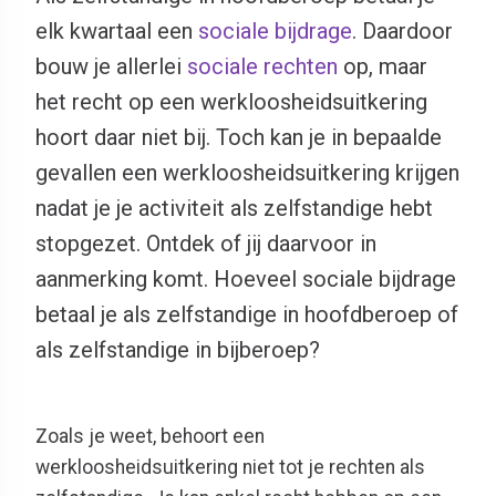
elk kwartaal een
sociale bijdrage
. Daardoor
bouw je allerlei
sociale rechten
op, maar
het recht op een werkloosheidsuitkering
hoort daar niet bij. Toch kan je in bepaalde
gevallen een werkloosheidsuitkering krijgen
nadat je je activiteit als zelfstandige hebt
stopgezet. Ontdek of jij daarvoor in
aanmerking komt. Hoeveel sociale bijdrage
betaal je als zelfstandige in hoofdberoep of
als zelfstandige in bijberoep?
Zoals je weet, behoort een
werkloosheidsuitkering niet tot je rechten als