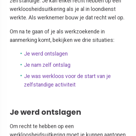
zelfstandige. Je kan enkel recht hebben op een
werkloosheidsuitkering als je al in loondienst
werkte. Als werknemer bouw je dat recht wel op.
Om na te gaan of je als werkzoekende in
aanmerking komt, bekijken we drie situaties:
Je werd ontslagen
Je nam zelf ontslag
Je was werkloos voor de start van je
zelfstandige activiteit
Je werd ontslagen
Om recht te hebben op een
werkloosheidsuitkering moet je kunnen aantonen