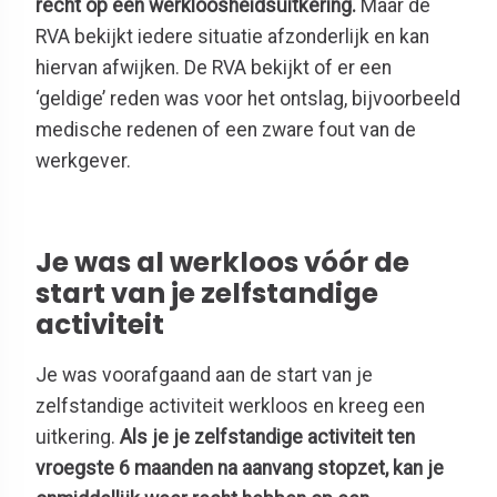
recht op een werkloosheidsuitkering.
Maar de
RVA bekijkt iedere situatie afzonderlijk en kan
hiervan afwijken. De RVA bekijkt of er een
‘geldige’ reden was voor het ontslag, bijvoorbeeld
medische redenen of een zware fout van de
werkgever.
Je was al werkloos vóór de
start van je zelfstandige
activiteit
Je was voorafgaand aan de start van je
zelfstandige activiteit werkloos en kreeg een
uitkering.
Als je je zelfstandige activiteit ten
vroegste 6 maanden na aanvang stopzet, kan je