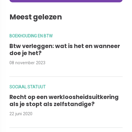
Meest gelezen
BOEKHOUDING EN BTW
Btw verleggen: wat is het en wanneer
doe je het?
08 november 2023
SOCIAAL STATUUT
Recht op een werkloosheidsuitkering
als je stopt als zelfstandige?
22 juni 2020