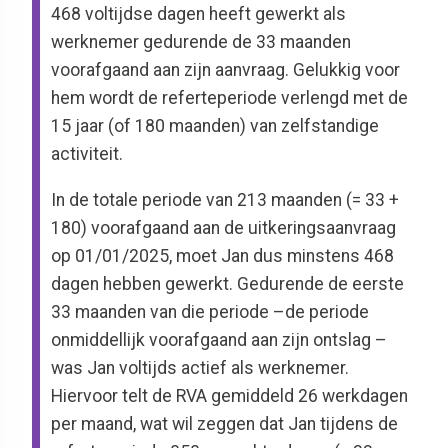
468 voltijdse dagen heeft gewerkt als
werknemer gedurende de 33 maanden
voorafgaand aan zijn aanvraag. Gelukkig voor
hem wordt de referteperiode verlengd met de
15 jaar (of 180 maanden) van zelfstandige
activiteit.
In de totale periode van 213 maanden (= 33 +
180) voorafgaand aan de uitkeringsaanvraag
op 01/01/2025, moet Jan dus minstens 468
dagen hebben gewerkt. Gedurende de eerste
33 maanden van die periode –de periode
onmiddellijk voorafgaand aan zijn ontslag –
was Jan voltijds actief als werknemer.
Hiervoor telt de RVA gemiddeld 26 werkdagen
per maand, wat wil zeggen dat Jan tijdens de