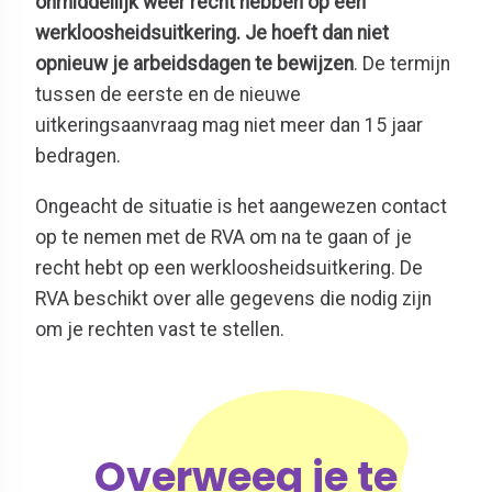
onmiddellijk weer recht hebben op een
werkloosheidsuitkering. Je hoeft dan niet
opnieuw je arbeidsdagen te bewijzen
. De termijn
tussen de eerste en de nieuwe
uitkeringsaanvraag mag niet meer dan 15 jaar
bedragen.
Ongeacht de situatie is het aangewezen contact
op te nemen met de RVA om na te gaan of je
recht hebt op een werkloosheidsuitkering. De
RVA beschikt over alle gegevens die nodig zijn
om je rechten vast te stellen.
Overweeg je te