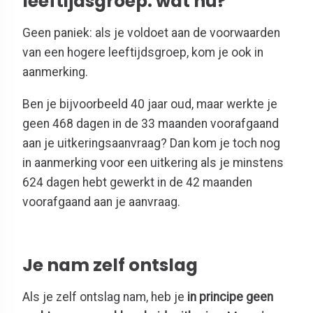
leeftijdsgroep: wat nu?
Geen paniek: als je voldoet aan de voorwaarden
van een hogere leeftijdsgroep, kom je ook in
aanmerking.
Ben je bijvoorbeeld 40 jaar oud, maar werkte je
geen 468 dagen in de 33 maanden voorafgaand
aan je uitkeringsaanvraag? Dan kom je toch nog
in aanmerking voor een uitkering als je minstens
624 dagen hebt gewerkt in de 42 maanden
voorafgaand aan je aanvraag.
Je nam zelf ontslag
Als je zelf ontslag nam, heb je
in principe geen