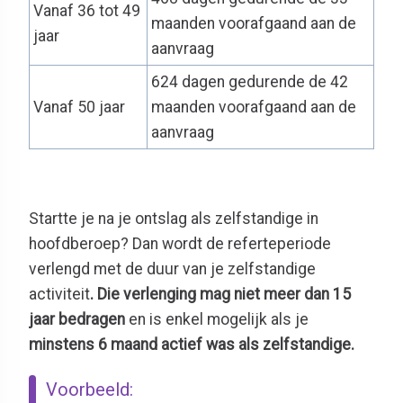
Vanaf 36 tot 49
maanden voorafgaand aan de
jaar
aanvraag
624 dagen gedurende de 42
Vanaf 50 jaar
maanden voorafgaand aan de
aanvraag
Startte je na je ontslag als zelfstandige in
hoofdberoep? Dan wordt de referteperiode
verlengd met de duur van je zelfstandige
activiteit
. Die verlenging mag niet meer dan 15
jaar bedragen
en is enkel mogelijk als je
minstens 6 maand actief was als zelfstandige.
Voorbeeld: