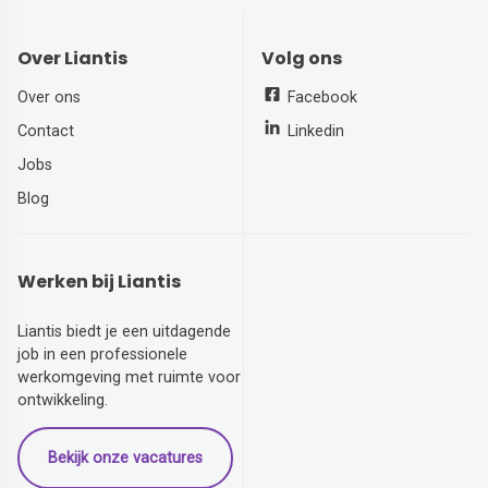
Over Liantis
Volg ons
Over ons
Facebook
Contact
Linkedin
Jobs
Blog
Werken bij Liantis
Liantis biedt je een uitdagende
job in een professionele
werkomgeving met ruimte voor
ontwikkeling.
Bekijk onze vacatures