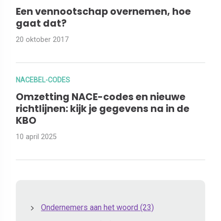
Een vennootschap overnemen, hoe
gaat dat?
20 oktober 2017
NACEBEL-CODES
Omzetting NACE-codes en nieuwe
richtlijnen: kijk je gegevens na in de
KBO
10 april 2025
Ondernemers aan het woord
(23)