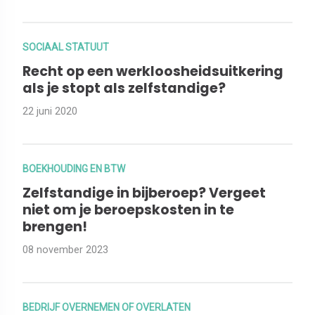
SOCIAAL STATUUT
Recht op een werkloosheidsuitkering
als je stopt als zelfstandige?
22 juni 2020
BOEKHOUDING EN BTW
Zelfstandige in bijberoep? Vergeet
niet om je beroepskosten in te
brengen!
08 november 2023
BEDRIJF OVERNEMEN OF OVERLATEN