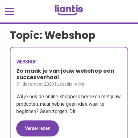
Topic: Webshop
WEBSHOP
Zo maak je van jouw webshop een
succesverhaal
01 december 2020
| Leestijd:
4 min.
Wil je ook de online shoppers bereiken met jouw
producten, maar heb je geen idee waar te
beginnen? Geen zorgen. Dit...
Verder lezen