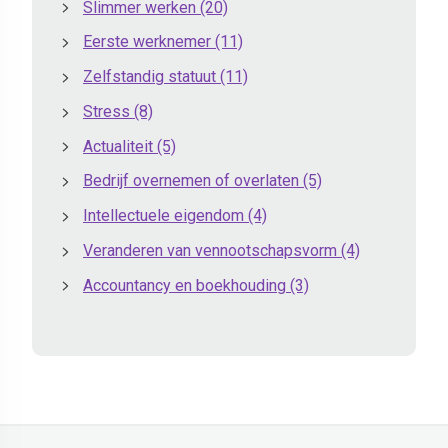
Slimmer werken
(20)
Eerste werknemer
(11)
Zelfstandig statuut
(11)
Stress
(8)
Actualiteit
(5)
Bedrijf overnemen of overlaten
(5)
Intellectuele eigendom
(4)
Veranderen van vennootschapsvorm
(4)
Accountancy en boekhouding
(3)