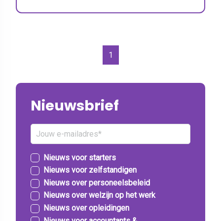
1
Nieuwsbrief
Nieuws voor starters
Nieuws voor zelfstandigen
Nieuws over personeelsbeleid
Nieuws over welzijn op het werk
Nieuws over opleidingen
Nieuws voor accountants &