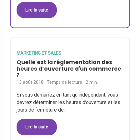
Lire la suite
MARKETING ET SALES
Quelle est la réglementation des
heures d’ouverture d'un commerce
?
13 août 2018
| Temps de lecture :
2 min.
Si vous démarrez en tant qu'indépendant, vous
devrez déterminer les heures d’ouverture et les
jours de fermeture de...
Lire la suite