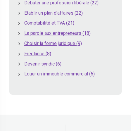
Débuter une profession libérale
(22)
Etablir un plan d'affaires
(22)
Comptabilité et TVA
(21)
La parole aux entrepreneurs
(18)
Choisir la forme juridique
(9)
Freelance
(8)
Devenir syndic
(6)
Louer un immeuble commercial
(6)