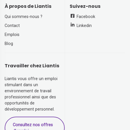
À propos de Liantis
Suivez-nous
Qui sommes-nous ?
Facebook
Contact
Linkedin
Emplois
Blog
Travailler chez Liantis
Liantis vous offre un emploi
stimulant dans un
environnement de travail
professionnel ainsi que des
opportunités de
développement personnel.
Consultez nos offres