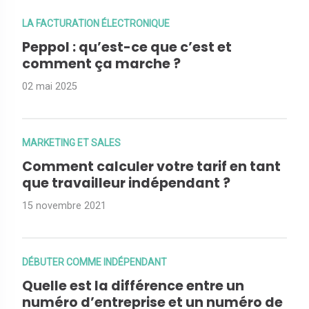
LA FACTURATION ÉLECTRONIQUE
Peppol : qu’est-ce que c’est et
comment ça marche ?
02 mai 2025
MARKETING ET SALES
Comment calculer votre tarif en tant
que travailleur indépendant ?
15 novembre 2021
DÉBUTER COMME INDÉPENDANT
Quelle est la différence entre un
numéro d’entreprise et un numéro de