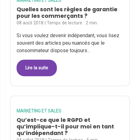
MARKETING ET SALES
Quelles sont les règles de garantie
pour les commerçants ?
08 août 2018
| Temps de lecture :
2 min.
Si vous voulez devenir indépendant, vous lisez
souvent des articles peu nuancés que le
consommateur dispose toujours...
Lire la suite
MARKETING ET SALES
Qu’est-ce que le RGPD et
qu’implique-t-il pour moi en tant
qu’indépendant ?