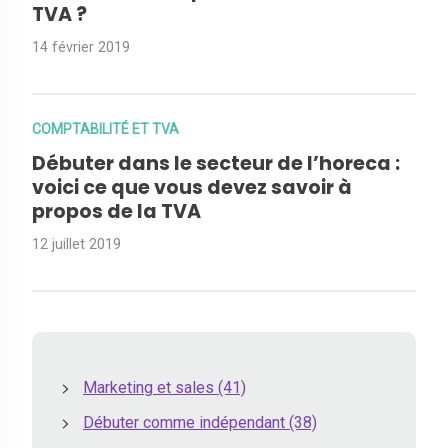
TVA ?
14 février 2019
COMPTABILITÉ ET TVA
Débuter dans le secteur de l’horeca :
voici ce que vous devez savoir à
propos de la TVA
12 juillet 2019
Marketing et sales
(41)
Débuter comme indépendant
(38)