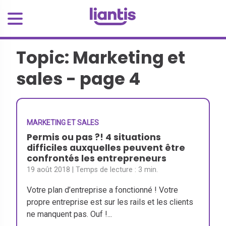
Topic: Marketing et
sales - page 4
MARKETING ET SALES
Permis ou pas ?! 4 situations
difficiles auxquelles peuvent être
confrontés les entrepreneurs
19 août 2018
| Temps de lecture :
3 min.
Votre plan d’entreprise a fonctionné ! Votre
propre entreprise est sur les rails et les clients
ne manquent pas. Ouf !...