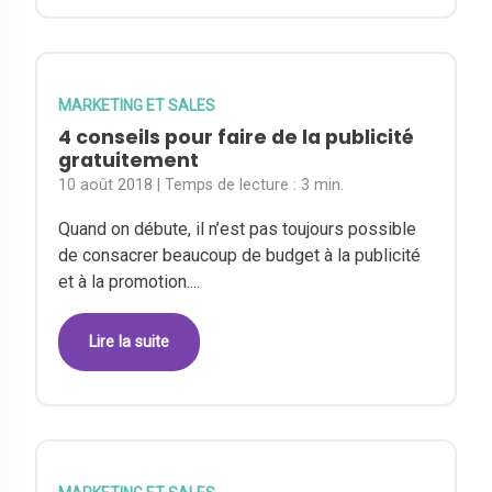
MARKETING ET SALES
4 conseils pour faire de la publicité
gratuitement
10 août 2018
| Temps de lecture :
3 min.
Quand on débute, il n’est pas toujours possible
de consacrer beaucoup de budget à la publicité
et à la promotion....
Lire la suite