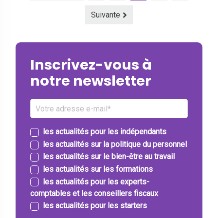
Suivante
Inscrivez-vous à
notre newsletter
les actualités pour les indépendants
les actualités sur la politique du personnel
les actualités sur le bien-être au travail
les actualités sur les formations
les actualités pour les experts-
comptables et les conseillers fiscaux
les actualités pour les starters