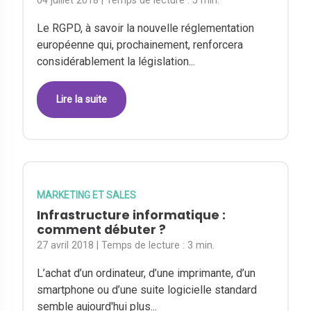
04 juillet 2018
| Temps de lecture :
5 min.
Le RGPD, à savoir la nouvelle réglementation
européenne qui, prochainement, renforcera
considérablement la législation...
Lire la suite
MARKETING ET SALES
Infrastructure informatique :
comment débuter ?
27 avril 2018
| Temps de lecture :
3 min.
L’achat d’un ordinateur, d’une imprimante, d’un
smartphone ou d’une suite logicielle standard
semble aujourd'hui plus...