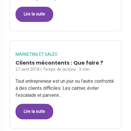
Lire la suite
MARKETING ET SALES
Clients mécontents : Que faire ?
27 avril 2018
| Temps de lecture :
3 min.
Tout entrepreneur est un jour ou l’autre confronté
à des clients difficiles. Les calmer, éviter
l’escalade et parvenir...
Lire la suite