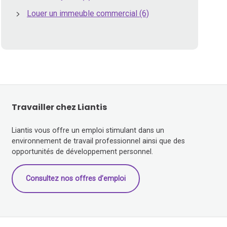
Louer un immeuble commercial
(6)
Travailler chez Liantis
Liantis vous offre un emploi stimulant dans un
environnement de travail professionnel ainsi que des
opportunités de développement personnel.
Consultez nos offres d’emploi