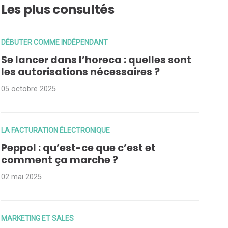
Les plus consultés
DÉBUTER COMME INDÉPENDANT
Se lancer dans l’horeca : quelles sont
les autorisations nécessaires ?
05 octobre 2025
LA FACTURATION ÉLECTRONIQUE
Peppol : qu’est-ce que c’est et
comment ça marche ?
02 mai 2025
MARKETING ET SALES