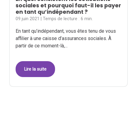
sociales et pourquoi faut-il les payer
en tant qu’indépendant ?
09 juin 2021
| Temps de lecture :
6 min.
En tant qu’indépendant, vous êtes tenu de vous
affilier à une caisse d’assurances sociales. À
partir de ce moment-là,...
Lire la suite