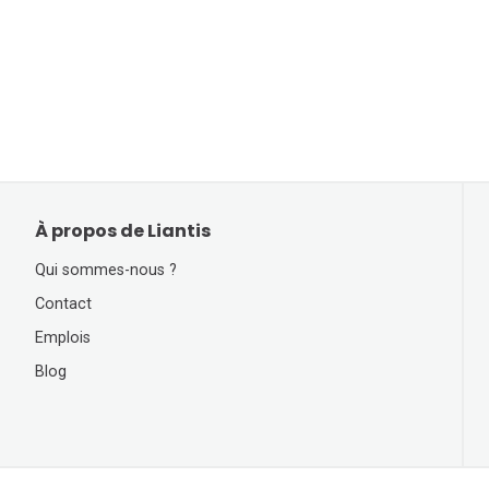
À propos de Liantis
Qui sommes-nous ?
Contact
Emplois
Blog