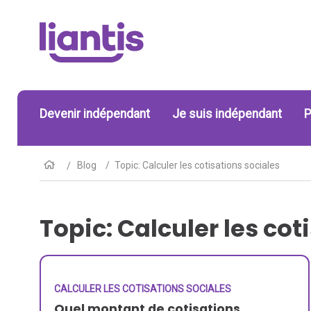
Devenir indépendant
Je suis indépendant
P
Blog
Topic: Calculer les cotisations sociales
Topic: Calculer les cot
CALCULER LES COTISATIONS SOCIALES
Quel montant de cotisations