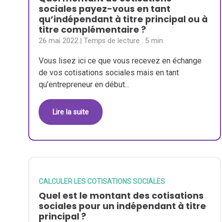
sociales payez-vous en tant
qu’indépendant à titre principal ou à
titre complémentaire ?
26 mai 2022
| Temps de lecture :
5 min.
Vous lisez ici ce que vous recevez en échange
de vos cotisations sociales mais en tant
qu’entrepreneur en début...
Lire la suite
CALCULER LES COTISATIONS SOCIALES
Quel est le montant des cotisations
sociales pour un indépendant à titre
principal ?