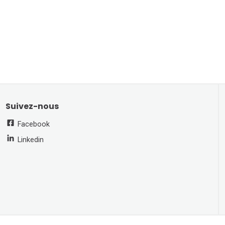
Suivez-nous
Facebook
Linkedin