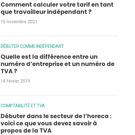
Comment calculer votre tarif en tant
que travailleur indépendant ?
15 novembre 2021
DÉBUTER COMME INDÉPENDANT
Quelle est la différence entre un
numéro d’entreprise et un numéro de
TVA ?
14 février 2019
COMPTABILITÉ ET TVA
Débuter dans le secteur de l’horeca :
voici ce que vous devez savoir à
propos de la TVA