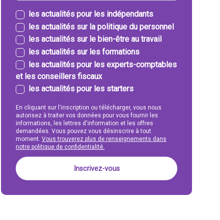
les actualités pour les indépendants
les actualités sur la politique du personnel
les actualités sur le bien-être au travail
les actualités sur les formations
les actualités pour les experts-comptables
et les conseillers fiscaux
les actualités pour les starters
En cliquant sur l'inscription ou télécharger, vous nous
autorisez à traiter vos données pour vous fournir les
informations, les lettres d'information et les offres
demandées. Vous pouvez vous désinscrire à tout
moment.
Vous trouverez plus de renseignements dans
notre politique de confidentialité.