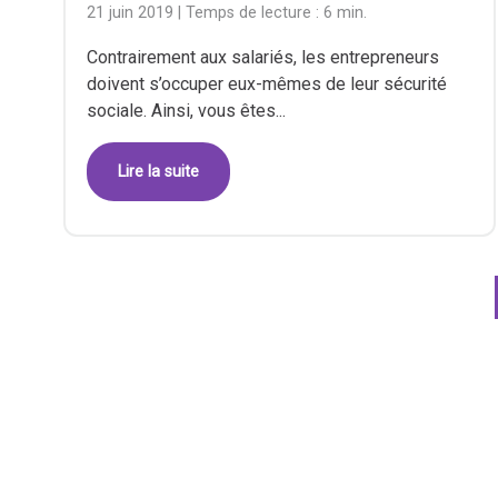
21 juin 2019
| Temps de lecture :
6 min.
Contrairement aux salariés, les entrepreneurs
doivent s’occuper eux-mêmes de leur sécurité
sociale. Ainsi, vous êtes...
Lire la suite