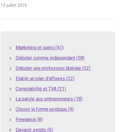
12 juillet 2019
Marketing et sales
(41)
Débuter comme indépendant
(38)
Débuter une profession libérale
(22)
Etablir un plan d'affaires
(22)
Comptabilité et TVA
(21)
La parole aux entrepreneurs
(18)
Choisir la forme juridique
(9)
Freelance
(8)
Devenir syndic
(6)