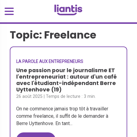
Topic: Freelance
LA PAROLE AUX ENTREPRENEURS
Une passion pour le journalisme ET
l'entrepreneuriat : autour d'un café
avec l'étudiant-indépendant Berre
Uyttenhove (19)
26 août 2025
| Temps de lecture :
3 min.
On ne commence jamais trop tôt à travailler
comme freelance, il suffit de le demander à
Berre Uyttenhove. En tant...