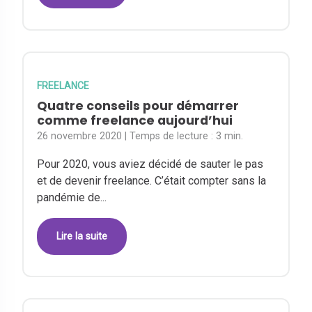
FREELANCE
Quatre conseils pour démarrer
comme freelance aujourd’hui
26 novembre 2020
| Temps de lecture :
3 min.
Pour 2020, vous aviez décidé de sauter le pas
et de devenir freelance. C’était compter sans la
pandémie de...
Lire la suite