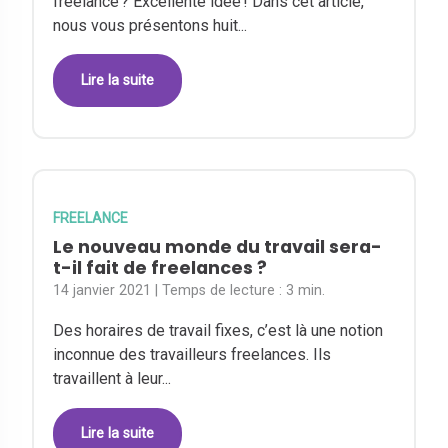
freelance ? Excellente idée ! Dans cet article,
nous vous présentons huit...
Lire la suite
FREELANCE
Le nouveau monde du travail sera-
t-il fait de freelances ?
14 janvier 2021
| Temps de lecture :
3 min.
Des horaires de travail fixes, c’est là une notion
inconnue des travailleurs freelances. Ils
travaillent à leur...
Lire la suite