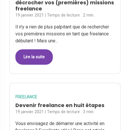
décrocher vos (premières) missions
freelance
19 janvier 2021
| Temps de lecture :
2 min.
Il n’y a rien de plus palpitant que de rechercher
vos premières missions en tant que freelance
débutant ! Mais une...
Lire la suite
FREELANCE
Devenir freelance en huit étapes
19 janvier 2021
| Temps de lecture :
3 min.
Vous envisagez de démarrer une activité en