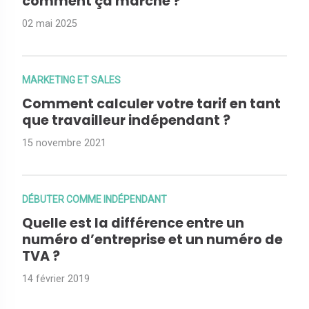
comment ça marche ?
02 mai 2025
MARKETING ET SALES
Comment calculer votre tarif en tant
que travailleur indépendant ?
15 novembre 2021
DÉBUTER COMME INDÉPENDANT
Quelle est la différence entre un
numéro d’entreprise et un numéro de
TVA ?
14 février 2019