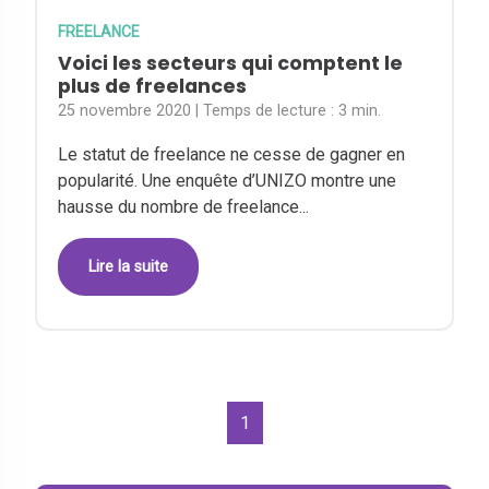
FREELANCE
Voici les secteurs qui comptent le
plus de freelances
25 novembre 2020
| Temps de lecture :
3 min.
Le statut de freelance ne cesse de gagner en
popularité. Une enquête d’UNIZO montre une
hausse du nombre de freelance...
Lire la suite
1