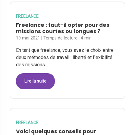
FREELANCE
Freelance : faut-il opter pour des
missions courtes ou longues ?
19 mai 2021
| Temps de lecture :
4 min.
En tant que freelance, vous avez le choix entre
deux méthodes de travail : liberté et flexibilité
des missions...
Lire la suite
FREELANCE
Voici quelques conseils pour