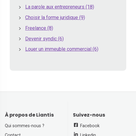
La parole aux entrepreneurs
(18)
Choisir la forme juridique
(9)
Freelance
(8)
Devenir syndic
(6)
Louer un immeuble commercial
(6)
À propos de Liantis
Suivez-nous
Qui sommes-nous ?
Facebook
Contact
Linkedin