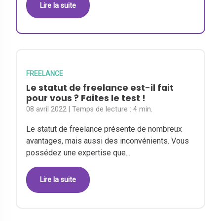
Lire la suite
FREELANCE
Le statut de freelance est-il fait
pour vous ? Faites le test !
08 avril 2022
| Temps de lecture :
4 min.
Le statut de freelance présente de nombreux
avantages, mais aussi des inconvénients. Vous
possédez une expertise que...
Lire la suite