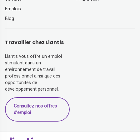
Emplois
Blog
Travailler chez Liantis
Liantis vous offre un emploi
stimulant dans un
environnement de travail
professionnel ainsi que des
opportunités de
développement personnel.
Consultez nos offres
d’emploi