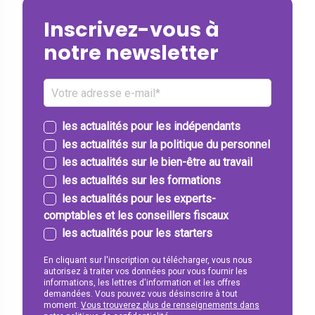
Inscrivez-vous à
notre newsletter
les actualités pour les indépendants
les actualités sur la politique du personnel
les actualités sur le bien-être au travail
les actualités sur les formations
les actualités pour les experts-
comptables et les conseillers fiscaux
les actualités pour les starters
En cliquant sur l'inscription ou télécharger, vous nous
autorisez à traiter vos données pour vous fournir les
informations, les lettres d'information et les offres
demandées. Vous pouvez vous désinscrire à tout
moment.
Vous trouverez plus de renseignements dans