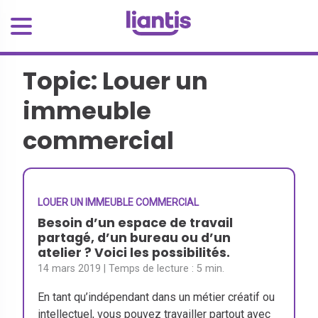
Topic: Louer un
immeuble
commercial
LOUER UN IMMEUBLE COMMERCIAL
Besoin d’un espace de travail
partagé, d’un bureau ou d’un
atelier ? Voici les possibilités.
14 mars 2019
| Temps de lecture :
5 min.
En tant qu’indépendant dans un métier créatif ou
intellectuel, vous pouvez travailler partout avec