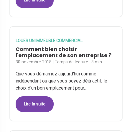
Lire la suite
LOUER UN IMMEUBLE COMMERCIAL
Comment bien choisir
l'emplacement de son entreprise ?
30 novembre 2018
| Temps de lecture :
3 min.
Que vous démarriez aujourd'hui comme
indépendant ou que vous soyez déjà actif, le
choix d'un bon emplacement pour...
Lire la suite