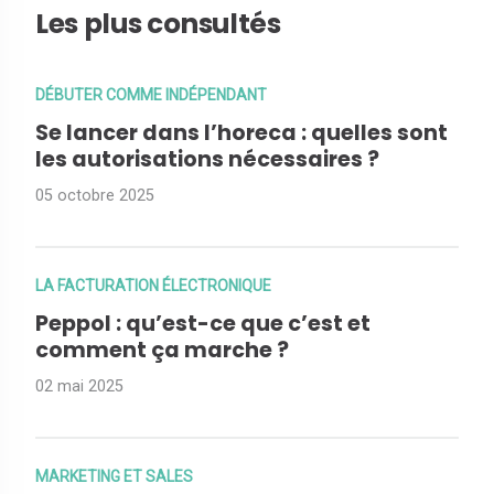
Les plus consultés
DÉBUTER COMME INDÉPENDANT
Se lancer dans l’horeca : quelles sont
les autorisations nécessaires ?
05 octobre 2025
LA FACTURATION ÉLECTRONIQUE
Peppol : qu’est-ce que c’est et
comment ça marche ?
02 mai 2025
MARKETING ET SALES