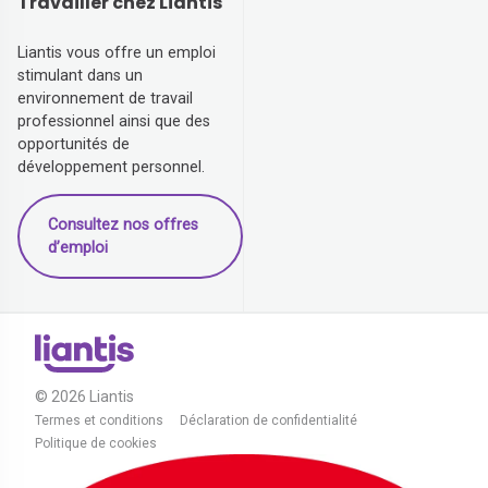
Travailler chez Liantis
Liantis vous offre un emploi
stimulant dans un
environnement de travail
professionnel ainsi que des
opportunités de
développement personnel.
Consultez nos offres
d’emploi
© 2026 Liantis
Termes et conditions
Déclaration de confidentialité
Politique de cookies