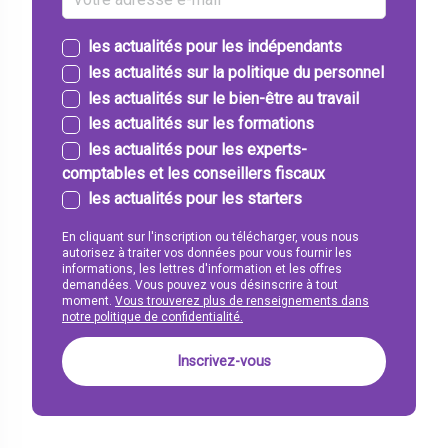
les actualités pour les indépendants
les actualités sur la politique du personnel
les actualités sur le bien-être au travail
les actualités sur les formations
les actualités pour les experts-
comptables et les conseillers fiscaux
les actualités pour les starters
En cliquant sur l'inscription ou télécharger, vous nous
autorisez à traiter vos données pour vous fournir les
informations, les lettres d'information et les offres
demandées. Vous pouvez vous désinscrire à tout
moment.
Vous trouverez plus de renseignements dans
notre politique de confidentialité.