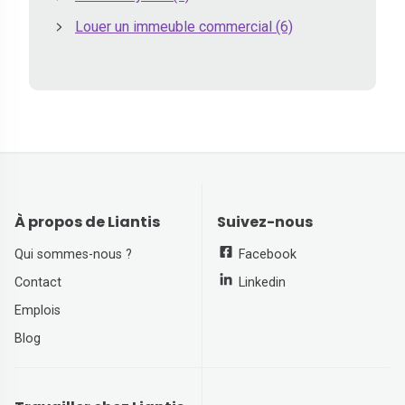
Louer un immeuble commercial
(6)
À propos de Liantis
Suivez-nous
Qui sommes-nous ?
Facebook
Contact
Linkedin
Emplois
Blog