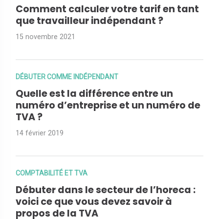
Comment calculer votre tarif en tant
que travailleur indépendant ?
15 novembre 2021
DÉBUTER COMME INDÉPENDANT
Quelle est la différence entre un
numéro d’entreprise et un numéro de
TVA ?
14 février 2019
COMPTABILITÉ ET TVA
Débuter dans le secteur de l’horeca :
voici ce que vous devez savoir à
propos de la TVA