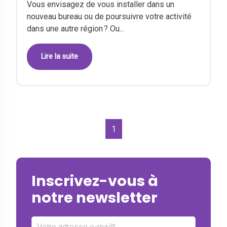
Vous envisagez de vous installer dans un
nouveau bureau ou de poursuivre votre activité
dans une autre région ? Ou...
Lire la suite
1
Inscrivez-vous à
notre newsletter