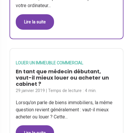
votre ordinateur...
Lire la suite
LOUER UN IMMEUBLE COMMERCIAL
En tant que médecin débutant,
vaut-il mieux louer ou acheter un
cabinet ?
29 janvier 2019
| Temps de lecture :
4 min.
Lorsqu’on parle de biens immobiliers, la même
question revient généralement : vaut-il mieux
acheter ou louer ? Cette...