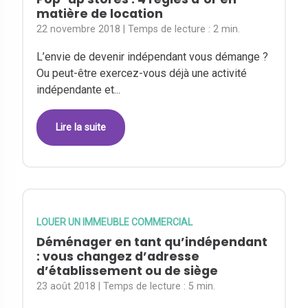
matière de location
22 novembre 2018
| Temps de lecture :
2 min.
L’envie de devenir indépendant vous démange ?
Ou peut-être exercez-vous déjà une activité
indépendante et...
Lire la suite
LOUER UN IMMEUBLE COMMERCIAL
Déménager en tant qu’indépendant
: vous changez d’adresse
d’établissement ou de siège
23 août 2018
| Temps de lecture :
5 min.