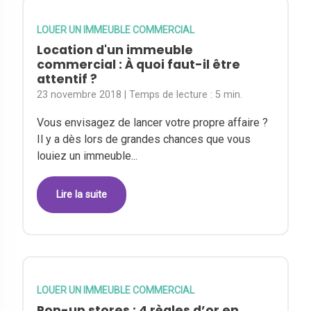
LOUER UN IMMEUBLE COMMERCIAL
Location d'un immeuble
commercial : À quoi faut-il être
attentif ?
23 novembre 2018
| Temps de lecture :
5 min.
Vous envisagez de lancer votre propre affaire ?
Il y a dès lors de grandes chances que vous
louiez un immeuble...
Lire la suite
LOUER UN IMMEUBLE COMMERCIAL
Pop-up stores : 4 règles d’or en