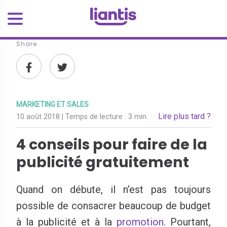
Share
MARKETING ET SALES
Lire plus tard ?
10 août 2018
| Temps de lecture :
3 min.
4 conseils pour faire de la
publicité gratuitement
Quand on débute, il n’est pas toujours
possible de consacrer beaucoup de budget
à la publicité et à la
promotion
. Pourtant,