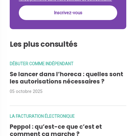
Les plus consultés
DÉBUTER COMME INDÉPENDANT
Se lancer dans l’horeca : quelles sont
les autorisations nécessaires ?
05 octobre 2025
LA FACTURATION ÉLECTRONIQUE
Peppol : qu’est-ce que c’est et
comment ça marche ?