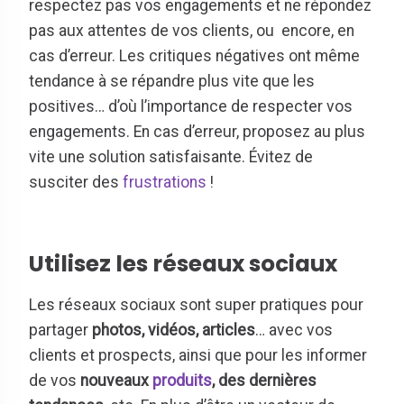
respectez pas vos engagements et ne répondez
pas aux attentes de vos clients, ou encore, en
cas d’erreur. Les critiques négatives ont même
tendance à se répandre plus vite que les
positives… d’où l’importance de respecter vos
engagements. En cas d’erreur, proposez au plus
vite une solution satisfaisante. Évitez de
susciter des
frustrations
!
Utilisez les réseaux sociaux
Les réseaux sociaux sont super pratiques pour
partager
photos, vidéos, articles
… avec vos
clients et prospects, ainsi que pour les informer
de vos
nouveaux
produits
, des dernières