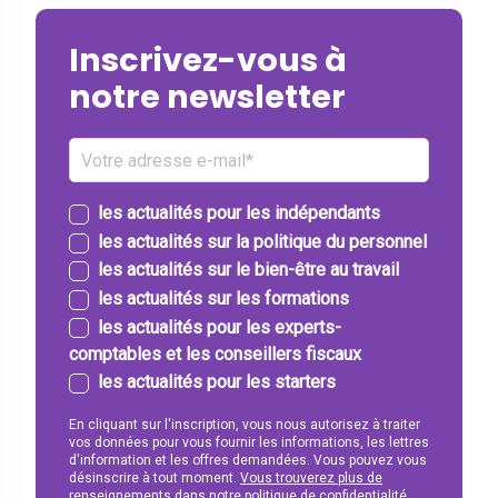
Inscrivez-vous à
notre newsletter
les actualités pour les indépendants
les actualités sur la politique du personnel
les actualités sur le bien-être au travail
les actualités sur les formations
les actualités pour les experts-
comptables et les conseillers fiscaux
les actualités pour les starters
En cliquant sur l'inscription, vous nous autorisez à traiter
vos données pour vous fournir les informations, les lettres
d'information et les offres demandées. Vous pouvez vous
désinscrire à tout moment.
Vous trouverez plus de
renseignements dans notre politique de confidentialité.