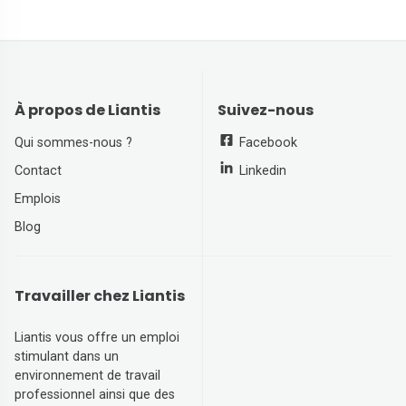
À propos de Liantis
Suivez-nous
Qui sommes-nous ?
Facebook
Contact
Linkedin
Emplois
Blog
Travailler chez Liantis
Liantis vous offre un emploi
stimulant dans un
environnement de travail
professionnel ainsi que des