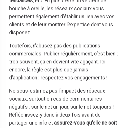
tendances
, etc. En plus d’être un vecteur de
bouche à oreille, les réseaux sociaux vous
permettent également d’établir un lien avec vos
clients et de leur montrer l’expertise dont vous
disposez.
Toutefois, n’abusez pas des publications
commerciales. Publier régulièrement, c’est bien ;
trop souvent, ça en devient vite agaçant. Ici
encore, la règle est plus que jamais
d’application : respectez vos engagements !
Ne sous-estimez pas l’impact des réseaux
sociaux, surtout en cas de commentaires
négatifs : sur le net un jour, sur le net toujours !
Réfléchissez-y donc à deux fois avant de
partager une info et
assurez-vous qu’elle ne soit