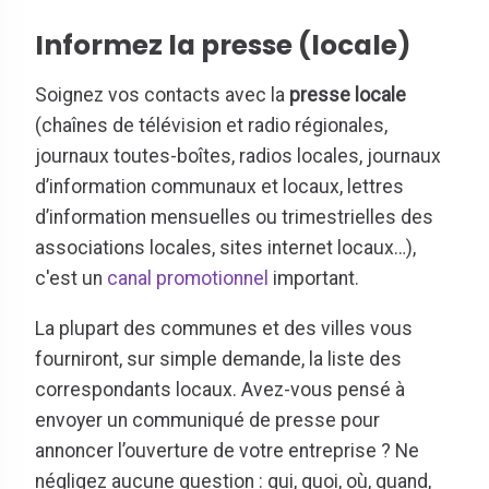
Informez la presse (locale)
Soignez vos contacts avec la
presse locale
(chaînes de télévision et radio régionales,
journaux toutes-boîtes, radios locales, journaux
d’information communaux et locaux, lettres
d’information mensuelles ou trimestrielles des
associations locales, sites internet locaux…),
c'est un
canal promotionnel
important.
La plupart des communes et des villes vous
fourniront, sur simple demande, la liste des
correspondants locaux. Avez-vous pensé à
envoyer un communiqué de presse pour
annoncer l’ouverture de votre entreprise ? Ne
négligez aucune question : qui, quoi, où, quand,