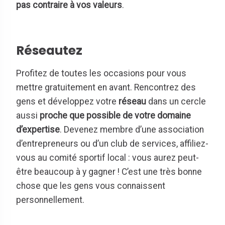
pas contraire à vos valeurs
.
Réseautez
Profitez de toutes les occasions pour vous
mettre gratuitement en avant. Rencontrez des
gens et développez votre
réseau
dans un cercle
aussi
proche que possible de votre domaine
d’expertise
. Devenez membre d’une association
d’entrepreneurs ou d’un club de services, affiliez-
vous au comité sportif local : vous aurez peut-
être beaucoup à y gagner ! C’est une très bonne
chose que les gens vous connaissent
personnellement.