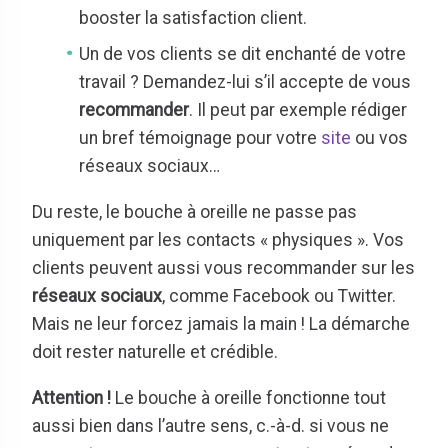
booster la satisfaction client.
Un de vos clients se dit enchanté de votre
travail ? Demandez-lui s’il accepte de vous
recommander
. Il peut par exemple rédiger
un bref témoignage pour votre
site
ou vos
réseaux sociaux…
Du reste, le bouche à oreille ne passe pas
uniquement par les contacts « physiques ». Vos
clients peuvent aussi vous recommander sur les
réseaux
sociaux
, comme Facebook ou Twitter.
Mais ne leur forcez jamais la main ! La démarche
doit rester naturelle et crédible.
Attention !
Le bouche à oreille fonctionne tout
aussi bien dans l’autre sens, c.-à-d. si vous ne