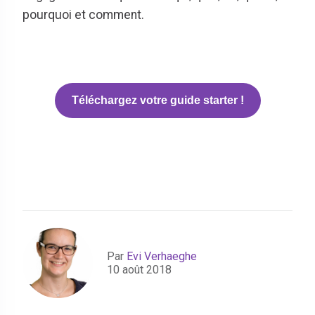
pourquoi et comment.
Téléchargez votre guide starter !
Par
Evi Verhaeghe
10 août 2018