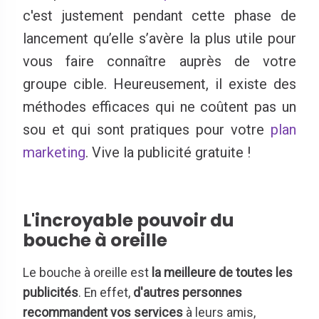
c'est justement pendant cette phase de
lancement qu’elle s’avère la plus utile pour
vous faire connaître auprès de votre
groupe cible. Heureusement, il existe des
méthodes efficaces qui ne coûtent pas un
sou et qui sont pratiques pour votre
plan
marketing
. Vive la publicité gratuite !
L'incroyable pouvoir du
bouche à oreille
Le bouche à oreille est
la meilleure de toutes les
publicités
. En effet,
d'autres personnes
recommandent vos services
à leurs amis,