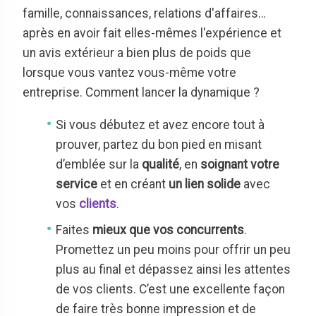
famille, connaissances, relations d'affaires…
après en avoir fait elles-mêmes l'expérience et
un avis extérieur a bien plus de poids que
lorsque vous vantez vous-même votre
entreprise. Comment lancer la dynamique ?
Si vous débutez et avez encore tout à
prouver, partez du bon pied en misant
d’emblée sur la
qualité
, en
soignant votre
service
et en créant
un lien solide
avec
vos
clients
.
Faites
mieux que vos concurrents
.
Promettez un peu moins pour offrir un peu
plus au final et dépassez ainsi les attentes
de vos clients. C’est une excellente façon
de faire très bonne impression et de