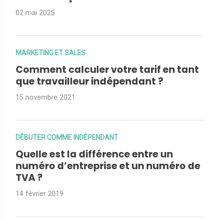
02 mai 2025
MARKETING ET SALES
Comment calculer votre tarif en tant
que travailleur indépendant ?
15 novembre 2021
DÉBUTER COMME INDÉPENDANT
Quelle est la différence entre un
numéro d’entreprise et un numéro de
TVA ?
14 février 2019