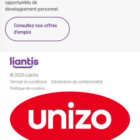
opportunités de
développement personnel.
Consultez nos offres
d’emploi
© 2026 Liantis
Termes et conditions
Déclaration de confidentialité
Politique de cookies