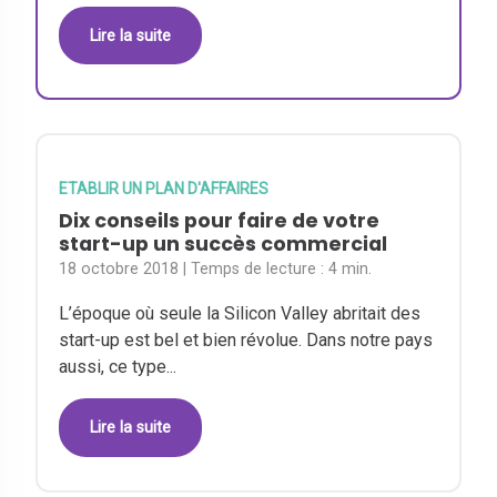
Lire la suite
ETABLIR UN PLAN D'AFFAIRES
Dix conseils pour faire de votre
start-up un succès commercial
18 octobre 2018
| Temps de lecture :
4 min.
L’époque où seule la Silicon Valley abritait des
start-up est bel et bien révolue. Dans notre pays
aussi, ce type...
Lire la suite