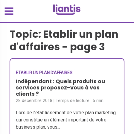
Topic: Etablir un plan
d'affaires - page 3
ETABLIR UN PLAN D'AFFAIRES
Indépendant : Quels produits ou
services proposez-vous à vos
clients ?
28 décembre 2018
| Temps de lecture :
5 min.
Lors de l’établissement de votre plan marketing,
qui constitue un élément important de votre
business plan, vous...