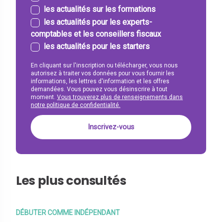
les actualités sur les formations
les actualités pour les experts-
comptables et les conseillers fiscaux
les actualités pour les starters
En cliquant sur l'inscription ou télécharger, vous nous
autorisez à traiter vos données pour vous fournir les
informations, les lettres d'information et les offres
demandées. Vous pouvez vous désinscrire à tout
moment.
Vous trouverez plus de renseignements dans
notre politique de confidentialité.
Les plus consultés
DÉBUTER COMME INDÉPENDANT