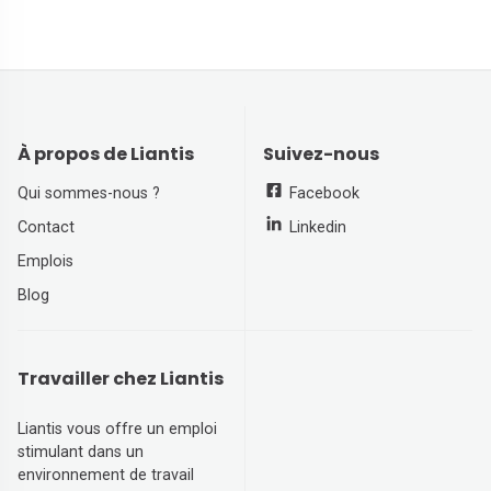
À propos de Liantis
Suivez-nous
Qui sommes-nous ?
Facebook
Contact
Linkedin
Emplois
Blog
Travailler chez Liantis
Liantis vous offre un emploi
stimulant dans un
environnement de travail