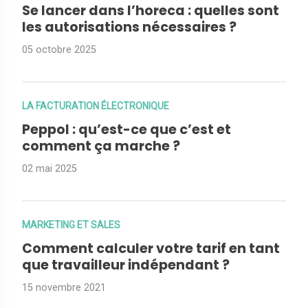
Se lancer dans l’horeca : quelles sont
les autorisations nécessaires ?
05 octobre 2025
LA FACTURATION ÉLECTRONIQUE
Peppol : qu’est-ce que c’est et
comment ça marche ?
02 mai 2025
MARKETING ET SALES
Comment calculer votre tarif en tant
que travailleur indépendant ?
15 novembre 2021