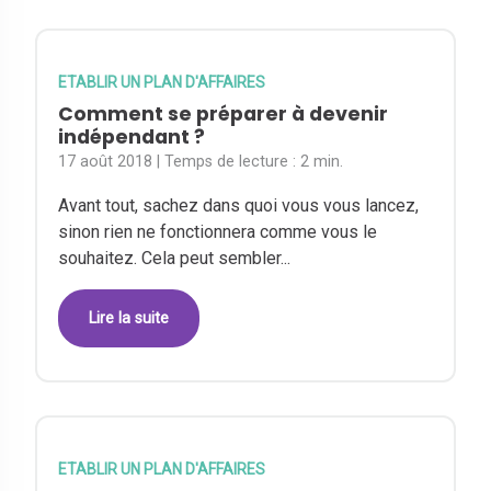
ETABLIR UN PLAN D'AFFAIRES
Comment se préparer à devenir
indépendant ?
17 août 2018
| Temps de lecture :
2 min.
Avant tout, sachez dans quoi vous vous lancez,
sinon rien ne fonctionnera comme vous le
souhaitez. Cela peut sembler...
Lire la suite
ETABLIR UN PLAN D'AFFAIRES