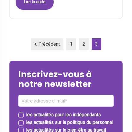
Lire la suite
Précédent
1
2
3
Inscrivez-vous à
notre newsletter
les actualités pour les indépendants
les actualités sur la politique du personnel
les actualités sur le bien-être au travail