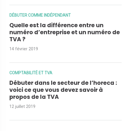
DÉBUTER COMME INDÉPENDANT
Quelle est la différence entre un
numéro d’entreprise et un numéro de
TVA ?
14 février 2019
COMPTABILITÉ ET TVA
Débuter dans le secteur de l’horeca :
voici ce que vous devez savoir à
propos de la TVA
12 juillet 2019