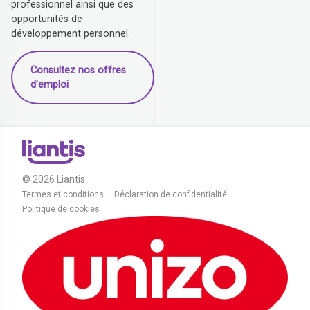
professionnel ainsi que des
opportunités de
développement personnel.
Consultez nos offres
d’emploi
© 2026 Liantis
Termes et conditions
Déclaration de confidentialité
Politique de cookies