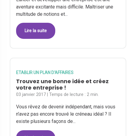
aventure excitante mais difficile. Maîtriser une
multitude de notions et...
Lire la suite
ETABLIR UN PLAN D'AFFAIRES
Trouvez une bonne idée et créez
votre entreprise !
03 janvier 2017
| Temps de lecture :
2 min.
Vous rêvez de devenir indépendant, mais vous
n’avez pas encore trouvé le créneau idéal ? Il
existe plusieurs façons de...