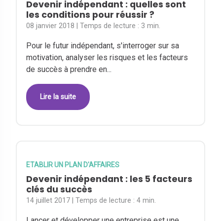
Devenir indépendant : quelles sont
les conditions pour réussir ?
08 janvier 2018
| Temps de lecture :
3 min.
Pour le futur indépendant, s'interroger sur sa
motivation, analyser les risques et les facteurs
de succès à prendre en...
Lire la suite
ETABLIR UN PLAN D'AFFAIRES
Devenir indépendant : les 5 facteurs
clés du succès
14 juillet 2017
| Temps de lecture :
4 min.
Lancer et développer une entreprise est une