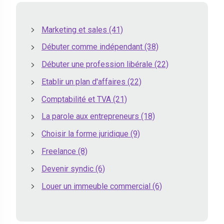
Marketing et sales
(41)
Débuter comme indépendant
(38)
Débuter une profession libérale
(22)
Etablir un plan d'affaires
(22)
Comptabilité et TVA
(21)
La parole aux entrepreneurs
(18)
Choisir la forme juridique
(9)
Freelance
(8)
Devenir syndic
(6)
Louer un immeuble commercial
(6)