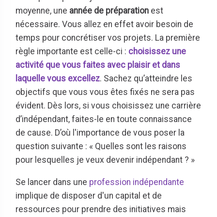
moyenne, une
année de préparation
est
nécessaire. Vous allez en effet avoir besoin de
temps pour concrétiser vos projets. La première
règle importante est celle-ci :
choisissez une
activité que vous faites avec plaisir et dans
laquelle vous excellez
. Sachez qu’atteindre les
objectifs que vous vous êtes fixés ne sera pas
évident. Dès lors, si vous choisissez une carrière
d’indépendant, faites-le en toute connaissance
de cause. D’où l'importance de vous poser la
question suivante : « Quelles sont les raisons
pour lesquelles je veux devenir indépendant ? »
Se lancer dans une
profession indépendante
implique de disposer d'un capital et de
ressources pour prendre des initiatives mais