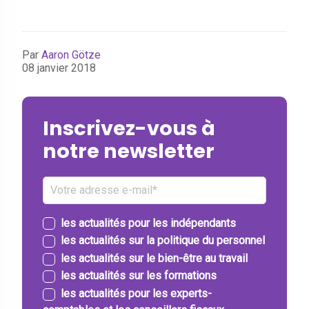
Par
Aaron Götze
08 janvier 2018
Inscrivez-vous à
notre newsletter
les actualités pour les indépendants
les actualités sur la politique du personnel
les actualités sur le bien-être au travail
les actualités sur les formations
les actualités pour les experts-