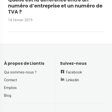
numéro d’entreprise et un numéro de
TVA ?
14 février 2019
À propos de Liantis
Suivez-nous
Qui sommes-nous ?
Facebook
Contact
Linkedin
Emplois
Blog