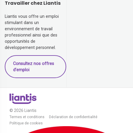
Travailler chez Liantis
Liantis vous offre un emploi
stimulant dans un
environnement de travail
professionnel ainsi que des
opportunités de
développement personnel.
Consultez nos offres
d’emploi
© 2026 Liantis
Termes et conditions
Déclaration de confidentialité
Politique de cookies