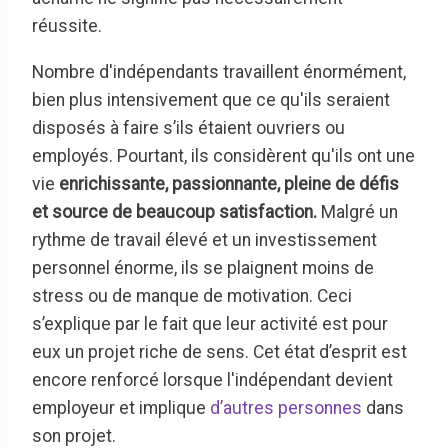
réussite.
Nombre d'indépendants travaillent énormément,
bien plus intensivement que ce qu'ils seraient
disposés à faire s’ils étaient ouvriers ou
employés. Pourtant, ils considèrent qu'ils ont une
vie
enrichissante, passionnante, pleine de défis
et source de beaucoup satisfaction.
Malgré un
rythme de travail élevé et un investissement
personnel énorme, ils se plaignent moins de
stress ou de manque de motivation. Ceci
s’explique par le fait que leur activité est pour
eux un projet riche de sens. Cet état d’esprit est
encore renforcé lorsque l'indépendant devient
employeur et implique
d’autres personnes
dans
son projet.