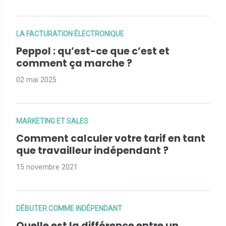
LA FACTURATION ÉLECTRONIQUE
Peppol : qu’est-ce que c’est et
comment ça marche ?
02 mai 2025
MARKETING ET SALES
Comment calculer votre tarif en tant
que travailleur indépendant ?
15 novembre 2021
DÉBUTER COMME INDÉPENDANT
Quelle est la différence entre un