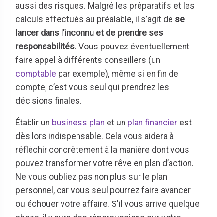
aussi des risques. Malgré les préparatifs et les
calculs effectués au préalable, il s’agit de
se
lancer dans l’inconnu et de prendre ses
responsabilités
. Vous pouvez éventuellement
faire appel à différents conseillers (un
comptable
par exemple), même si en fin de
compte, c’est vous seul qui prendrez les
décisions finales.
Établir un
business plan
et un
plan financier
est
dès lors indispensable. Cela vous aidera à
réfléchir concrètement à la manière dont vous
pouvez transformer votre rêve en plan d’action.
Ne vous oubliez pas non plus sur le plan
personnel, car vous seul pourrez faire avancer
ou échouer votre affaire. S'il vous arrive quelque