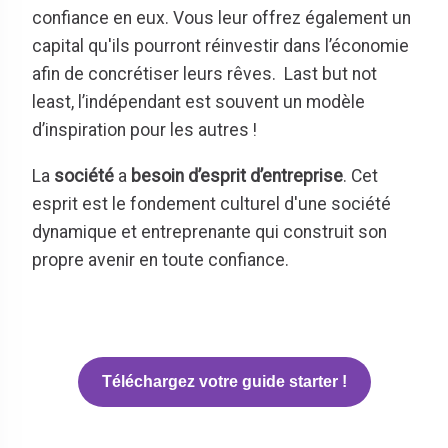
confiance en eux. Vous leur offrez également un
capital qu'ils pourront réinvestir dans l’économie
afin de concrétiser leurs rêves. Last but not
least, l’indépendant est souvent un modèle
d’inspiration pour les autres !
La
société
a
besoin d’esprit d’entreprise
. Cet
esprit est le fondement culturel d'une société
dynamique et entreprenante qui construit son
propre avenir en toute confiance.
Téléchargez votre guide starter !