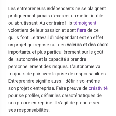
Les entrepreneurs indépendants ne se plaignent
pratiquement jamais d’exercer un métier inutile
ou abrutissant. Au contraire ! Ils
témoignent
volontiers de leur passion et sont
fiers
de ce
qu'ils font. Le travail d'indépendant est en effet
un projet qui repose sur des
valeurs et des choix
importants
, et plus particulièrement sur le goût
de l’autonomie et la capacité à prendre
personnellement des risques. L’autonomie va
toujours de pair avec la prise de responsabilités.
Entreprendre signifie aussi : définir soi-même
son projet d’entreprise. Faire preuve de
créativité
pour se profiler, définir les caractéristiques de
son propre entreprise. Il s’agit de prendre seul
ses responsabilités.