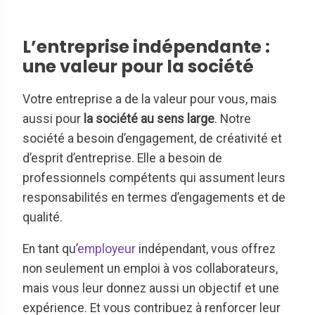
L’entreprise indépendante :
une valeur pour la société
Votre entreprise a de la valeur pour vous, mais
aussi pour
la société au sens large
. Notre
société a besoin d’engagement, de créativité et
d’esprit d’entreprise. Elle a besoin de
professionnels compétents qui assument leurs
responsabilités en termes d’engagements et de
qualité.
En tant qu’
employeur
indépendant, vous offrez
non seulement un emploi à vos collaborateurs,
mais vous leur donnez aussi un objectif et une
expérience. Et vous contribuez à renforcer leur