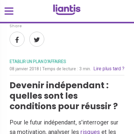
Share
ETABLIR UN PLAN D'AFFAIRES
Lire plus tard ?
08 janvier 2018
| Temps de lecture :
3 min.
Devenir indépendant :
quelles sont les
conditions pour réussir ?
Pour le futur indépendant, s'interroger sur
sa motivation, analyser les
risques
et les