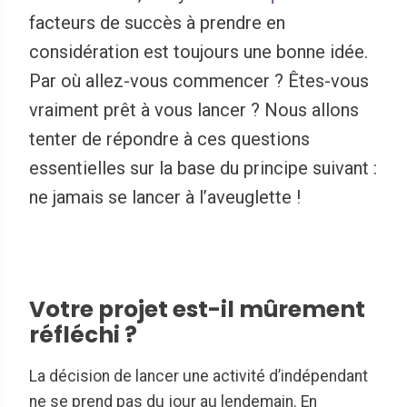
facteurs de succès à prendre en
considération est toujours une bonne idée.
Par où allez-vous commencer ? Êtes-vous
vraiment prêt à vous lancer ? Nous allons
tenter de répondre à ces questions
essentielles sur la base du principe suivant :
ne jamais se lancer à l’aveuglette !
Votre projet est-il mûrement
réfléchi ?
La décision de lancer une activité d’indépendant
ne se prend pas du jour au lendemain. En