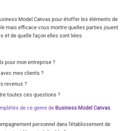
Business Model Canvas pour étoffer les éléments de
mple mais efficace vous montre quelles parties jouent
s et de quelle façon elles sont liées.
ils pour mon entreprise ?
 avec mes clients ?
s revenus ?
entre toutes ces questions ?
mplétés de ce genre de
Business Model Canvas
.
compagnement personnel dans l’établissement de