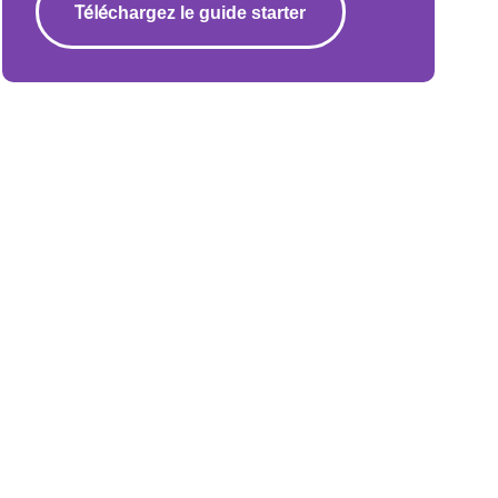
Télé
chargez le guide starter