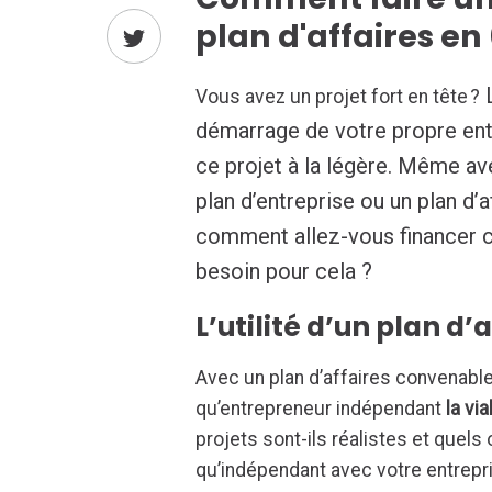
plan d'affaires en
L
Vous avez un projet fort en tête ?
démarrage de votre propre ent
ce projet à la légère. Même avec
plan d’entreprise ou un plan d’
comment allez-vous financer c
besoin pour cela ?
L’utilité d’un plan d’
Avec un plan d’affaires convenable
qu’entrepreneur indépendant
la vi
projets sont-ils réalistes et quels
qu’indépendant avec votre entrepr