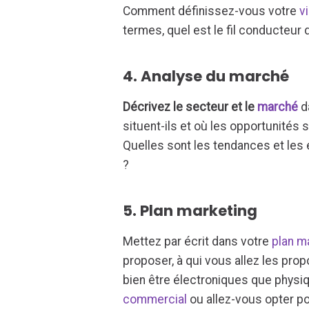
Comment définissez-vous votre
vi
termes, quel est le fil conducteur 
4. Analyse du marché
Décrivez le secteur et le
marché
d
situent-ils et où les opportunités 
Quelles sont les tendances et les 
?
5. Plan marketing
Mettez par écrit dans votre
plan m
proposer, à qui vous allez les pro
bien être électroniques que physi
commercial
ou allez-vous opter p