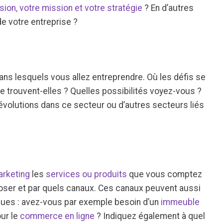
sion, votre mission et votre stratégie
? En d’autres
de votre entreprise ?
ans lesquels vous allez entreprendre. Où les défis se
se trouvent-elles ? Quelles possibilités voyez-vous ?
évolutions dans ce secteur ou d’autres secteurs liés
arketing
les
services ou produits
que vous comptez
poser et par quels canaux. Ces canaux peuvent aussi
ques : avez-vous par exemple besoin d’un
immeuble
our le
commerce en ligne
? Indiquez également à quel