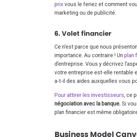
prix
vous le feriez et comment vou
marketing ou de publicité.
6. Volet financier
Ce n'est parce que nous présentons
importance. Au contraire ! Un
plan 
d’entreprise. Vous y décrivez l’as
votre entreprise est-elle rentable 
a-t-il des aides auxquelles vous p
Pour attirer les investisseurs
, ce 
négociation avec la banque.
Si vous
plan financier est même obligatoir
Business Model Canv