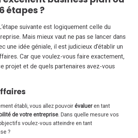
 6 étapes ?
’étape suivante est logiquement celle du
reprise. Mais mieux vaut ne pas se lancer dans
 une idée géniale, il est judicieux d’établir un
affaires. Car que voulez-vous faire exactement,
e projet et de quels partenaires avez-vous
affaires
ment établi, vous allez pouvoir
évaluer
en tant
abilité de votre entreprise
. Dans quelle mesure vos
 objectifs voulez-vous atteindre en tant
ise ?