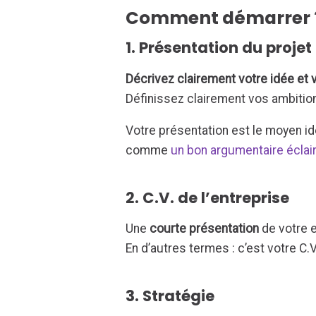
Comment démarrer 
1. Présentation du projet
Décrivez clairement votre idée et v
Définissez clairement vos ambitio
Votre présentation est le moyen i
comme
un bon argumentaire éclai
2. C.V. de l’entreprise
Une
courte présentation
de votre 
En d’autres termes : c’est votre C.V
3. Stratégie