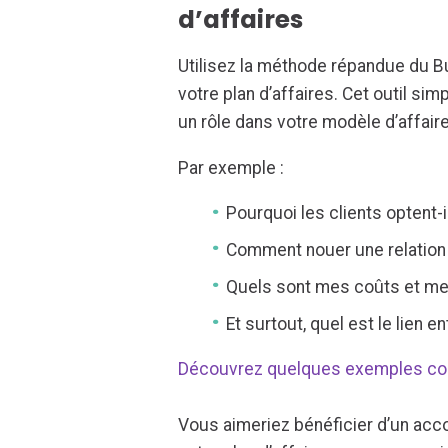
d’affaires
Utilisez la méthode répandue du 
votre plan d’affaires. Cet outil si
un rôle dans votre modèle d’affaire
Par exemple :
Pourquoi les clients optent-
Comment nouer une relation
Quels sont mes coûts et me
Et surtout, quel est le lien 
Découvrez quelques exemples co
Vous aimeriez bénéficier d’un ac