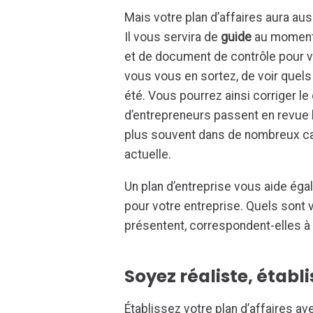
Mais votre plan d’affaires aura aus
Il vous servira de
guide
au moment
et de document de contrôle pour 
vous vous en sortez, de voir quels 
été. Vous pourrez ainsi corriger l
d’entrepreneurs passent en revue l
plus souvent dans de nombreux cas 
actuelle.
Un plan d’entreprise vous aide ég
pour votre entreprise. Quels sont
présentent, correspondent-elles à
Soyez réaliste, établ
Établissez votre plan d’affaires a