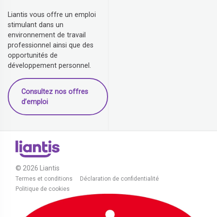
Liantis vous offre un emploi
stimulant dans un
environnement de travail
professionnel ainsi que des
opportunités de
développement personnel.
Consultez nos offres
d’emploi
© 2026 Liantis
Termes et conditions
Déclaration de confidentialité
Politique de cookies