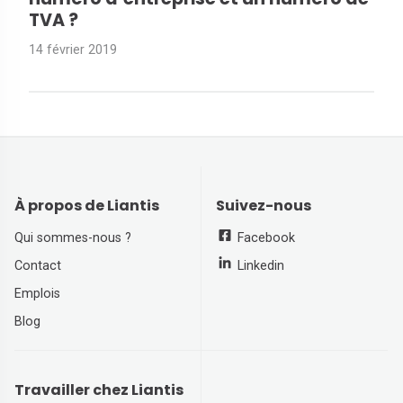
TVA ?
14 février 2019
À propos de Liantis
Suivez-nous
Qui sommes-nous ?
Facebook
Contact
Linkedin
Emplois
Blog
Travailler chez Liantis