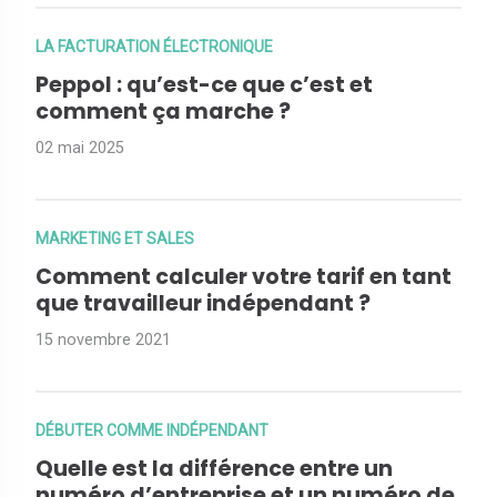
LA FACTURATION ÉLECTRONIQUE
Peppol : qu’est-ce que c’est et
comment ça marche ?
02 mai 2025
MARKETING ET SALES
Comment calculer votre tarif en tant
que travailleur indépendant ?
15 novembre 2021
DÉBUTER COMME INDÉPENDANT
Quelle est la différence entre un
numéro d’entreprise et un numéro de