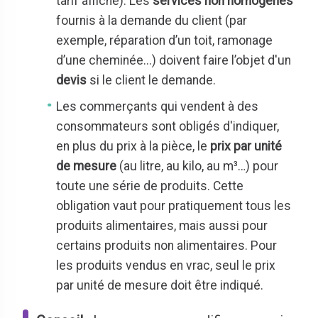
tarif affiché). Les
services non homogènes
fournis à la demande du client (par
exemple, réparation d’un toit, ramonage
d’une cheminée...) doivent faire l’objet d'un
devis
si le client le demande.
Les commerçants qui vendent à des
consommateurs sont obligés d'indiquer,
en plus du prix à la pièce, le
prix par unité
de mesure
(au litre, au kilo, au m³…) pour
toute une série de produits. Cette
obligation vaut pour pratiquement tous les
produits alimentaires, mais aussi pour
certains produits non alimentaires. Pour
les produits vendus en vrac, seul le prix
par unité de mesure doit être indiqué.