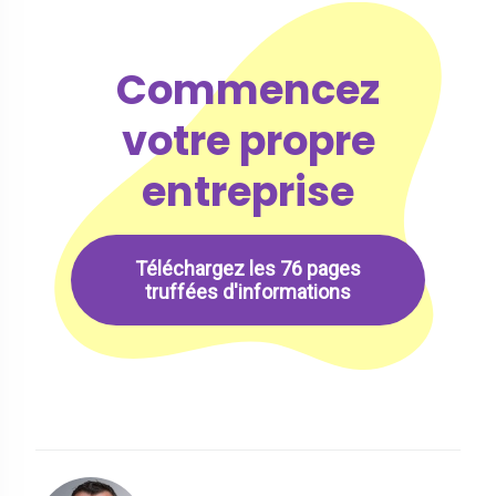
Commencez
votre propre
entreprise
Téléchargez les 76 pages
truffées d'informations