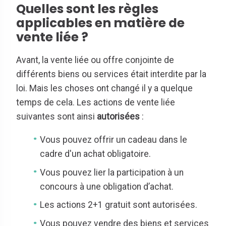
Quelles sont les règles
applicables en matière de
vente liée ?
Avant, la vente liée ou offre conjointe de
différents biens ou services était interdite par la
loi. Mais les choses ont changé il y a quelque
temps de cela. Les actions de vente liée
suivantes sont ainsi
autorisées
:
Vous pouvez offrir un cadeau dans le
cadre d'un achat obligatoire.
Vous pouvez lier la participation à un
concours à une obligation d’achat.
Les actions 2+1 gratuit sont autorisées.
Vous pouvez vendre des biens et services