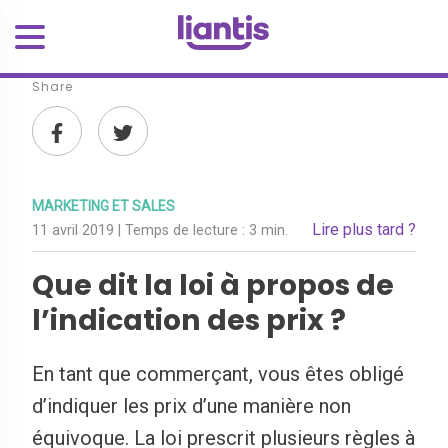
Share
MARKETING ET SALES
Lire plus tard ?
11 avril 2019
| Temps de lecture :
3 min.
Que dit la loi à propos de
l’indication des prix ?
En tant que commerçant, vous êtes obligé
d’indiquer les prix d’une manière non
équivoque. La loi prescrit plusieurs règles à