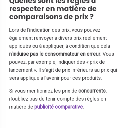
Quelles sont les règles à
respecter en matière de
comparaisons de prix ?
Lors de l’indication des prix, vous pouvez
également renvoyer à divers prix réellement
appliqués ou à appliquer, à condition que cela
n'induise pas le consommateur en erreur
. Vous
pouvez, par exemple, indiquer des « prix de
lancement ». Il s’agit de prix inférieurs au prix qui
sera appliqué à l’avenir pour ces produits.
Si vous mentionnez les prix de
concurrents
,
n’oubliez pas de tenir compte des règles en
matière de
publicité comparative
.