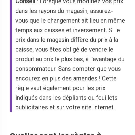
Conseil
: Lorsque vous modifiez vos prix
dans les rayons du magasin, assurez-
vous que le changement ait lieu en même
temps aux caisses et inversement. Si le
prix dans le magasin diffère du prix à la
caisse, vous êtes obligé de vendre le
produit au prix le plus bas, à l’avantage du
consommateur. Sans compter que vous
encourez en plus des amendes ! Cette
règle vaut également pour les prix
indiqués dans les dépliants ou feuillets
publicitaires et sur votre site internet.