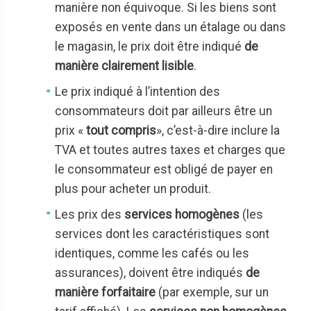
manière non équivoque. Si les biens sont
exposés en vente dans un étalage ou dans
le magasin, le prix doit être indiqué
de
manière clairement lisible
.
Le prix indiqué à l’intention des
consommateurs doit par ailleurs être un
prix «
tout compris
», c’est-à-dire inclure la
TVA et toutes autres taxes et charges que
le consommateur est obligé de payer en
plus pour acheter un produit.
Les prix des
services homogènes
(les
services dont les caractéristiques sont
identiques, comme les cafés ou les
assurances), doivent être indiqués
de
manière forfaitaire
(par exemple, sur un