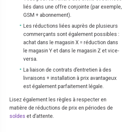
liés dans une offre conjointe (par exemple,
GSM + abonnement).
Les réductions liées auprès de plusieurs
commerçants sont également possibles :
achat dans le magasin X = réduction dans
le magasin Y et dans le magasin Z et vice-
versa.
La liaison de contrats d’entretien à des
livraisons + installation à prix avantageux
est également parfaitement légale.
Lisez également les règles à respecter en
matière de réductions de prix en périodes de
soldes
et d’attente.