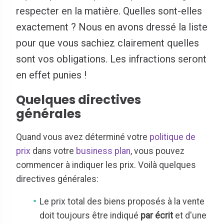
respecter en la matière. Quelles sont-elles
exactement ? Nous en avons dressé la liste
pour que vous sachiez clairement quelles
sont vos obligations. Les infractions seront
en effet punies !
Quelques directives
générales
Quand vous avez déterminé votre
politique de
prix
dans votre
business plan
, vous pouvez
commencer à indiquer les prix. Voilà quelques
directives générales:
Le prix total des biens proposés à la vente
doit toujours être indiqué
par écrit
et d'une