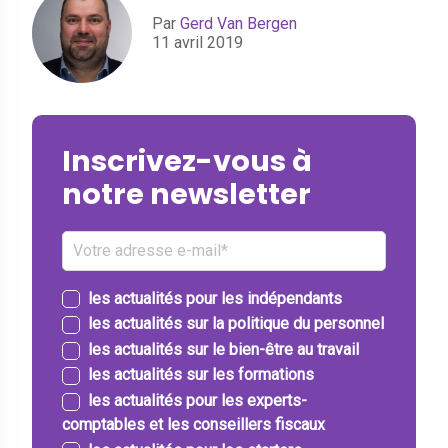
Par
Gerd Van Bergen
11 avril 2019
Inscrivez-vous à
notre newsletter
les actualités pour les indépendants
les actualités sur la politique du personnel
les actualités sur le bien-être au travail
les actualités sur les formations
les actualités pour les experts-
comptables et les conseillers fiscaux