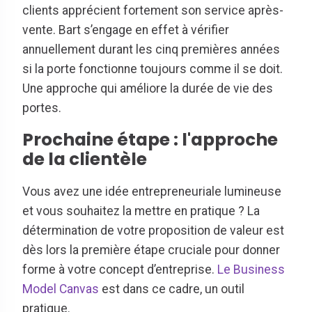
clients apprécient fortement son service après-
vente. Bart s’engage en effet à vérifier
annuellement durant les cinq premières années
si la porte fonctionne toujours comme il se doit.
Une approche qui améliore la durée de vie des
portes.
Prochaine étape : l'approche
de la clientèle
Vous avez une idée entrepreneuriale lumineuse
et vous souhaitez la mettre en pratique ? La
détermination de votre proposition de valeur est
dès lors la première étape cruciale pour donner
forme à votre concept d’entreprise.
Le Business
Model Canvas
est dans ce cadre, un outil
pratique.