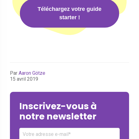
Téléchargez votre guide
starter !
Par
Aaron Götze
15 avril 2019
Inscrivez-vous à
notre newsletter