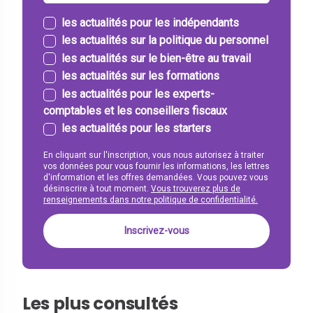
les actualités pour les indépendants
les actualités sur la politique du personnel
les actualités sur le bien-être au travail
les actualités sur les formations
les actualités pour les experts-
comptables et les conseillers fiscaux
les actualités pour les starters
En cliquant sur l'inscription, vous nous autorisez à traiter
vos données pour vous fournir les informations, les lettres
d'information et les offres demandées. Vous pouvez vous
désinscrire à tout moment.
Vous trouverez plus de
renseignements dans notre politique de confidentialité.
Les plus consultés