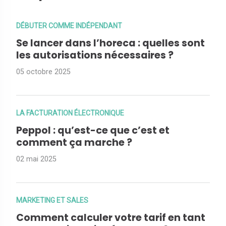
DÉBUTER COMME INDÉPENDANT
Se lancer dans l’horeca : quelles sont
les autorisations nécessaires ?
05 octobre 2025
LA FACTURATION ÉLECTRONIQUE
Peppol : qu’est-ce que c’est et
comment ça marche ?
02 mai 2025
MARKETING ET SALES
Comment calculer votre tarif en tant