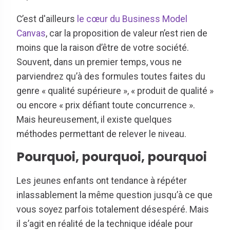
C’est d'ailleurs
le cœur du Business Model
Canvas
, car la proposition de valeur n’est rien de
moins que la raison d’être de votre société.
Souvent, dans un premier temps, vous ne
parviendrez qu’à des formules toutes faites du
genre « qualité supérieure », « produit de qualité »
ou encore « prix défiant toute concurrence ».
Mais heureusement, il existe quelques
méthodes permettant de relever le niveau.
Pourquoi, pourquoi, pourquoi
Les jeunes enfants ont tendance à répéter
inlassablement la même question jusqu’à ce que
vous soyez parfois totalement désespéré. Mais
il s’agit en réalité de la technique idéale pour