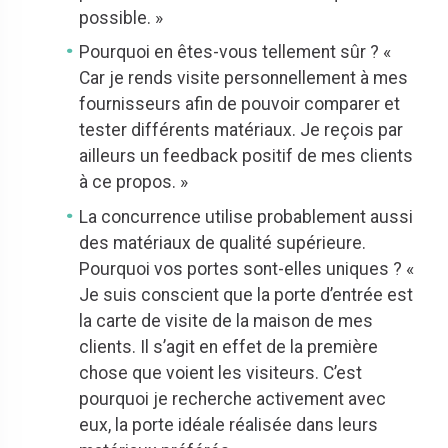
possible. »
Pourquoi en êtes-vous tellement sûr ? «
Car je rends visite personnellement à mes
fournisseurs afin de pouvoir comparer et
tester différents matériaux. Je reçois par
ailleurs un feedback positif de mes clients
à ce propos. »
La concurrence utilise probablement aussi
des matériaux de qualité supérieure.
Pourquoi vos portes sont-elles uniques ? «
Je suis conscient que la porte d’entrée est
la carte de visite de la maison de mes
clients. Il s’agit en effet de la première
chose que voient les visiteurs. C’est
pourquoi je recherche activement avec
eux, la porte idéale réalisée dans leurs