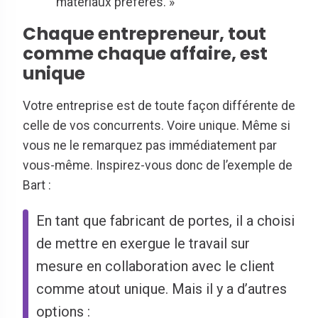
matériaux préférés. »
Chaque entrepreneur, tout
comme chaque affaire, est
unique
Votre entreprise est de toute façon différente de
celle de vos concurrents. Voire unique. Même si
vous ne le remarquez pas immédiatement par
vous-même. Inspirez-vous donc de l’exemple de
Bart :
En tant que fabricant de portes, il a choisi
de mettre en exergue le travail sur
mesure en collaboration avec le client
comme atout unique. Mais il y a d’autres
options :