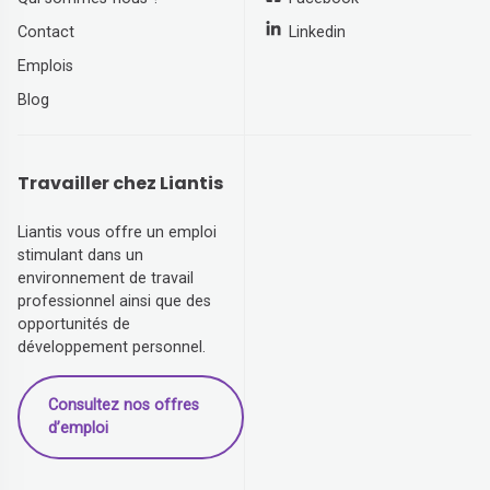
Contact
Linkedin
Emplois
Blog
Travailler chez Liantis
Liantis vous offre un emploi
stimulant dans un
environnement de travail
professionnel ainsi que des
opportunités de
développement personnel.
Consultez nos offres
d’emploi