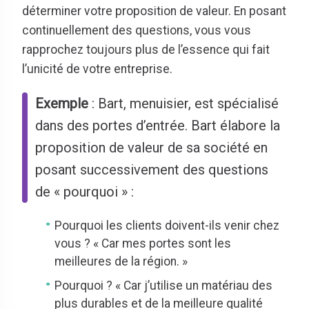
déterminer votre proposition de valeur. En posant
continuellement des questions, vous vous
rapprochez toujours plus de l’essence qui fait
l’unicité de votre entreprise.
Exemple
: Bart, menuisier, est spécialisé
dans des portes d’entrée. Bart élabore la
proposition de valeur de sa société en
posant successivement des questions
de « pourquoi » :
Pourquoi les clients doivent-ils venir chez
vous ? « Car mes portes sont les
meilleures de la région. »
Pourquoi ? « Car j’utilise un matériau des
plus durables et de la meilleure qualité