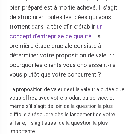
bien préparé est à moitié achevé. Il s’agit
de structurer toutes les idées qui vous
trottent dans la tête afin d’établir
un
concept d'entreprise de qualité
. La
première étape cruciale consiste à
déterminer votre proposition de valeur :
pourquoi les clients vous choisissent-ils
vous plutôt que votre concurrent ?
La proposition de valeur est la valeur ajoutée que
vous offrez avec votre produit ou service. Et
même s'il s’agit de loin de la question la plus
difficile à résoudre dès le lancement de votre
affaire, il s’agit aussi de la question la plus
importante.