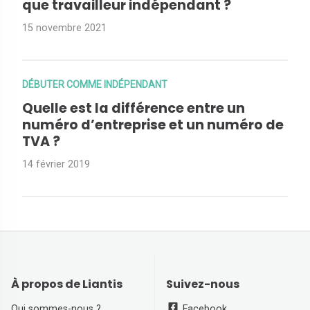
que travailleur indépendant ?
15 novembre 2021
DÉBUTER COMME INDÉPENDANT
Quelle est la différence entre un
numéro d’entreprise et un numéro de
TVA ?
14 février 2019
À propos de Liantis
Suivez-nous
Qui sommes-nous ?
Facebook