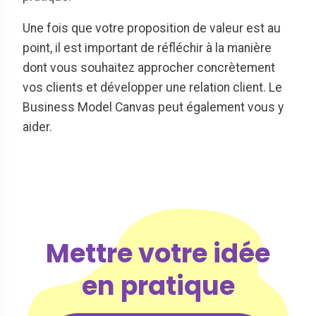
Une fois que votre proposition de valeur est au
point, il est important de réfléchir à la manière
dont vous souhaitez approcher concrètement
vos clients et développer une relation client. Le
Business Model Canvas peut également vous y
aider.
Mettre votre idée
en pratique