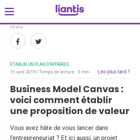
Share
ETABLIR UN PLAN D'AFFAIRES
Lire plus tard ?
15 avril 2019
| Temps de lecture :
3 min.
Business Model Canvas :
voici comment établir
une proposition de valeur
Vous avez hâte de vous lancer dans
l’entrepreneuriat ? Et ici aussi, un projet