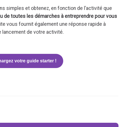
 simples et obtenez, en fonction de l’activité que
u de toutes les démarches à entreprendre pour vous
site vous fournit également une réponse rapide à
e lancement de votre activité.
argez votre guide starter !