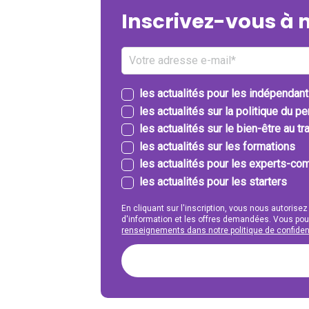
Inscrivez-vous à 
les actualités pour les indépendan
les actualités sur la politique du p
les actualités sur le bien-être au tra
les actualités sur les formations
les actualités pour les experts-com
les actualités pour les starters
En cliquant sur l'inscription, vous nous autorisez
d'information et les offres demandées. Vous po
renseignements dans notre politique de confident