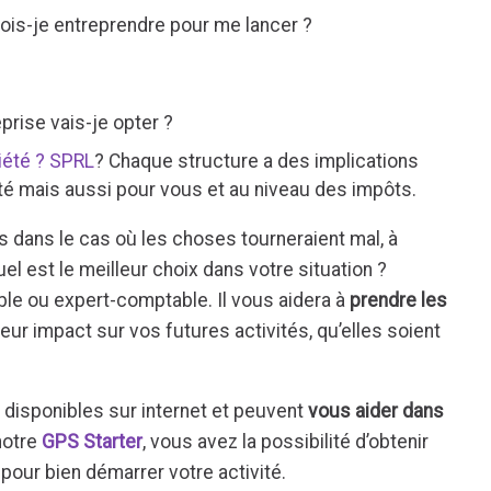
is-je entreprendre pour me lancer ?
prise vais-je opter ?
ciété ? SPRL
? Chaque structure a des implications
ité mais aussi pour vous et au niveau des impôts.
 dans le cas où les choses tourneraient mal, à
l est le meilleur choix dans votre situation ?
le ou expert-comptable. Il vous aidera à
prendre les
eur impact sur vos futures activités, qu’elles soient
 disponibles sur internet et peuvent
vous aider dans
notre
GPS Starter
, vous avez la possibilité d’obtenir
pour bien démarrer votre activité.