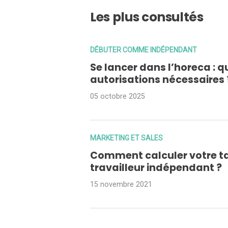
Les plus consultés
DÉBUTER COMME INDÉPENDANT
Se lancer dans l’horeca : q
autorisations nécessaires 
05 octobre 2025
MARKETING ET SALES
Comment calculer votre ta
travailleur indépendant ?
15 novembre 2021