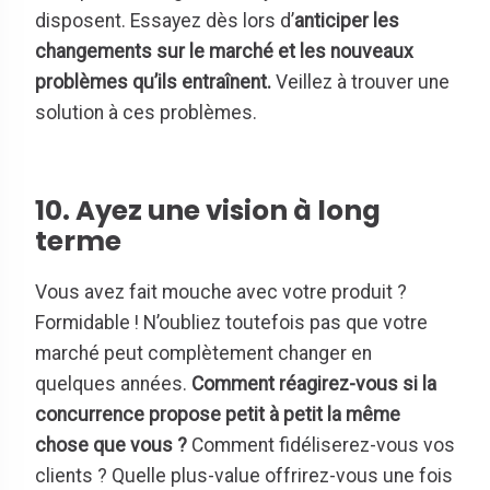
disposent. Essayez dès lors d’
anticiper les
changements sur le marché et les nouveaux
problèmes qu’ils entraînent.
Veillez à trouver une
solution à ces problèmes.
10. Ayez une vision à long
terme
Vous avez fait mouche avec votre produit ?
Formidable ! N’oubliez toutefois pas que votre
marché peut complètement changer en
quelques années.
Comment réagirez-vous si la
concurrence propose petit à petit la même
chose que vous ?
Comment fidéliserez-vous vos
clients ? Quelle plus-value offrirez-vous une fois