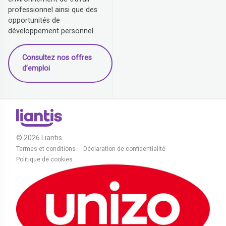
professionnel ainsi que des
opportunités de
développement personnel.
Consultez nos offres
d’emploi
© 2026 Liantis
Termes et conditions
Déclaration de confidentialité
Politique de cookies