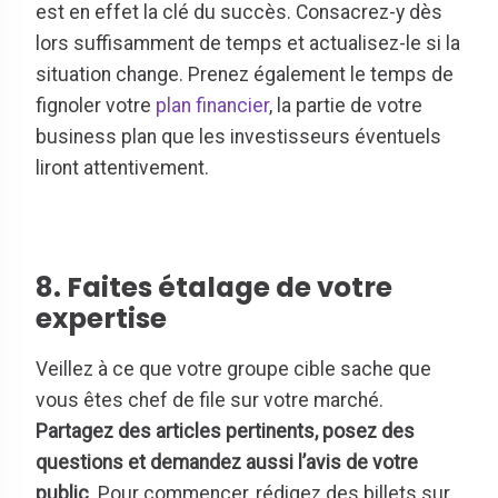
est en effet la clé du succès. Consacrez-y dès
lors suffisamment de temps et actualisez-le si la
situation change. Prenez également le temps de
fignoler votre
plan financier
, la partie de votre
business plan que les investisseurs éventuels
liront attentivement.
8. Faites étalage de votre
expertise
Veillez à ce que votre groupe cible sache que
vous êtes chef de file sur votre marché.
Partagez des articles pertinents, posez des
questions et demandez aussi l’avis de votre
public
. Pour commencer, rédigez des billets sur