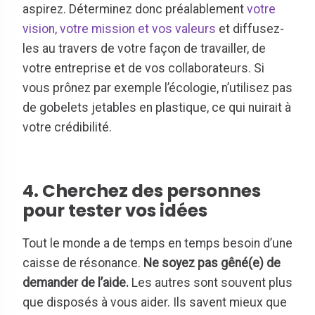
aspirez. Déterminez donc préalablement
votre
vision, votre mission et vos valeurs
et diffusez-
les au travers de votre façon de travailler, de
votre entreprise et de vos collaborateurs. Si
vous prônez par exemple l’écologie, n’utilisez pas
de gobelets jetables en plastique, ce qui nuirait à
votre crédibilité.
4. Cherchez des personnes
pour tester vos idées
Tout le monde a de temps en temps besoin d’une
caisse de résonance.
Ne soyez pas gêné(e) de
demander de l’aide.
Les autres sont souvent plus
que disposés à vous aider. Ils savent mieux que