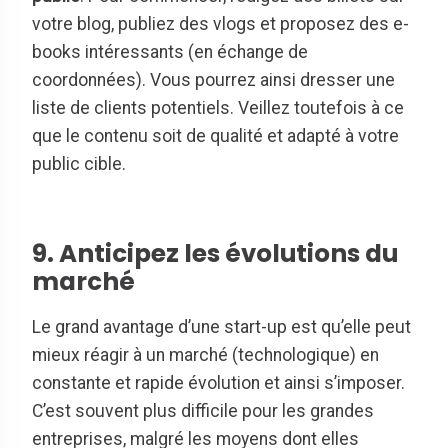
votre blog, publiez des vlogs et proposez des e-
books intéressants (en échange de
coordonnées). Vous pourrez ainsi dresser une
liste de clients potentiels. Veillez toutefois à ce
que le contenu soit de qualité et adapté à votre
public cible.
9. Anticipez les évolutions du
marché
Le grand avantage d’une start-up est qu’elle peut
mieux réagir à un marché (technologique) en
constante et rapide évolution et ainsi s’imposer.
C’est souvent plus difficile pour les grandes
entreprises, malgré les moyens dont elles