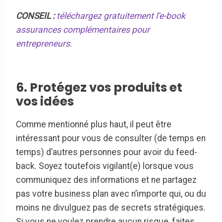
CONSEIL :
téléchargez gratuitement l’e-book
assurances complémentaires pour
entrepreneurs.
6. Protégez vos produits et
vos idées
Comme mentionné plus haut, il peut être
intéressant pour vous de consulter (de temps en
temps) d’autres personnes pour avoir du feed-
back. Soyez toutefois vigilant(e) lorsque vous
communiquez des informations et ne partagez
pas votre business plan avec n’importe qui, ou du
moins ne divulguez pas de secrets stratégiques.
Si vous ne voulez prendre aucun risque, faites