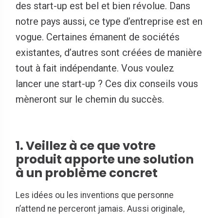
des start-up est bel et bien révolue. Dans
notre pays aussi, ce type d’entreprise est en
vogue. Certaines émanent de sociétés
existantes, d’autres sont créées de manière
tout à fait indépendante. Vous voulez
lancer une start-up ? Ces dix conseils vous
mèneront sur le chemin du succès.
1. Veillez à ce que votre
produit apporte une solution
à un problème concret
Les idées ou les inventions que personne
n’attend ne perceront jamais. Aussi originale,