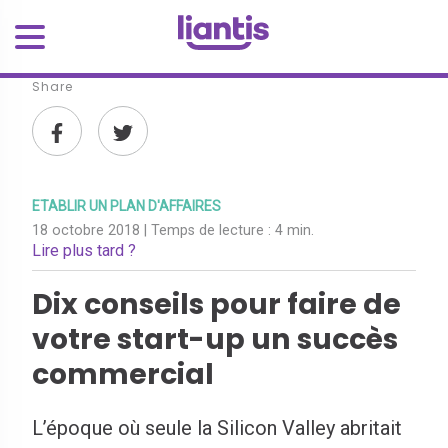
Share
ETABLIR UN PLAN D'AFFAIRES
18 octobre 2018
| Temps de lecture :
4 min.
Lire plus tard ?
Dix conseils pour faire de
votre start-up un succès
commercial
L’époque où seule la Silicon Valley abritait