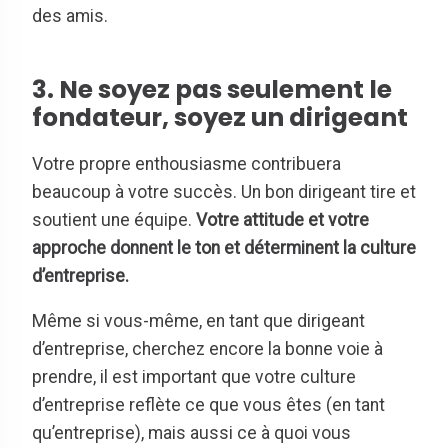
des amis.
3. Ne soyez pas seulement le
fondateur, soyez un dirigeant
Votre propre enthousiasme contribuera
beaucoup à votre succès. Un bon dirigeant tire et
soutient une équipe.
Votre attitude et votre
approche donnent le ton et déterminent la culture
d’entreprise.
Même si vous-même, en tant que dirigeant
d’entreprise, cherchez encore la bonne voie à
prendre, il est important que votre culture
d’entreprise reflète ce que vous êtes (en tant
qu’entreprise), mais aussi ce à quoi vous