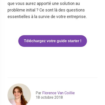
que vous aurez apporté une solution au
problème initial ? Ce sont là des questions
essentielles à la survie de votre entreprise.
Téléchargez votre guide starter !
Par
Florence Van Coillie
18 octobre 2018