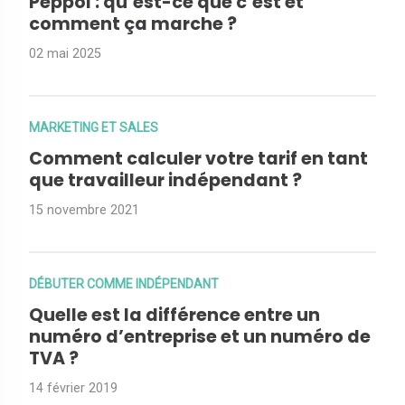
Peppol : qu’est-ce que c’est et
comment ça marche ?
02 mai 2025
MARKETING ET SALES
Comment calculer votre tarif en tant
que travailleur indépendant ?
15 novembre 2021
DÉBUTER COMME INDÉPENDANT
Quelle est la différence entre un
numéro d’entreprise et un numéro de
TVA ?
14 février 2019