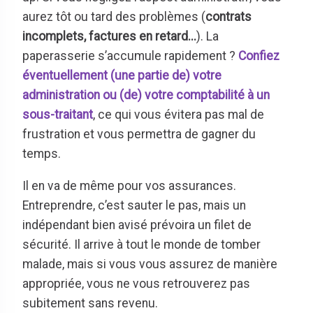
aurez tôt ou tard des problèmes (
contrats
incomplets, factures en retard...
). La
paperasserie s’accumule rapidement ?
Confiez
éventuellement (une partie de) votre
administration ou (de) votre comptabilité à un
sous-traitant
, ce qui vous évitera pas mal de
frustration et vous permettra de gagner du
temps.
Il en va de même pour vos assurances.
Entreprendre, c’est sauter le pas, mais un
indépendant bien avisé prévoira un filet de
sécurité. Il arrive à tout le monde de tomber
malade, mais si vous vous assurez de manière
appropriée, vous ne vous retrouverez pas
subitement sans revenu.