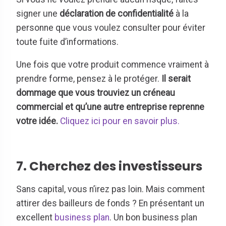
signer une
déclaration de confidentialité
à la
personne que vous voulez consulter pour éviter
toute fuite d’informations.
Une fois que votre produit commence vraiment à
prendre forme, pensez à le protéger.
Il serait
dommage que vous trouviez un créneau
commercial et qu’une autre entreprise reprenne
votre idée.
Cliquez ici pour en savoir plus.
7. Cherchez des investisseurs
Sans capital, vous n’irez pas loin. Mais comment
attirer des bailleurs de fonds ? En présentant un
excellent
business plan
. Un bon business plan