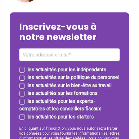
Inscrivez-vous à
notre newsletter
les actualités pour les indépendants
les actualités sur la politique du personnel
les actualités sur le bien-être au travail
les actualités sur les formations
les actualités pour les experts-
comptables et les conseillers fiscaux
les actualités pour les starters
En cliquant sur l'inscription, vous nous autorisez à traiter
vos données pour vous fournir les informations, les lettres
d'information et les offres demandées. Vous pouvez vous