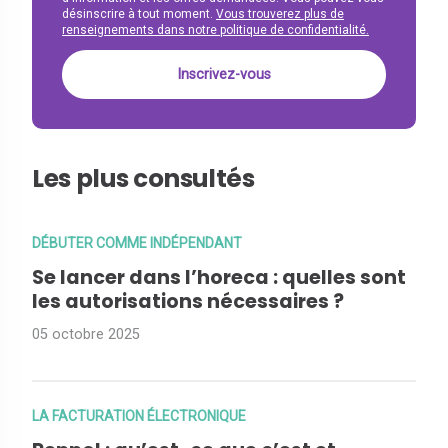
désinscrire à tout moment.
Vous trouverez plus de
renseignements dans notre politique de confidentialité.
Les plus consultés
DÉBUTER COMME INDÉPENDANT
Se lancer dans l’horeca : quelles sont
les autorisations nécessaires ?
05 octobre 2025
LA FACTURATION ÉLECTRONIQUE