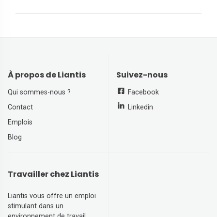
À propos de Liantis
Suivez-nous
Qui sommes-nous ?
Facebook
Contact
Linkedin
Emplois
Blog
Travailler chez Liantis
Liantis vous offre un emploi
stimulant dans un
environnement de travail