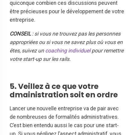
quiconque combien ces discussions peuvent
être précieuses pour le développement de votre
entreprise.
CONSEIL
: si vous ne trouvez pas les personnes
appropriées ou si vous ne savez plus où vous en
êtes, suivez un
coaching individuel
pour remettre
votre start-up sur les rails.
5. Veillez à ce que votre
dmainistration soit en ordre
Lancer une nouvelle entreprise va de pair avec
de nombreuses de formalités administratives.
C’est bien entendu aussi le cas pour une start-
up. Si vous négligez l’aspect administratif, vous