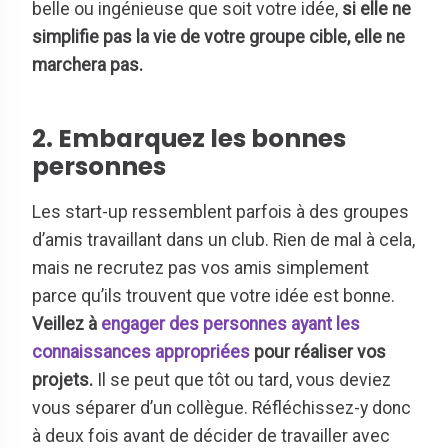
belle ou ingénieuse que soit votre idée,
si elle ne
simplifie pas la vie de votre groupe cible, elle ne
marchera pas.
2. Embarquez les bonnes
personnes
Les start-up ressemblent parfois à des groupes
d’amis travaillant dans un club. Rien de mal à cela,
mais ne recrutez pas vos amis simplement
parce qu’ils trouvent que votre idée est bonne.
Veillez à
engager des personnes ayant les
connaissances appropriées
pour réaliser vos
projets.
Il se peut que tôt ou tard, vous deviez
vous séparer d’un collègue. Réfléchissez-y donc
à deux fois avant de décider de travailler avec