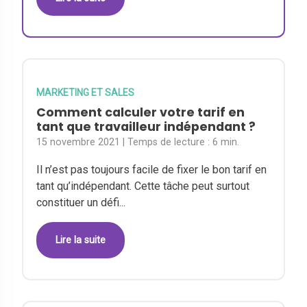
MARKETING ET SALES
Comment calculer votre tarif en
tant que travailleur indépendant ?
15 novembre 2021
| Temps de lecture :
6 min.
Il n’est pas toujours facile de fixer le bon tarif en
tant qu’indépendant. Cette tâche peut surtout
constituer un défi...
Lire la suite