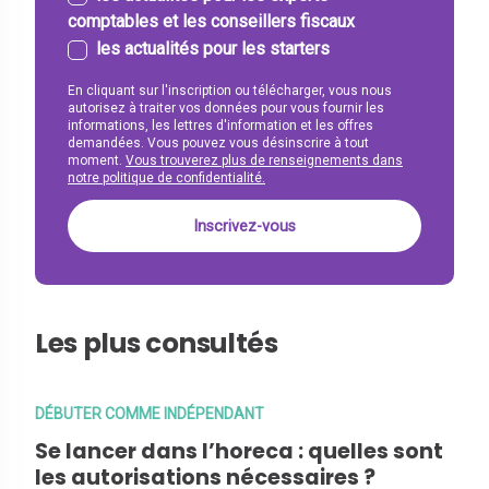
comptables et les conseillers fiscaux
les actualités pour les starters
En cliquant sur l'inscription ou télécharger, vous nous
autorisez à traiter vos données pour vous fournir les
informations, les lettres d'information et les offres
demandées. Vous pouvez vous désinscrire à tout
moment.
Vous trouverez plus de renseignements dans
notre politique de confidentialité.
Les plus consultés
DÉBUTER COMME INDÉPENDANT
Se lancer dans l’horeca : quelles sont
les autorisations nécessaires ?