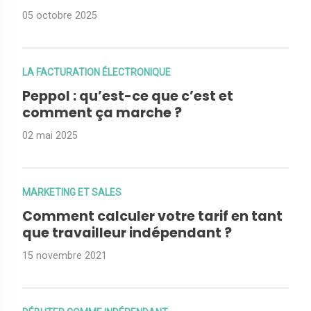
05 octobre 2025
LA FACTURATION ÉLECTRONIQUE
Peppol : qu’est-ce que c’est et
comment ça marche ?
02 mai 2025
MARKETING ET SALES
Comment calculer votre tarif en tant
que travailleur indépendant ?
15 novembre 2021