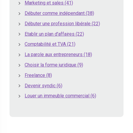
Marketing et sales
(41)
Débuter comme indépendant
(38)
Débuter une profession libérale
(22)
Etablir un plan d'affaires
(22)
Comptabilité et TVA
(21)
La parole aux entrepreneurs
(18)
Choisir la forme juridique
(9)
Freelance
(8)
Devenir syndic
(6)
Louer un immeuble commercial
(6)