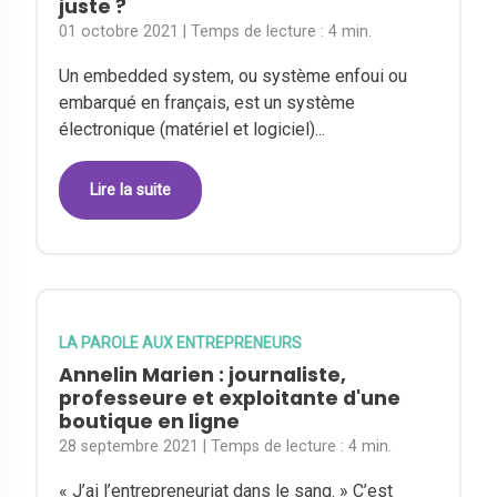
juste ?
01 octobre 2021
| Temps de lecture :
4 min.
Un embedded system, ou système enfoui ou
embarqué en français, est un système
électronique (matériel et logiciel)...
Lire la suite
LA PAROLE AUX ENTREPRENEURS
Annelin Marien : journaliste,
professeure et exploitante d'une
boutique en ligne
28 septembre 2021
| Temps de lecture :
4 min.
« J’ai l’entrepreneuriat dans le sang. » C’est