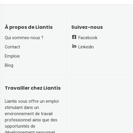
À propos de Liantis
Suivez-nous
Qui sommes-nous ?
Facebook
Contact
Linkedin
Emplois
Blog
Travailler chez Liantis
Liantis vous offre un emploi
stimulant dans un
environnement de travail
professionnel ainsi que des
opportunités de
développement personnel.