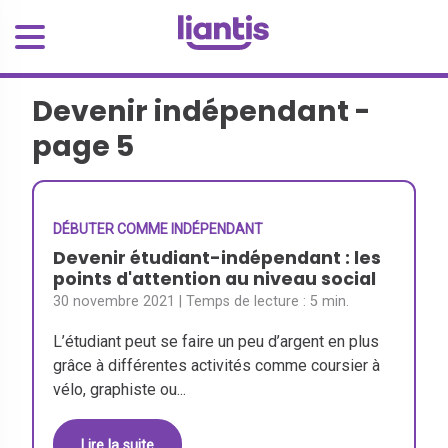
Devenir indépendant -
page 5
DÉBUTER COMME INDÉPENDANT
Devenir étudiant-indépendant : les
points d'attention au niveau social
30 novembre 2021
| Temps de lecture :
5 min.
L’étudiant peut se faire un peu d’argent en plus
grâce à différentes activités comme coursier à
vélo, graphiste ou...
Lire la suite