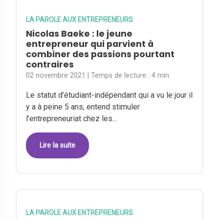
LA PAROLE AUX ENTREPRENEURS
Nicolas Baeke : le jeune
entrepreneur qui parvient à
combiner des passions pourtant
contraires
02 novembre 2021
| Temps de lecture :
4 min.
Le statut d’étudiant-indépendant qui a vu le jour il
y a à peine 5 ans, entend stimuler
l’entrepreneuriat chez les...
Lire la suite
LA PAROLE AUX ENTREPRENEURS