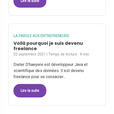
Lire la suite
LA PAROLE AUX ENTREPRENEURS
Voilà pourquoi je suis devenu
freelance
02 septembre 2021
| Temps de lecture :
4 min.
Dieter D’haeyere est développeur Java et
scientifique des données. Il est devenu
freelance pour se consacrer...
Lire la suite