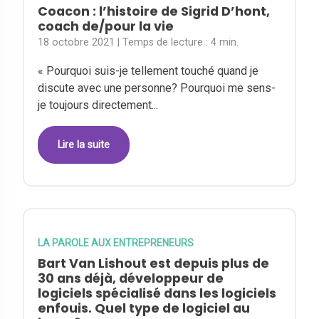
Coacon : l’histoire de Sigrid D’hont,
coach de/pour la vie
18 octobre 2021
| Temps de lecture :
4 min.
« Pourquoi suis-je tellement touché quand je
discute avec une personne? Pourquoi me sens-
je toujours directement...
Lire la suite
LA PAROLE AUX ENTREPRENEURS
Bart Van Lishout est depuis plus de
30 ans déjà, développeur de
logiciels spécialisé dans les logiciels
enfouis. Quel type de logiciel au