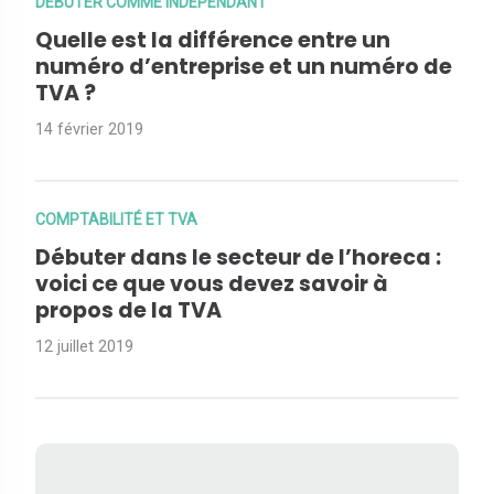
DÉBUTER COMME INDÉPENDANT
Quelle est la différence entre un
numéro d’entreprise et un numéro de
TVA ?
14 février 2019
COMPTABILITÉ ET TVA
Débuter dans le secteur de l’horeca :
voici ce que vous devez savoir à
propos de la TVA
12 juillet 2019