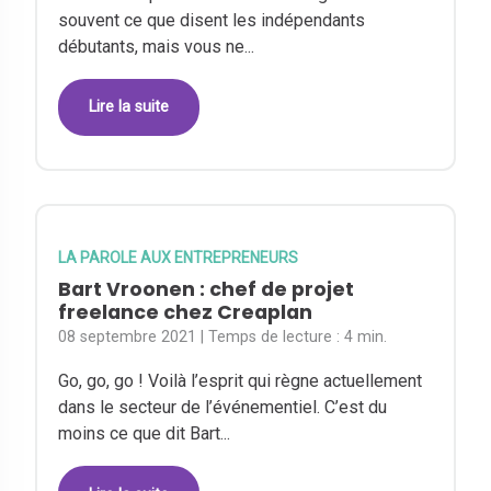
souvent ce que disent les indépendants
débutants, mais vous ne...
Lire la suite
LA PAROLE AUX ENTREPRENEURS
Bart Vroonen : chef de projet
freelance chez Creaplan
08 septembre 2021
| Temps de lecture :
4 min.
Go, go, go ! Voilà l’esprit qui règne actuellement
dans le secteur de l’événementiel. C’est du
moins ce que dit Bart...