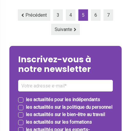
Précédent
3
4
5
6
7
Suivante
Inscrivez-vous à
notre newsletter
les actualités pour les indépendants
les actualités sur la politique du personnel
les actualités sur le bien-être au travail
les actualités sur les formations
les actualités pour les experts-