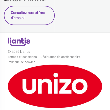
Consultez nos offres
d’emploi
© 2026 Liantis
Termes et conditions
Déclaration de confidentialité
Politique de cookies