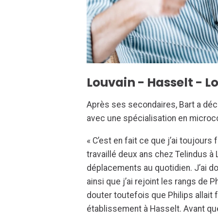
Louvain - Hasselt - L
Après ses secondaires, Bart a déc
avec une spécialisation en microco
« C’est en fait ce que j’ai toujours 
travaillé deux ans chez Telindus à 
déplacements au quotidien. J’ai do
ainsi que j’ai rejoint les rangs de 
douter toutefois que Philips allait
établissement à Hasselt. Avant que