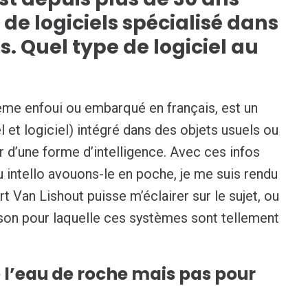
de logiciels spécialisé dans
is. Quel type de logiciel au
me enfoui ou embarqué en français, est un
 et logiciel) intégré dans des objets usuels ou
r d’une forme d’intelligence. Avec ces infos
 intello avouons-le en poche, je me suis rendu
rt Van Lishout puisse m’éclairer sur le sujet, ou
aison pour laquelle ces systèmes sont tellement
 l’eau de roche mais pas pour