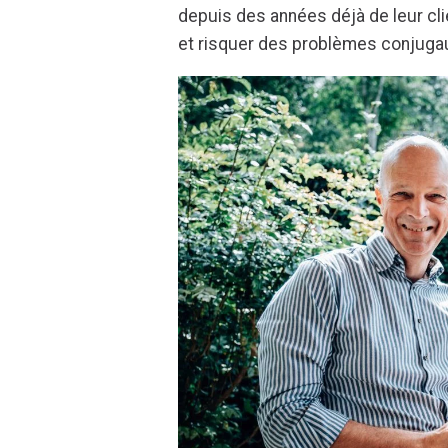
depuis des années déjà de leur clie
et risquer des problèmes conjugau