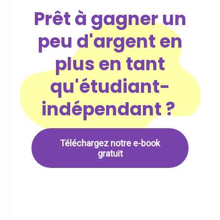
Prêt à gagner un
peu d'argent en
plus en tant
qu'étudiant-
indépendant ?
Téléchargez notre e-book
gratuit