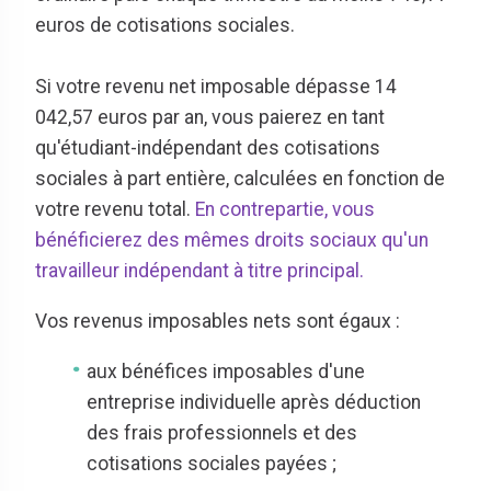
euros de cotisations sociales.
Si votre revenu net imposable dépasse 14
042,57 euros par an, vous paierez en tant
qu'étudiant-indépendant des cotisations
sociales à part entière, calculées en fonction de
votre revenu total.
En contrepartie, vous
bénéficierez des mêmes droits sociaux qu'un
travailleur indépendant à titre principal.
Vos revenus imposables nets sont égaux :
aux bénéfices imposables d'une
entreprise individuelle après déduction
des frais professionnels et des
cotisations sociales payées ;