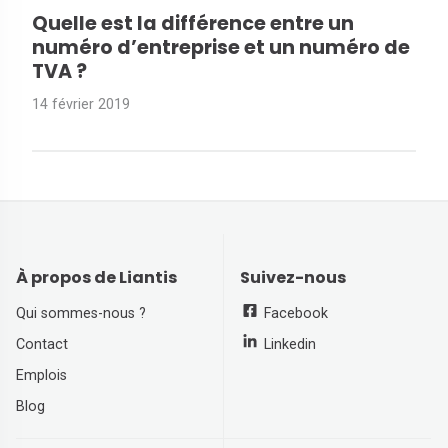
Quelle est la différence entre un
numéro d’entreprise et un numéro de
TVA ?
14 février 2019
À propos de Liantis
Suivez-nous
Qui sommes-nous ?
Facebook
Contact
Linkedin
Emplois
Blog