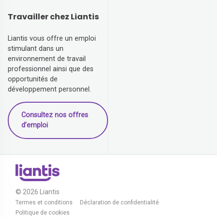
Travailler chez Liantis
Liantis vous offre un emploi
stimulant dans un
environnement de travail
professionnel ainsi que des
opportunités de
développement personnel.
Consultez nos offres
d’emploi
© 2026 Liantis
Termes et conditions
Déclaration de confidentialité
Politique de cookies