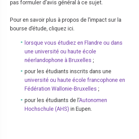
pas formuler d'avis général à ce sujet.
Pour en savoir plus à propos de l’impact sur la
bourse d’étude, cliquez ici.
lorsque vous étudiez en Flandre ou dans
une université ou haute école
néerlandophone à Bruxelles
;
pour les étudiants inscrits dans une
université ou haute école francophone en
Fédération Wallonie-Bruxelles
;
pour les étudiants de l’
Autonomen
Hochschule (AHS)
in Eupen.