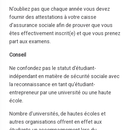
N'oubliez pas que chaque année vous devez
fournir des attestations à votre caisse
d'assurance sociale afin de prouver que vous
êtes effectivement inscrit(e) et que vous prenez
part aux examens.
Conseil
Ne confondez pas le statut d'étudiant-
indépendant en matière de sécurité sociale avec
la reconnaissance en tant qu'étudiant-
entrepreneur par une université ou une haute
école.
Nombre d'universités, de hautes écoles et
autres organisations offrent en effet aux