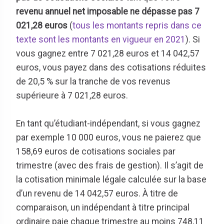
revenu annuel net imposable ne dépasse pas 7
021,28 euros
(
tous les montants repris dans ce
texte sont les montants en vigueur en 2021
). Si
vous gagnez entre 7 021,28 euros et 14 042,57
euros, vous payez dans des cotisations réduites
de 20,5 % sur la tranche de vos revenus
supérieure à 7 021,28 euros.
En tant qu’étudiant-indépendant, si vous gagnez
par exemple 10 000 euros, vous ne paierez que
158,69 euros de cotisations sociales par
trimestre (avec des frais de gestion). Il s’agit de
la cotisation minimale légale calculée sur la base
d’un revenu de 14 042,57 euros. À titre de
comparaison, un indépendant à titre principal
ordinaire paie chaque trimestre au moins 748,11