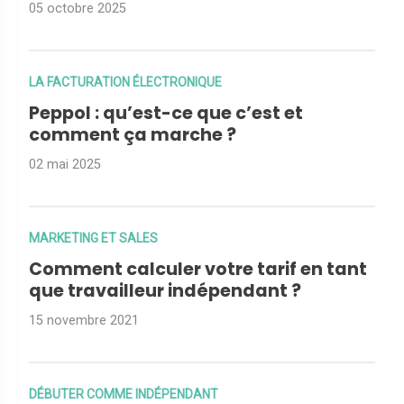
05 octobre 2025
LA FACTURATION ÉLECTRONIQUE
Peppol : qu’est-ce que c’est et
comment ça marche ?
02 mai 2025
MARKETING ET SALES
Comment calculer votre tarif en tant
que travailleur indépendant ?
15 novembre 2021
DÉBUTER COMME INDÉPENDANT