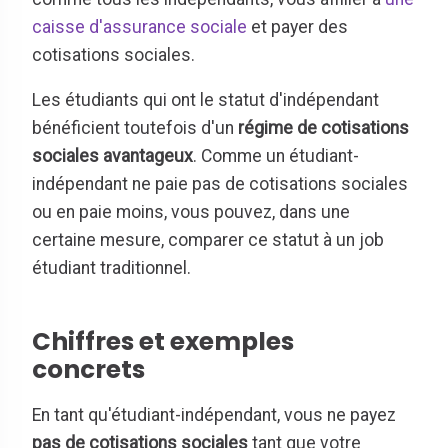
caisse d'assurance sociale
et payer des
cotisations sociales.
Les étudiants qui ont le statut d'indépendant
bénéficient toutefois d'un
régime de cotisations
sociales avantageux
. Comme un étudiant-
indépendant ne paie pas de cotisations sociales
ou en paie moins, vous pouvez, dans une
certaine mesure, comparer ce statut à un job
étudiant traditionnel.
Chiffres et exemples
concrets
En tant qu'étudiant-indépendant, vous ne payez
pas de cotisations sociales
tant que votre