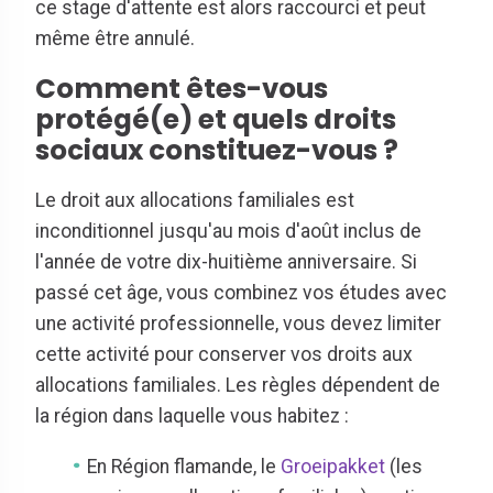
ce stage d'attente est alors raccourci et peut
même être annulé.
Comment êtes-vous
protégé(e) et quels droits
sociaux constituez-vous ?
Le droit aux allocations familiales est
inconditionnel jusqu'au mois d'août inclus de
l'année de votre dix-huitième anniversaire. Si
passé cet âge, vous combinez vos études avec
une activité professionnelle, vous devez limiter
cette activité pour conserver vos droits aux
allocations familiales. Les règles dépendent de
la région dans laquelle vous habitez :
En Région flamande, le
Groeipakket
(les