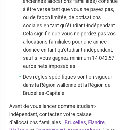
anciennes allocations familiales) continue
à être versé tant que vous ne payez pas,
ou de façon limitée, de cotisations
sociales en tant qu'étudiant-indépendant.
Cela signifie que vous ne perdez pas vos
allocations familiales pour une année
donnée en tant qu’étudiant-indépendant,
sauf si vous gagnez minimum 14 042,57
euros nets imposables.
Des règles spécifiques sont en vigueur
dans la Région wallonne et la Région de
Bruxelles-Capitale.
Avant de vous lancer comme étudiant-
indépendant, contactez votre caisse
d'allocations familiales :
Bruxelles
,
Flandre
,