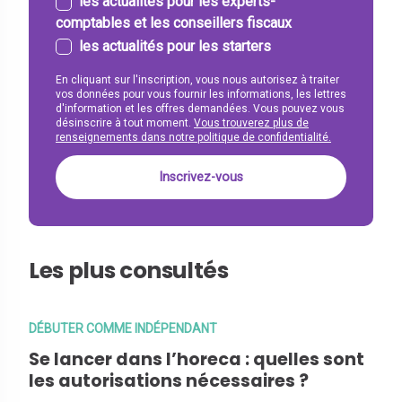
les actualités pour les experts-
comptables et les conseillers fiscaux
les actualités pour les starters
En cliquant sur l'inscription, vous nous autorisez à traiter
vos données pour vous fournir les informations, les lettres
d'information et les offres demandées. Vous pouvez vous
désinscrire à tout moment.
Vous trouverez plus de
renseignements dans notre politique de confidentialité.
Les plus consultés
DÉBUTER COMME INDÉPENDANT
Se lancer dans l’horeca : quelles sont
les autorisations nécessaires ?