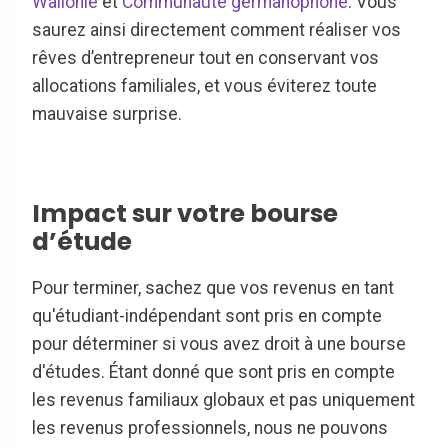
Wallonie
et
Communauté germanophone
. Vous
saurez ainsi directement comment réaliser vos
rêves d’entrepreneur tout en conservant vos
allocations familiales, et vous éviterez toute
mauvaise surprise.
Impact sur votre bourse
d’étude
Pour terminer, sachez que vos revenus en tant
qu'étudiant-indépendant sont pris en compte
pour déterminer si vous avez droit à une bourse
d'études. Étant donné que sont pris en compte
les revenus familiaux globaux et pas uniquement
les revenus professionnels, nous ne pouvons