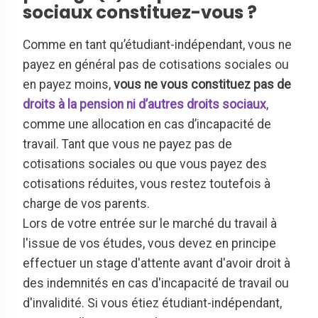
sociaux constituez-vous ?
Comme en tant qu’étudiant-indépendant, vous ne
payez en général pas de cotisations sociales ou
en payez moins,
vous ne vous constituez pas de
droits à la pension ni d’autres droits sociaux
,
comme une allocation en cas d’incapacité de
travail. Tant que vous ne payez pas de
cotisations sociales ou que vous payez des
cotisations réduites, vous restez toutefois à
charge de vos parents.
Lors de votre entrée sur le marché du travail à
l'issue de vos études, vous devez en principe
effectuer un stage d'attente avant d'avoir droit à
des indemnités en cas d'incapacité de travail ou
d'invalidité. Si vous étiez étudiant-indépendant,