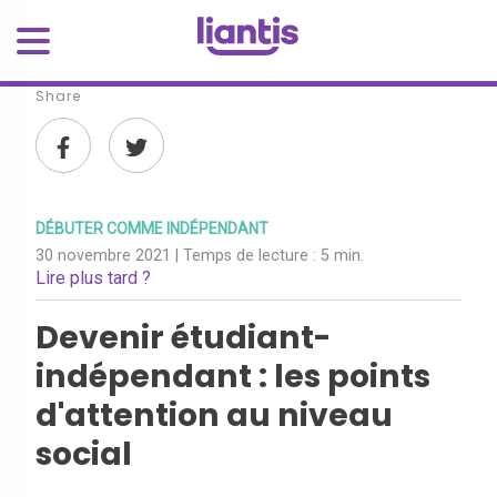
Share
DÉBUTER COMME INDÉPENDANT
30 novembre 2021
| Temps de lecture :
5 min.
Lire plus tard ?
Devenir étudiant-
indépendant : les points
d'attention au niveau
social