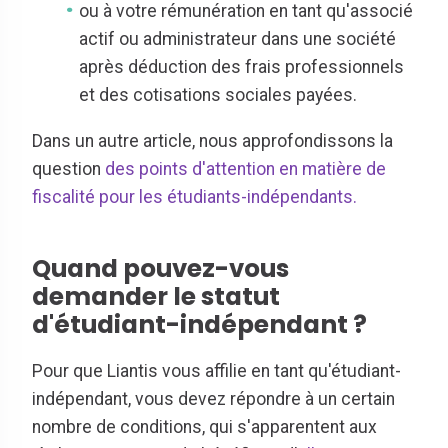
ou à votre rémunération en tant qu'associé
actif ou administrateur dans une société
après déduction des frais professionnels
et des cotisations sociales payées.
Dans un autre article, nous approfondissons la
question
des points d'attention en matière de
fiscalité pour les étudiants-indépendants.
Quand pouvez-vous
demander le statut
d'étudiant-indépendant ?
Pour que Liantis vous affilie en tant qu'étudiant-
indépendant, vous devez répondre à un certain
nombre de conditions, qui s'apparentent aux