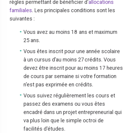
règles permettant de bénéficier d'
allocations
familiales
. Les principales conditions sont les
suivantes :
Vous avez au moins 18 ans et maximum
25 ans.
Vous êtes inscrit pour une année scolaire
à un cursus d’au moins 27 crédits. Vous
devez être inscrit pour au moins 17 heures
de cours par semaine si votre formation
n'est pas exprimée en crédits.
Vous suivez régulièrement les cours et
passez des examens ou vous êtes
encadré dans un projet entrepreneurial qui
va plus loin que le simple octroi de
facilités d'études.