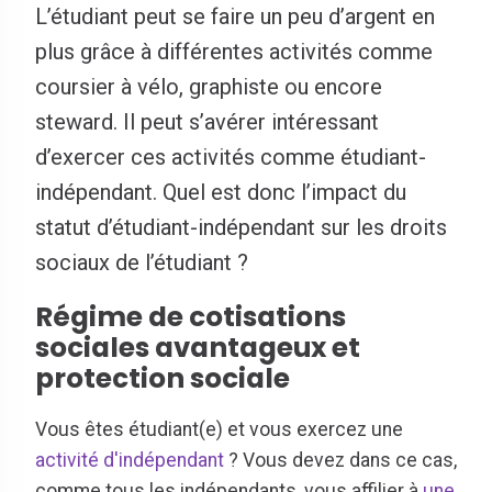
L’étudiant peut se faire un peu d’argent en
plus grâce à différentes activités comme
coursier à vélo, graphiste ou encore
steward. Il peut s’avérer intéressant
d’exercer ces activités comme étudiant-
indépendant. Quel est donc l’impact du
statut d’étudiant-indépendant sur les droits
sociaux de l’étudiant ?
Régime de cotisations
sociales avantageux et
protection sociale
Vous êtes étudiant(e) et vous exercez une
activité d'indépendant
? Vous devez dans ce cas,
comme tous les indépendants, vous affilier à
une