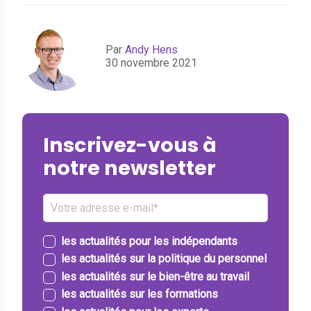
Par
Andy Hens
30 novembre 2021
Inscrivez-vous à
notre newsletter
les actualités pour les indépendants
les actualités sur la politique du personnel
les actualités sur le bien-être au travail
les actualités sur les formations