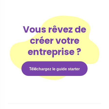
Vous rêvez de
créer votre
entreprise ?
Télé
chargez le guide starter