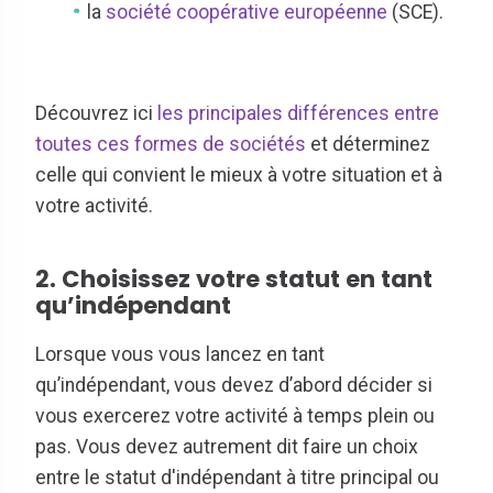
la
société coopérative européenne
(SCE).
Découvrez ici
les principales différences entre
toutes ces formes de sociétés
et déterminez
celle qui convient le mieux à votre situation et à
votre activité.
2. Choisissez votre statut en tant
qu’indépendant
Lorsque vous vous lancez en tant
qu’indépendant, vous devez d’abord décider si
vous exercerez votre activité à temps plein ou
pas. Vous devez autrement dit faire un choix
entre le statut d'indépendant à titre principal ou