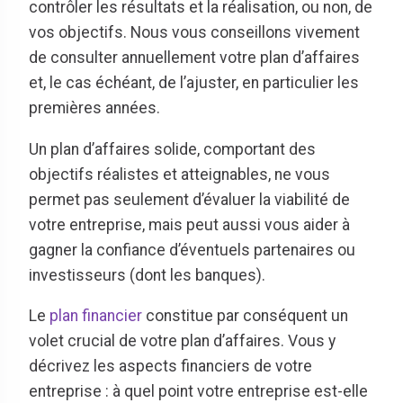
contrôler les résultats et la réalisation, ou non, de
vos objectifs. Nous vous conseillons vivement
de consulter annuellement votre plan d’affaires
et, le cas échéant, de l’ajuster, en particulier les
premières années.
Un plan d’affaires solide, comportant des
objectifs réalistes et atteignables, ne vous
permet pas seulement d’évaluer la viabilité de
votre entreprise, mais peut aussi vous aider à
gagner la confiance d’éventuels partenaires ou
investisseurs (dont les banques).
Le
plan financier
constitue par conséquent un
volet crucial de votre plan d’affaires. Vous y
décrivez les aspects financiers de votre
entreprise : à quel point votre entreprise est-elle