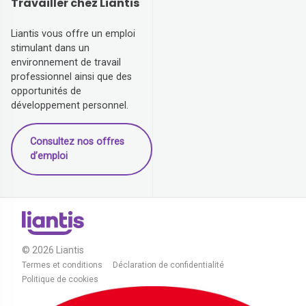
Travailler chez Liantis
Liantis vous offre un emploi
stimulant dans un
environnement de travail
professionnel ainsi que des
opportunités de
développement personnel.
Consultez nos offres
d’emploi
© 2026 Liantis
Termes et conditions
Déclaration de confidentialité
Politique de cookies