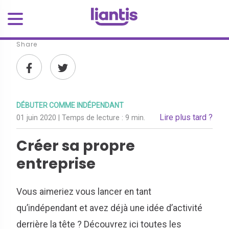
Share
DÉBUTER COMME INDÉPENDANT
Lire plus tard ?
01 juin 2020
| Temps de lecture :
9 min.
Créer sa propre
entreprise
Vous aimeriez vous lancer en tant
qu’indépendant et avez déjà une idée d’activité
derrière la tête ? Découvrez ici toutes les