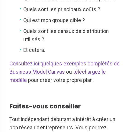
Quels sont les principaux coûts ?
Qui est mon groupe cible ?
Quels sont les canaux de distribution
utilisés ?
Et cetera.
Consultez ici quelques exemples complétés de
Business Model Canvas
ou
téléchargez le
modèle
pour créer votre propre plan.
Faites-vous conseiller
Tout indépendant débutant a intérêt à créer un
bon réseau d’entrepreneurs. Vous pourrez