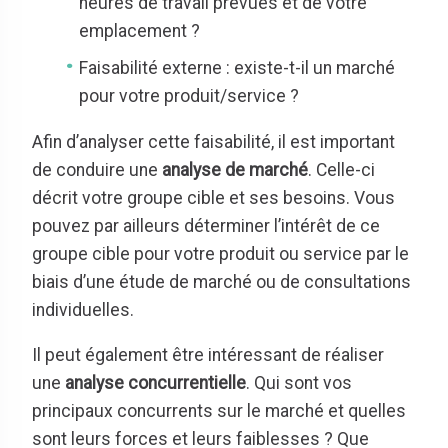
heures de travail prévues et de votre
emplacement ?
Faisabilité externe : existe-t-il un marché
pour votre produit/service ?
Afin d’analyser cette faisabilité, il est important
de conduire une
analyse de marché
. Celle-ci
décrit votre groupe cible et ses besoins. Vous
pouvez par ailleurs déterminer l’intérêt de ce
groupe cible pour votre produit ou service par le
biais d’une étude de marché ou de consultations
individuelles.
Il peut également être intéressant de réaliser
une
analyse concurrentielle
. Qui sont vos
principaux concurrents sur le marché et quelles
sont leurs forces et leurs faiblesses ? Que