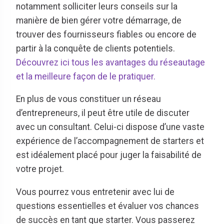
notamment solliciter leurs conseils sur la
manière de bien gérer votre démarrage, de
trouver des fournisseurs fiables ou encore de
partir à la conquête de clients potentiels.
Découvrez ici tous les avantages du réseautage
et la meilleure façon de le pratiquer.
En plus de vous constituer un réseau
d’entrepreneurs, il peut être utile de discuter
avec un consultant. Celui-ci dispose d’une vaste
expérience de l’accompagnement de starters et
est idéalement placé pour juger la faisabilité de
votre projet.
Vous pourrez vous entretenir avec lui de
questions essentielles et évaluer vos chances
de succès en tant que starter. Vous passerez