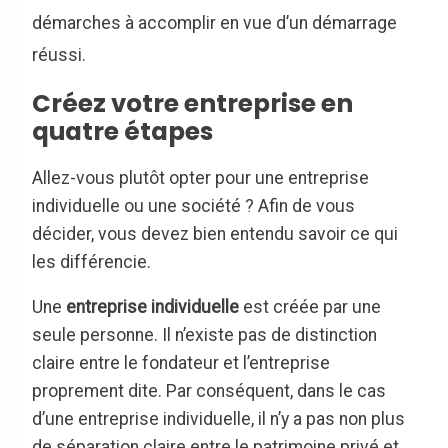
démarches à accomplir en vue d’un démarrage
réussi.
Créez votre entreprise en
quatre étapes
Allez-vous plutôt opter pour une entreprise
individuelle ou une société ? Afin de vous
décider, vous devez bien entendu savoir ce qui
les différencie.
Une
entreprise individuelle
est créée par une
seule personne. Il n’existe pas de distinction
claire entre le fondateur et l’entreprise
proprement dite. Par conséquent, dans le cas
d’une entreprise individuelle, il n’y a pas non plus
de séparation claire entre le patrimoine privé et