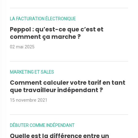
LA FACTURATION ÉLECTRONIQUE
Peppol : qu’est-ce que c’est et
comment ça marche ?
02 mai 2025
MARKETING ET SALES
Comment calculer votre tarif en tant
que travailleur indépendant ?
15 novembre 2021
DÉBUTER COMME INDÉPENDANT
Quelle est la différence entre un