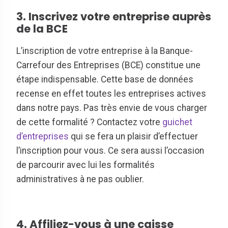
3. Inscrivez votre entreprise auprès
de la BCE
L’inscription de votre entreprise à la Banque-
Carrefour des Entreprises (BCE) constitue une
étape indispensable. Cette base de données
recense en effet toutes les entreprises actives
dans notre pays. Pas très envie de vous charger
de cette formalité ? Contactez votre
guichet
d’entreprises
qui se fera un plaisir d’effectuer
l’inscription pour vous. Ce sera aussi l’occasion
de parcourir avec lui les formalités
administratives à ne pas oublier.
4. Affiliez-vous à une caisse