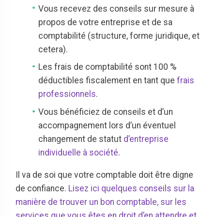
Vous recevez des conseils sur mesure à
propos de votre entreprise et de sa
comptabilité (structure, forme juridique, et
cetera).
Les frais de comptabilité sont 100 %
déductibles fiscalement en tant que
frais
professionnels
.
Vous bénéficiez de conseils et d’un
accompagnement lors d’un éventuel
changement de statut
d’entreprise
individuelle à société
.
Il va de soi que votre comptable doit être digne
de confiance.
Lisez ici quelques conseils sur la
manière de trouver un bon comptable, sur les
services que vous êtes en droit d’en attendre et