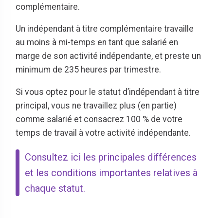
complémentaire.
Un indépendant à titre complémentaire travaille
au moins à mi-temps en tant que salarié en
marge de son activité indépendante, et preste un
minimum de 235 heures par trimestre.
Si vous optez pour le statut d’indépendant à titre
principal, vous ne travaillez plus (en partie)
comme salarié et consacrez 100 % de votre
temps de travail à votre activité indépendante.
Consultez ici les principales différences
et les conditions importantes relatives à
chaque statut.