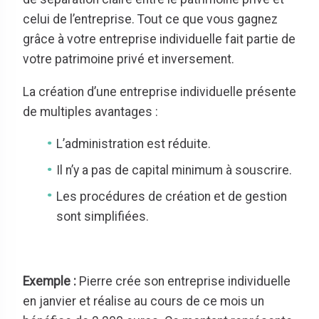
celui de l’entreprise. Tout ce que vous gagnez
grâce à votre entreprise individuelle fait partie de
votre patrimoine privé et inversement.
La création d’une entreprise individuelle présente
de multiples avantages :
L’administration est réduite.
Il n’y a pas de capital minimum à souscrire.
Les procédures de création et de gestion
sont simplifiées.
Exemple :
Pierre crée son entreprise individuelle
en janvier et réalise au cours de ce mois un