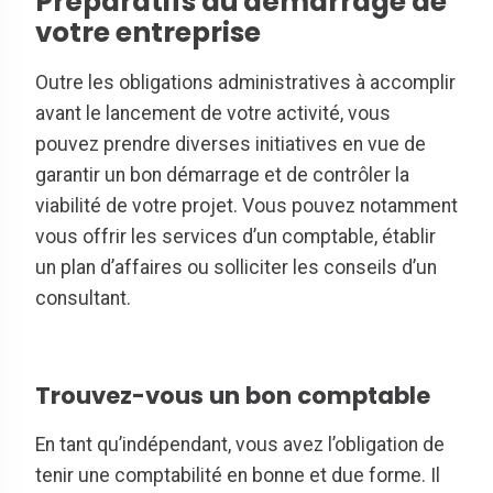
Préparatifs au démarrage de
votre entreprise
Outre les obligations administratives à accomplir
avant le lancement de votre activité, vous
pouvez prendre diverses initiatives en vue de
garantir un bon démarrage et de contrôler la
viabilité de votre projet. Vous pouvez notamment
vous offrir les services d’un comptable, établir
un plan d’affaires ou solliciter les conseils d’un
consultant.
Trouvez-vous un bon comptable
En tant qu’indépendant, vous avez l’obligation de
tenir une comptabilité en bonne et due forme. Il