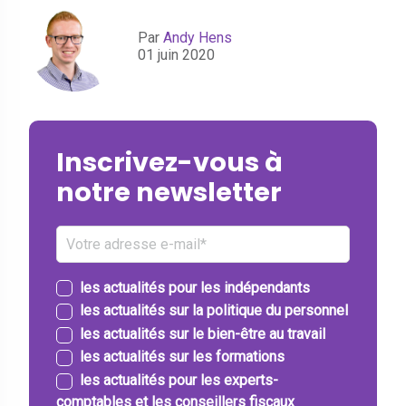
Par
Andy Hens
01 juin 2020
Inscrivez-vous à
notre newsletter
les actualités pour les indépendants
les actualités sur la politique du personnel
les actualités sur le bien-être au travail
les actualités sur les formations
les actualités pour les experts-
comptables et les conseillers fiscaux