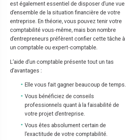
est également essentiel de disposer d’une vue
d’ensemble de la situation financière de votre
entreprise. En théorie, vous pouvez tenir votre
comptabilité vous-même, mais bon nombre
d’entrepreneurs préfèrent confier cette tâche à
un comptable ou expert-comptable.
L’aide d’un comptable présente tout un tas
d’avantages :
Elle vous fait gagner beaucoup de temps.
Vous bénéficiez de conseils
professionnels quant à la faisabilité de
votre projet d’entreprise.
Vous êtes absolument certain de
l’exactitude de votre comptabilité.