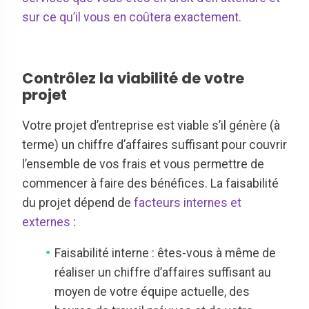
sur ce qu’il vous en coûtera exactement.
Contrôlez la viabilité de votre
projet
Votre projet d’entreprise est viable s’il génère (à
terme) un chiffre d’affaires suffisant pour couvrir
l’ensemble de vos frais et vous permettre de
commencer à faire des bénéfices. La faisabilité
du projet dépend de
facteurs internes et
externes
:
Faisabilité interne : êtes-vous à même de
réaliser un chiffre d’affaires suffisant au
moyen de votre équipe actuelle, des