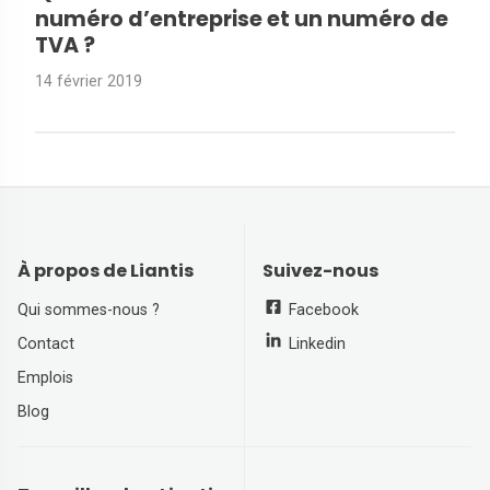
numéro d’entreprise et un numéro de
TVA ?
14 février 2019
À propos de Liantis
Suivez-nous
Qui sommes-nous ?
Facebook
Contact
Linkedin
Emplois
Blog