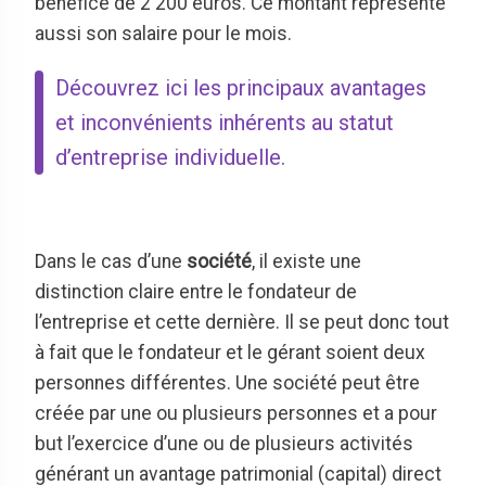
bénéfice de 2 200 euros. Ce montant représente
aussi son salaire pour le mois.
Découvrez ici les principaux avantages
et inconvénients inhérents au statut
d’entreprise individuelle.
Dans le cas d’une
société
, il existe une
distinction claire entre le fondateur de
l’entreprise et cette dernière. Il se peut donc tout
à fait que le fondateur et le gérant soient deux
personnes différentes. Une société peut être
créée par une ou plusieurs personnes et a pour
but l’exercice d’une ou de plusieurs activités
générant un avantage patrimonial (capital) direct