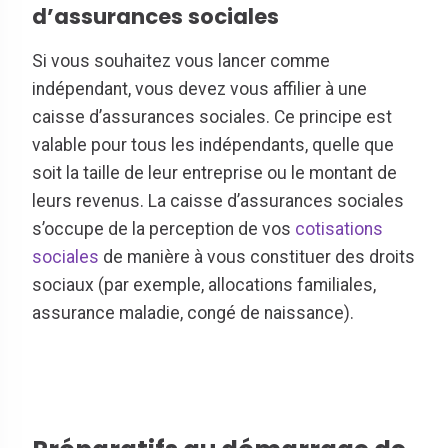
d’assurances sociales
Si vous souhaitez vous lancer comme
indépendant, vous devez vous affilier à une
caisse d’assurances sociales. Ce principe est
valable pour tous les indépendants, quelle que
soit la taille de leur entreprise ou le montant de
leurs revenus. La caisse d’assurances sociales
s’occupe de la perception de vos
cotisations
sociales
de manière à vous constituer des droits
sociaux (par exemple, allocations familiales,
assurance maladie, congé de naissance).