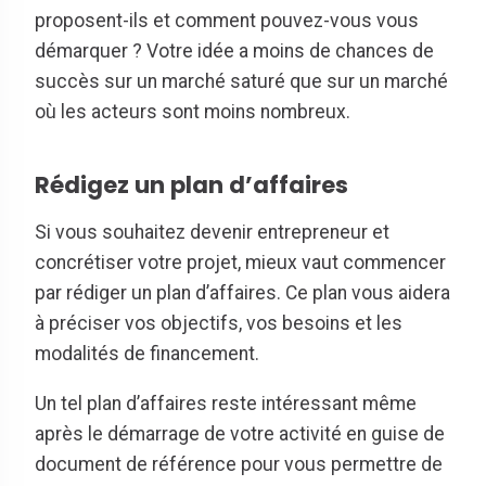
proposent-ils et comment pouvez-vous vous
démarquer ? Votre idée a moins de chances de
succès sur un marché saturé que sur un marché
où les acteurs sont moins nombreux.
Rédigez un plan d’affaires
Si vous souhaitez devenir entrepreneur et
concrétiser votre projet, mieux vaut commencer
par rédiger un plan d’affaires. Ce plan vous aidera
à préciser vos objectifs, vos besoins et les
modalités de financement.
Un tel plan d’affaires reste intéressant même
après le démarrage de votre activité en guise de
document de référence pour vous permettre de