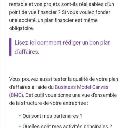
rentable et vos projets sont-ils réalisables d’un
point de vue financier ? Si vous voulez fonder
une société, un plan financier est même
obligatoire.
Lisez ici comment rédiger un bon plan
d’affaires.
Vous pouvez aussi tester la qualité de votre plan
d’affaires à l’aide du
Business Model Canvas
(BMC)
. Cet outil vous donne une vue d’ensemble
de la structure de votre entreprise :
Qui sont mes partenaires ?
Quelles sont mes activités principales ?