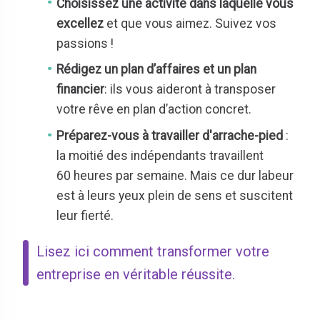
Choisissez une activité dans laquelle vous
excellez
et que vous aimez. Suivez vos
passions !
Rédigez un plan d’affaires et un plan
financier
: ils vous aideront à transposer
votre rêve en plan d’action concret.
Préparez-vous à travailler d'arrache-pied
:
la moitié des indépendants travaillent
60 heures par semaine. Mais ce dur labeur
est à leurs yeux plein de sens et suscitent
leur fierté.
Lisez ici comment transformer votre
entreprise en véritable réussite.