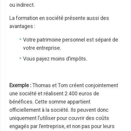
ou indirect.
La formation en société présente aussi des
avantages :
Votre patrimoine personnel est séparé de
votre entreprise.
Vous payez moins d’impôts.
Exemple :
Thomas et Tom créent conjointement
une société et réalisent 2 400 euros de
bénéfices. Cette somme appartient
officiellement à la société. Ils peuvent donc
uniquement l’utiliser pour couvrir des coûts
engagés par l’entreprise, et non pas pour leurs