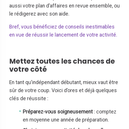
aussi votre plan d’affaires en revue ensemble, ou
le rédigerez avec son aide.
Bref, vous bénéficiez de conseils inestimables
en vue de réussir le lancement de votre activité.
Mettez toutes les chances de
votre côté
En tant qu’indépendant débutant, mieux vaut être
sûr de votre coup. Voici d’ores et déjà quelques
clés de réussite :
Préparez-vous soigneusement
: comptez
en moyenne une année de préparation.