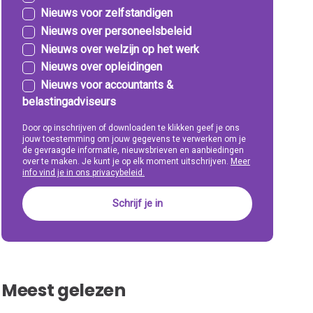
Nieuws voor zelfstandigen
Nieuws over personeelsbeleid
Nieuws over welzijn op het werk
Nieuws over opleidingen
Nieuws voor accountants &
belastingadviseurs
Door op inschrijven of downloaden te klikken geef je ons
jouw toestemming om jouw gegevens te verwerken om je
de gevraagde informatie, nieuwsbrieven en aanbiedingen
over te maken. Je kunt je op elk moment uitschrijven.
Meer
info vind je in ons privacybeleid.
Meest gelezen