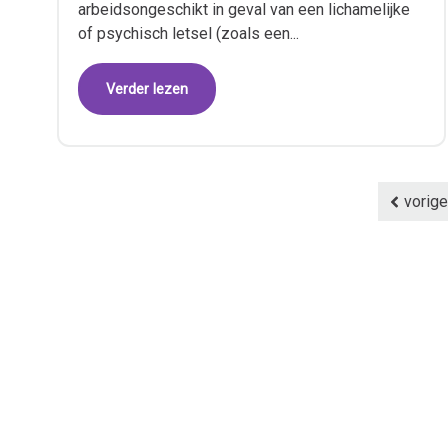
arbeidsongeschikt in geval van een lichamelijke
of psychisch letsel (zoals een...
Verder lezen
vorige