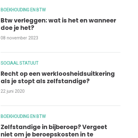
BOEKHOUDING EN BTW
Btw verleggen: wat is het en wanneer
doe je het?
08 november 2023
SOCIAAL STATUUT
Recht op een werkloosheidsuitkering
als je stopt als zelfstandige?
22 juni 2020
BOEKHOUDING EN BTW
Zelfstandige in bijberoep? Vergeet
niet om je beroepskosten in te