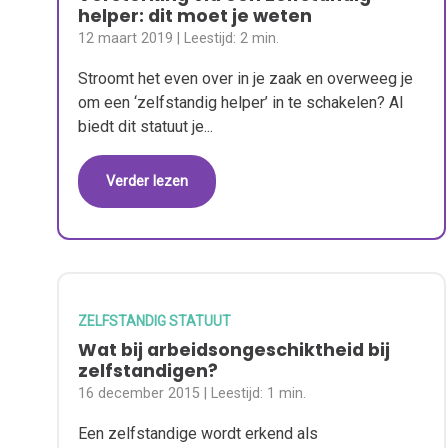
helper: dit moet je weten
12 maart 2019
| Leestijd:
2 min.
Stroomt het even over in je zaak en overweeg je
om een ‘zelfstandig helper’ in te schakelen? Al
biedt dit statuut je...
Verder lezen
ZELFSTANDIG STATUUT
Wat bij arbeidsongeschiktheid bij
zelfstandigen?
16 december 2015
| Leestijd:
1 min.
Een zelfstandige wordt erkend als