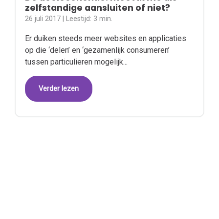
zelfstandige aansluiten of niet?
26 juli 2017
| Leestijd:
3 min.
Er duiken steeds meer websites en applicaties
op die ‘delen’ en ‘gezamenlijk consumeren’
tussen particulieren mogelijk...
Verder lezen