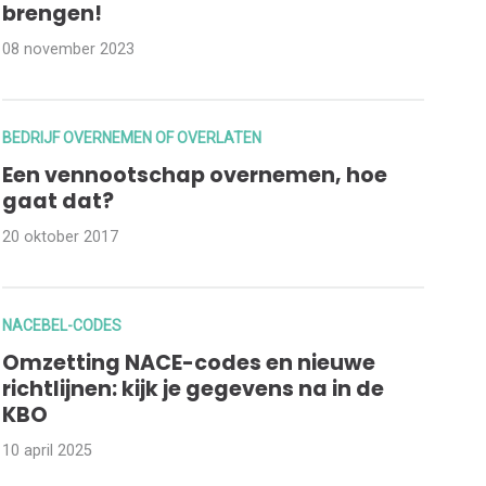
brengen!
08 november 2023
BEDRIJF OVERNEMEN OF OVERLATEN
Een vennootschap overnemen, hoe
gaat dat?
20 oktober 2017
NACEBEL-CODES
Omzetting NACE-codes en nieuwe
richtlijnen: kijk je gegevens na in de
KBO
10 april 2025