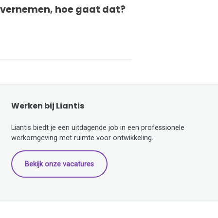
vernemen, hoe gaat dat?
Werken bij Liantis
Liantis biedt je een uitdagende job in een professionele
werkomgeving met ruimte voor ontwikkeling.
Bekijk onze vacatures