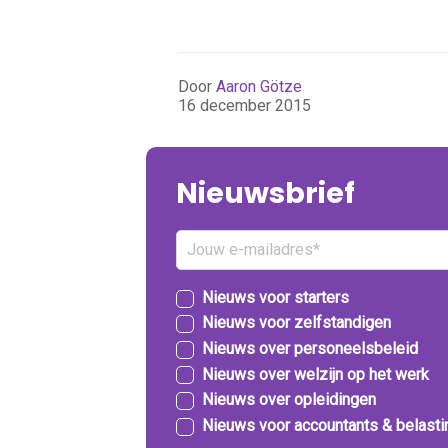
Door
Aaron Götze
16 december 2015
Nieuwsbrief
Nieuws voor starters
Nieuws voor zelfstandigen
Nieuws over personeelsbeleid
Nieuws over welzijn op het werk
Nieuws over opleidingen
Nieuws voor accountants & belast