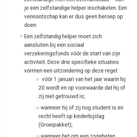
je een zelfstandige helper inschakelen. Een
vennootschap kan er dus geen beroep op
doen.
Een zelfstandig helper moet zich
aansluiten bij een sociaal
verzekeringsfonds vóór de start van zijn
activiteit. Deze drie specifieke situaties
vormen een uitzondering op deze regel:
vóór 1 januari van het jaar waarin hij
20 wordt en op voorwaarde dat hij of
zij niet getrouwd is;
wanneer hij of zij nog student is en
recht heeft op kinderbijslag
(Groeipakket);
wanneer het om een zogeheten