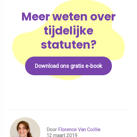
Meer weten over
tijdelijke
statuten?
Download ons gratis e-book
Door
Florence Van Coillie
12 maart 2019