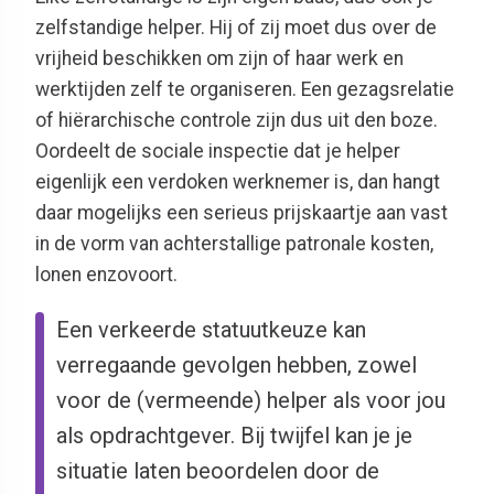
zelfstandige helper. Hij of zij moet dus over de
vrijheid beschikken om zijn of haar werk en
werktijden zelf te organiseren. Een gezagsrelatie
of hiërarchische controle zijn dus uit den boze.
Oordeelt de sociale inspectie dat je helper
eigenlijk een verdoken werknemer is, dan hangt
daar mogelijks een serieus prijskaartje aan vast
in de vorm van achterstallige patronale kosten,
lonen enzovoort.
Een verkeerde statuutkeuze kan
verregaande gevolgen hebben, zowel
voor de (vermeende) helper als voor jou
als opdrachtgever. Bij twijfel kan je je
situatie laten beoordelen door de