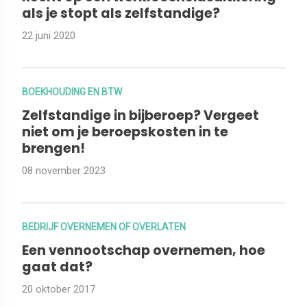
als je stopt als zelfstandige?
22 juni 2020
BOEKHOUDING EN BTW
Zelfstandige in bijberoep? Vergeet
niet om je beroepskosten in te
brengen!
08 november 2023
BEDRIJF OVERNEMEN OF OVERLATEN
Een vennootschap overnemen, hoe
gaat dat?
20 oktober 2017