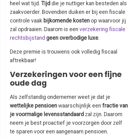
heel wat tijd.
Tijd
die je nuttiger kan besteden als
zaakvoerder. Bovendien duiken er bij een fiscale
controle vaak
bijkomende kosten
op waarvoor jij
zal opdraaien. Daarom is een
verzekering fiscale
rechtsbijstand
geen overbodige luxe
.
Deze premie is trouwens ook volledig fiscaal
aftrekbaar!
Verzekeringen voor een fijne
oude dag
Als zelfstandig ondernemer weet je dat je
wettelijke pensioen
waarschijnlijk een
fractie van
je voormalige levensstandaard
zal zijn. Daarom
neem je best proactief je voorzorgen door zelf
te sparen voor een aangenaam pensioen.