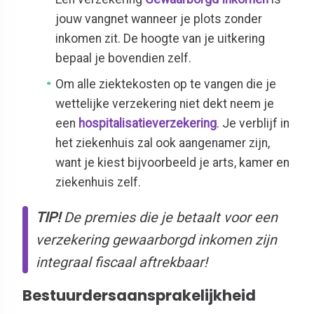
jouw vangnet wanneer je plots zonder
inkomen zit. De hoogte van je uitkering
bepaal je bovendien zelf.
Om alle ziektekosten op te vangen die je
wettelijke verzekering niet dekt neem je
een
hospitalisatieverzekering
. Je verblijf in
het ziekenhuis zal ook aangenamer zijn,
want je kiest bijvoorbeeld je arts, kamer en
ziekenhuis zelf.
TIP!
De premies die je betaalt voor een
verzekering gewaarborgd inkomen zijn
integraal fiscaal aftrekbaar!
Bestuurdersaansprakelijkheid