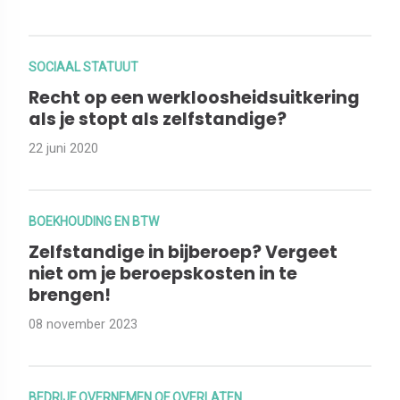
SOCIAAL STATUUT
Recht op een werkloosheidsuitkering
als je stopt als zelfstandige?
22 juni 2020
BOEKHOUDING EN BTW
Zelfstandige in bijberoep? Vergeet
niet om je beroepskosten in te
brengen!
08 november 2023
BEDRIJF OVERNEMEN OF OVERLATEN