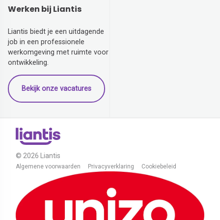
Werken bij Liantis
Liantis biedt je een uitdagende
job in een professionele
werkomgeving met ruimte voor
ontwikkeling.
Bekijk onze vacatures
© 2026 Liantis
Algemene voorwaarden
Privacyverklaring
Cookiebeleid