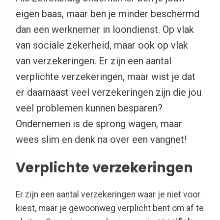
eigen baas, maar ben je minder beschermd
dan een werknemer in loondienst. Op vlak
van sociale zekerheid, maar ook op vlak
van verzekeringen. Er zijn een aantal
verplichte verzekeringen, maar wist je dat
er daarnaast veel verzekeringen zijn die jou
veel problemen kunnen besparen?
Ondernemen is de sprong wagen, maar
wees slim en denk na over een vangnet!
Verplichte verzekeringen
Er zijn een aantal verzekeringen waar je niet voor
kiest, maar je gewoonweg verplicht bent om af te