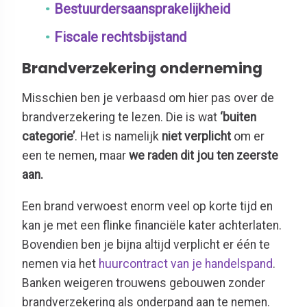
Bestuurdersaansprakelijkheid
Fiscale rechtsbijstand
Brandverzekering onderneming
Misschien ben je verbaasd om hier pas over de
brandverzekering te lezen. Die is wat
‘buiten
categorie’
. Het is namelijk
niet verplicht
om er
een te nemen, maar
we raden dit jou ten zeerste
aan.
Een brand verwoest enorm veel op korte tijd en
kan je met een flinke financiële kater achterlaten.
Bovendien ben je bijna altijd verplicht er één te
nemen via het
huurcontract van je handelspand
.
Banken weigeren trouwens gebouwen zonder
brandverzekering als onderpand aan te nemen.