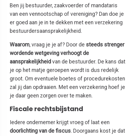
Ben jij bestuurder, zaakvoerder of mandataris
van een vennootschap of vereniging? Dan doe je
er goed aan je in te dekken met een verzekering
bestuurdersaansprakelijkheid.
Waarom
, vraag je je af? Door de
steeds strenger
wordende wetgeving verhoogt de
aansprakelijkheid
van de bestuurder. De kans dat
je op het matje geroepen wordt is dus redelijk
groot. Om eventuele boetes of procedurekosten
zal jij dan opdraaien. Met een verzekering hoef je
je daar geen zorgen over te maken.
Fiscale rechtsbijstand
Iedere ondernemer krijgt vroeg of laat een
doorlichting van de fiscus
. Doorgaans kost je dat