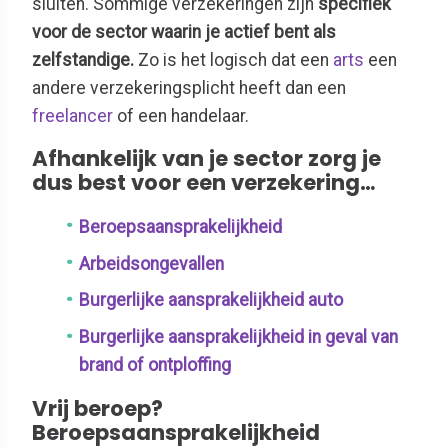
sluiten. Sommige verzekeringen zijn
specifiek
voor de sector waarin je actief bent als
zelfstandige.
Zo is het logisch dat een
arts
een
andere verzekeringsplicht heeft dan een
freelancer
of een handelaar.
Afhankelijk van je sector zorg je
dus best voor een verzekering…
Beroepsaansprakelijkheid
Arbeidsongevallen
Burgerlijke aansprakelijkheid auto
Burgerlijke aansprakelijkheid in geval van
brand of ontploffing
Vrij beroep?
Beroepsaansprakelijkheid