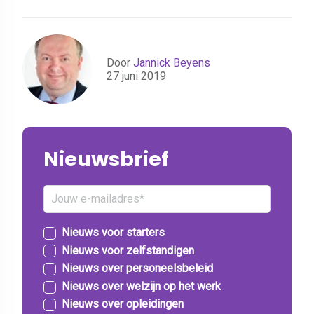
Door
Jannick Beyens
27 juni 2019
Nieuwsbrief
Nieuws voor starters
Nieuws voor zelfstandigen
Nieuws over personeelsbeleid
Nieuws over welzijn op het werk
Nieuws over opleidingen