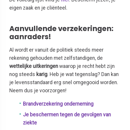
eigen zaak en je cliënteel.
Aanvullende verzekeringen:
aanraders!
Al wordt er vanuit de politiek steeds meer
rekening gehouden met zelfstandigen, de
wettelijke uitkeringen
waarop je recht hebt zijn
nog steeds
karig
. Heb je wat tegenslag? Dan kan
je levensstandaard erg snel omgegooid worden.
Neem dus je voorzorgen!
Brandverzekering onderneming
Je beschermen tegen de gevolgen van
ziekte