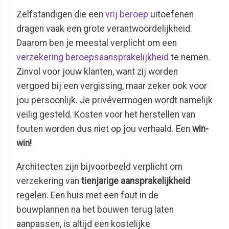
Zelfstandigen die een
vrij beroep
uitoefenen
dragen vaak een grote verantwoordelijkheid.
Daarom ben je meestal verplicht om een
verzekering beroepsaansprakelijkheid
te nemen.
Zinvol voor jouw klanten, want zij worden
vergoed bij een vergissing, maar zeker ook voor
jou persoonlijk. Je privévermogen wordt namelijk
veilig gesteld. Kosten voor het herstellen van
fouten worden dus niet op jou verhaald. Een
win-
win!
Architecten zijn bijvoorbeeld verplicht om
verzekering van
tienjarige aansprakelijkheid
regelen. Een huis met een fout in de
bouwplannen na het bouwen terug laten
aanpassen, is altijd een kostelijke