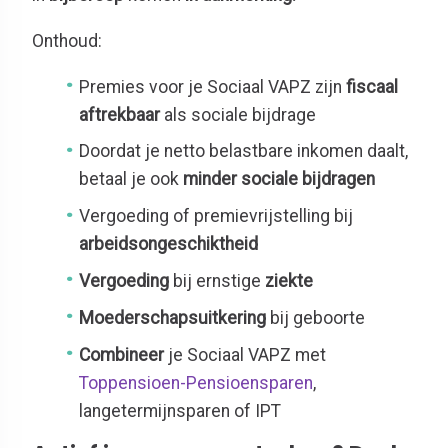
Onthoud:
Premies voor je Sociaal VAPZ zijn
fiscaal
aftrekbaar
als sociale bijdrage
Doordat je netto belastbare inkomen daalt,
betaal je ook
minder sociale bijdragen
Vergoeding of premievrijstelling bij
arbeidsongeschiktheid
Vergoeding
bij ernstige
ziekte
Moederschapsuitkering
bij geboorte
Combineer
je Sociaal VAPZ met
Toppensioen-Pensioensparen
,
langetermijnsparen of IPT