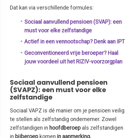
Dat kan via verschillende formules:
Sociaal aanvullend pensioen (SVAP): een
must voor elke zelfstandige
Actief in een vennootschap? Denk aan IPT
Geconventioneerd vrije beroeper? Haal
jouw voordeel uit het RIZIV-voorzorgplan
Sociaal aanvullend pensioen
(SVAPZ): een must voor elke
zelfstandige
Sociaal VAPZ is dé manier om je pensioen veilig
te stellen als zelfstandig ondernemer. Zowel
zelfstandigen in
hoofdberoep
als zelfstandigen
in
bijberoep
komen
in aanmerking.