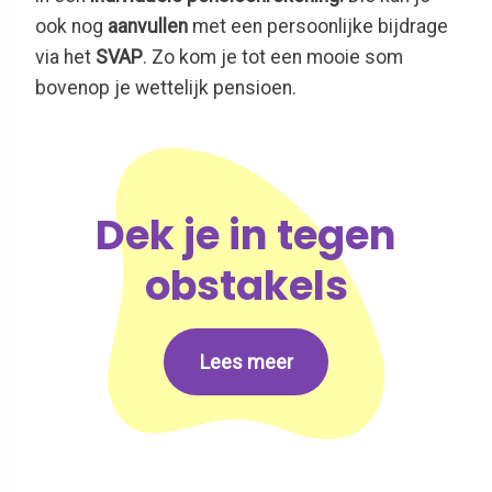
ook nog
aanvullen
met een persoonlijke bijdrage
via het
SVAP
. Zo kom je tot een mooie som
bovenop je wettelijk pensioen.
Dek je in tegen
obstakels
Lees meer