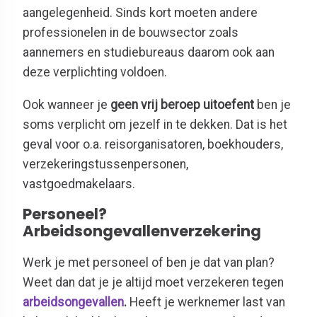
aangelegenheid. Sinds kort moeten andere
professionelen in de bouwsector zoals
aannemers en studiebureaus daarom ook aan
deze verplichting voldoen.
Ook wanneer je
geen vrij beroep uitoefent
ben je
soms verplicht om jezelf in te dekken. Dat is het
geval voor o.a. reisorganisatoren, boekhouders,
verzekeringstussenpersonen,
vastgoedmakelaars.
Personeel?
Arbeidsongevallenverzekering
Werk je met personeel of ben je dat van plan?
Weet dan dat je je altijd moet verzekeren tegen
arbeidsongevallen
.
Heeft je werknemer last van