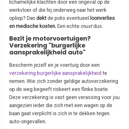
lichamelijke klachten door een ongeval op de
werkvloer of die hij onderweg naar het werk
opliep? Dan
dekt
de polis eventueel
loonverlies
en medische kosten.
Een echte
must
dus.
Bezit je motorvoertuigen?
Verzekering "burgerlijke
aansprakelijkheid auto"
Bescherm jezelf en je voertuig door een
verzekering burgerlijke aansprakelijkheid
te
nemen. Wie zich zonder geldige autoverzekering
op de weg begeeft riskeert een flinke boete.
Deze verzekering is vast geen verassing voor jou
aangezien ieder die zich met een wagen op de
baan gaat verplicht is zich in te dekken tegen
auto-ongevallen.