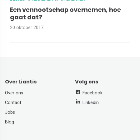
Een vennootschap overnemen, hoe
gaat dat?
20 oktober 2017
Over Liantis
Volg ons
Over ons
Facebook
Contact
Linkedin
Jobs
Blog