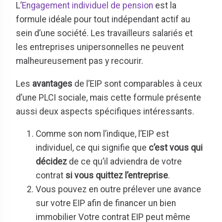
L’
Engagement individuel de pension
est la
formule idéale pour tout indépendant actif au
sein d’une société. Les travailleurs salariés et
les entreprises unipersonnelles ne peuvent
malheureusement pas y recourir.
Les
avantages
de l’EIP sont comparables à ceux
d’une PLCI sociale, mais cette formule présente
aussi deux aspects spécifiques intéressants.
Comme son nom l’indique, l’EIP est
individuel, ce qui signifie que
c’est vous qui
décidez
de ce qu’il adviendra de votre
contrat
si vous quittez l’entreprise
.
Vous pouvez en outre prélever une avance
sur votre EIP afin de financer un bien
immobilier Votre contrat EIP peut même