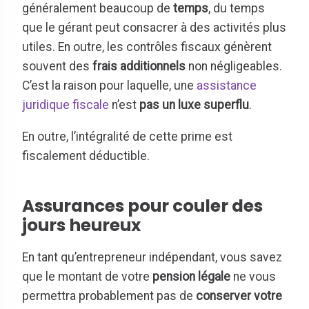
généralement beaucoup de
temps
, du temps
que le gérant peut consacrer à des activités plus
utiles. En outre, les contrôles fiscaux génèrent
souvent des
frais additionnels
non négligeables.
C’est la raison pour laquelle, une
assistance
juridique fiscale
n’est
pas un luxe superflu
.
En outre, l’intégralité de cette prime est
fiscalement déductible.
Assurances pour couler des
jours heureux
En tant qu’entrepreneur indépendant, vous savez
que le montant de votre
pension légale
ne vous
permettra probablement pas de
conserver votre