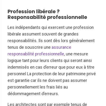
Profession libérale ?
Responsabilité professionnelle
Les indépendants qui exercent une profession
libérale assument souvent de grandes
responsabilités. Ils sont dès lors généralement
tenus de souscrire une
assurance
responsabilité professionnelle
, une mesure
logique tant pour leurs clients qui seront ainsi
indemnisés en cas d’erreur que pour eux à titre
personnel La protection de leur patrimoine privé
est garantie car ils ne doivent pas assumer
personnellement les frais liés au
dédommagement d’erreurs.
Les architectes sont par exemple tenus de