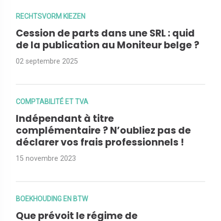
RECHTSVORM KIEZEN
Cession de parts dans une SRL : quid
de la publication au Moniteur belge ?
02 septembre 2025
COMPTABILITÉ ET TVA
Indépendant à titre
complémentaire ? N’oubliez pas de
déclarer vos frais professionnels !
15 novembre 2023
BOEKHOUDING EN BTW
Que prévoit le régime de