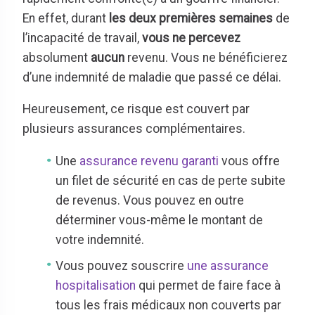
En effet, durant
les deux premières semaines
de
l’incapacité de travail,
vous ne percevez
absolument
aucun
revenu. Vous ne bénéficierez
d’une indemnité de maladie que passé ce délai.
Heureusement, ce risque est couvert par
plusieurs assurances complémentaires.
Une
assurance revenu garanti
vous offre
un filet de sécurité en cas de perte subite
de revenus. Vous pouvez en outre
déterminer vous-même le montant de
votre indemnité.
Vous pouvez souscrire
une assurance
hospitalisation
qui permet de faire face à
tous les frais médicaux non couverts par