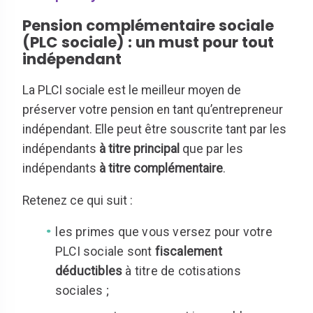
Pension complémentaire sociale
(PLC sociale) : un must pour tout
indépendant
La PLCI sociale est le meilleur moyen de
préserver votre pension en tant qu’entrepreneur
indépendant. Elle peut être souscrite tant par les
indépendants
à
titre principal
que par les
indépendants
à titre complémentaire
.
Retenez ce qui suit :
les primes que vous versez pour votre
PLCI sociale sont
fiscalement
déductibles
à titre de cotisations
sociales ;