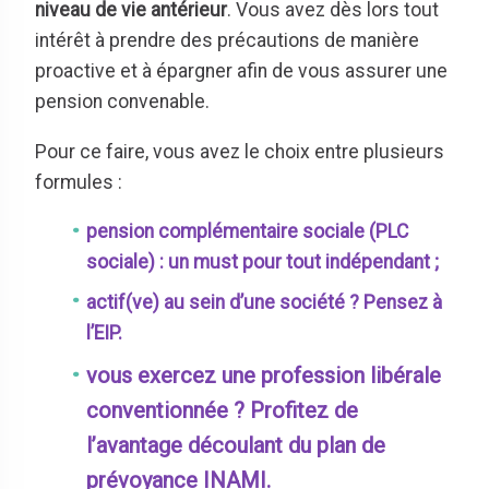
niveau de vie antérieur
. Vous avez dès lors tout
intérêt à prendre des précautions de manière
proactive et à épargner afin de vous assurer une
pension convenable.
Pour ce faire, vous avez le choix entre plusieurs
formules :
pension complémentaire sociale (PLC
sociale) : un must pour tout indépendant ;
actif(ve) au sein d’une société ? Pensez à
l’EIP.
vous exercez une profession libérale
conventionnée ? Profitez de
l’avantage découlant du plan de
prévoyance INAMI.