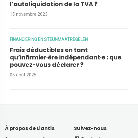
l’autoliquidation de la TVA ?
15 novembre 2023
FINANCIERING EN STEUNMAATREGELEN
Frais déductibles en tant
qu’infirmier·ère indépendant·e : que
pouvez-vous déclarer ?
05 août 2025
À propos de Liantis
Suivez-nous