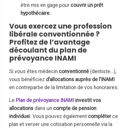
être mis en gage pour
couvrir un prêt
hypothécaire.
Vous exercez une profession
libérale conventionnée ?
Profitez de l’avantage
découlant du plan de
prévoyance INAMI
Si vous êtes médecin
conventionné
(dentiste...),
vous bénéficiez
d’allocations auprès de l’INAMI
en contrepartie de la limitation de vos honoraires.
Le
Plan de prévoyance INAMI
investit vos
allocations
dans un
compte de pension
individue
l. Vous pouvez également
compléter
ce
plan et verser une cotisation personnelle via la