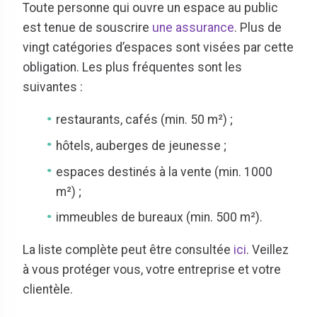
Toute personne qui ouvre un espace au public
est tenue de souscrire
une assurance
. Plus de
vingt catégories d’espaces sont visées par cette
obligation. Les plus fréquentes sont les
suivantes :
restaurants, cafés (min. 50 m²) ;
hôtels, auberges de jeunesse ;
espaces destinés à la vente (min. 1000
m²) ;
immeubles de bureaux (min. 500 m²).
La liste complète peut être consultée
ici
. Veillez
à vous protéger vous, votre entreprise et votre
clientèle.