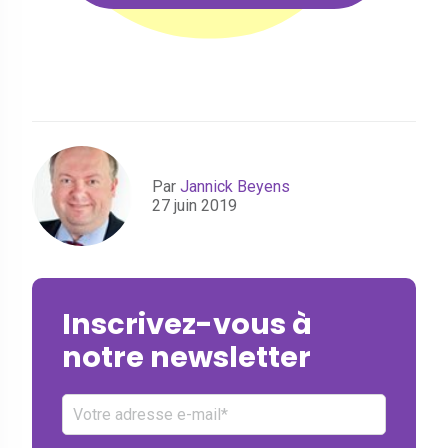
Par
Jannick Beyens
27 juin 2019
Inscrivez-vous à
notre newsletter