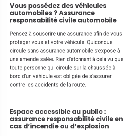
Vous possédez des véhicules
automobiles ? Assurance
responsabilité civile automobile
Pensez à souscrire une assurance afin de vous
protéger vous et votre véhicule. Quiconque
circule sans assurance automobile s’expose à
une amende salée. Rien d’étonnant à cela vu que
toute personne qui circule sur la chaussée à
bord d’un véhicule est obligée de s’assurer
contre les accidents de la route.
Espace accessible au public :
assurance responsabilité civile en
cas d’incendie ou d’explosion