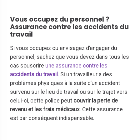
Vous occupez du personnel ?
Assurance contre les accidents du
travail
Si vous occupez ou envisagez d’engager du
personnel, sachez que vous devez dans tous les
cas souscrire
une assurance contre les
accidents du travail
. Si un travailleur a des
problèmes physiques à la suite d’un accident
survenu sur le lieu de travail ou sur le trajet vers
celui-ci, cette police peut
couvrir la perte de
revenu et les frais médicaux
. Cette assurance
est par conséquent indispensable.