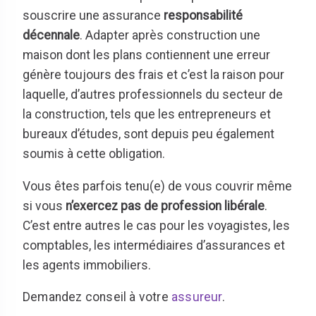
souscrire une assurance
responsabilité
décennale
. Adapter après construction une
maison dont les plans contiennent une erreur
génère toujours des frais et c’est la raison pour
laquelle, d’autres professionnels du secteur de
la construction, tels que les entrepreneurs et
bureaux d’études, sont depuis peu également
soumis à cette obligation.
Vous êtes parfois tenu(e) de vous couvrir même
si vous
n’exercez pas de profession libérale
.
C’est entre autres le cas pour les voyagistes, les
comptables, les intermédiaires d’assurances et
les agents immobiliers.
Demandez conseil à votre
assureur
.