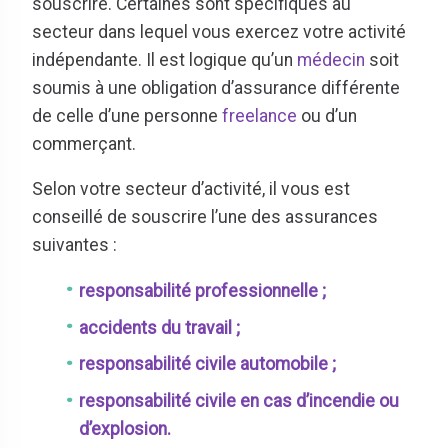
souscrire. Certaines sont spécifiques au
secteur dans lequel vous exercez votre activité
indépendante. Il est logique qu’un
médecin
soit
soumis à une obligation d’assurance différente
de celle d’une personne
freelance
ou d’un
commerçant.
Selon votre secteur d’activité, il vous est
conseillé de souscrire l’une des assurances
suivantes :
responsabilité professionnelle
;
accidents du travail
;
responsabilité civile automobile
;
responsabilité civile en cas d’incendie ou
d’explosion.