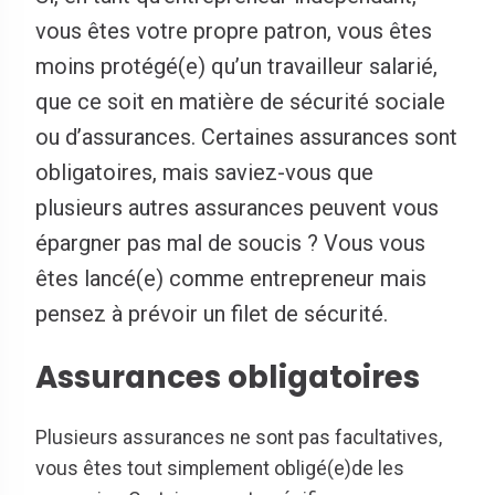
vous êtes votre propre patron, vous êtes
moins protégé(e) qu’un travailleur salarié,
que ce soit en matière de sécurité sociale
ou d’assurances. Certaines assurances sont
obligatoires, mais saviez-vous que
plusieurs autres assurances peuvent vous
épargner pas mal de soucis ? Vous vous
êtes lancé(e) comme entrepreneur mais
pensez à prévoir un filet de sécurité.
Assurances obligatoires
Plusieurs assurances ne sont pas facultatives,
vous êtes tout simplement obligé(e)de les