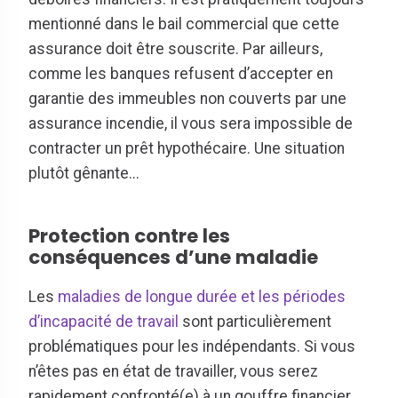
mentionné dans le bail commercial que cette
assurance doit être souscrite. Par ailleurs,
comme les banques refusent d’accepter en
garantie des immeubles non couverts par une
assurance incendie, il vous sera impossible de
contracter un prêt hypothécaire. Une situation
plutôt gênante...
Protection contre les
conséquences d’une maladie
Les
maladies de longue durée et les périodes
d’incapacité de travail
sont particulièrement
problématiques pour les indépendants. Si vous
n’êtes pas en état de travailler, vous serez
rapidement confronté(e) à un gouffre financier.