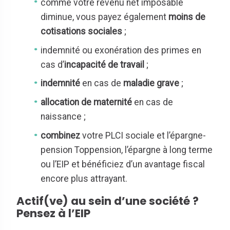
comme votre revenu net imposable
diminue, vous payez également
moins de
cotisations sociales
;
indemnité ou exonération des primes en
cas d’
incapacité de travail
;
indemnité
en cas de
maladie grave
;
allocation de maternité
en cas de
naissance ;
combinez
votre PLCI sociale et l’épargne-
pension Toppension, l’épargne à long terme
ou l’EIP et bénéficiez d’un avantage fiscal
encore plus attrayant.
Actif(ve) au sein d’une société ?
Pensez à l’EIP