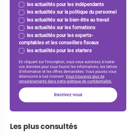
les actualités pour les indépendants
les actualités sur la politique du personnel
les actualités sur le bien-être au travail
les actualités sur les formations
les actualités pour les experts-
comptables et les conseillers fiscaux
les actualités pour les starters
En cliquant sur l'inscription, vous nous autorisez à traiter
vos données pour vous fournir les informations, les lettres
d'information et les offres demandées. Vous pouvez vous
désinscrire à tout moment.
Vous trouverez plus de
renseignements dans notre politique de confidentialité.
Les plus consultés