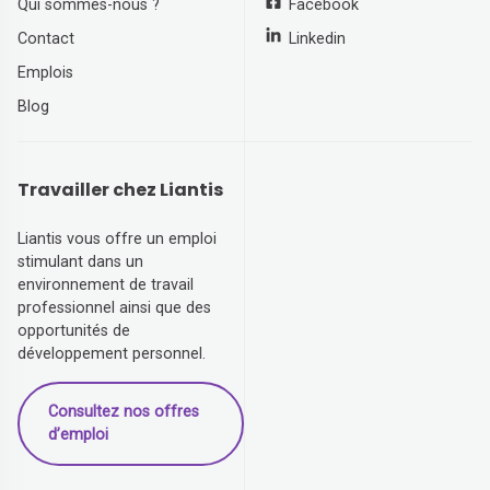
Qui sommes-nous ?
Facebook
Contact
Linkedin
Emplois
Blog
Travailler chez Liantis
Liantis vous offre un emploi
stimulant dans un
environnement de travail
professionnel ainsi que des
opportunités de
développement personnel.
Consultez nos offres
d’emploi