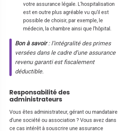
votre assurance légale. L’hospitalisation
est en outre plus agréable vu qu’il est
possible de choisir, par exemple, le
médecin, la chambre ainsi que l’hôpital.
Bon à savoir
: l’intégralité des primes
versées dans le cadre d’une assurance
revenu garanti est fiscalement
déductible.
Responsabilité des
administrateurs
Vous êtes administrateur, gérant ou mandataire
d’une société ou association ? Vous avez dans
ce cas intérêt à souscrire une assurance