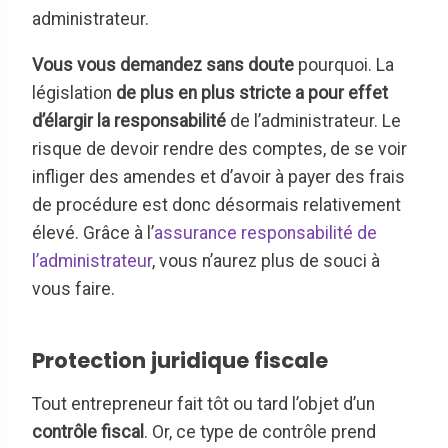
administrateur.
Vous vous demandez sans doute
pourquoi. La
législation
de plus en plus stricte a pour effet
d’élargir la responsabilité
de l’administrateur. Le
risque de devoir rendre des comptes, de se voir
infliger des amendes et d’avoir à payer des frais
de procédure est donc désormais relativement
élevé. Grâce à l’
assurance responsabilité de
l’administrateur
, vous n’aurez plus de souci à
vous faire.
Protection juridique fiscale
Tout entrepreneur fait tôt ou tard l’objet d’un
contrôle fiscal
. Or, ce type de contrôle prend