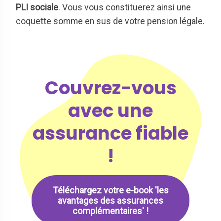
PLI sociale
. Vous vous constituerez ainsi une
coquette somme en sus de votre pension légale.
Couvrez-vous
avec une
assurance fiable
!
Téléchargez votre e-book 'les
avantages des assurances
complémentaires' !