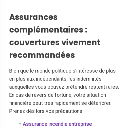
Assurances
complémentaires :
couvertures vivement
recommandées
Bien que le monde politique s’intéresse de plus
en plus aux indépendants, les indemnités
auxquelles vous pouvez prétendre restent rares.
En cas de revers de fortune, votre situation
financière peut très rapidement se détériorer.
Prenez dès lors vos précautions !
Assurance incendie entreprise