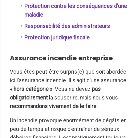
Protection contre les conséquences d’une
maladie
Responsabilité des administrateurs
Protection juridique fiscale
Assurance incendie entreprise
Vous êtes peut-être surpris(e) que soit abordée
ici l’assurance incendie. Il s’agit d’une assurance
« hors catégorie »
. Vous ne devez
pas
obligatoirement
la souscrire, mais nous vous
recommandons vivement de le faire
.
Un incendie provoque énormément de dégâts en
peu de temps et risque d’entraîner de sérieux
déboires financiers. Il est pratiquement toujours