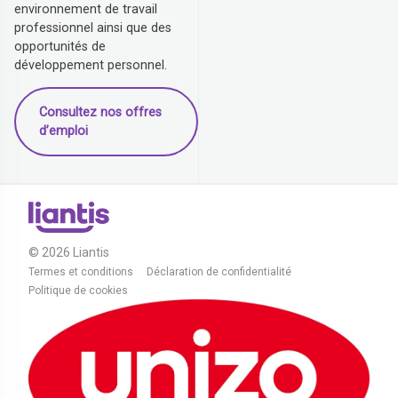
environnement de travail
professionnel ainsi que des
opportunités de
développement personnel.
Consultez nos offres
d’emploi
© 2026 Liantis
Termes et conditions
Déclaration de confidentialité
Politique de cookies