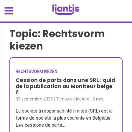
Topic: Rechtsvorm
kiezen
RECHTSVORM KIEZEN
Cession de parts dans une SRL : quid
de la publication au Moniteur belge
?
02 septembre 2025
| Temps de lecture :
2 min.
La société à responsabilité limitée (SRL) est la
forme de société la plus courante en Belgique.
Les cessions de parts...