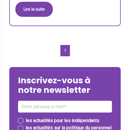
Lire la suite
1
Inscrivez-vous à
notre newsletter
les actualités pour les indépendants
les actualités sur la politique du personnel