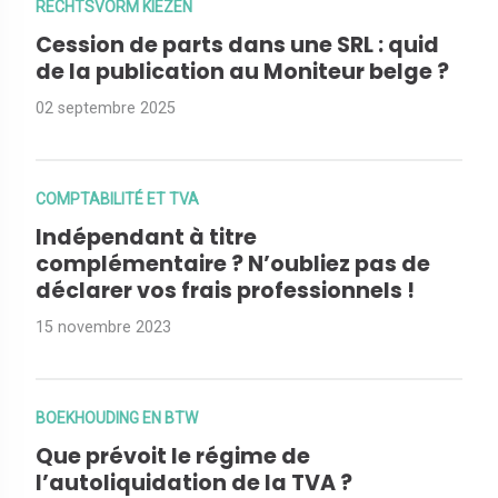
RECHTSVORM KIEZEN
Cession de parts dans une SRL : quid
de la publication au Moniteur belge ?
02 septembre 2025
COMPTABILITÉ ET TVA
Indépendant à titre
complémentaire ? N’oubliez pas de
déclarer vos frais professionnels !
15 novembre 2023
BOEKHOUDING EN BTW
Que prévoit le régime de
l’autoliquidation de la TVA ?