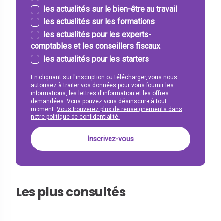
les actualités sur le bien-être au travail
les actualités sur les formations
les actualités pour les experts-
comptables et les conseillers fiscaux
les actualités pour les starters
En cliquant sur l'inscription ou télécharger, vous nous
autorisez à traiter vos données pour vous fournir les
informations, les lettres d'information et les offres
demandées. Vous pouvez vous désinscrire à tout
moment.
Vous trouverez plus de renseignements dans
notre politique de confidentialité.
Les plus consultés