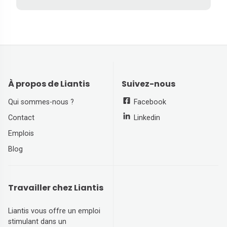
À propos de Liantis
Suivez-nous
Qui sommes-nous ?
Facebook
Contact
Linkedin
Emplois
Blog
Travailler chez Liantis
Liantis vous offre un emploi
stimulant dans un