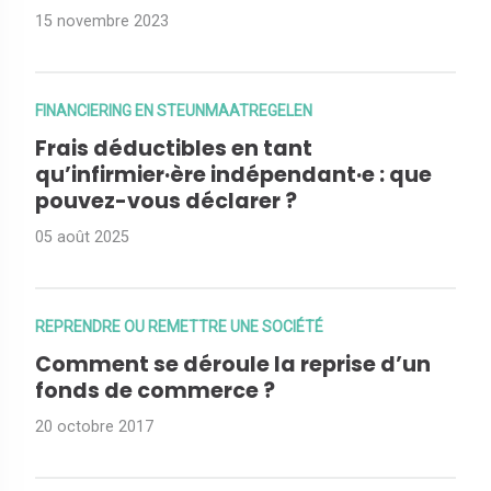
15 novembre 2023
FINANCIERING EN STEUNMAATREGELEN
Frais déductibles en tant
qu’infirmier·ère indépendant·e : que
pouvez-vous déclarer ?
05 août 2025
REPRENDRE OU REMETTRE UNE SOCIÉTÉ
Comment se déroule la reprise d’un
fonds de commerce ?
20 octobre 2017