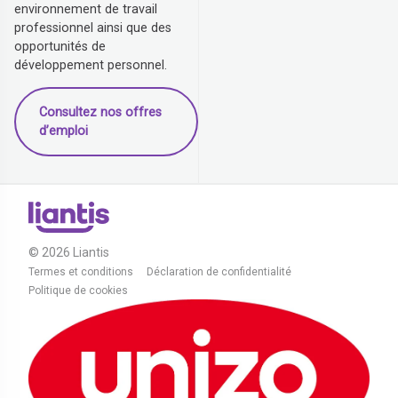
environnement de travail
professionnel ainsi que des
opportunités de
développement personnel.
Consultez nos offres
d’emploi
© 2026 Liantis
Termes et conditions
Déclaration de confidentialité
Politique de cookies