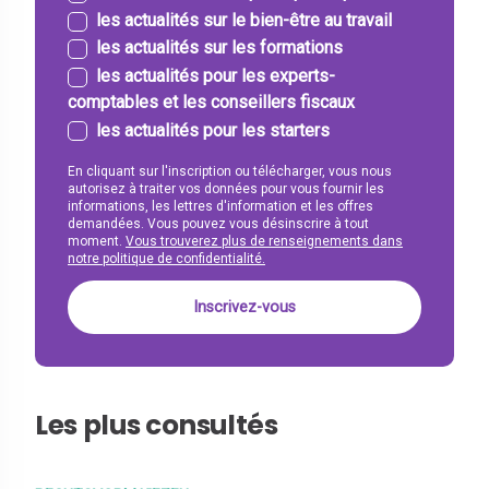
les actualités sur le bien-être au travail
les actualités sur les formations
les actualités pour les experts-
comptables et les conseillers fiscaux
les actualités pour les starters
En cliquant sur l'inscription ou télécharger, vous nous
autorisez à traiter vos données pour vous fournir les
informations, les lettres d'information et les offres
demandées. Vous pouvez vous désinscrire à tout
moment.
Vous trouverez plus de renseignements dans
notre politique de confidentialité.
Les plus consultés