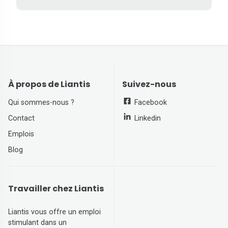
À propos de Liantis
Suivez-nous
Qui sommes-nous ?
Facebook
Contact
Linkedin
Emplois
Blog
Travailler chez Liantis
Liantis vous offre un emploi
stimulant dans un