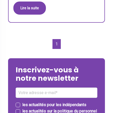
Lire la suite
1
Inscrivez-vous à
notre newsletter
les actualités pour les indépendants
les actualités sur la politique du personnel