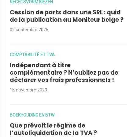
RECHTSVORM KIEZEN
Cession de parts dans une SRL : quid
de la publication au Moniteur belge ?
02 septembre 2025
COMPTABILITÉ ET TVA
Indépendant à titre
complémentaire ? N’oubliez pas de
déclarer vos frais professionnels !
15 novembre 2023
BOEKHOUDING EN BTW
Que prévoit le régime de
l’autoliquidation de la TVA ?