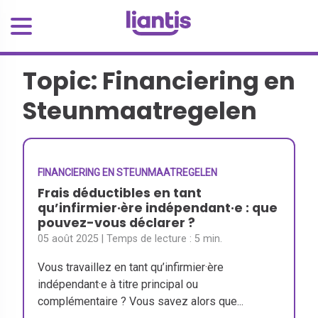
Topic: Financiering en
Steunmaatregelen
FINANCIERING EN STEUNMAATREGELEN
Frais déductibles en tant
qu’infirmier·ère indépendant·e : que
pouvez-vous déclarer ?
05 août 2025
| Temps de lecture :
5 min.
Vous travaillez en tant qu’infirmier·ère
indépendant·e à titre principal ou
complémentaire ? Vous savez alors que...