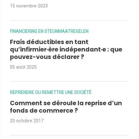
15 novembre 2023
FINANCIERING EN STEUNMAATREGELEN
Frais déductibles en tant
qu’infirmier·ère indépendant·e : que
pouvez-vous déclarer ?
05 août 2025
REPRENDRE OU REMETTRE UNE SOCIÉTÉ
Comment se déroule la reprise d’un
fonds de commerce ?
20 octobre 2017