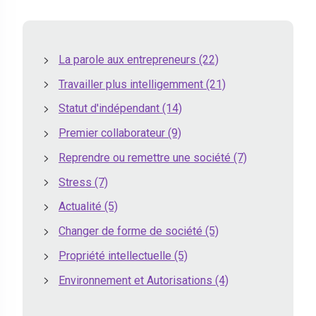
La parole aux entrepreneurs
(22)
Travailler plus intelligemment
(21)
Statut d'indépendant
(14)
Premier collaborateur
(9)
Reprendre ou remettre une société
(7)
Stress
(7)
Actualité
(5)
Changer de forme de société
(5)
Propriété intellectuelle
(5)
Environnement et Autorisations
(4)