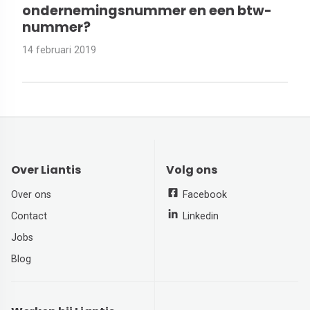
ondernemingsnummer en een btw-
nummer?
14 februari 2019
Over Liantis
Volg ons
Over ons
Facebook
Contact
Linkedin
Jobs
Blog