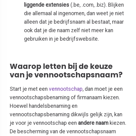
liggende extensies
(.be, .com, .biz). Blijken
die allemaal al ingenomen, dan weet je niet
alleen dat je bedrijfsnaam al bestaat, maar
ook dat je die naam zelf niet meer kan
gebruiken in je bedrijfswebsite.
Waarop letten bij de keuze
van je vennootschapsnaam?
Start je met een
vennootschap
, dan moet je een
vennootschapsbenaming of firmanaam kiezen.
Hoewel handelsbenaming en
vennootschapsbenaming dikwijls gelijk zijn, kan
je voor je vennootschap een
andere naam
kiezen.
De bescherming van de vennootschapsnaam