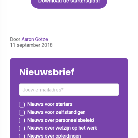
Download de startersgids!
Door
Aaron Götze
11 september 2018
Nieuwsbrief
Nieuws voor starters
Nieuws voor zelfstandigen
Nieuws over personeelsbeleid
Nieuws over welzijn op het werk
Nieuws over opleidingen