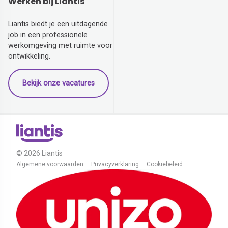
Werken bij Liantis
Liantis biedt je een uitdagende
job in een professionele
werkomgeving met ruimte voor
ontwikkeling.
Bekijk onze vacatures
© 2026 Liantis
Algemene voorwaarden
Privacyverklaring
Cookiebeleid