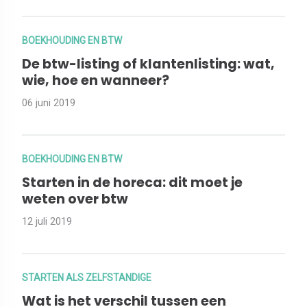
BOEKHOUDING EN BTW
De btw-listing of klantenlisting: wat,
wie, hoe en wanneer?
06 juni 2019
BOEKHOUDING EN BTW
Starten in de horeca: dit moet je
weten over btw
12 juli 2019
STARTEN ALS ZELFSTANDIGE
Wat is het verschil tussen een