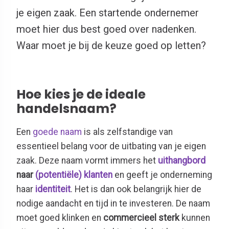
je eigen zaak. Een startende ondernemer
moet hier dus best goed over nadenken.
Waar moet je bij de keuze goed op letten?
Hoe kies je de ideale
handelsnaam?
Een
goede naam
is als zelfstandige van
essentieel belang voor de uitbating van je eigen
zaak. Deze naam vormt immers het
uithangbord
naar
(potentiële) klanten
en geeft je onderneming
haar
identiteit
. Het is dan ook belangrijk hier de
nodige aandacht en tijd in te investeren. De naam
moet goed klinken en
commercieel sterk
kunnen