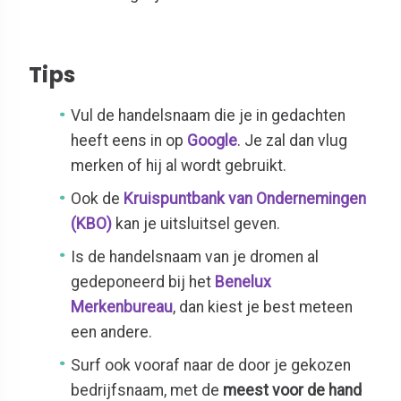
Tips
Vul de handelsnaam die je in gedachten
heeft eens in op
Google
. Je zal dan vlug
merken of hij al wordt gebruikt.
Ook de
Kruispuntbank van Ondernemingen
(KBO)
kan je uitsluitsel geven.
Is de handelsnaam van je dromen al
gedeponeerd bij het
Benelux
Merkenbureau
, dan kiest je best meteen
een andere.
Surf ook vooraf naar de door je gekozen
bedrijfsnaam, met de
meest voor de hand