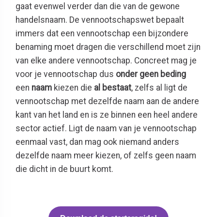
gaat evenwel verder dan die van de gewone
handelsnaam. De vennootschapswet bepaalt
immers dat een vennootschap een bijzondere
benaming moet dragen die verschillend moet zijn
van elke andere vennootschap. Concreet mag je
voor je vennootschap dus
onder geen beding
een
naam
kiezen die
al bestaat
, zelfs al ligt de
vennootschap met dezelfde naam aan de andere
kant van het land en is ze binnen een heel andere
sector actief. Ligt de naam van je vennootschap
eenmaal vast, dan mag ook niemand anders
dezelfde naam meer kiezen, of zelfs geen naam
die dicht in de buurt komt.