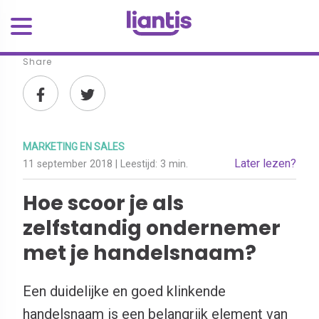
Share
MARKETING EN SALES
Later lezen?
11 september 2018
| Leestijd:
3 min.
Hoe scoor je als
zelfstandig ondernemer
met je handelsnaam?
Een duidelijke en goed klinkende
handelsnaam is een belangrijk element van