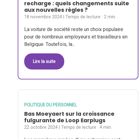
recharge : quels changements suite
aux nouvelles règles ?
18 novembre 2024
| Temps de lecture :
2 min.
La voiture de société reste un choix populaire
pour de nombreux employeurs et travailleurs en
Belgique. Toutefois, la...
Lire la suite
POLITIQUE DU PERSONNEL
Bas Moeyaert sur la croissance
fulgurante de Loop Earplugs
22 octobre 2024
| Temps de lecture :
4 min.