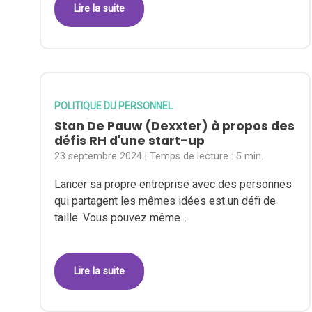
Lire la suite
POLITIQUE DU PERSONNEL
Stan De Pauw (Dexxter) à propos des
défis RH d'une start-up
23 septembre 2024
| Temps de lecture :
5 min.
Lancer sa propre entreprise avec des personnes
qui partagent les mêmes idées est un défi de
taille. Vous pouvez même...
Lire la suite