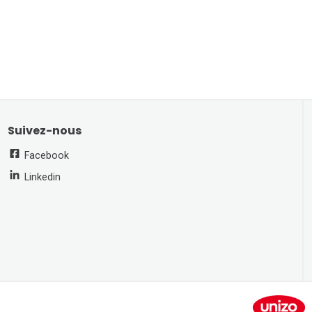
Suivez-nous
Facebook
Linkedin