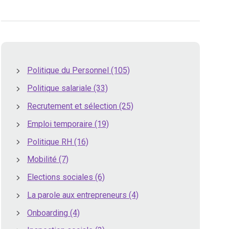
Politique du Personnel
(105)
Politique salariale
(33)
Recrutement et sélection
(25)
Emploi temporaire
(19)
Politique RH
(16)
Mobilité
(7)
Elections sociales
(6)
La parole aux entrepreneurs
(4)
Onboarding
(4)