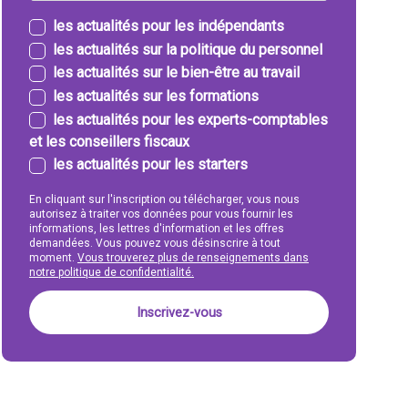
les actualités pour les indépendants
les actualités sur la politique du personnel
les actualités sur le bien-être au travail
les actualités sur les formations
les actualités pour les experts-comptables
et les conseillers fiscaux
les actualités pour les starters
En cliquant sur l'inscription ou télécharger, vous nous
autorisez à traiter vos données pour vous fournir les
informations, les lettres d'information et les offres
demandées. Vous pouvez vous désinscrire à tout
moment.
Vous trouverez plus de renseignements dans
notre politique de confidentialité.