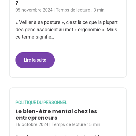
?
05 novembre 2024
| Temps de lecture :
3 min.
« Veiller à sa posture », c'est là ce que la plupart
des gens associent au mot « ergonomie ». Mais
ce terme signifie...
Lire la suite
POLITIQUE DU PERSONNEL
Le bien-être mental chez les
entrepreneurs
16 octobre 2024
| Temps de lecture :
5 min.