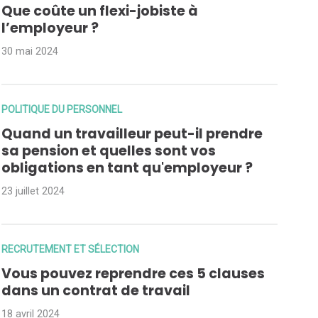
Que coûte un flexi-jobiste à
l’employeur ?
30 mai 2024
POLITIQUE DU PERSONNEL
Quand un travailleur peut-il prendre
sa pension et quelles sont vos
obligations en tant qu'employeur ?
23 juillet 2024
RECRUTEMENT ET SÉLECTION
Vous pouvez reprendre ces 5 clauses
dans un contrat de travail
18 avril 2024