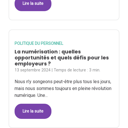
Lire la suite
POLITIQUE DU PERSONNEL
La numérisation : quelles
opportunités et quels défis pour les
employeurs ?
13 septembre 2024
| Temps de lecture :
3 min.
Nous n'y songeons peut-être plus tous les jours,
mais nous sommes toujours en pleine révolution
numérique. Une...
Lire la suite