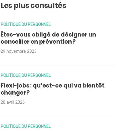
Les plus consultés
POLITIQUE DU PERSONNEL
Êtes-vous obligé de désigner un
conseiller en prévention ?
29 novembre 2023
POLITIQUE DU PERSONNEL
Flexi-jobs : qu’est-ce qui va bientôt
changer ?
20 avril 2026
POLITIQUE DU PERSONNEL