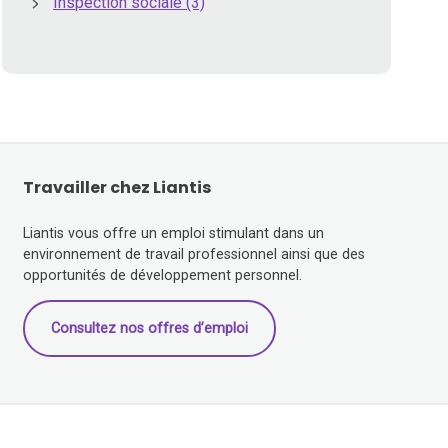
Inspection sociale
(3)
Travailler chez Liantis
Liantis vous offre un emploi stimulant dans un
environnement de travail professionnel ainsi que des
opportunités de développement personnel.
Consultez nos offres d’emploi