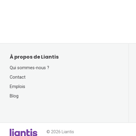
À propos de Liantis
Qui sommes-nous ?
Contact
Emplois
Blog
© 2026 Liantis