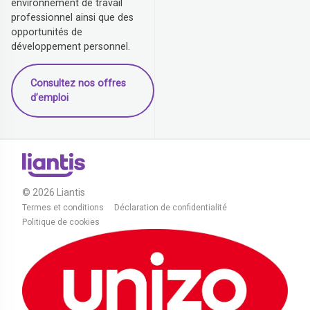
environnement de travail
professionnel ainsi que des
opportunités de
développement personnel.
Consultez nos offres
d’emploi
© 2026 Liantis
Termes et conditions
Déclaration de confidentialité
Politique de cookies