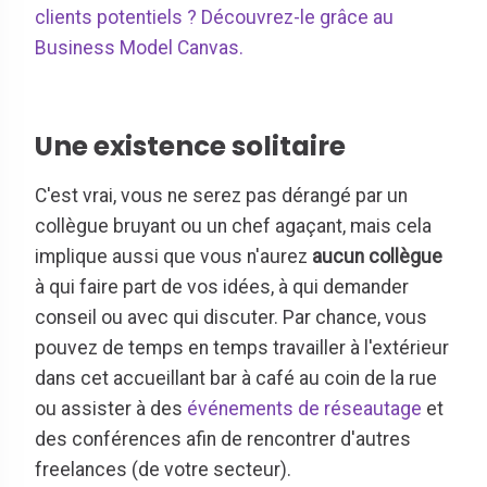
clients potentiels ? Découvrez-le grâce au
Business Model Canvas.
Une existence solitaire
C'est vrai, vous ne serez pas dérangé par un
collègue bruyant ou un chef agaçant, mais cela
implique aussi que vous n'aurez
aucun collègue
à qui faire part de vos idées, à qui demander
conseil ou avec qui discuter. Par chance, vous
pouvez de temps en temps travailler à l'extérieur
dans cet accueillant bar à café au coin de la rue
ou assister à des
événements de réseautage
et
des conférences afin de rencontrer d'autres
freelances (de votre secteur).