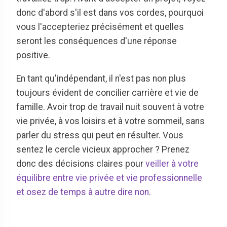
donc d'abord s'il est dans vos cordes, pourquoi
vous l'accepteriez précisément et quelles
seront les conséquences d'une réponse
positive.
En tant qu'indépendant, il n'est pas non plus
toujours évident de concilier carrière et vie de
famille. Avoir trop de travail nuit souvent à votre
vie privée, à vos loisirs et à votre sommeil, sans
parler du stress qui peut en résulter. Vous
sentez le cercle vicieux approcher ? Prenez
donc des décisions claires pour
veiller à votre
équilibre entre vie privée et vie professionnelle
et osez de temps à autre dire non.