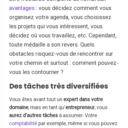
avantages
: vous décidez comment vous
organisez votre agenda, vous choisissez
les projets qui vous intéressent, vous
décidez où vous travaillez, etc. Cependant,
toute médaille a son revers. Quels
obstacles risquez-vous de rencontrer sur
votre chemin et surtout : comment pouvez-
vous les contourner ?
Des tâches très diversifiées
Vous êtes avant tout un
expert dans votre
domaine
, mais en tant qu'
entrepreneur
, vous
aurez d'autres tâches
à assumer. Votre
comptabilité
par exemple, même si vous pouvez