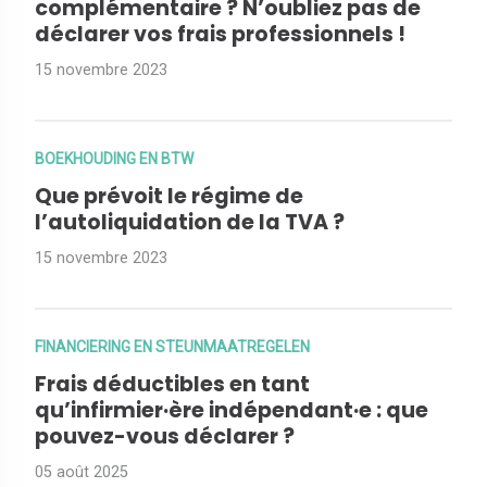
complémentaire ? N’oubliez pas de
déclarer vos frais professionnels !
15 novembre 2023
BOEKHOUDING EN BTW
Que prévoit le régime de
l’autoliquidation de la TVA ?
15 novembre 2023
FINANCIERING EN STEUNMAATREGELEN
Frais déductibles en tant
qu’infirmier·ère indépendant·e : que
pouvez-vous déclarer ?
05 août 2025