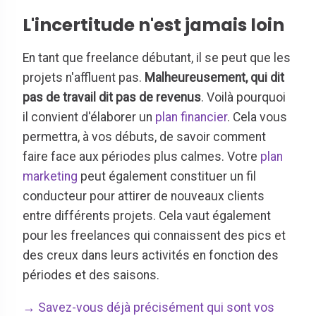
L'incertitude n'est jamais loin
En tant que freelance débutant, il se peut que les
projets n'affluent pas.
Malheureusement, qui dit
pas de travail dit pas de revenus
. Voilà pourquoi
il convient d'élaborer un
plan financier
. Cela vous
permettra, à vos débuts, de savoir comment
faire face aux périodes plus calmes. Votre
plan
marketing
peut également constituer un fil
conducteur pour attirer de nouveaux clients
entre différents projets. Cela vaut également
pour les freelances qui connaissent des pics et
des creux dans leurs activités en fonction des
périodes et des saisons.
→ Savez-vous déjà précisément qui sont vos