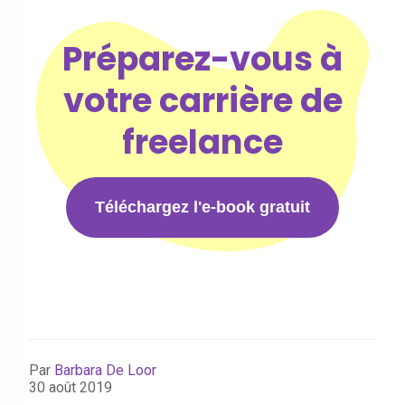
Préparez-vous à
votre carrière de
freelance
Téléchargez l'e-book gratuit
Par
Barbara De Loor
30 août 2019