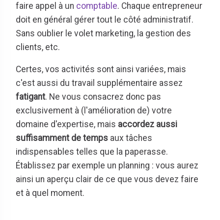
faire appel à un
comptable
. Chaque entrepreneur
doit en général gérer tout le côté administratif.
Sans oublier le volet marketing, la gestion des
clients, etc.
Certes, vos activités sont ainsi variées, mais
c'est aussi du travail supplémentaire assez
fatigant
. Ne vous consacrez donc pas
exclusivement à (l'amélioration de) votre
domaine d'expertise, mais
accordez aussi
suffisamment de temps
aux tâches
indispensables telles que la paperasse.
Établissez par exemple un planning : vous aurez
ainsi un aperçu clair de ce que vous devez faire
et à quel moment.