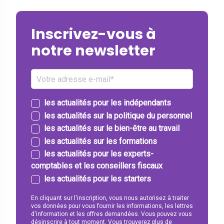
Inscrivez-vous à
notre newsletter
les actualités pour les indépendants
les actualités sur la politique du personnel
les actualités sur le bien-être au travail
les actualités sur les formations
les actualités pour les experts-
comptables et les conseillers fiscaux
les actualités pour les starters
En cliquant sur l'inscription, vous nous autorisez à traiter
vos données pour vous fournir les informations, les lettres
d'information et les offres demandées. Vous pouvez vous
désinscrire à tout moment.
Vous trouverez plus de