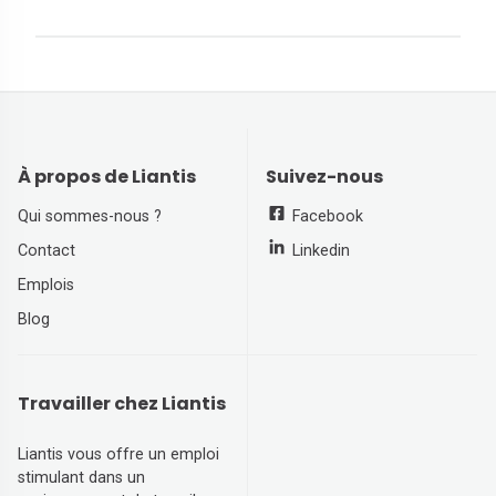
À propos de Liantis
Suivez-nous
Qui sommes-nous ?
Facebook
Contact
Linkedin
Emplois
Blog
Travailler chez Liantis
Liantis vous offre un emploi
stimulant dans un