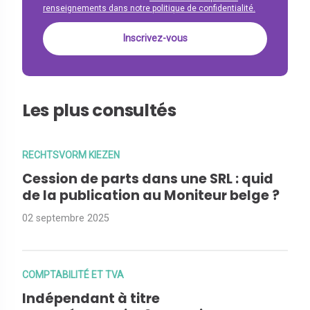
renseignements dans notre politique de confidentialité.
Les plus consultés
RECHTSVORM KIEZEN
Cession de parts dans une SRL : quid
de la publication au Moniteur belge ?
02 septembre 2025
COMPTABILITÉ ET TVA
Indépendant à titre