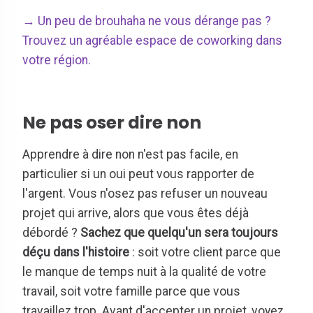
→ Un peu de brouhaha ne vous dérange pas ?
Trouvez un agréable espace de coworking dans
votre région.
Ne pas oser dire non
Apprendre à dire non n'est pas facile, en
particulier si un oui peut vous rapporter de
l'argent. Vous n'osez pas refuser un nouveau
projet qui arrive, alors que vous êtes déjà
débordé ?
Sachez que quelqu'un sera toujours
déçu dans l'histoire
: soit votre client parce que
le manque de temps nuit à la qualité de votre
travail, soit votre famille parce que vous
travaillez trop. Avant d'accepter un projet, voyez