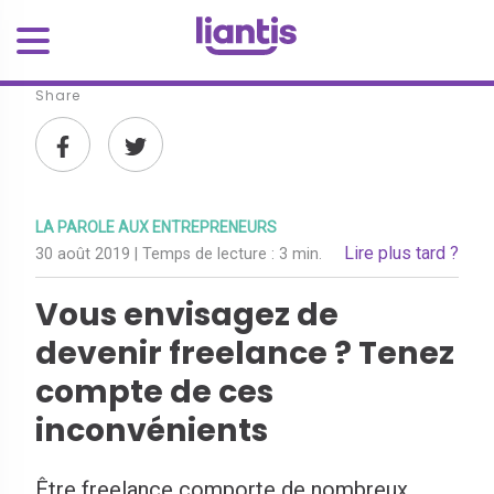
Share
LA PAROLE AUX ENTREPRENEURS
Lire plus tard ?
30 août 2019
| Temps de lecture :
3 min.
Vous envisagez de
devenir freelance ? Tenez
compte de ces
inconvénients
Être freelance comporte de nombreux