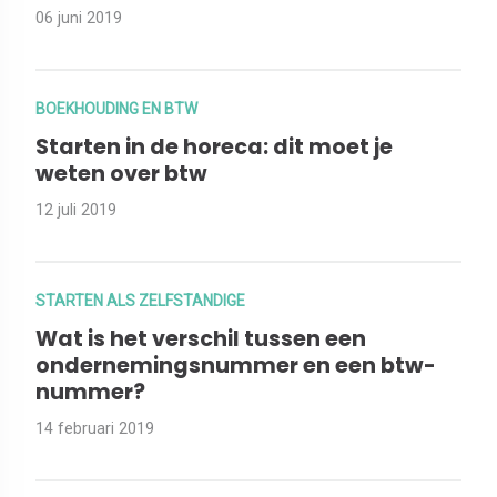
06 juni 2019
BOEKHOUDING EN BTW
Starten in de horeca: dit moet je
weten over btw
12 juli 2019
STARTEN ALS ZELFSTANDIGE
Wat is het verschil tussen een
ondernemingsnummer en een btw-
nummer?
14 februari 2019