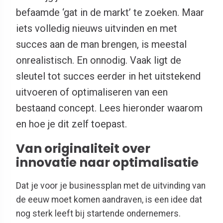
befaamde ‘gat in de markt’ te zoeken. Maar
iets volledig nieuws uitvinden en met
succes aan de man brengen, is meestal
onrealistisch. En onnodig. Vaak ligt de
sleutel tot succes eerder in het uitstekend
uitvoeren of optimaliseren van een
bestaand concept. Lees hieronder waarom
en hoe je dit zelf toepast.
Van originaliteit over
innovatie naar optimalisatie
Dat je voor je businessplan met de uitvinding van
de eeuw moet komen aandraven, is een idee dat
nog sterk leeft bij startende ondernemers.