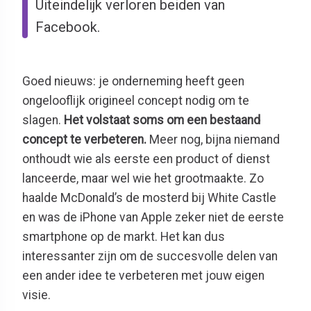
Uiteindelijk verloren beiden van
Facebook.
Goed nieuws: je onderneming heeft geen
ongelooflijk origineel concept nodig om te
slagen.
Het volstaat soms om een bestaand
concept te verbeteren.
Meer nog, bijna niemand
onthoudt wie als eerste een product of dienst
lanceerde, maar wel wie het grootmaakte. Zo
haalde McDonald’s de mosterd bij White Castle
en was de iPhone van Apple zeker niet de eerste
smartphone op de markt. Het kan dus
interessanter zijn om de succesvolle delen van
een ander idee te verbeteren met jouw eigen
visie.