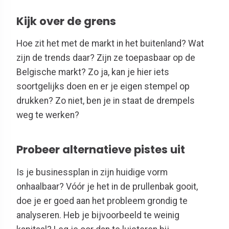
Kijk over de grens
Hoe zit het met de markt in het buitenland? Wat
zijn de trends daar? Zijn ze toepasbaar op de
Belgische markt? Zo ja, kan je hier iets
soortgelijks doen en er je eigen stempel op
drukken? Zo niet, ben je in staat de drempels
weg te werken?
Probeer alternatieve pistes uit
Is je businessplan in zijn huidige vorm
onhaalbaar? Vóór je het in de prullenbak gooit,
doe je er goed aan het probleem grondig te
analyseren. Heb je bijvoorbeeld te weinig