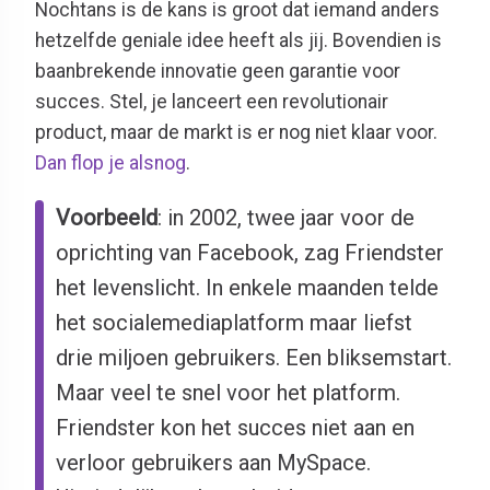
Nochtans is de kans is groot dat iemand anders
hetzelfde geniale idee heeft als jij. Bovendien is
baanbrekende innovatie geen garantie voor
succes. Stel, je lanceert een revolutionair
product, maar de markt is er nog niet klaar voor.
Dan flop je alsnog
.
Voorbeeld
: in 2002, twee jaar voor de
oprichting van Facebook, zag Friendster
het levenslicht. In enkele maanden telde
het socialemediaplatform maar liefst
drie miljoen gebruikers. Een bliksemstart.
Maar veel te snel voor het platform.
Friendster kon het succes niet aan en
verloor gebruikers aan MySpace.