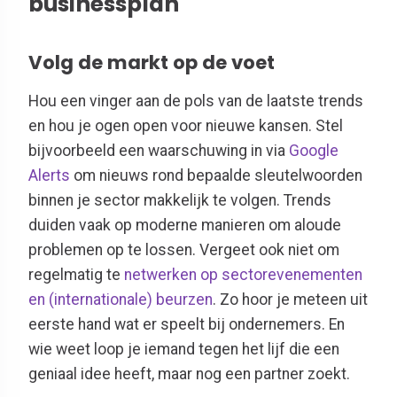
businessplan
Volg de markt op de voet
Hou een vinger aan de pols van de laatste trends
en hou je ogen open voor nieuwe kansen. Stel
bijvoorbeeld een waarschuwing in via
Google
Alerts
om nieuws rond bepaalde sleutelwoorden
binnen je sector makkelijk te volgen. Trends
duiden vaak op moderne manieren om aloude
problemen op te lossen. Vergeet ook niet om
regelmatig te
netwerken op sectorevenementen
en (internationale) beurzen
. Zo hoor je meteen uit
eerste hand wat er speelt bij ondernemers. En
wie weet loop je iemand tegen het lijf die een
geniaal idee heeft, maar nog een partner zoekt.