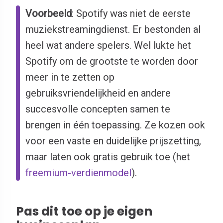
Voorbeeld
: Spotify was niet de eerste
muziekstreamingdienst. Er bestonden al
heel wat andere spelers. Wel lukte het
Spotify om de grootste te worden door
meer in te zetten op
gebruiksvriendelijkheid en andere
succesvolle concepten samen te
brengen in één toepassing. Ze kozen ook
voor een vaste en duidelijke prijszetting,
maar laten ook gratis gebruik toe (het
freemium-verdienmodel
).
Pas dit toe op je eigen