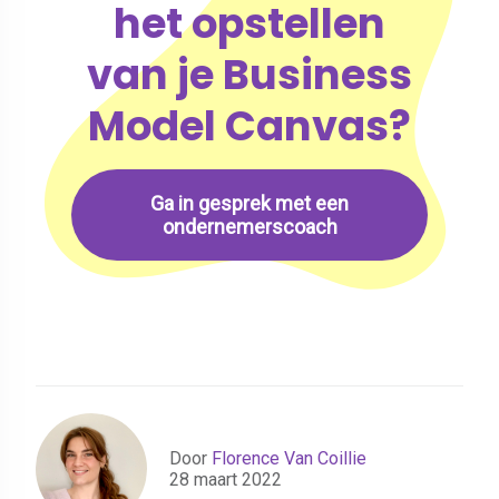
het opstellen
van je Business
Model Canvas?
Ga in gesprek met een
ondernemerscoach
Door
Florence Van Coillie
28 maart 2022