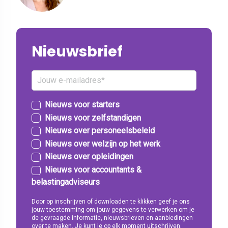
Nieuwsbrief
Nieuws voor starters
Nieuws voor zelfstandigen
Nieuws over personeelsbeleid
Nieuws over welzijn op het werk
Nieuws over opleidingen
Nieuws voor accountants &
belastingadviseurs
Door op inschrijven of downloaden te klikken geef je ons
jouw toestemming om jouw gegevens te verwerken om je
de gevraagde informatie, nieuwsbrieven en aanbiedingen
over te maken. Je kunt je op elk moment uitschrijven.