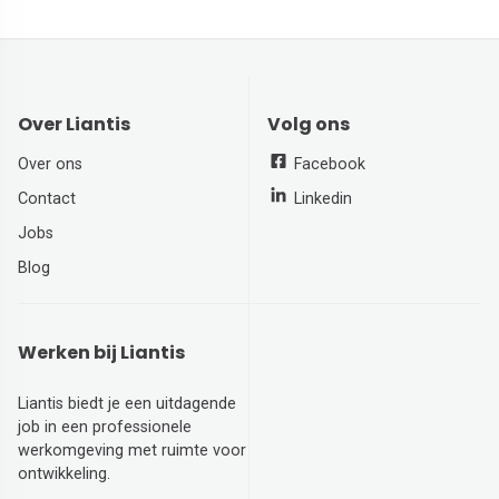
Over Liantis
Volg ons
Over ons
Facebook
Contact
Linkedin
Jobs
Blog
Werken bij Liantis
Liantis biedt je een uitdagende
job in een professionele
werkomgeving met ruimte voor
ontwikkeling.