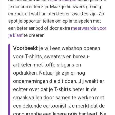
je concurrenten zijn. Maak je huiswerk grondig
en zoek uit wat hun sterktes en zwaktes zijn. Zo
spot je opportuniteiten om op in te spelen met
een beter aanbod of door extra
meerwaarde voor
je klant
te creëren.
Voorbeeld
: je wil een webshop openen
voor T-shirts, sweaters en bureau-
artikelen met toffe slogans en
opdrukken. Natuurlijk zijn er nog
ondernemingen die dit doen. Jij waakt er
echter over dat je T-shirts beter in de
smaak vallen door samen te werken met
een bekende cartoonist. Je merkt dat de
concurrentie een lagere prijs hanteert. Na