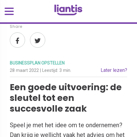
Share
BUSINESSPLAN OPSTELLEN
Later lezen?
28 maart 2022
| Leestijd:
3 min.
Een goede uitvoering: de
sleutel tot een
succesvolle zaak
Speel je met het idee om te ondernemen?
Dan krijg je wellicht vaak het advies om het