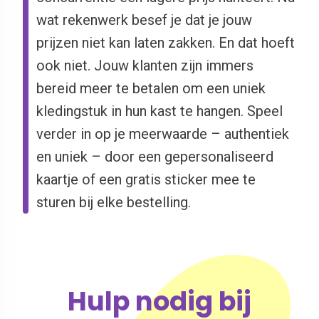
wat rekenwerk besef je dat je jouw
prijzen niet kan laten zakken. En dat hoeft
ook niet. Jouw klanten zijn immers
bereid meer te betalen om een uniek
kledingstuk in hun kast te hangen. Speel
verder in op je meerwaarde – authentiek
en uniek – door een gepersonaliseerd
kaartje of een gratis sticker mee te
sturen bij elke bestelling.
Hulp nodig bij