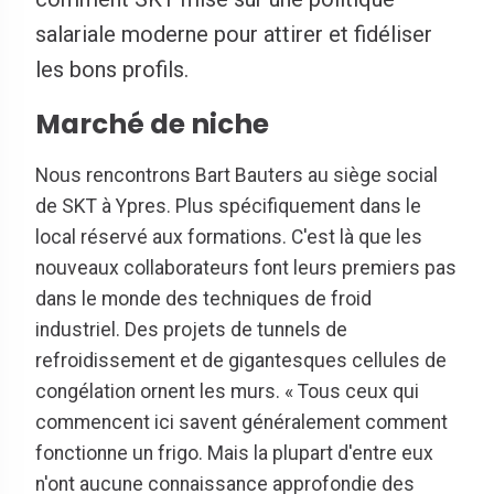
salariale moderne pour attirer et fidéliser
les bons profils.
Marché de niche
Nous rencontrons Bart Bauters au siège social
de SKT à Ypres. Plus spécifiquement dans le
local réservé aux formations. C'est là que les
nouveaux collaborateurs font leurs premiers pas
dans le monde des techniques de froid
industriel. Des projets de tunnels de
refroidissement et de gigantesques cellules de
congélation ornent les murs. « Tous ceux qui
commencent ici savent généralement comment
fonctionne un frigo. Mais la plupart d'entre eux
n'ont aucune connaissance approfondie des