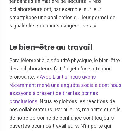
tendances en matière de sécurité. « Nos
collaborateurs ont, par exemple, sur leur
smartphone une application qui leur permet de
signaler les situations dangereuses. »
Le bien-être au travail
Parallèlement à la sécurité physique, le bien-être
des collaborateurs fait l'objet d'une attention
croissante. «
Avec Liantis, nous avons
récemment mené une enquête sociale dont nous
essayons à présent de tirer les bonnes
conclusions.
Nous exploitons les réactions de
nos collaborateurs. Par ailleurs, ma porte et celle
de notre personne de confiance sont toujours
ouvertes pour nos travailleurs. N'importe qui