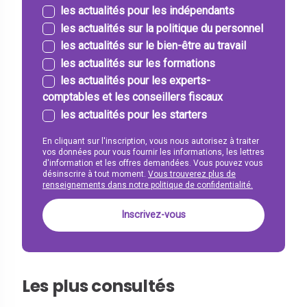
les actualités pour les indépendants
les actualités sur la politique du personnel
les actualités sur le bien-être au travail
les actualités sur les formations
les actualités pour les experts-
comptables et les conseillers fiscaux
les actualités pour les starters
En cliquant sur l'inscription, vous nous autorisez à traiter
vos données pour vous fournir les informations, les lettres
d'information et les offres demandées. Vous pouvez vous
désinscrire à tout moment.
Vous trouverez plus de
renseignements dans notre politique de confidentialité.
Les plus consultés