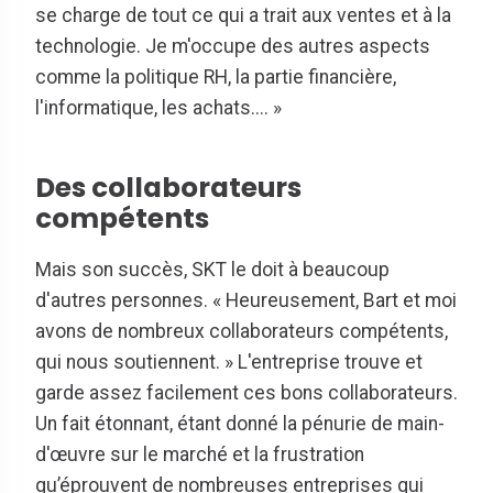
se charge de tout ce qui a trait aux ventes et à la
technologie. Je m'occupe des autres aspects
comme la politique RH, la partie financière,
l'informatique, les achats.... »
Des collaborateurs
compétents
Mais son succès, SKT le doit à beaucoup
d'autres personnes. « Heureusement, Bart et moi
avons de nombreux collaborateurs compétents,
qui nous soutiennent. » L'entreprise trouve et
garde assez facilement ces bons collaborateurs.
Un fait étonnant, étant donné la pénurie de main-
d'œuvre sur le marché et la frustration
qu’éprouvent de nombreuses entreprises qui