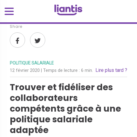
Share
POLITIQUE SALARIALE
Lire plus tard ?
12 février 2020
| Temps de lecture :
6 min.
Trouver et fidéliser des
collaborateurs
compétents grâce à une
politique salariale
adaptée