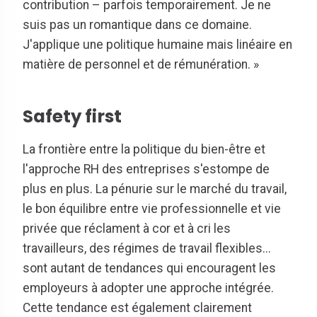
contribution – parfois temporairement. Je ne
suis pas un romantique dans ce domaine.
J'applique une politique humaine mais linéaire en
matière de personnel et de rémunération. »
Safety first
La frontière entre la politique du bien-être et
l'approche RH des entreprises s'estompe de
plus en plus. La pénurie sur le marché du travail,
le bon équilibre entre vie professionnelle et vie
privée que réclament à cor et à cri les
travailleurs, des régimes de travail flexibles...
sont autant de tendances qui encouragent les
employeurs à adopter une approche intégrée.
Cette tendance est également clairement