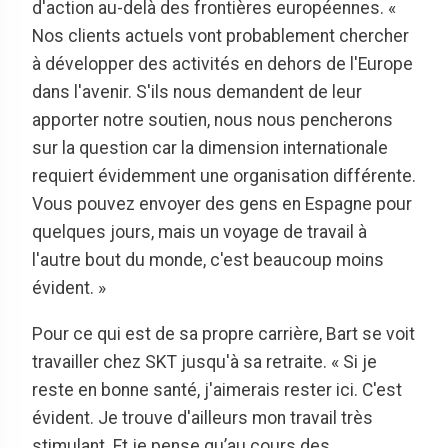
d'action au-delà des frontières européennes. «
Nos clients actuels vont probablement chercher
à développer des activités en dehors de l'Europe
dans l'avenir. S'ils nous demandent de leur
apporter notre soutien, nous nous pencherons
sur la question car la dimension internationale
requiert évidemment une organisation différente.
Vous pouvez envoyer des gens en Espagne pour
quelques jours, mais un voyage de travail à
l'autre bout du monde, c'est beaucoup moins
évident. »
Pour ce qui est de sa propre carrière, Bart se voit
travailler chez SKT jusqu'à sa retraite. « Si je
reste en bonne santé, j'aimerais rester ici. C'est
évident. Je trouve d'ailleurs mon travail très
stimulant. Et je pense qu’au cours des