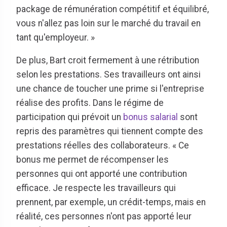
package de rémunération compétitif et équilibré,
vous n'allez pas loin sur le marché du travail en
tant qu'employeur. »
De plus, Bart croit fermement à une rétribution
selon les prestations. Ses travailleurs ont ainsi
une chance de toucher une prime si l'entreprise
réalise des profits. Dans le régime de
participation qui prévoit un
bonus salarial
sont
repris des paramètres qui tiennent compte des
prestations réelles des collaborateurs. « Ce
bonus me permet de récompenser les
personnes qui ont apporté une contribution
efficace. Je respecte les travailleurs qui
prennent, par exemple, un crédit-temps, mais en
réalité, ces personnes n'ont pas apporté leur