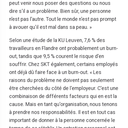
peut venir nous poser des questions ou nous
dire s'il a un problème. Bien sûr, une personne
n’est pas l’autre. Tout le monde n'est pas prompt
à avouer qu'il est mal dans sa peau. »
Selon une étude de la KU Leuven, 7,6 % des
travailleurs en Flandre ont probablement un burn-
out, tandis que 9,5 % courent le risque d'en
souffrir. Chez SKT également, certains employés
ont déjà dû faire face à un burn-out. « Les
raisons du problème ne doivent pas seulement
être cherchées du côté de l'employeur. C'est une
combinaison de différents facteurs qui en est la
cause. Mais en tant qu'organisation, nous tenons
à prendre nos responsabilités. Il est en tout cas
important de donner à la personne concernée le