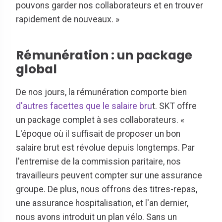
pouvons garder nos collaborateurs et en trouver
rapidement de nouveaux. »
Rémunération : un package
global
De nos jours, la rémunération comporte bien
d'autres facettes que le salaire bru
t. SKT offre
un package complet à ses collaborateurs. «
L'époque où il suffisait de proposer un bon
salaire brut est révolue depuis longtemps. Par
l'entremise de la commission paritaire, nos
travailleurs peuvent compter sur une assurance
groupe. De plus, nous offrons des titres-repas,
une assurance hospitalisation, et l'an dernier,
nous avons introduit un plan vélo. Sans un