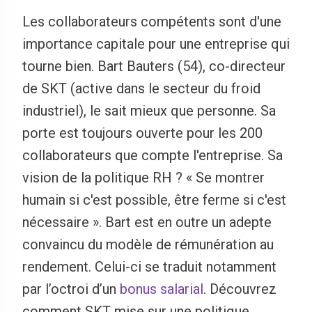
Les collaborateurs compétents sont d'une
importance capitale pour une entreprise qui
tourne bien. Bart Bauters (54), co-directeur
de SKT (active dans le secteur du froid
industriel), le sait mieux que personne. Sa
porte est toujours ouverte pour les 200
collaborateurs que compte l'entreprise. Sa
vision de la politique RH ? « Se montrer
humain si c'est possible, être ferme si c'est
nécessaire ». Bart est en outre un adepte
convaincu du modèle de rémunération au
rendement. Celui-ci se traduit notamment
par l’octroi d’un
bonus salarial
. Découvrez
comment SKT mise sur une politique