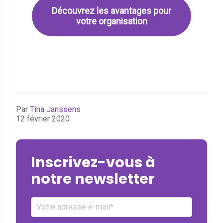
Découvrez les avantages pour
votre organisation
Par
Tina Janssens
12 février 2020
Inscrivez-vous à
notre newsletter