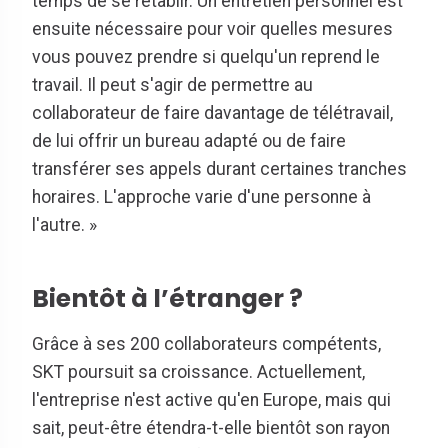
temps de se rétablir. Un entretien personnel est
ensuite nécessaire pour voir quelles mesures
vous pouvez prendre si quelqu'un reprend le
travail. Il peut s'agir de permettre au
collaborateur de faire davantage de télétravail,
de lui offrir un bureau adapté ou de faire
transférer ses appels durant certaines tranches
horaires. L'approche varie d'une personne à
l'autre. »
Bientôt à l’étranger ?
Grâce à ses 200 collaborateurs compétents,
SKT poursuit sa croissance. Actuellement,
l'entreprise n'est active qu'en Europe, mais qui
sait, peut-être étendra-t-elle bientôt son rayon