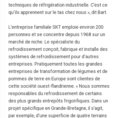
techniques de réfrigération industrielle. C'est ce
qu'ils apprennent sur le tas chez nous », dit Bart.
L'entreprise familiale SKT emploie environ 200
personnes et se concentre depuis 1968 sur un
marché de niche. Le spécialiste du
refroidissement conçoit, fabrique et installe des
systèmes de refroidissement pour d'autres
entreprises. Pratiquement toutes les grandes
entreprises de transformation de légumes et de
pommes de terre en Europe sont clientes de
cette société ouest-flandrienne. « Nous sommes
responsables du refroidissement de certains
des plus grands entrepôts frigorifiques. Dans un
projet spécifique en Grande-Bretagne, il s’agit,
par exemple, d'une superficie de quatre terrains