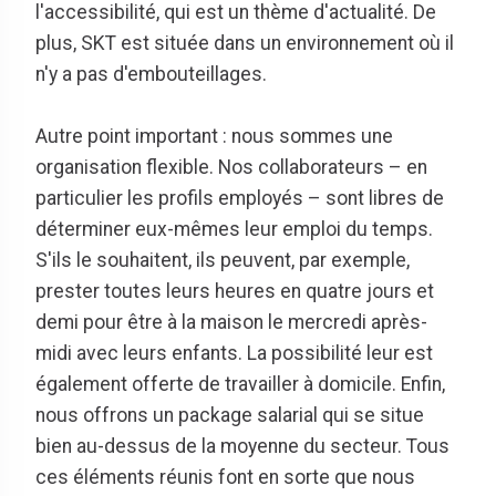
l'accessibilité, qui est un thème d'actualité. De
plus, SKT est située dans un environnement où il
n'y a pas d'embouteillages.
Autre point important : nous sommes une
organisation flexible. Nos collaborateurs – en
particulier les profils employés – sont libres de
déterminer eux-mêmes leur emploi du temps.
S'ils le souhaitent, ils peuvent, par exemple,
prester toutes leurs heures en quatre jours et
demi pour être à la maison le mercredi après-
midi avec leurs enfants. La possibilité leur est
également offerte de travailler à domicile. Enfin,
nous offrons un package salarial qui se situe
bien au-dessus de la moyenne du secteur. Tous
ces éléments réunis font en sorte que nous