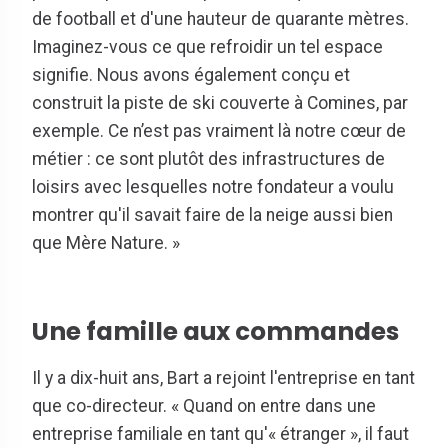
de football et d'une hauteur de quarante mètres.
Imaginez-vous ce que refroidir un tel espace
signifie. Nous avons également conçu et
construit la piste de ski couverte à Comines, par
exemple. Ce n’est pas vraiment là notre cœur de
métier : ce sont plutôt des infrastructures de
loisirs avec lesquelles notre fondateur a voulu
montrer qu'il savait faire de la neige aussi bien
que Mère Nature. »
Une famille aux commandes
Il y a dix-huit ans, Bart a rejoint l'entreprise en tant
que co-directeur. « Quand on entre dans une
entreprise familiale en tant qu'« étranger », il faut