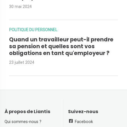
30 mai 2024
POLITIQUE DU PERSONNEL
Quand un travailleur peut-il prendre
sa pension et quelles sont vos
obligations en tant qu'employeur ?
23 juillet 2024
À propos de Liantis
Suivez-nous
Qui sommes-nous ?
Facebook