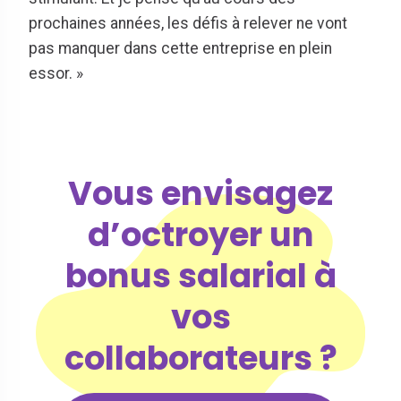
prochaines années, les défis à relever ne vont
pas manquer dans cette entreprise en plein
essor. »
Vous envisagez
d’octroyer un
bonus salarial à
vos
collaborateurs ?