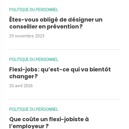
POLITIQUE DU PERSONNEL
Êtes-vous obligé de désigner un
conseiller en prévention ?
29 novembre 2023
POLITIQUE DU PERSONNEL
Flexi-jobs : qu’est-ce qui va bientôt
changer ?
20 avril 2026
POLITIQUE DU PERSONNEL
Que coûte un flexi-jobiste à
l’employeur ?