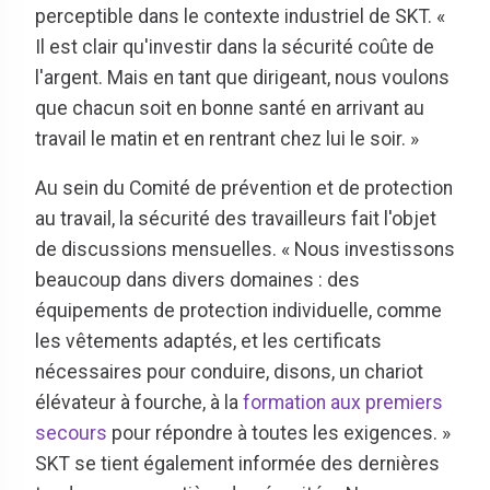
perceptible dans le contexte industriel de SKT. «
Il est clair qu'investir dans la sécurité coûte de
l'argent. Mais en tant que dirigeant, nous voulons
que chacun soit en bonne santé en arrivant au
travail le matin et en rentrant chez lui le soir. »
Au sein du Comité de prévention et de protection
au travail, la sécurité des travailleurs fait l'objet
de discussions mensuelles. « Nous investissons
beaucoup dans divers domaines : des
équipements de protection individuelle, comme
les vêtements adaptés, et les certificats
nécessaires pour conduire, disons, un chariot
élévateur à fourche, à la
formation aux premiers
secours
pour répondre à toutes les exigences. »
SKT se tient également informée des dernières