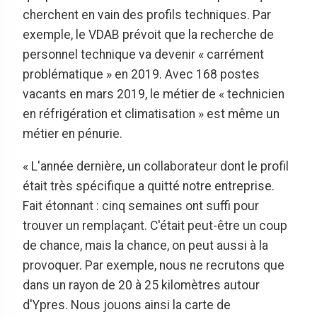
cherchent en vain des profils techniques. Par
exemple, le VDAB prévoit que la recherche de
personnel technique va devenir « carrément
problématique » en 2019. Avec 168 postes
vacants en mars 2019, le métier de « technicien
en réfrigération et climatisation » est même un
métier en pénurie.
« L'année dernière, un collaborateur dont le profil
était très spécifique a quitté notre entreprise.
Fait étonnant : cinq semaines ont suffi pour
trouver un remplaçant. C'était peut-être un coup
de chance, mais la chance, on peut aussi à la
provoquer. Par exemple, nous ne recrutons que
dans un rayon de 20 à 25 kilomètres autour
d'Ypres. Nous jouons ainsi la carte de