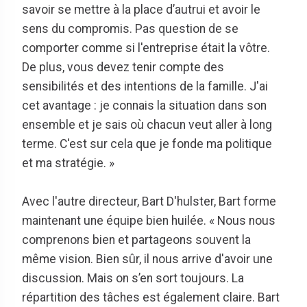
savoir se mettre à la place d’autrui et avoir le
sens du compromis. Pas question de se
comporter comme si l'entreprise était la vôtre.
De plus, vous devez tenir compte des
sensibilités et des intentions de la famille. J'ai
cet avantage : je connais la situation dans son
ensemble et je sais où chacun veut aller à long
terme. C'est sur cela que je fonde ma politique
et ma stratégie. »
Avec l'autre directeur, Bart D'hulster, Bart forme
maintenant une équipe bien huilée. « Nous nous
comprenons bien et partageons souvent la
même vision. Bien sûr, il nous arrive d'avoir une
discussion. Mais on s’en sort toujours. La
répartition des tâches est également claire. Bart