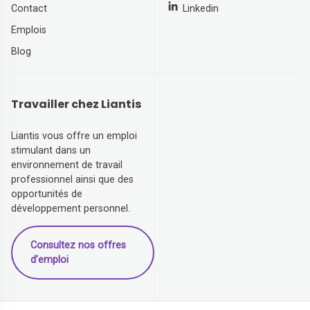
Contact
Linkedin
Emplois
Blog
Travailler chez Liantis
Liantis vous offre un emploi
stimulant dans un
environnement de travail
professionnel ainsi que des
opportunités de
développement personnel.
Consultez nos offres
d’emploi