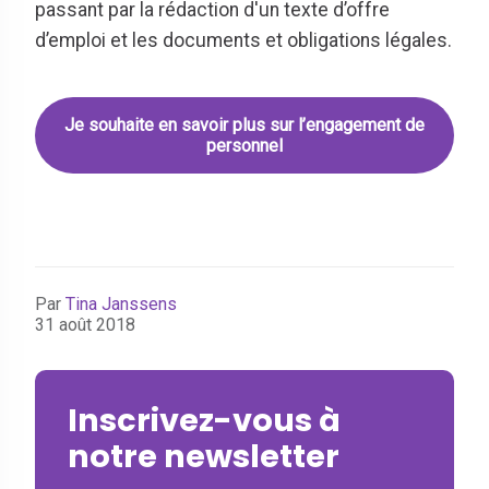
passant par la rédaction d'un texte d’offre
d’emploi et les documents et obligations légales.
Je souhaite en savoir plus sur l’engagement de
personnel
Par
Tina Janssens
31 août 2018
Inscrivez-vous à
notre newsletter