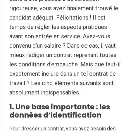
rigoureuse, vous avez finalement trouvé le
candidat adéquat. Félicitations ! Il est
temps de régler les aspects pratiques
avant son entrée en service. Avez-vous
convenu d’un salaire ? Dans ce cas, il vaut
mieux rédiger un contrat reprenant toutes
les conditions d’embauche. Mais que faut-il
exactement inclure dans un tel contrat de
travail ? Les cinq éléments suivants sont
absolument indispensables.
1. Une base importante : les
données d’identification
Pour dresser un contrat, vous avez besoin des