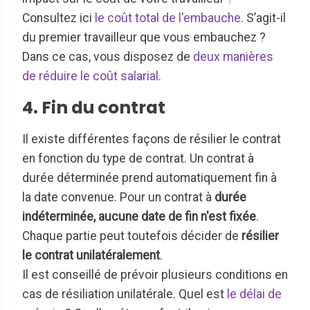
Consultez ici
le coût total de l'embauche
. S’agit-il
du premier travailleur que vous embauchez ?
Dans ce cas, vous disposez de
deux manières
de réduire le coût salarial.
4. Fin du contrat
Il existe différentes façons de résilier le contrat
en fonction du type de contrat. Un contrat à
durée déterminée prend automatiquement fin à
la date convenue. Pour un contrat à
durée
indéterminée, aucune date de fin n'est fixée
.
Chaque partie peut toutefois décider de
résilier
le contrat unilatéralement
.
Il est conseillé de prévoir plusieurs conditions en
cas de résiliation unilatérale. Quel est
le délai de