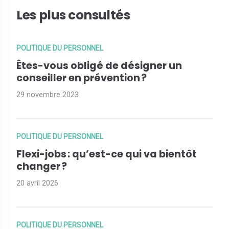
Les plus consultés
POLITIQUE DU PERSONNEL
Êtes-vous obligé de désigner un
conseiller en prévention ?
29 novembre 2023
POLITIQUE DU PERSONNEL
Flexi-jobs : qu’est-ce qui va bientôt
changer ?
20 avril 2026
POLITIQUE DU PERSONNEL