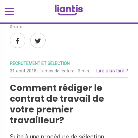
Share
RECRUTEMENT ET SÉLECTION
Lire plus tard ?
31 août 2018
| Temps de lecture :
3 min.
Comment rédiger le
contrat de travail de
votre premier
travailleur?
Suite à une procédure de sélection