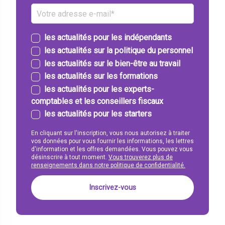
les actualités pour les indépendants
les actualités sur la politique du personnel
les actualités sur le bien-être au travail
les actualités sur les formations
les actualités pour les experts-
comptables et les conseillers fiscaux
les actualités pour les starters
En cliquant sur l'inscription, vous nous autorisez à traiter
vos données pour vous fournir les informations, les lettres
d'information et les offres demandées. Vous pouvez vous
désinscrire à tout moment.
Vous trouverez plus de
renseignements dans notre politique de confidentialité.