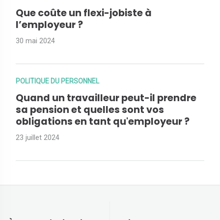
Que coûte un flexi-jobiste à
l’employeur ?
30 mai 2024
POLITIQUE DU PERSONNEL
Quand un travailleur peut-il prendre
sa pension et quelles sont vos
obligations en tant qu'employeur ?
23 juillet 2024