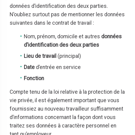
données d’identification des deux parties.
N’oubliez surtout pas de mentionner les données
suivantes dans le contrat de travail :
Nom, prénom, domicile et autres
données
d’identification des deux parties
Lieu de travail
(principal)
Date
d’entrée en service
Fonction
Compte tenu de la loi relative à la protection de la
vie privée, il est également important que vous
fournissiez au nouveau travailleur suffisamment
d’informations concernant la façon dont vous
traitez ses données à caractère personnel en
tant qu’employeur.