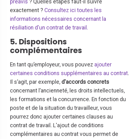
préavis
? Quelles étapes faut-il suivre
exactement ?
Consultez ici toutes les
informations nécessaires concernant la
résiliation d'un contrat de travail.
5. Dispositions
complémentaires
En tant qu’employeur, vous pouvez
ajouter
certaines conditions supplémentaires au contrat
.
Il s’agit, par exemple,
d'accords concrets
concernant l’ancienneté, les droits intellectuels,
les formations et la concurrence. En fonction du
poste et de la situation du travailleur, vous
pourrez donc ajouter certaines clauses au
contrat de travail. L'ajout de conditions
complémentaires au contrat vous permet de