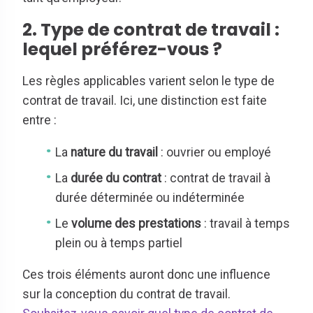
2. Type de contrat de travail :
lequel préférez-vous ?
Les règles applicables varient selon le type de
contrat de travail. Ici, une distinction est faite
entre :
La
nature du travail
: ouvrier ou employé
La
durée du contrat
: contrat de travail à
durée déterminée ou indéterminée
Le
volume des prestations
: travail à temps
plein ou à temps partiel
Ces trois éléments auront donc une influence
sur la conception du contrat de travail.