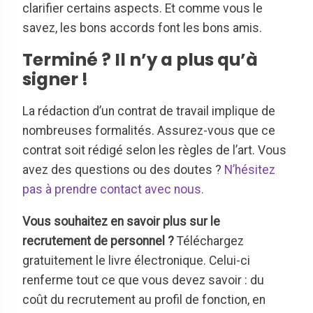
clarifier certains aspects. Et comme vous le
savez, les bons accords font les bons amis.
Terminé ? Il n’y a plus qu’à
signer !
La rédaction d’un contrat de travail implique de
nombreuses formalités. Assurez-vous que ce
contrat soit rédigé selon les règles de l’art. Vous
avez des questions ou des doutes ?
N’hésitez
pas à prendre contact avec nous.
Vous souhaitez en savoir plus sur le
recrutement de personnel ?
Téléchargez
gratuitement le livre électronique. Celui-ci
renferme tout ce que vous devez savoir : du
coût du recrutement au profil de fonction, en