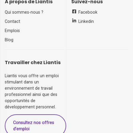
À propos de Liantis
Suivez-nous
Qui sommes-nous ?
Facebook
Contact
Linkedin
Emplois
Blog
Travailler chez Liantis
Liantis vous offre un emploi
stimulant dans un
environnement de travail
professionnel ainsi que des
opportunités de
développement personnel.
Consultez nos offres
d’emploi