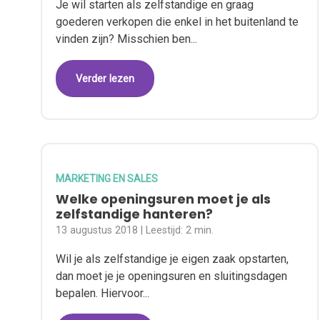
Je wil starten als zelfstandige en graag
goederen verkopen die enkel in het buitenland te
vinden zijn? Misschien ben...
Verder lezen
MARKETING EN SALES
Welke openingsuren moet je als
zelfstandige hanteren?
13 augustus 2018
| Leestijd:
2 min.
Wil je als zelfstandige je eigen zaak opstarten,
dan moet je je openingsuren en sluitingsdagen
bepalen. Hiervoor...