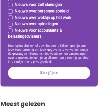
Nieuws voor zelfstandigen
Nieuws over personeelsbeleid
Nieuws over welzijn op het werk
Nieuws over opleidingen
Nieuws voor accountants &
belastingadviseurs
Door op inschrijven of downloaden te klikken geef je ons
jouw toestemming om jouw gegevens te verwerken om je
de gevraagde informatie, nieuwsbrieven en aanbiedingen
over te maken. Je kunt je op elk moment uitschrijven.
Meer
info vind je in ons privacybeleid.
Meest gelezen