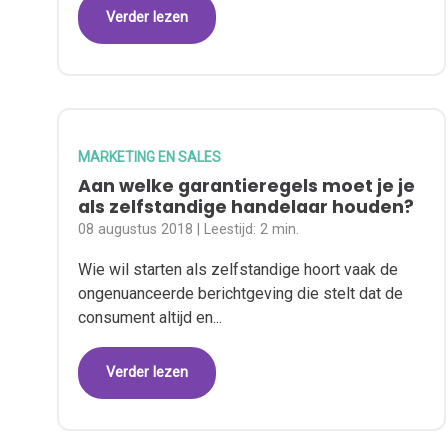
Verder lezen
MARKETING EN SALES
Aan welke garantieregels moet je je
als zelfstandige handelaar houden?
08 augustus 2018
| Leestijd:
2 min.
Wie wil starten als zelfstandige hoort vaak de
ongenuanceerde berichtgeving die stelt dat de
consument altijd en...
Verder lezen