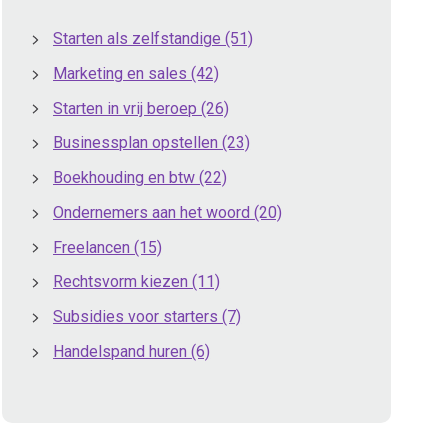
Starten als zelfstandige
(51)
Marketing en sales
(42)
Starten in vrij beroep
(26)
Businessplan opstellen
(23)
Boekhouding en btw
(22)
Ondernemers aan het woord
(20)
Freelancen
(15)
Rechtsvorm kiezen
(11)
Subsidies voor starters
(7)
Handelspand huren
(6)