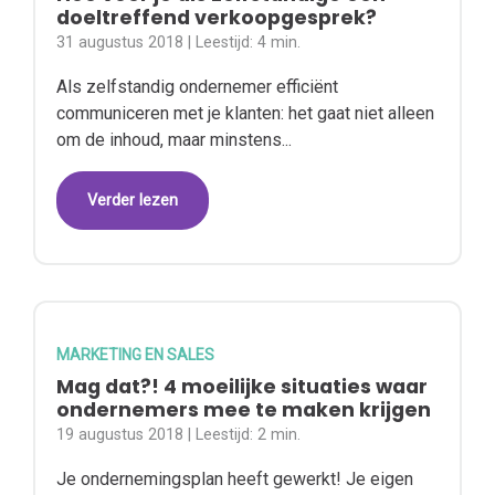
doeltreffend verkoopgesprek?
31 augustus 2018
| Leestijd:
4 min.
Als zelfstandig ondernemer efficiënt
communiceren met je klanten: het gaat niet alleen
om de inhoud, maar minstens...
Verder lezen
MARKETING EN SALES
Mag dat?! 4 moeilijke situaties waar
ondernemers mee te maken krijgen
19 augustus 2018
| Leestijd:
2 min.
Je ondernemingsplan heeft gewerkt! Je eigen