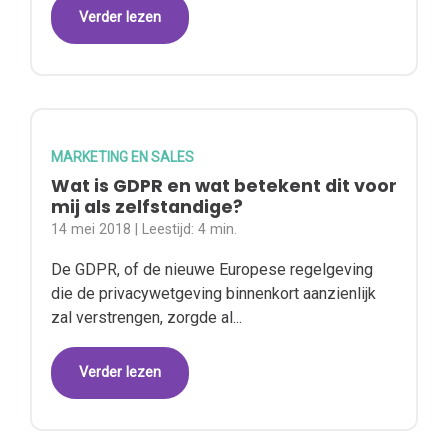
Verder lezen
MARKETING EN SALES
Wat is GDPR en wat betekent dit voor
mij als zelfstandige?
14 mei 2018
| Leestijd:
4 min.
De GDPR, of de nieuwe Europese regelgeving
die de privacywetgeving binnenkort aanzienlijk
zal verstrengen, zorgde al...
Verder lezen