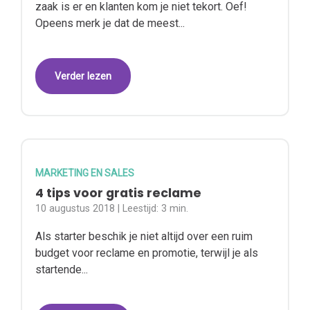
zaak is er en klanten kom je niet tekort. Oef!
Opeens merk je dat de meest...
Verder lezen
MARKETING EN SALES
4 tips voor gratis reclame
10 augustus 2018
| Leestijd:
3 min.
Als starter beschik je niet altijd over een ruim
budget voor reclame en promotie, terwijl je als
startende...