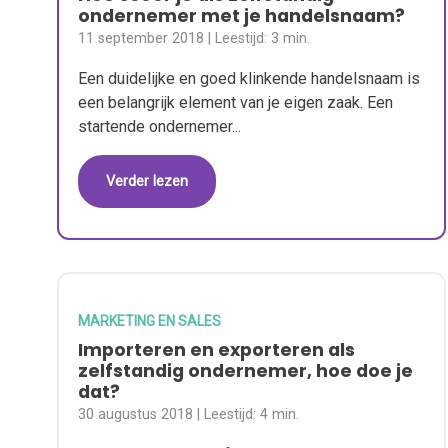
ondernemer met je handelsnaam?
11 september 2018
| Leestijd:
3 min.
Een duidelijke en goed klinkende handelsnaam is
een belangrijk element van je eigen zaak. Een
startende ondernemer...
Verder lezen
MARKETING EN SALES
Importeren en exporteren als
zelfstandig ondernemer, hoe doe je
dat?
30 augustus 2018
| Leestijd:
4 min.