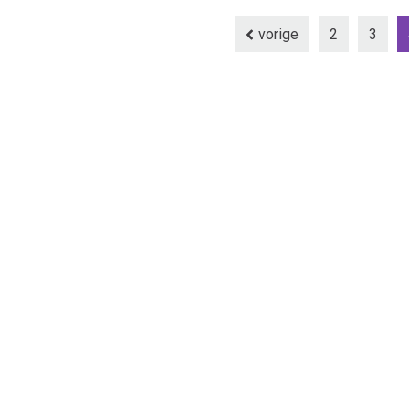
vorige
2
3