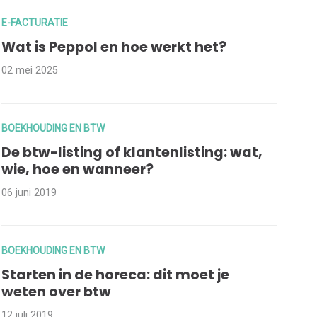
E-FACTURATIE
Wat is Peppol en hoe werkt het?
02 mei 2025
BOEKHOUDING EN BTW
De btw-listing of klantenlisting: wat,
wie, hoe en wanneer?
06 juni 2019
BOEKHOUDING EN BTW
Starten in de horeca: dit moet je
weten over btw
12 juli 2019