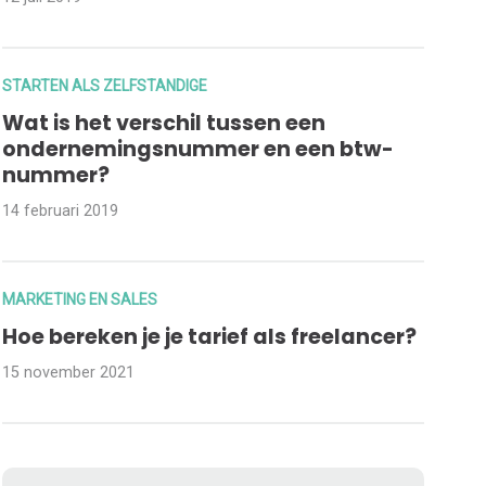
STARTEN ALS ZELFSTANDIGE
Wat is het verschil tussen een
ondernemingsnummer en een btw-
nummer?
14 februari 2019
MARKETING EN SALES
Hoe bereken je je tarief als freelancer?
15 november 2021