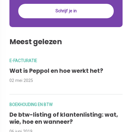
Meest gelezen
E-FACTURATIE
Wat is Peppol en hoe werkt het?
02 mei 2025
BOEKHOUDING EN BTW
De btw-listing of klantenlisting: wat,
wie, hoe en wanneer?
06 juni 2019