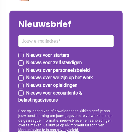
Nieuwsbrief
Nieuws voor starters
Nieuws voor zelfstandigen
Nieuws over personeelsbeleid
Nieuws over welzijn op het werk
Nieuws over opleidingen
Nieuws voor accountants &
belastingadviseurs
Door op inschrijven of downloaden te klikken geef je ons
jouw toestemming om jouw gegevens te verwerken om je
de gevraagde informatie, nieuwsbrieven en aanbiedingen
over te maken. Je kunt je op elk moment uitschrijven.
Meer info vind je in ons privacybeleid.