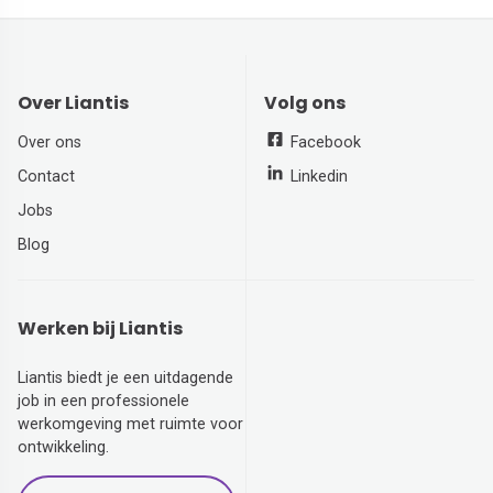
Over Liantis
Volg ons
Over ons
Facebook
Contact
Linkedin
Jobs
Blog
Werken bij Liantis
Liantis biedt je een uitdagende
job in een professionele
werkomgeving met ruimte voor
ontwikkeling.