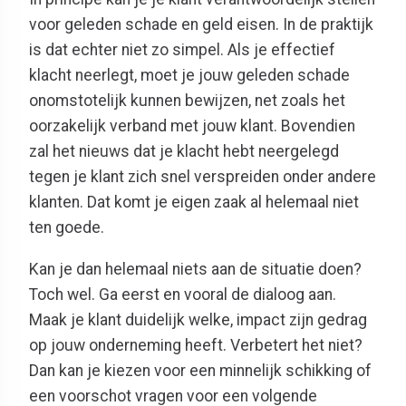
voor geleden schade en geld eisen. In de praktijk
is dat echter niet zo simpel. Als je effectief
klacht neerlegt, moet je jouw geleden schade
onomstotelijk kunnen bewijzen, net zoals het
oorzakelijk verband met jouw klant. Bovendien
zal het nieuws dat je klacht hebt neergelegd
tegen je klant zich snel verspreiden onder andere
klanten. Dat komt je eigen zaak al helemaal niet
ten goede.
Kan je dan helemaal niets aan de situatie doen?
Toch wel. Ga eerst en vooral de dialoog aan.
Maak je klant duidelijk welke, impact zijn gedrag
op jouw onderneming heeft. Verbetert het niet?
Dan kan je kiezen voor een minnelijk schikking of
een voorschot vragen voor een volgende