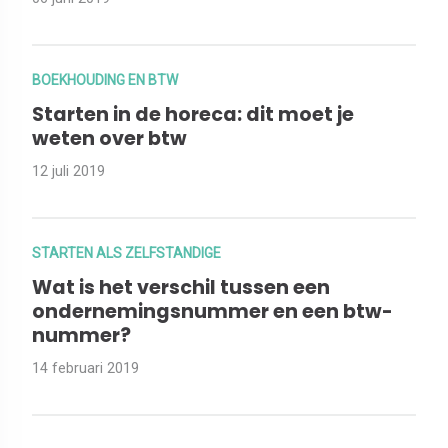
BOEKHOUDING EN BTW
Starten in de horeca: dit moet je
weten over btw
12 juli 2019
STARTEN ALS ZELFSTANDIGE
Wat is het verschil tussen een
ondernemingsnummer en een btw-
nummer?
14 februari 2019