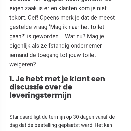
eigen zaak is er en klanten kom je niet
tekort. Oef! Opeens merk je dat de meest
gestelde vraag ‘Mag ik naar het toilet
gaan?’ is geworden … Wat nu? Mag je
eigenlijk als zelfstandig ondernemer
iemand de toegang tot jouw toilet
weigeren?
1. Je hebt met je klant een
discussie over de
leveringstermijn
Standaard ligt de termijn op 30 dagen vanaf de
dag dat de bestelling geplaatst werd. Het kan