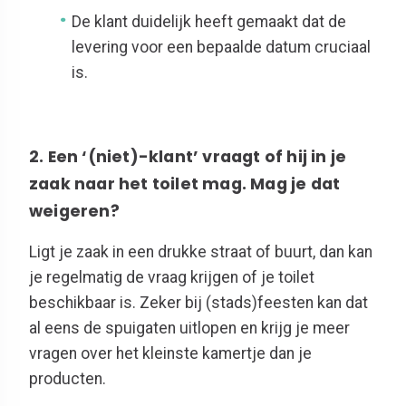
De klant duidelijk heeft gemaakt dat de
levering voor een bepaalde datum cruciaal
is.
2. Een ‘(niet)-klant’ vraagt of hij in je
zaak naar het toilet mag. Mag je dat
weigeren?
Ligt je zaak in een drukke straat of buurt, dan kan
je regelmatig de vraag krijgen of je toilet
beschikbaar is. Zeker bij (stads)feesten kan dat
al eens de spuigaten uitlopen en krijg je meer
vragen over het kleinste kamertje dan je
producten.