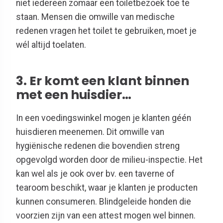
niet iedereen zomaar een toiletbezoek toe te
staan. Mensen die omwille van medische
redenen vragen het toilet te gebruiken, moet je
wél altijd toelaten.
3. Er komt een klant binnen
met een huisdier…
In een voedingswinkel mogen je klanten géén
huisdieren meenemen. Dit omwille van
hygiënische redenen die bovendien streng
opgevolgd worden door de milieu-inspectie. Het
kan wel als je ook over bv. een taverne of
tearoom beschikt, waar je klanten je producten
kunnen consumeren. Blindgeleide honden die
voorzien zijn van een attest mogen wel binnen.