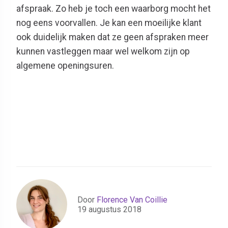
afspraak. Zo heb je toch een waarborg mocht het
nog eens voorvallen. Je kan een moeilijke klant
ook duidelijk maken dat ze geen afspraken meer
kunnen vastleggen maar wel welkom zijn op
algemene openingsuren.
Door
Florence Van Coillie
19 augustus 2018