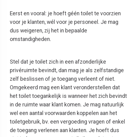
Eerst en vooral: je hoeft géén toilet te voorzien
voor je klanten, wél voor je personeel. Je mag
dus weigeren, zij het in bepaalde
omstandigheden.
Stel dat je toilet zich in een afzonderlijke
privéruimte bevindt, dan mag je als zelfstandige
zelf beslissen of je toegang verleent of niet.
Omgekeerd mag een klant veronderstellen dat
het toilet toegankelijk is wanneer het zich bevindt
in de ruimte waar klant komen. Je mag natuurlijk
wel een aantal voorwaarden koppelen aan het
toiletgebruik, bv. een vergoeding vragen of enkel
de toegang verlenen aan klanten. Je hoeft dus