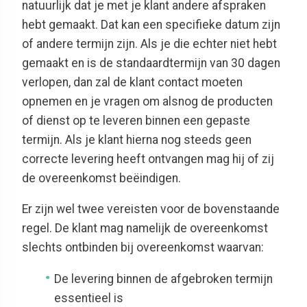
natuurlijk dat je met je klant andere afspraken
hebt gemaakt. Dat kan een specifieke datum zijn
of andere termijn zijn. Als je die echter niet hebt
gemaakt en is de standaardtermijn van 30 dagen
verlopen, dan zal de klant contact moeten
opnemen en je vragen om alsnog de producten
of dienst op te leveren binnen een gepaste
termijn. Als je klant hierna nog steeds geen
correcte levering heeft ontvangen mag hij of zij
de overeenkomst beëindigen.
Er zijn wel twee vereisten voor de bovenstaande
regel. De klant mag namelijk de overeenkomst
slechts ontbinden bij overeenkomst waarvan:
De levering binnen de afgebroken termijn
essentieel is