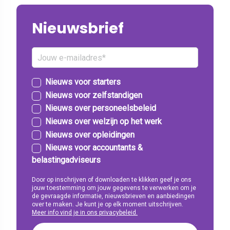
Nieuwsbrief
Nieuws voor starters
Nieuws voor zelfstandigen
Nieuws over personeelsbeleid
Nieuws over welzijn op het werk
Nieuws over opleidingen
Nieuws voor accountants &
belastingadviseurs
Door op inschrijven of downloaden te klikken geef je ons
jouw toestemming om jouw gegevens te verwerken om je
de gevraagde informatie, nieuwsbrieven en aanbiedingen
over te maken. Je kunt je op elk moment uitschrijven.
Meer info vind je in ons privacybeleid.