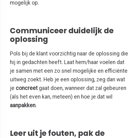
mogelijk op.
Communiceer duidelijk de
oplossing
Pols bij de klant voorzichtig naar de oplossing die
hij in gedachten heeft. Laat hem/haar voelen dat
je samen met een zo snel mogelijke en efficiënte
uitweg zoekt. Heb je een oplossing, zeg dan wat
je
concreet
gaat doen, wanneer dat zal gebeuren
(als het even kan, meteen) en hoe je dat wil
aanpakken
.
Leer uit je fouten, pak de