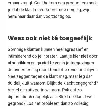
ernaar vraagt. Gaat het om een product en merk
je dat de klant er verkeerd mee omging, wijs
hem/haar daar dan voorzichtig op.
Wees ook niet té toegeeflijk
Sommige klanten kunnen heel agressief en
intimiderend op je inpraten. Laat je hier
niet
door
afschrikken
en
ga niet te ver
in je
toegevingen
.
Je onderneming moet tenslotte rendabel blijven.
Nee zeggen tegen de klant mag, maar leg dan
duidelijk uit waarom. Blijkt de klacht ongegrond?
Vertel dan uitvoerig waarom. Pak dat zo
diplomatisch mogelijk aan. Blijkt de klacht wél
gegrond? Los het probleem dan zo volledig