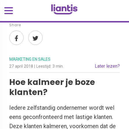
Share
MARKETING EN SALES
Later lezen?
27 april 2018
| Leestijd:
3 min.
Hoe kalmeer je boze
klanten?
Iedere zelfstandig ondernemer wordt wel
eens geconfronteerd met lastige klanten.
Deze klanten kalmeren, voorkomen dat de