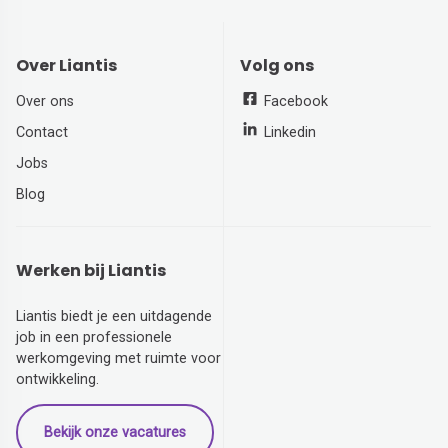
Over Liantis
Volg ons
Over ons
Facebook
Contact
Linkedin
Jobs
Blog
Werken bij Liantis
Liantis biedt je een uitdagende
job in een professionele
werkomgeving met ruimte voor
ontwikkeling.
Bekijk onze vacatures