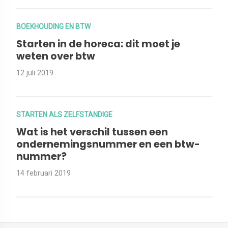
BOEKHOUDING EN BTW
Starten in de horeca: dit moet je
weten over btw
12 juli 2019
STARTEN ALS ZELFSTANDIGE
Wat is het verschil tussen een
ondernemingsnummer en een btw-
nummer?
14 februari 2019