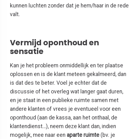
kunnen luchten zonder dat je hem/haar in de rede
valt.
Vermijd oponthoud en
sensatie
Kan je het probleem onmiddellijk en ter plaatse
oplossen en is de klant meteen gekalmeerd, dan
is dat des te beter. Voel je echter dat de
discussie of het overleg wat langer gaat duren,
en je staat in een publieke ruimte samen met
andere klanten of vrees je eventueel voor een
oponthoud (aan de kassa, aan het onthaal, de
klantendienst…), neem deze klant dan, indien
mogelijk, mee naar een
aparte ruimte
(bv. je