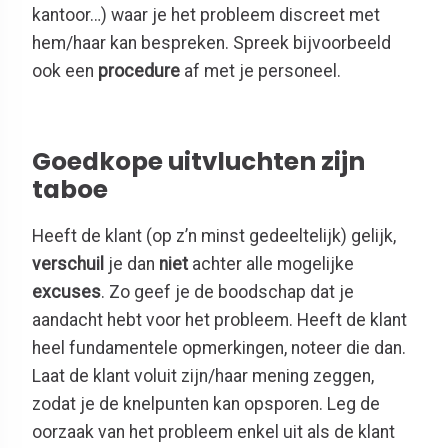
kantoor…) waar je het probleem discreet met
hem/haar kan bespreken. Spreek bijvoorbeeld
ook een
procedure
af met je personeel.
Goedkope uitvluchten zijn
taboe
Heeft de klant (op z’n minst gedeeltelijk) gelijk,
verschuil
je dan
niet
achter alle mogelijke
excuses
. Zo geef je de boodschap dat je
aandacht hebt voor het probleem. Heeft de klant
heel fundamentele opmerkingen, noteer die dan.
Laat de klant voluit zijn/haar mening zeggen,
zodat je de knelpunten kan opsporen. Leg de
oorzaak van het probleem enkel uit als de klant