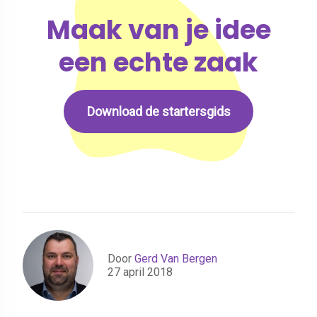
Maak van je idee
een echte zaak
Download de startersgids
Door
Gerd Van Bergen
27 april 2018