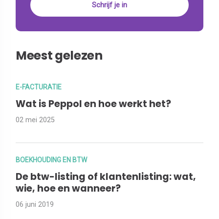
Meest gelezen
E-FACTURATIE
Wat is Peppol en hoe werkt het?
02 mei 2025
BOEKHOUDING EN BTW
De btw-listing of klantenlisting: wat,
wie, hoe en wanneer?
06 juni 2019