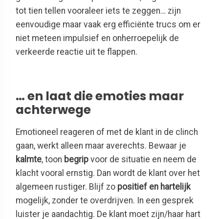
tot tien tellen vooraleer iets te zeggen… zijn
eenvoudige maar vaak erg efficiënte trucs om er
niet meteen impulsief en onherroepelijk de
verkeerde reactie uit te flappen.
… en laat die emoties maar
achterwege
Emotioneel reageren of met de klant in de clinch
gaan, werkt alleen maar averechts. Bewaar je
kalmte
, toon
begrip
voor de situatie en neem de
klacht vooral ernstig. Dan wordt de klant over het
algemeen rustiger. Blijf zo
positief en hartelijk
mogelijk, zonder te overdrijven. In een gesprek
luister je aandachtig. De klant moet zijn/haar hart