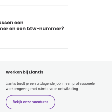
tussen een
er en een btw-nummer?
Werken bij Liantis
Liantis biedt je een uitdagende job in een professionele
werkomgeving met ruimte voor ontwikkeling.
Bekijk onze vacatures