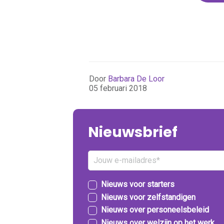
Door
Barbara De Loor
05 februari 2018
Nieuwsbrief
Nieuws voor starters
Nieuws voor zelfstandigen
Nieuws over personeelsbeleid
Nieuws over welzijn op het werk