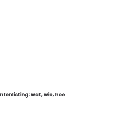
ntenlisting: wat, wie, hoe