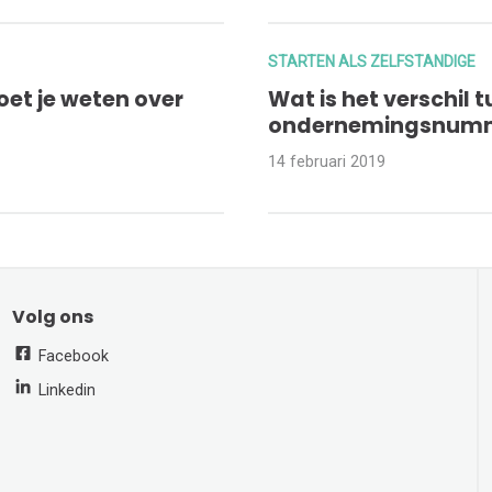
STARTEN ALS ZELFSTANDIGE
oet je weten over
Wat is het verschil 
ondernemingsnumm
14 februari 2019
Volg ons
Facebook
Linkedin