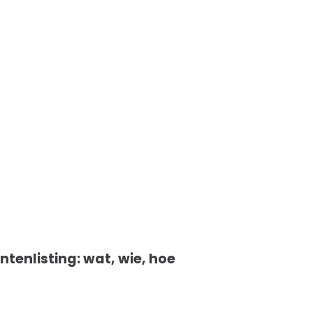
ntenlisting: wat, wie, hoe