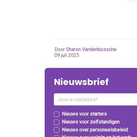
Door
Sharon Vandenbossche
09 juli 2025
Nieuwsbrief
Nieuws voor starters
Nieuws voor zelfstandigen
Nieuws over personeelsbeleid