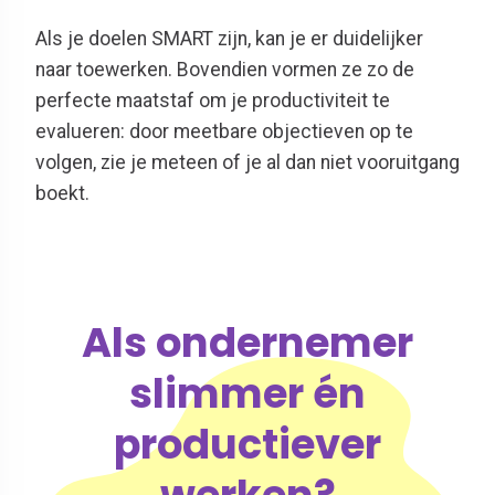
Als je doelen SMART zijn, kan je er duidelijker
naar toewerken. Bovendien vormen ze zo de
perfecte maatstaf om je productiviteit te
evalueren: door meetbare objectieven op te
volgen, zie je meteen of je al dan niet vooruitgang
boekt.
Als ondernemer
slimmer én
productiever
werken?