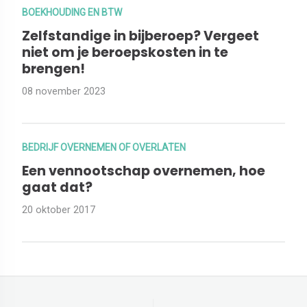
BOEKHOUDING EN BTW
Zelfstandige in bijberoep? Vergeet
niet om je beroepskosten in te
brengen!
08 november 2023
BEDRIJF OVERNEMEN OF OVERLATEN
Een vennootschap overnemen, hoe
gaat dat?
20 oktober 2017