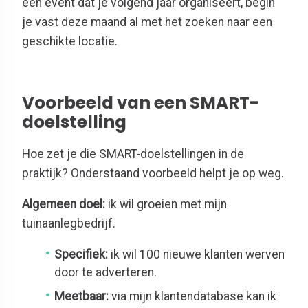
een event dat je volgend jaar organiseert, begin
je vast deze maand al met het zoeken naar een
geschikte locatie.
Voorbeeld van een SMART-
doelstelling
Hoe zet je die SMART-doelstellingen in de
praktijk? Onderstaand voorbeeld helpt je op weg.
Algemeen doel:
ik wil groeien met mijn
tuinaanlegbedrijf.
Specifiek:
ik wil 100 nieuwe klanten werven
door te adverteren.
Meetbaar:
via mijn klantendatabase kan ik