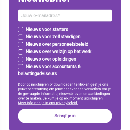
Nieuws voor starters
Nieuws voor zelfstandigen
Nieuws over personeelsbeleid
Nieuws over welzijn op het werk
Nieuws over opleidingen
Nieuws voor accountants &
belastingadviseurs
Door op inschrijven of downloaden te klikken geef je ons
jouw toestemming om jouw gegevens te verwerken om je
de gevraagde informatie, nieuwsbrieven en aanbiedingen
over te maken. Je kunt je op elk moment uitschrijven.
Meer info vind je in ons privacybeleid.