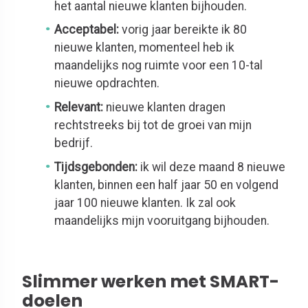
het aantal nieuwe klanten bijhouden.
Acceptabel:
vorig jaar bereikte ik 80
nieuwe klanten, momenteel heb ik
maandelijks nog ruimte voor een 10-tal
nieuwe opdrachten.
Relevant:
nieuwe klanten dragen
rechtstreeks bij tot de groei van mijn
bedrijf.
Tijdsgebonden:
ik wil deze maand 8 nieuwe
klanten, binnen een half jaar 50 en volgend
jaar 100 nieuwe klanten. Ik zal ook
maandelijks mijn vooruitgang bijhouden.
Slimmer werken met SMART-
doelen