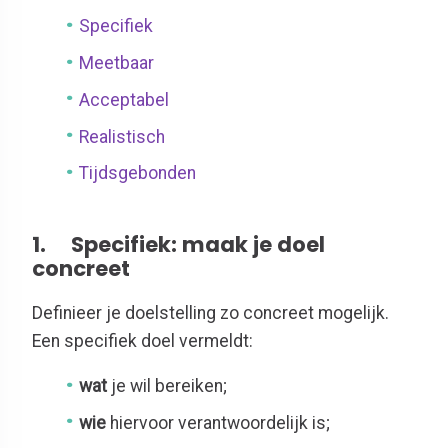
Specifiek
Meetbaar
Acceptabel
Realistisch
Tijdsgebonden
1.
Specifiek: maak je doel
concreet
Definieer je doelstelling zo concreet mogelijk.
Een specifiek doel vermeldt:
wat
je wil bereiken;
wie
hiervoor verantwoordelijk is;