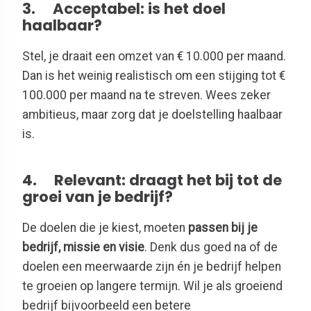
3.
Acceptabel: is het doel
haalbaar?
Stel, je draait een omzet van € 10.000 per maand.
Dan is het weinig realistisch om een stijging tot €
100.000 per maand na te streven. Wees zeker
ambitieus, maar zorg dat je doelstelling haalbaar
is.
4.
Relevant: draagt het bij tot de
groei van je bedrijf?
De doelen die je kiest, moeten
passen bij je
bedrijf, missie en visie
. Denk dus goed na of de
doelen een meerwaarde zijn én je bedrijf helpen
te groeien op langere termijn. Wil je als groeiend
bedrijf bijvoorbeeld een betere