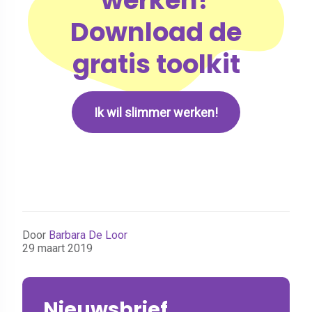
Download de
gratis toolkit
Ik wil slimmer werken!
Door
Barbara De Loor
29 maart 2019
Nieuwsbrief