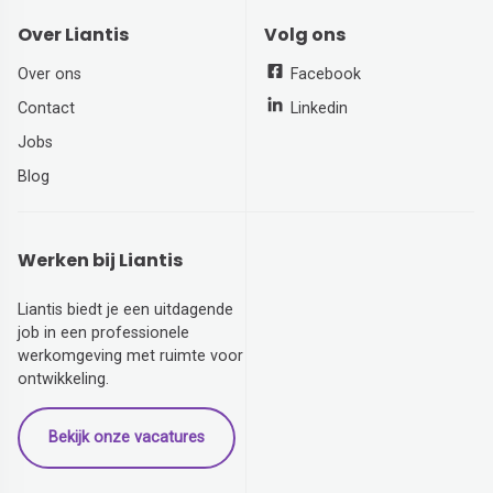
Over Liantis
Volg ons
Over ons
Facebook
Contact
Linkedin
Jobs
Blog
Werken bij Liantis
Liantis biedt je een uitdagende
job in een professionele
werkomgeving met ruimte voor
ontwikkeling.
Bekijk onze vacatures