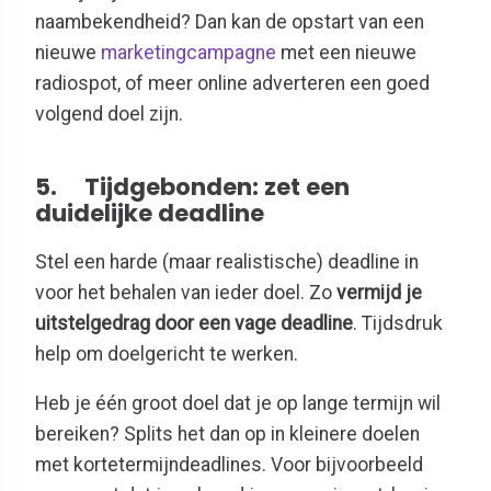
naambekendheid? Dan kan de opstart van een
nieuwe
marketingcampagne
met een nieuwe
radiospot, of meer online adverteren een goed
volgend doel zijn.
5.
Tijdgebonden: zet een
duidelijke deadline
Stel een harde (maar realistische) deadline in
voor het behalen van ieder doel. Zo
vermijd je
uitstelgedrag door een vage deadline
. Tijdsdruk
help om doelgericht te werken.
Heb je één groot doel dat je op lange termijn wil
bereiken? Splits het dan op in kleinere doelen
met kortetermijndeadlines. Voor bijvoorbeeld