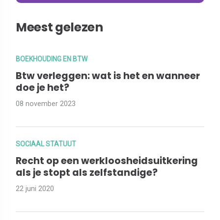
Meest gelezen
BOEKHOUDING EN BTW
Btw verleggen: wat is het en wanneer
doe je het?
08 november 2023
SOCIAAL STATUUT
Recht op een werkloosheidsuitkering
als je stopt als zelfstandige?
22 juni 2020