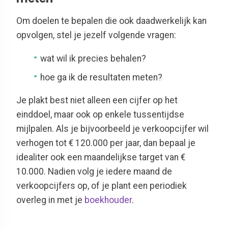
Om doelen te bepalen die ook daadwerkelijk kan
opvolgen, stel je jezelf volgende vragen:
wat wil ik precies behalen?
hoe ga ik de resultaten meten?
Je plakt best niet alleen een cijfer op het
einddoel, maar ook op enkele tussentijdse
mijlpalen. Als je bijvoorbeeld je verkoopcijfer wil
verhogen tot € 120.000 per jaar, dan bepaal je
idealiter ook een maandelijkse target van €
10.000. Nadien volg je iedere maand de
verkoopcijfers op, of je plant een periodiek
overleg in met je
boekhouder
.