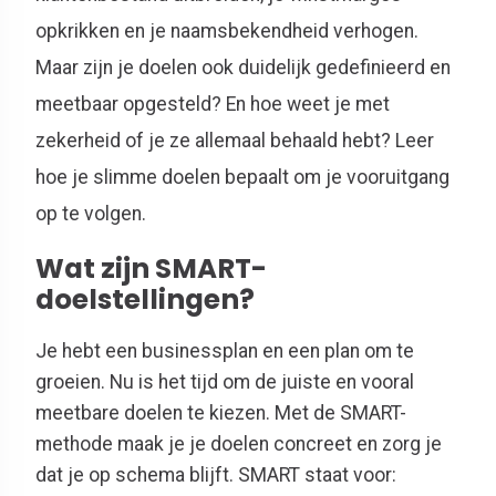
opkrikken en je naamsbekendheid verhogen.
Maar zijn je doelen ook duidelijk gedefinieerd en
meetbaar opgesteld? En hoe weet je met
zekerheid of je ze allemaal behaald hebt? Leer
hoe je slimme doelen bepaalt om je vooruitgang
op te volgen.
Wat zijn SMART-
doelstellingen?
Je hebt een businessplan en een plan om te
groeien. Nu is het tijd om de juiste en vooral
meetbare doelen te kiezen. Met de SMART-
methode maak je je doelen concreet en zorg je
dat je op schema blijft. SMART staat voor: