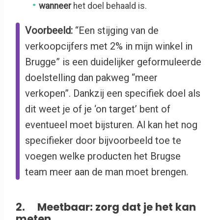
wanneer
het doel behaald is.
Voorbeeld:
“Een stijging van de
verkoopcijfers met 2% in mijn winkel in
Brugge” is een duidelijker geformuleerde
doelstelling dan pakweg “meer
verkopen”. Dankzij een specifiek doel als
dit weet je of je ‘on target’ bent of
eventueel moet bijsturen. Al kan het nog
specifieker door bijvoorbeeld toe te
voegen welke producten het Brugse
team meer aan de man moet brengen.
2.
Meetbaar: zorg dat je het kan
meten