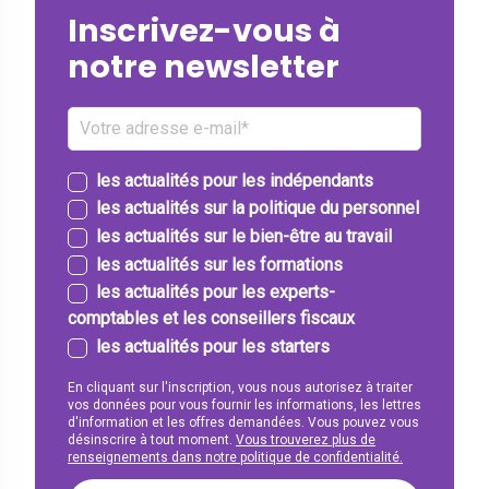
Inscrivez-vous à
notre newsletter
les actualités pour les indépendants
les actualités sur la politique du personnel
les actualités sur le bien-être au travail
les actualités sur les formations
les actualités pour les experts-
comptables et les conseillers fiscaux
les actualités pour les starters
En cliquant sur l'inscription, vous nous autorisez à traiter
vos données pour vous fournir les informations, les lettres
d'information et les offres demandées. Vous pouvez vous
désinscrire à tout moment.
Vous trouverez plus de
renseignements dans notre politique de confidentialité.