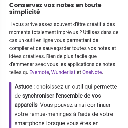
Conservez vos notes en toute
simplicité
Il vous arrive assez souvent d’être créatif à des
moments totalement imprévus ? Utilisez dans ce
cas un outil en ligne vous permettant de
compiler et de sauvegarder toutes vos notes et
idées créatives. Rien de plus facile que
d’emmener avec vous les applications de notes
telles qu’
Evernote
,
Wunderlist
et
OneNote
.
Astuce
: choisissez un outil qui permette
de
synchroniser l’ensemble de vos
appareils
. Vous pouvez ainsi continuer
votre remue-méninges à l’aide de votre
smartphone lorsque vous êtes en