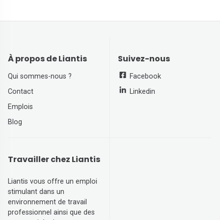
À propos de Liantis
Suivez-nous
Qui sommes-nous ?
Facebook
Contact
Linkedin
Emplois
Blog
Travailler chez Liantis
Liantis vous offre un emploi
stimulant dans un
environnement de travail
professionnel ainsi que des