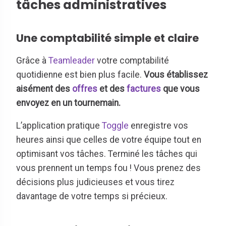
tâches administratives
Une comptabilité simple et claire
Grâce à
Teamleader
votre comptabilité
quotidienne est bien plus facile.
Vous établissez
aisément des
offres
et des
factures
que vous
envoyez en un tournemain.
L’application pratique
Toggle
enregistre vos
heures ainsi que celles de votre équipe tout en
optimisant vos tâches. Terminé les tâches qui
vous prennent un temps fou ! Vous prenez des
décisions plus judicieuses et vous tirez
davantage de votre temps si précieux.