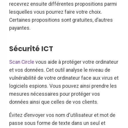
recevrez ensuite différentes propositions parmi
lesquelles vous pourrez faire votre choix.
Certaines propositions sont gratuites, d’autres
payantes.
Sécurité ICT
Scan Circle
vous aide à protéger votre ordinateur
et vos données. Cet outil analyse le niveau de
vulnérabilité de votre ordinateur face aux virus et
logiciels espions. Vous pouvez ainsi prendre les
mesures nécessaires pour protéger vos
données ainsi que celles de vos clients.
Évitez d’envoyer vos nom d'utilisateur et mot de
passe sous forme de texte dans un seul et