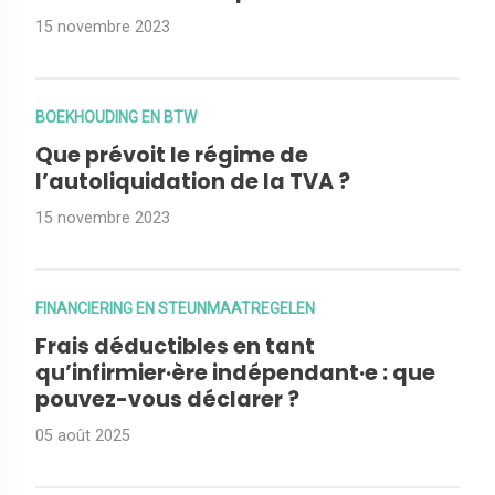
15 novembre 2023
BOEKHOUDING EN BTW
Que prévoit le régime de
l’autoliquidation de la TVA ?
15 novembre 2023
FINANCIERING EN STEUNMAATREGELEN
Frais déductibles en tant
qu’infirmier·ère indépendant·e : que
pouvez-vous déclarer ?
05 août 2025