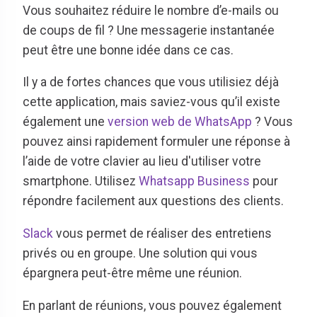
Vous souhaitez réduire le nombre d’e-mails ou
de coups de fil ? Une messagerie instantanée
peut être une bonne idée dans ce cas.
Il y a de fortes chances que vous utilisiez déjà
cette application, mais saviez-vous qu’il existe
également une
version web de WhatsApp
? Vous
pouvez ainsi rapidement formuler une réponse à
l’aide de votre clavier au lieu d'utiliser votre
smartphone. Utilisez
Whatsapp Business
pour
répondre facilement aux questions des clients.
Slack
vous permet de réaliser des entretiens
privés ou en groupe. Une solution qui vous
épargnera peut-être même une réunion.
En parlant de réunions, vous pouvez également