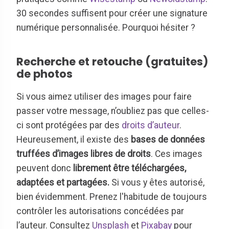
30 secondes suffisent pour créer une signature
numérique personnalisée. Pourquoi hésiter ?
Recherche et retouche (gratuites)
de photos
Si vous aimez utiliser des images pour faire
passer votre message, n’oubliez pas que celles-
ci sont protégées par des
droits d’auteur
.
Heureusement, il existe des
bases de données
truffées d’images libres de droits
. Ces images
peuvent donc
librement être téléchargées,
adaptées et partagées.
Si vous y êtes autorisé,
bien évidemment. Prenez l'habitude de toujours
contrôler les autorisations concédées par
l’auteur. Consultez
Unsplash
et
Pixabay
pour