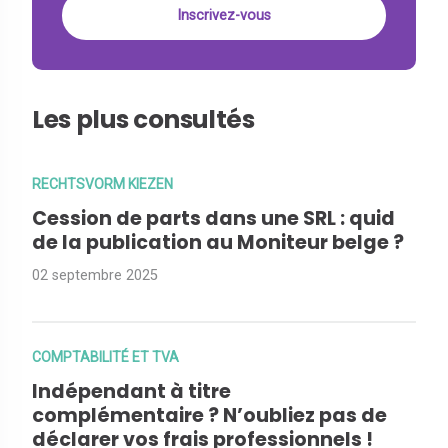
Les plus consultés
RECHTSVORM KIEZEN
Cession de parts dans une SRL : quid
de la publication au Moniteur belge ?
02 septembre 2025
COMPTABILITÉ ET TVA
Indépendant à titre
complémentaire ? N’oubliez pas de
déclarer vos frais professionnels !