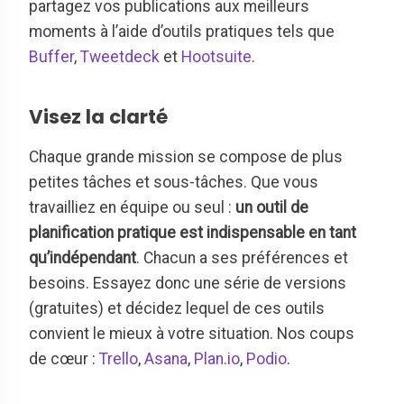
partagez vos publications aux meilleurs
moments à l’aide d’outils pratiques tels que
Buffer
,
Tweetdeck
et
Hootsuite
.
Visez la clarté
Chaque grande mission se compose de plus
petites tâches et sous-tâches. Que vous
travailliez en équipe ou seul :
un outil de
planification pratique est indispensable en tant
qu’indépendant
. Chacun a ses préférences et
besoins. Essayez donc une série de versions
(gratuites) et décidez lequel de ces outils
convient le mieux à votre situation. Nos coups
de cœur :
Trello
,
Asana
,
Plan.io
,
Podio
.