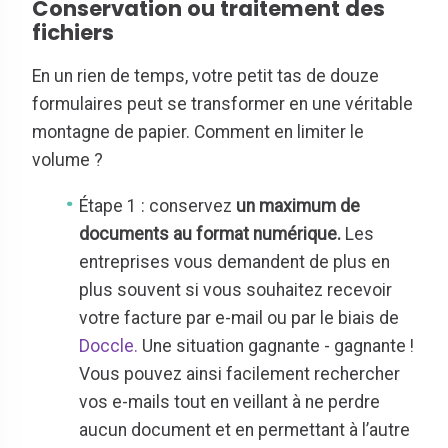
Conservation ou traitement des
fichiers
En un rien de temps, votre petit tas de douze
formulaires peut se transformer en une véritable
montagne de papier. Comment en limiter le
volume ?
Étape 1 : conservez
un maximum de
documents au format numérique.
Les
entreprises vous demandent de plus en
plus souvent si vous souhaitez recevoir
votre facture par e-mail ou par le biais de
Doccle.
Une situation gagnante - gagnante !
Vous pouvez ainsi facilement rechercher
vos e-mails tout en veillant à ne perdre
aucun document et en permettant à l’autre