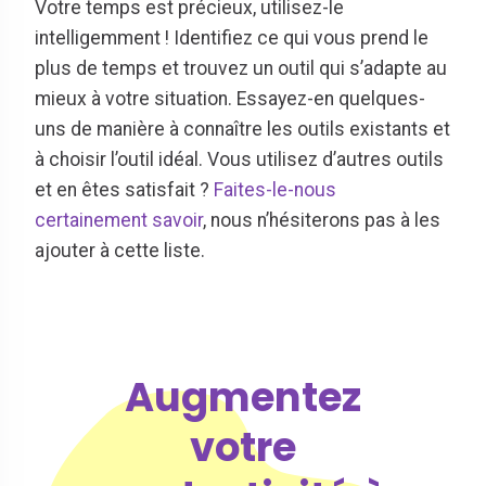
Votre temps est précieux, utilisez-le
intelligemment ! Identifiez ce qui vous prend le
plus de temps et trouvez un outil qui s’adapte au
mieux à votre situation. Essayez-en quelques-
uns de manière à connaître les outils existants et
à choisir l’outil idéal. Vous utilisez d’autres outils
et en êtes satisfait ?
Faites-le-nous
certainement savoir
, nous n’hésiterons pas à les
ajouter à cette liste.
Augmentez
votre