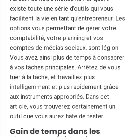
existe toute une série d’outils qui vous
facilitent la vie en tant qu’entrepreneur. Les
options vous permettant de gérer votre
comptabilité, votre planning et vos
comptes de médias sociaux, sont légion.
Vous avez ainsi plus de temps à consacrer
à vos tâches principales. Arrêtez de vous
tuer à la tâche, et travaillez plus
intelligemment et plus rapidement grâce
aux instruments appropriés. Dans cet
article, vous trouverez certainement un
outil que vous aurez hâte de tester.
Gain de temps dans les