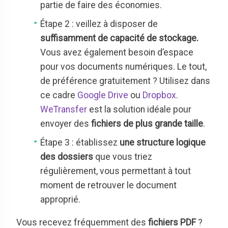
partie de faire des économies.
Étape 2 : veillez à disposer de
suffisamment de capacité de stockage.
Vous avez également besoin d’espace
pour vos documents numériques. Le tout,
de préférence gratuitement ? Utilisez dans
ce cadre
Google Drive
ou
Dropbox
.
WeTransfer
est la solution idéale pour
envoyer des
fichiers de plus grande taille
.
Étape 3 : établissez
une structure logique
des dossiers
que vous triez
régulièrement, vous permettant à tout
moment de retrouver le document
approprié.
Vous recevez fréquemment des
fichiers PDF
?