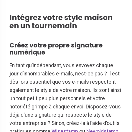
Intégrez votre style maison
en un tournemain
Créez votre propre signature
numérique
En tant qu’indépendant, vous envoyez chaque
jour d’innombrables e-mails, n’est-ce pas ? Il est
dès lors essentiel que vos e-mails respectent
également le style de votre maison. Ils sont ainsi
un tout petit peu plus personnels et votre
notoriété grimpe à chaque envoi. Disposez-vous
déjà d'une signature qui respecte le style de
votre entreprise ? Sinon, créez-la à l’aide d’outils
pratiques comme
Wisestamp
ou
Newoldstamp
.