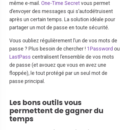
même e-mail.
One-Time Secret
vous permet
d’envoyer des messages qui s’autodétruisent
après un certain temps. La solution idéale pour
partager un mot de passe en toute sécurité.
Vous oubliez régulièrement l’un de vos mots de
passe ? Plus besoin de chercher !
1Password
ou
LastPass
centralisent l’ensemble de vos mots
de passe (et avouez que vous en avez une
floppée), le tout protégé par un seul mot de
passe principal.
Les bons outils vous
permettent de gagner du
temps