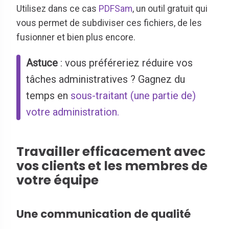
Utilisez dans ce cas
PDFSam
, un outil gratuit qui
vous permet de subdiviser ces fichiers, de les
fusionner et bien plus encore.
Astuce
: vous préféreriez réduire vos
tâches administratives ? Gagnez du
temps en
sous-traitant (une partie de)
votre administration.
Travailler efficacement avec
vos clients et les membres de
votre équipe
Une communication de qualité