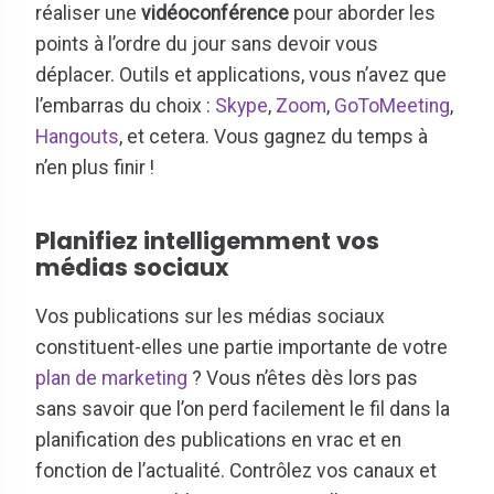
réaliser une
vidéoconférence
pour aborder les
points à l’ordre du jour sans devoir vous
déplacer. Outils et applications, vous n’avez que
l’embarras du choix :
Skype
,
Zoom
,
GoToMeeting
,
Hangouts
, et cetera. Vous gagnez du temps à
n’en plus finir !
Planifiez intelligemment vos
médias sociaux
Vos publications sur les médias sociaux
constituent-elles une partie importante de votre
plan de marketing
? Vous n’êtes dès lors pas
sans savoir que l’on perd facilement le fil dans la
planification des publications en vrac et en
fonction de l’actualité. Contrôlez vos canaux et