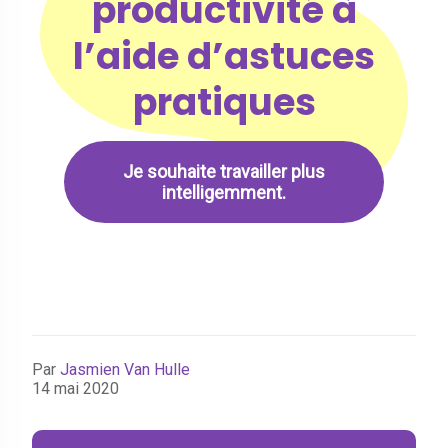
productivité à
l’aide d’astuces
pratiques
Je souhaite travailler plus
intelligemment.
Par
Jasmien Van Hulle
14 mai 2020