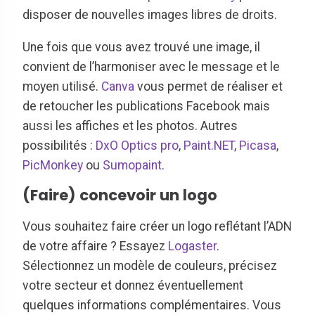
disposer de nouvelles images libres de droits.
Une fois que vous avez trouvé une image, il
convient de l’harmoniser avec le message et le
moyen utilisé.
Canva
vous permet de réaliser et
de retoucher les publications Facebook mais
aussi les affiches et les photos. Autres
possibilités :
DxO Optics pro
,
Paint.NET
,
Picasa
,
PicMonkey
ou
Sumopaint
.
(Faire) concevoir un logo
Vous souhaitez faire créer un logo reflétant l’ADN
de votre affaire ? Essayez
Logaster
.
Sélectionnez un modèle de couleurs, précisez
votre secteur et donnez éventuellement
quelques informations complémentaires. Vous