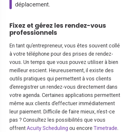
déplacement.
Fixez et gérez les rendez-vous
professionnels
En tant qu’entrepreneur, vous êtes souvent collé
à votre téléphone pour des prises de rendez-
vous. Un temps que vous pouvez utiliser à bien
meilleur escient. Heureusement, il existe des
outils pratiques qui permettent à vos clients
d’enregistrer un rendez-vous directement dans
votre agenda. Certaines applications permettent
même aux clients d’effectuer immédiatement
leur paiement. Difficile de faire mieux, n’est-ce
pas ? Consultez les possibilités que vous
offrent
Acuity Scheduling
ou encore
Timetrade
.