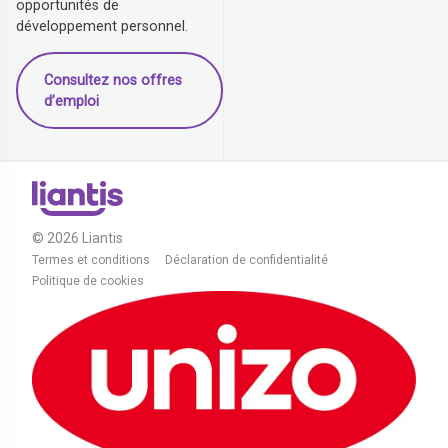
opportunités de
développement personnel.
Consultez nos offres
d’emploi
© 2026 Liantis
Termes et conditions
Déclaration de confidentialité
Politique de cookies