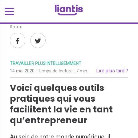
Share
TRAVAILLER PLUS INTELLIGEMMENT
Lire plus tard ?
14 mai 2020
| Temps de lecture :
7 min.
Voici quelques outils
pratiques qui vous
facilitent la vie en tant
qu’entrepreneur
Au sein de notre monde numérique, il